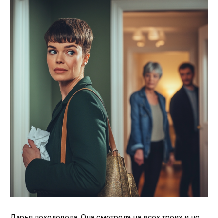
Дарья похолодела. Она смотрела на всех троих и не