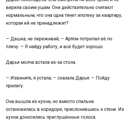
верила своим ушам. Они действительно считают
нормальным, что она одна тянет ипотеку за квартиру,
которая ей не принадлежит?
— Дашка, не переживай, — Артём потрепал её по
плечу. — Я найду работу, и всё будет хорошо.
Дарья молча встала из-за стола.
— Извините, я устала, — сказала Дарья. — Пойду
прилягу.
Она вышла из кухни, но вместо спальни
остановилась в коридоре, прислонившись к стене. Из
кухни доносились приглушённые голоса.