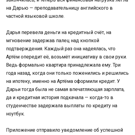
на Дарью — преподавательницу английского в
частной языковой школе.
Дарья перевела деньги на кредитный счёт, на
мгновение задержав палец над кнопкой
подтверждения. Каждый раз она надеялась, что
Артём опередит её, возьмёт инициативу в свои руки.
Ведь формально квартира принадлежала ему. Три
года назад, когда они только поженились и решились
на ипотеку, именно на Артёма оформили кредит. У
Дарьи тогда была не самая впечатляющая зарплата,
да и кредитная история подкачала — когда-то в
студенчестве задержала выплаты по кредиту на
ноутбук.
Приложение отправило уведомление об успешной