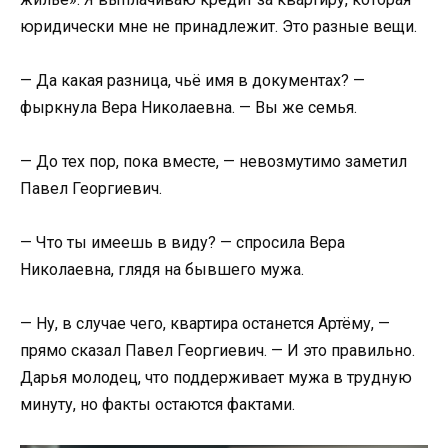
юридически мне не принадлежит. Это разные вещи.
— Да какая разница, чьё имя в документах? —
фыркнула Вера Николаевна. — Вы же семья.
— До тех пор, пока вместе, — невозмутимо заметил
Павел Георгиевич.
— Что ты имеешь в виду? — спросила Вера
Николаевна, глядя на бывшего мужа.
— Ну, в случае чего, квартира останется Артёму, —
прямо сказал Павел Георгиевич. — И это правильно.
Дарья молодец, что поддерживает мужа в трудную
минуту, но факты остаются фактами.