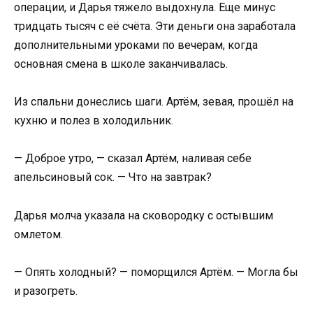
операции, и Дарья тяжело выдохнула. Еще минус
тридцать тысяч с её счёта. Эти деньги она заработала
дополнительными уроками по вечерам, когда
основная смена в школе заканчивалась.
Из спальни донеслись шаги. Артём, зевая, прошёл на
кухню и полез в холодильник.
— Доброе утро, — сказал Артём, наливая себе
апельсиновый сок. — Что на завтрак?
Дарья молча указала на сковородку с остывшим
омлетом.
— Опять холодный? — поморщился Артём. — Могла бы
и разогреть.