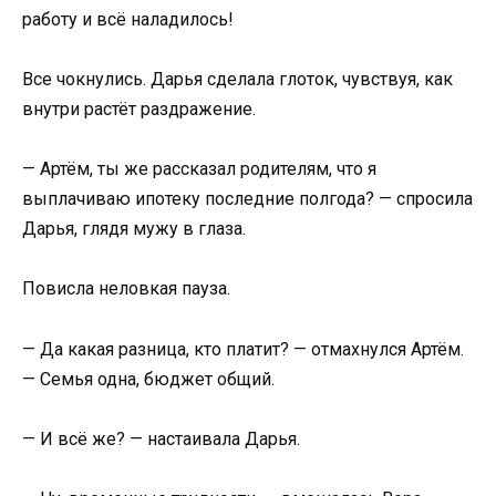
работу и всё наладилось!
Все чокнулись. Дарья сделала глоток, чувствуя, как
внутри растёт раздражение.
— Артём, ты же рассказал родителям, что я
выплачиваю ипотеку последние полгода? — спросила
Дарья, глядя мужу в глаза.
Повисла неловкая пауза.
— Да какая разница, кто платит? — отмахнулся Артём.
— Семья одна, бюджет общий.
— И всё же? — настаивала Дарья.