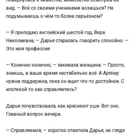
вид. — Всё со своими учениками возишься? Не
подумываешь о чём-то более серьёзном?
— Я преподаю английский шестой год, Вера
Николаевна, — Дарья старалась говорить спокойно. —
Это моя профессия.
— Конечно-конечно, — закивала женщина. — Просто,
знаешь, в ваше время нестабильно всё. А Артёму
нужна поддержка, пока он ищет что-то достойное. С
ипотекой-то как справляетесь?
Дарья почувствовала, как краснеют уши. Вот оно.
Главный вопрос вечера.
— Справляемся, — коротко ответила Дарья, не глядя