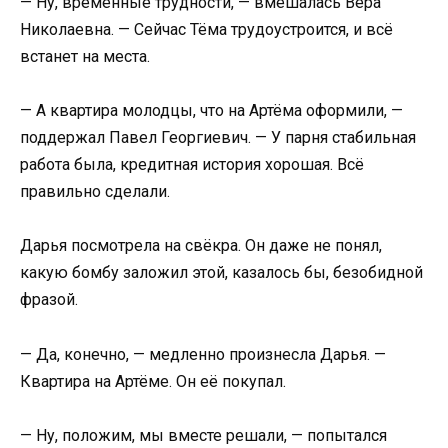
— Ну, временные трудности, — вмешалась Вера
Николаевна. — Сейчас Тёма трудоустроится, и всё
встанет на места.
— А квартира молодцы, что на Артёма оформили, —
поддержал Павел Георгиевич. — У парня стабильная
работа была, кредитная история хорошая. Всё
правильно сделали.
Дарья посмотрела на свёкра. Он даже не понял,
какую бомбу заложил этой, казалось бы, безобидной
фразой.
— Да, конечно, — медленно произнесла Дарья. —
Квартира на Артёме. Он её покупал.
— Ну, положим, мы вместе решали, — попытался