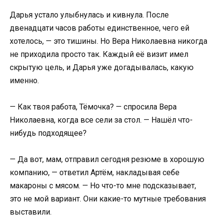
Дарья устало улыбнулась и кивнула. После
двенадцати часов работы единственное, чего ей
хотелось, — это тишины. Но Вера Николаевна никогда
не приходила просто так. Каждый её визит имел
скрытую цель, и Дарья уже догадывалась, какую
именно.
— Как твоя работа, Тёмочка? — спросила Вера
Николаевна, когда все сели за стол. — Нашёл что-
нибудь подходящее?
— Да вот, мам, отправил сегодня резюме в хорошую
компанию, — ответил Артём, накладывая себе
макароны с мясом. — Но что-то мне подсказывает,
это не мой вариант. Они какие-то мутные требования
выставили.