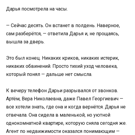
Дарья посмотрела на часы.
— Сейчас десять. Он встанет в полдень. Наверное,
сам разберётся, — ответила Дарья и, не прощаясь,
вышла за дверь.
Это был конец. Никаких криков, никаких истерик,
никаких обвинений. Просто тихий уход человека,
который понял — дальше нет смысла.
К вечеру телефон Дарьи разрывался от звонков.
Артём, Вера Николаевна, даже Павел Георгиевич —
все хотели знать, где она и когда вернётся. Дарья не
отвечала. Она сидела в маленькой, но уютной
однокомнатной квартире, которую сняла сегодня же.
Агент по недвижимости оказался понимающим —