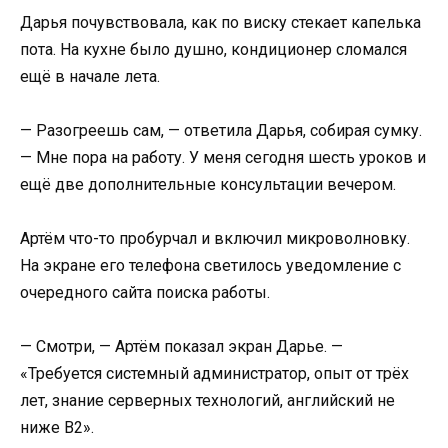
Дарья почувствовала, как по виску стекает капелька
пота. На кухне было душно, кондиционер сломался
ещё в начале лета.
— Разогреешь сам, — ответила Дарья, собирая сумку.
— Мне пора на работу. У меня сегодня шесть уроков и
ещё две дополнительные консультации вечером.
Артём что-то пробурчал и включил микроволновку.
На экране его телефона светилось уведомление с
очередного сайта поиска работы.
— Смотри, — Артём показал экран Дарье. —
«Требуется системный администратор, опыт от трёх
лет, знание серверных технологий, английский не
ниже B2».