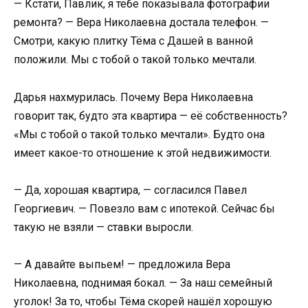
— Кстати, Павлик, я тебе показывала фотографии
ремонта? — Вера Николаевна достала телефон. —
Смотри, какую плитку Тёма с Дашей в ванной
положили. Мы с тобой о такой только мечтали.
Дарья нахмурилась. Почему Вера Николаевна
говорит так, будто эта квартира — её собственность?
«Мы с тобой о такой только мечтали». Будто она
имеет какое-то отношение к этой недвижимости.
— Да, хорошая квартира, — согласился Павел
Георгиевич. — Повезло вам с ипотекой. Сейчас бы
такую не взяли — ставки выросли.
— А давайте выпьем! — предложила Вера
Николаевна, поднимая бокал. — За наш семейный
уголок! За то, чтобы Тёма скорей нашёл хорошую