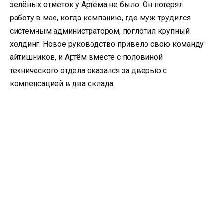
зелёных отметок у Артёма не было. Он потерял
работу в мае, когда компанию, где муж трудился
системным администратором, поглотил крупный
холдинг. Новое руководство привело свою команду
айтишников, и Артём вместе с половиной
технического отдела оказался за дверью с
компенсацией в два оклада.