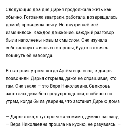
Следующие два дня Дарья продолжала жить как
обычно. Готовила завтраки, работала, возвращалась
домой, проверяла почту. Но внутри неё всё
изменилось. Каждое движение, каждый разговор
были наполнены новым смыслом. Она изучала
собственную жизнь со стороны, будто готовясь
покинуть её навсегда.
Во вторник утром, когда Артём ещё спал, в дверь
позвонили. Дарья открыла, даже не спрашивая, кто
там. Она знала — это Вера Николаевна. Свекровь
часто заходила без предупреждения, особенно по
утрам, когда была уверена, что застанет Дарью дома.
— Дарьюшка, я тут проезжала мимо, думаю, загляну,
— Вера Николаевна прошла на кухню, не разуваясь. —