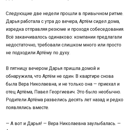
Следующие две недели прошли в привычном ритме.
Дарья работала с утра до вечера, Артём сидел дома,
изредка отправляя резюме и проходя собеседования.
Всё заканчивалось одинаково: компании предлагали
недостаточно, требовали слишком много или просто
не подходили Артёму по духу.
В пятницу вечером Дарья пришла домой и
обнаружила, что Артём не один. В квартире снова
была Вера Николаевна, и не только она — приехал и
отец Артёма, Павел Георгиевич. Это было необычно.
Родители Артёма развелись десять лет назад и редко
появлялись вместе.
— А вот и Дарья! — Вера Николаевна заулыбалась. —