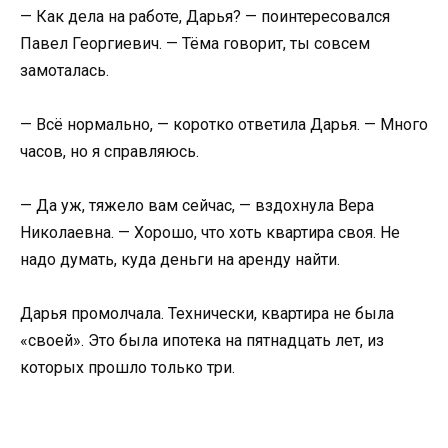
— Как дела на работе, Дарья? — поинтересовался
Павел Георгиевич. — Тёма говорит, ты совсем
замоталась.
— Всё нормально, — коротко ответила Дарья. — Много
часов, но я справляюсь.
— Да уж, тяжело вам сейчас, — вздохнула Вера
Николаевна. — Хорошо, что хоть квартира своя. Не
надо думать, куда деньги на аренду найти.
Дарья промолчала. Технически, квартира не была
«своей». Это была ипотека на пятнадцать лет, из
которых прошло только три.