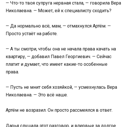
— Что-то твоя супруга нервная стала, — говорила Вера
Николаевна. — Может, ей к специалисту сходить?
— Да нормально всё, мам, — отмахнулся Артём. —
Просто устаёт на работе.
— А ты смотри, чтобы она не начала права качать на
квартиру, — добавил Павел Георгиевич. — Сейчас
платит и думает, что имеет какие-то особенные
права.
— Пусть не мнит себя хозяйкой, — усмехнулась Вера
Николаевна. — Это всё наше.
Артём не возразил. Он просто рассмеялся в ответ.
Дарья слушала этот разговор, и впервые за долгое