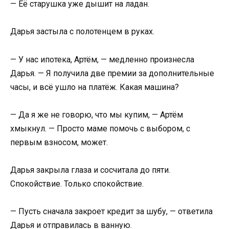
— Её старушка уже дышит на ладан.
Дарья застыла с полотенцем в руках.
— У нас ипотека, Артём, — медленно произнесла
Дарья. — Я получила две премии за дополнительные
часы, и всё ушло на платёж. Какая машина?
— Да я же не говорю, что мы купим, — Артём
хмыкнул. — Просто маме помочь с выбором, с
первым взносом, может.
Дарья закрыла глаза и сосчитала до пяти.
Спокойствие. Только спокойствие.
— Пусть сначала закроет кредит за шубу, — ответила
Дарья и отправилась в ванную.