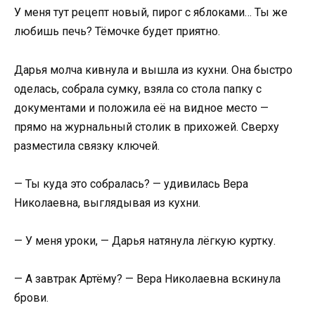
У меня тут рецепт новый, пирог с яблоками… Ты же
любишь печь? Тёмочке будет приятно.
Дарья молча кивнула и вышла из кухни. Она быстро
оделась, собрала сумку, взяла со стола папку с
документами и положила её на видное место —
прямо на журнальный столик в прихожей. Сверху
разместила связку ключей.
— Ты куда это собралась? — удивилась Вера
Николаевна, выглядывая из кухни.
— У меня уроки, — Дарья натянула лёгкую куртку.
— А завтрак Артёму? — Вера Николаевна вскинула
брови.