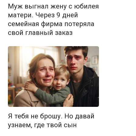
Муж выгнал жену с юбилея
матери. Через 9 дней
семейная фирма потеряла
свой главный заказ
Я тебя не брошу. Но давай
узнаем, где твой сын