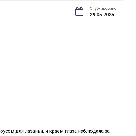
Опубликовано
29.05.2025
соусом для лазаньи, и краем глаза наблюдала за