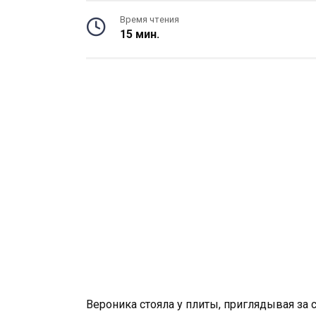
Время чтения
15 мин.
Вероника стояла у плиты, приглядывая за 