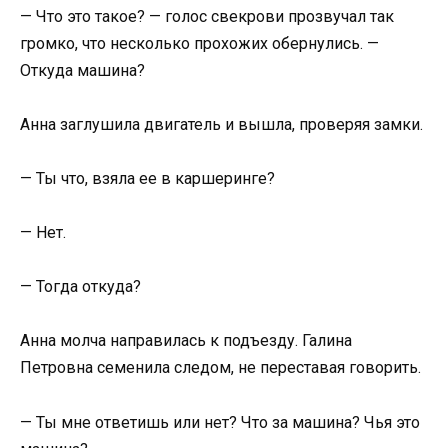
— Что это такое? — голос свекрови прозвучал так
громко, что несколько прохожих обернулись. —
Откуда машина?
Анна заглушила двигатель и вышла, проверяя замки.
— Ты что, взяла ее в каршеринге?
— Нет.
— Тогда откуда?
Анна молча направилась к подъезду. Галина
Петровна семенила следом, не переставая говорить.
— Ты мне ответишь или нет? Что за машина? Чья это