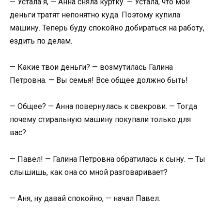
— Устала я, — Анна сняла куртку. — Устала, что мои
деньги тратят непонятно куда. Поэтому купила
машину. Теперь буду спокойно добираться на работу,
ездить по делам.
— Какие твои деньги? — возмутилась Галина
Петровна. — Вы семья! Все общее должно быть!
— Общее? — Анна повернулась к свекрови. — Тогда
почему стиральную машину покупали только для
вас?
— Павел! — Галина Петровна обратилась к сыну. — Ты
слышишь, как она со мной разговаривает?
— Аня, ну давай спокойно, — начал Павел.