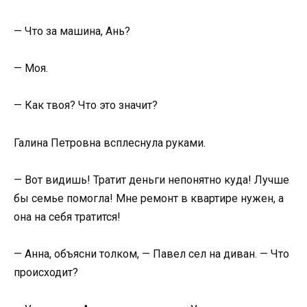
— Что за машина, Ань?
— Моя.
— Как твоя? Что это значит?
Галина Петровна всплеснула руками.
— Вот видишь! Тратит деньги непонятно куда! Лучше
бы семье помогла! Мне ремонт в квартире нужен, а
она на себя тратится!
— Анна, объясни толком, — Павел сел на диван. — Что
происходит?