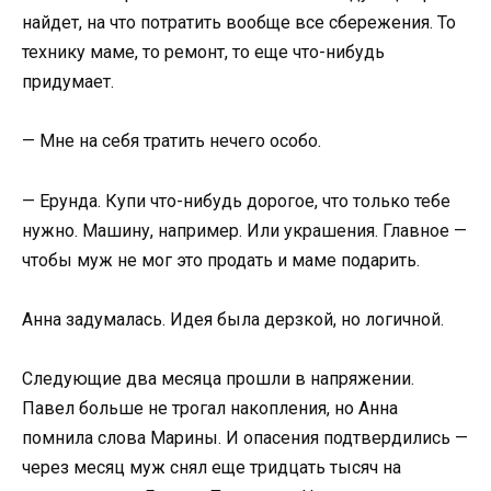
найдет, на что потратить вообще все сбережения. То
технику маме, то ремонт, то еще что-нибудь
придумает.
— Мне на себя тратить нечего особо.
— Ерунда. Купи что-нибудь дорогое, что только тебе
нужно. Машину, например. Или украшения. Главное —
чтобы муж не мог это продать и маме подарить.
Анна задумалась. Идея была дерзкой, но логичной.
Следующие два месяца прошли в напряжении.
Павел больше не трогал накопления, но Анна
помнила слова Марины. И опасения подтвердились —
через месяц муж снял еще тридцать тысяч на