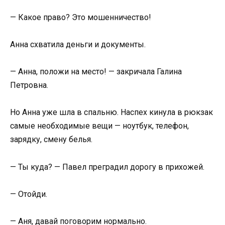
— Какое право? Это мошенничество!
Анна схватила деньги и документы.
— Анна, положи на место! — закричала Галина
Петровна.
Но Анна уже шла в спальню. Наспех кинула в рюкзак
самые необходимые вещи — ноутбук, телефон,
зарядку, смену белья.
— Ты куда? — Павел преградил дорогу в прихожей.
— Отойди.
— Аня, давай поговорим нормально.