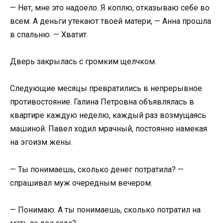
— Нет, мне это надоело. Я коплю, отказываю себе во
всем. А деньги утекают твоей матери, — Анна прошла
в спальню. — Хватит.
Дверь закрылась с громким щелчком.
Следующие месяцы превратились в непрерывное
противостояние. Галина Петровна объявлялась в
квартире каждую неделю, каждый раз возмущаясь
машиной. Павел ходил мрачный, постоянно намекая
на эгоизм жены.
— Ты понимаешь, сколько денег потратила? —
спрашивал муж очередным вечером.
— Понимаю. А ты понимаешь, сколько потратил на