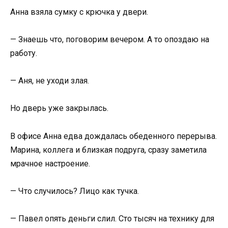
Анна взяла сумку с крючка у двери.
— Знаешь что, поговорим вечером. А то опоздаю на
работу.
— Аня, не уходи злая.
Но дверь уже закрылась.
В офисе Анна едва дождалась обеденного перерыва.
Марина, коллега и близкая подруга, сразу заметила
мрачное настроение.
— Что случилось? Лицо как тучка.
— Павел опять деньги слил. Сто тысяч на технику для