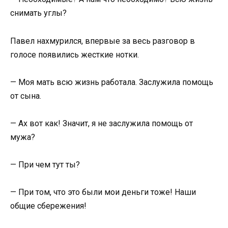
снимать углы?
Павел нахмурился, впервые за весь разговор в
голосе появились жесткие нотки.
— Моя мать всю жизнь работала. Заслужила помощь
от сына.
— Ах вот как! Значит, я не заслужила помощь от
мужа?
— При чем тут ты?
— При том, что это были мои деньги тоже! Наши
общие сбережения!