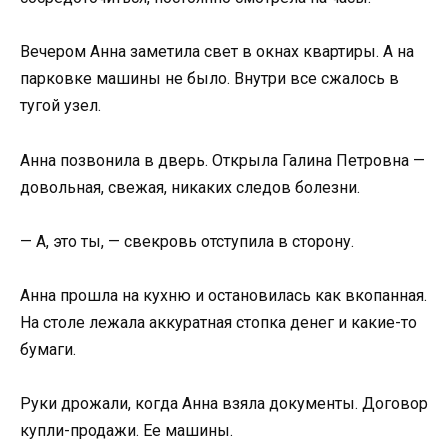
Вечером Анна заметила свет в окнах квартиры. А на
парковке машины не было. Внутри все сжалось в
тугой узел.
Анна позвонила в дверь. Открыла Галина Петровна —
довольная, свежая, никаких следов болезни.
— А, это ты, — свекровь отступила в сторону.
Анна прошла на кухню и остановилась как вкопанная.
На столе лежала аккуратная стопка денег и какие-то
бумаги.
Руки дрожали, когда Анна взяла документы. Договор
купли-продажи. Ее машины.