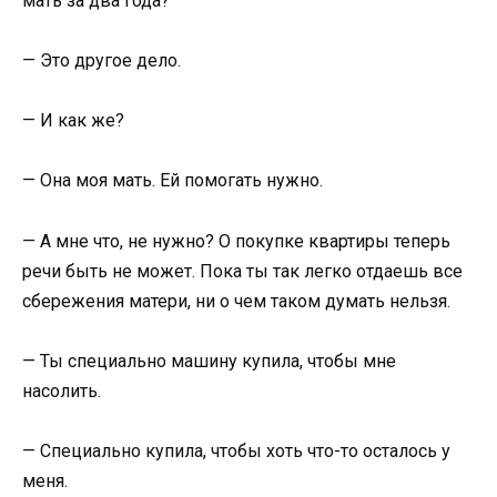
мать за два года?
— Это другое дело.
— И как же?
— Она моя мать. Ей помогать нужно.
— А мне что, не нужно? О покупке квартиры теперь
речи быть не может. Пока ты так легко отдаешь все
сбережения матери, ни о чем таком думать нельзя.
— Ты специально машину купила, чтобы мне
насолить.
— Специально купила, чтобы хоть что-то осталось у
меня.