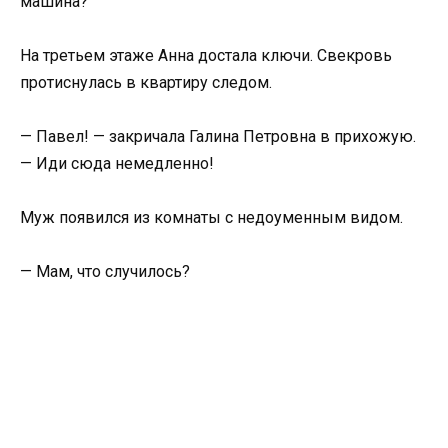
машина?
На третьем этаже Анна достала ключи. Свекровь
протиснулась в квартиру следом.
— Павел! — закричала Галина Петровна в прихожую.
— Иди сюда немедленно!
Муж появился из комнаты с недоуменным видом.
— Мам, что случилось?