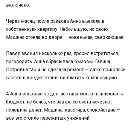
включено.
Через месяц после развода Анна въехала в
собственную квартиру. Небольшую, но свою.
Машина стояла во дворе — новенькая, сверкающая.
Павел звонил несколько раз, просил встретиться,
поговорить. Анна сбрасывала вызовы. Галина
Петровна так и не сделала ремонт — даже пришлось
влезть в кредит, чтобы выплатить компенсацию.
А Анна впервые за долгие годы могла планировать
бюджет, не боясь, что завтра со счета исчезнет
половина денег. Машина, квартира, спокойствие —
все это стоило пережитых унижений.