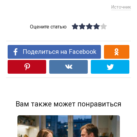
Источник
Оцените статью
Поделиться на Facebook
Вам также может понравиться