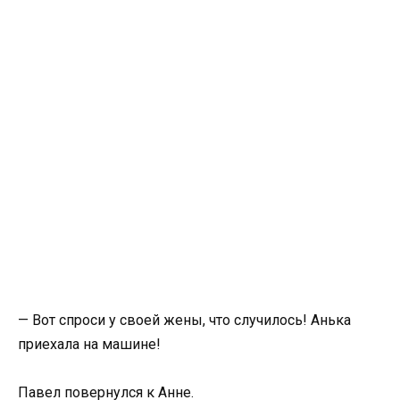
— Вот спроси у своей жены, что случилось! Анька
приехала на машине!
Павел повернулся к Анне.