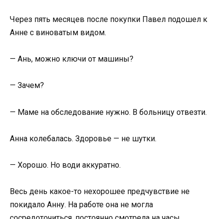
Через пять месяцев после покупки Павел подошел к
Анне с виноватым видом.
— Ань, можно ключи от машины?
— Зачем?
— Маме на обследование нужно. В больницу отвезти.
Анна колебалась. Здоровье — не шутки.
— Хорошо. Но води аккуратно.
Весь день какое-то нехорошее предчувствие не
покидало Анну. На работе она не могла
сосредоточиться, постоянно смотрела на часы.