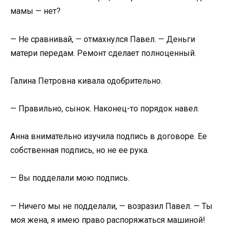
мамы — нет?
— Не сравнивай, — отмахнулся Павел. — Деньги
матери передам. Ремонт сделает полноценный.
Галина Петровна кивала одобрительно.
— Правильно, сынок. Наконец-то порядок навел.
Анна внимательно изучила подпись в договоре. Ее
собственная подпись, но не ее рука.
— Вы подделали мою подпись.
— Ничего мы не подделали, — возразил Павел. — Ты
моя жена, я имею право распоряжаться машиной!