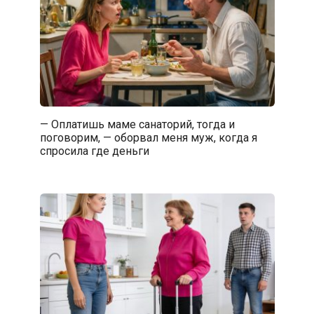
— Оплатишь маме санаторий, тогда и
поговорим, — оборвал меня муж, когда я
спросила где деньги