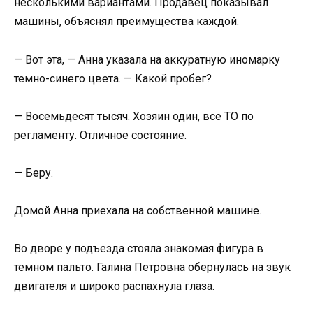
несколькими вариантами. Продавец показывал
машины, объяснял преимущества каждой.
— Вот эта, — Анна указала на аккуратную иномарку
темно-синего цвета. — Какой пробег?
— Восемьдесят тысяч. Хозяин один, все ТО по
регламенту. Отличное состояние.
— Беру.
Домой Анна приехала на собственной машине.
Во дворе у подъезда стояла знакомая фигура в
темном пальто. Галина Петровна обернулась на звук
двигателя и широко распахнула глаза.