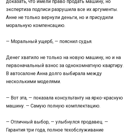
доказать, что имели право продать машину, но
экспертиза подписи разрушила все их аргументы.
Анне не только вернули деньги, но и присудили
моральную компенсацию.
— Моральный ущерб, — пояснил судья.
Денег хватило не только на новую машину, но и на
первоначальный взнос за однокомнатную квартиру.
В автосалоне Анна долго выбирала между
несколькими моделями.
— Вот эта, — показала консультанту на ярко-красную
машину. — Самую полную комплектацию.
— Отличный выбор, — улыбнулся продавец. —
Гарантия три года, полное техобслуживание