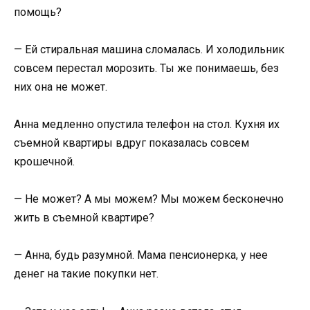
помощь?
— Ей стиральная машина сломалась. И холодильник
совсем перестал морозить. Ты же понимаешь, без
них она не может.
Анна медленно опустила телефон на стол. Кухня их
съемной квартиры вдруг показалась совсем
крошечной.
— Не может? А мы можем? Мы можем бесконечно
жить в съемной квартире?
— Анна, будь разумной. Мама пенсионерка, у нее
денег на такие покупки нет.