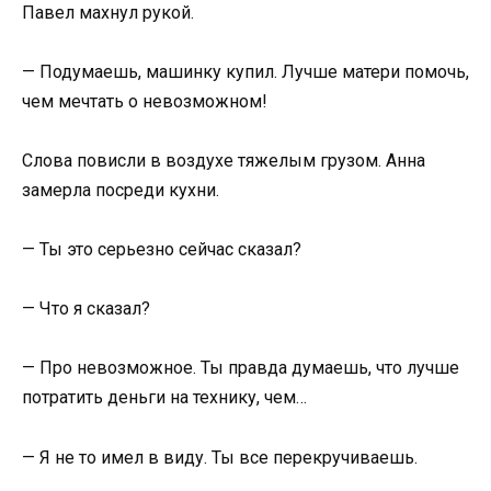
Павел махнул рукой.
— Подумаешь, машинку купил. Лучше матери помочь,
чем мечтать о невозможном!
Слова повисли в воздухе тяжелым грузом. Анна
замерла посреди кухни.
— Ты это серьезно сейчас сказал?
— Что я сказал?
— Про невозможное. Ты правда думаешь, что лучше
потратить деньги на технику, чем…
— Я не то имел в виду. Ты все перекручиваешь.