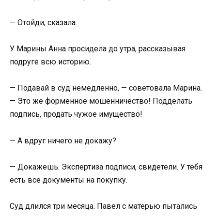
— Отойди, сказала.
У Марины Анна просидела до утра, рассказывая
подруге всю историю.
— Подавай в суд немедленно, — советовала Марина.
— Это же форменное мошенничество! Подделать
подпись, продать чужое имущество!
— А вдруг ничего не докажу?
— Докажешь. Экспертиза подписи, свидетели. У тебя
есть все документы на покупку.
Суд длился три месяца. Павел с матерью пытались