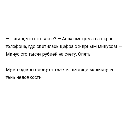
— Павел, что это такое? — Анна смотрела на экран
телефона, где светилась цифра с жирным минусом. —
Минус сто тысяч рублей на счету. Опять.
Муж поднял голову от газеты, на лице мелькнула
тень неловкости.