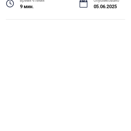
Время чтения
Опубликовано
9 мин.
05.06.2025