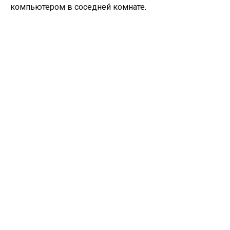
компьютером в соседней комнате.