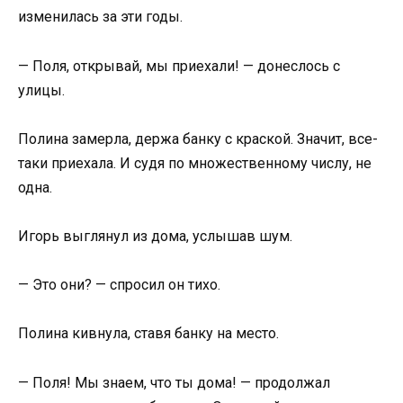
изменилась за эти годы.
— Поля, открывай, мы приехали! — донеслось с
улицы.
Полина замерла, держа банку с краской. Значит, все-
таки приехала. И судя по множественному числу, не
одна.
Игорь выглянул из дома, услышав шум.
— Это они? — спросил он тихо.
Полина кивнула, ставя банку на место.
— Поля! Мы знаем, что ты дома! — продолжал