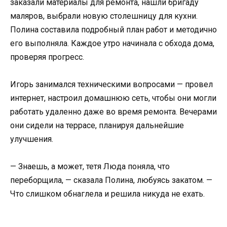
заказали материалы для ремонта, нашли бригаду
маляров, выбрали новую столешницу для кухни.
Полина составила подробный план работ и методично
его выполняла. Каждое утро начинала с обхода дома,
проверяя прогресс.
Игорь занимался техническими вопросами — провел
интернет, настроил домашнюю сеть, чтобы они могли
работать удаленно даже во время ремонта. Вечерами
они сидели на террасе, планируя дальнейшие
улучшения.
— Знаешь, а может, тетя Люда поняла, что
переборщила, — сказала Полина, любуясь закатом. —
Что слишком обнаглела и решила никуда не ехать.