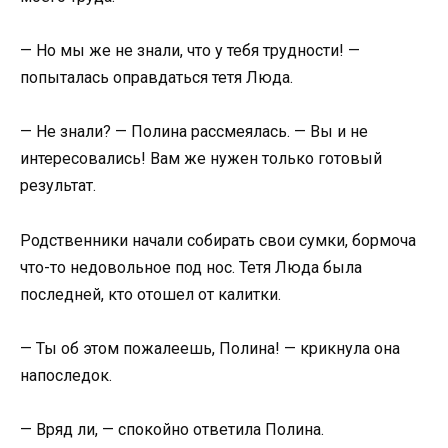
— Но мы же не знали, что у тебя трудности! —
попыталась оправдаться тетя Люда.
— Не знали? — Полина рассмеялась. — Вы и не
интересовались! Вам же нужен только готовый
результат.
Родственники начали собирать свои сумки, бормоча
что-то недовольное под нос. Тетя Люда была
последней, кто отошел от калитки.
— Ты об этом пожалеешь, Полина! — крикнула она
напоследок.
— Вряд ли, — спокойно ответила Полина.