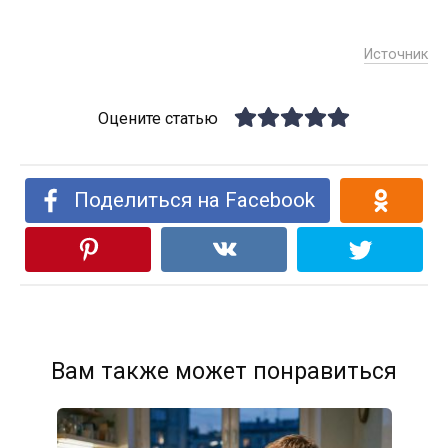
Источник
Оцените статью
Поделиться на Facebook
Вам также может понравиться