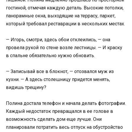
гостиной, отмечая каждую деталь. Высокие потолки,
панорамные окна, выходящие на террасу, паркет,
который требовал реставрации в нескольких местах.
— Игорь, смотри, здесь обои отклеились, — она
провела рукой по стене возле лестницы. — И краску
в спальне обязательно нужно обновить.
— Записывай все в блокнот, — отозвался муж из
кухни. — А здесь столешницу придется менять,
видишь трещину?
Полина достала телефон и начала делать фотографии.
Каждый недостаток превращался в ее голове в
возможность сделать дом еще лучше. Они
планировали потратить весь отпуск на обустройство