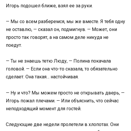
Игорь подошел ближе, взял ее за руки.
— Мы со всем разберемся, мы же вместе. Я тебя одну
не оставлю, — сказал он, подмигнув. — Может, они
просто так говорят, а на самом деле никуда не
поедут.
— Ты не знаешь тетю Люду, — Полина покачала
головой. — Если она что-то сказала, то обязательно
сделает. Она такая… настойчивая.
— Ну и что? Мы можем просто не открывать дверь, —
Игорь пожал плечами. — Или объяснить, что сейчас
неподходящий момент для гостей.
Следующие две недели пролетели в хлопотах. Они