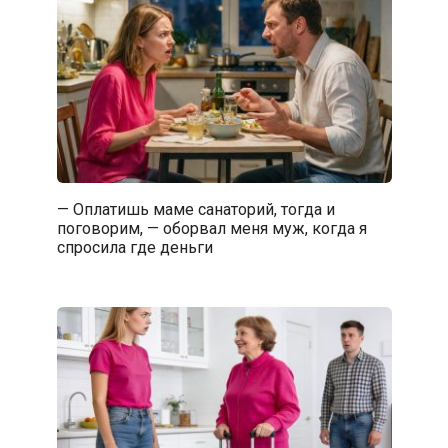
— Оплатишь маме санаторий, тогда и
поговорим, — оборвал меня муж, когда я
спросила где деньги