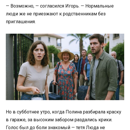
— Возможно, — согласился Игорь. — Нормальные
люди же не приезжают к родственникам без
приглашения.
Но в субботнее утро, когда Полина разбирала краску
в гараже, за высоким забором раздались крики.
Голос был до боли знакомый — тетя Люда не