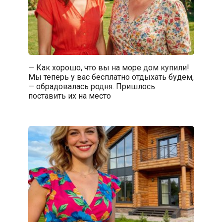
— Как хорошо, что вы на море дом купили!
Мы теперь у вас бесплатно отдыхать будем,
— обрадовалась родня. Пришлось
поставить их на место