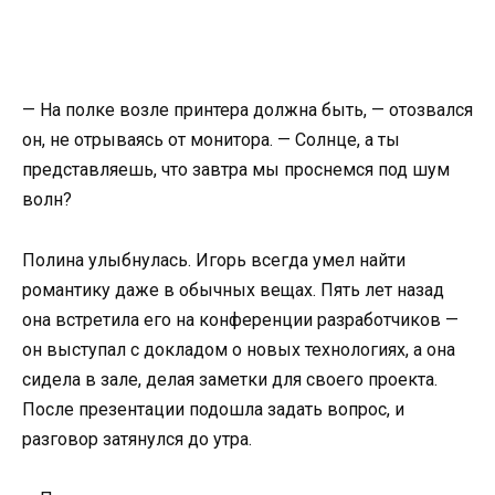
— На полке возле принтера должна быть, — отозвался
он, не отрываясь от монитора. — Солнце, а ты
представляешь, что завтра мы проснемся под шум
волн?
Полина улыбнулась. Игорь всегда умел найти
романтику даже в обычных вещах. Пять лет назад
она встретила его на конференции разработчиков —
он выступал с докладом о новых технологиях, а она
сидела в зале, делая заметки для своего проекта.
После презентации подошла задать вопрос, и
разговор затянулся до утра.