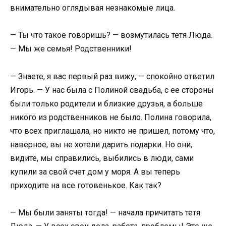
внимательно оглядывая незнакомые лица.
— Ты что такое говоришь? — возмутилась тетя Люда.
— Мы же семья! Родственники!
— Знаете, я вас первый раз вижу, — спокойно ответил
Игорь. — У нас была с Полиной свадьба, с ее стороны
были только родители и близкие друзья, а больше
никого из родственников не было. Полина говорила,
что всех приглашала, но никто не пришел, потому что,
наверное, вы не хотели дарить подарки. Но они,
видите, мы справились, выбились в люди, сами
купили за свой счет дом у моря. А вы теперь
приходите на все готовенькое. Как так?
— Мы были заняты тогда! — начала причитать тетя