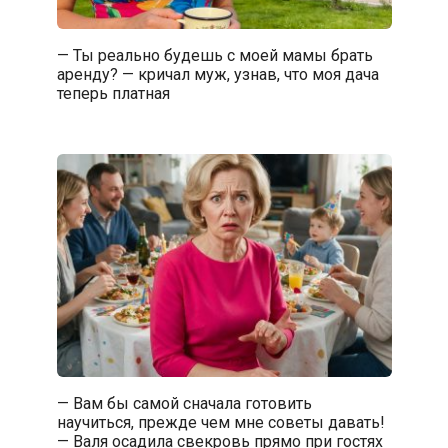
— Ты реально будешь с моей мамы брать
аренду? — кричал муж, узнав, что моя дача
теперь платная
— Вам бы самой сначала готовить
научиться, прежде чем мне советы давать!
— Валя осадила свекровь прямо при гостях