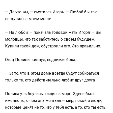
— Да что вы, — смутился Игорь. — Любой бы так
поступил на моем месте.
— Не любой, — покачала головой мать Игоря. — Вы
молодцы, что так заботитесь о своем будущем.
Купили такой дом, обустроили его. Это правильно.
Отец Полины кивнул, поднимая бокал:
— За то, что в этом доме всегда будут собираться
только те, кто действительно любит друг друга.
Полина улыбнулась, глядя на море. Здесь было
именно то, о чем она мечтала — мир, покой и люди,
которые ценят не то, что у тебя есть, а то, кто ты есть.