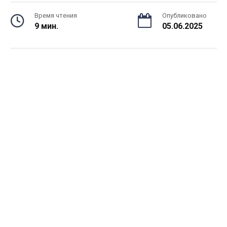
Время чтения
Опубликовано
9 мин.
05.06.2025