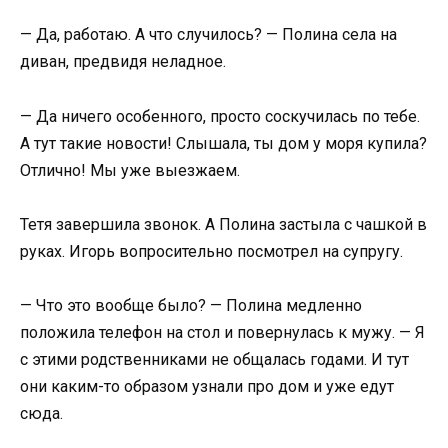
— Да, работаю. А что случилось? — Полина села на
диван, предвидя неладное.
— Да ничего особенного, просто соскучилась по тебе.
А тут такие новости! Слышала, ты дом у моря купила?
Отлично! Мы уже выезжаем.
Тетя завершила звонок. А Полина застыла с чашкой в
руках. Игорь вопросительно посмотрел на супругу.
— Что это вообще было? — Полина медленно
положила телефон на стол и повернулась к мужу. — Я
с этими родственниками не общалась годами. И тут
они каким-то образом узнали про дом и уже едут
сюда.