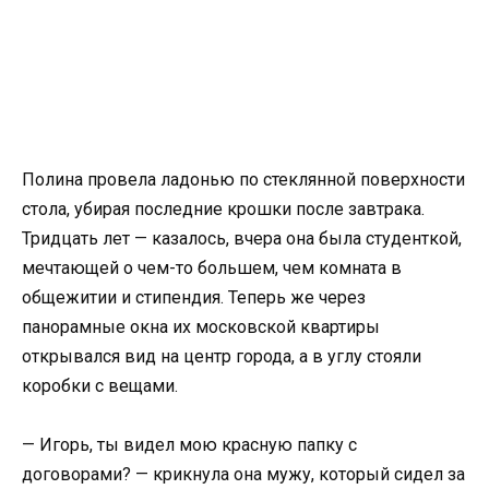
Полина провела ладонью по стеклянной поверхности
стола, убирая последние крошки после завтрака.
Тридцать лет — казалось, вчера она была студенткой,
мечтающей о чем-то большем, чем комната в
общежитии и стипендия. Теперь же через
панорамные окна их московской квартиры
открывался вид на центр города, а в углу стояли
коробки с вещами.
— Игорь, ты видел мою красную папку с
договорами? — крикнула она мужу, который сидел за