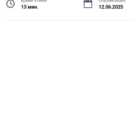
Время чтения
Опубликовано
13 мин.
12.06.2025