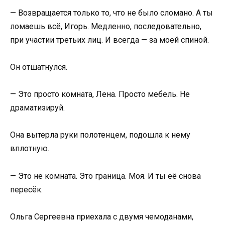
— Возвращается только то, что не было сломано. А ты
ломаешь всё, Игорь. Медленно, последовательно,
при участии третьих лиц. И всегда — за моей спиной.
Он отшатнулся.
— Это просто комната, Лена. Просто мебель. Не
драматизируй.
Она вытерла руки полотенцем, подошла к нему
вплотную.
— Это не комната. Это граница. Моя. И ты её снова
пересёк.
Ольга Сергеевна приехала с двумя чемоданами,