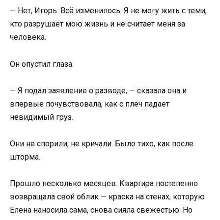
— Нет, Игорь. Всё изменилось. Я не могу жить с теми,
кто разрушает мою жизнь и не считает меня за
человека.
Он опустил глаза.
— Я подал заявление о разводе, — сказала она и
впервые почувствовала, как с плеч падает
невидимый груз.
Они не спорили, не кричали. Было тихо, как после
шторма.
Прошло несколько месяцев. Квартира постепенно
возвращала свой облик — краска на стенах, которую
Елена наносила сама, снова сияла свежестью. Но