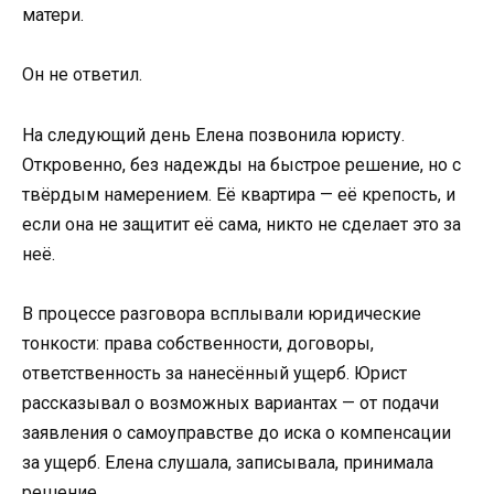
матери.
Он не ответил.
На следующий день Елена позвонила юристу.
Откровенно, без надежды на быстрое решение, но с
твёрдым намерением. Её квартира — её крепость, и
если она не защитит её сама, никто не сделает это за
неё.
В процессе разговора всплывали юридические
тонкости: права собственности, договоры,
ответственность за нанесённый ущерб. Юрист
рассказывал о возможных вариантах — от подачи
заявления о самоуправстве до иска о компенсации
за ущерб. Елена слушала, записывала, принимала
решение.