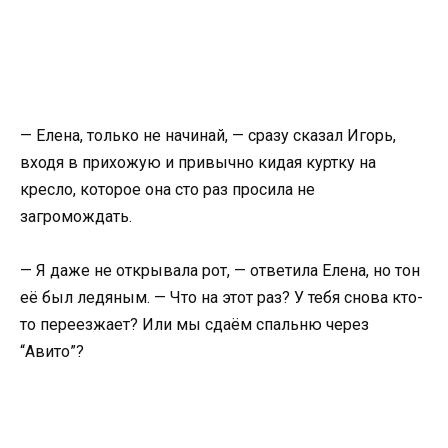
— Елена, только не начинай, — сразу сказал Игорь,
входя в прихожую и привычно кидая куртку на
кресло, которое она сто раз просила не
загромождать.
— Я даже не открывала рот, — ответила Елена, но тон
её был ледяным. — Что на этот раз? У тебя снова кто-
то переезжает? Или мы сдаём спальню через
“Авито”?