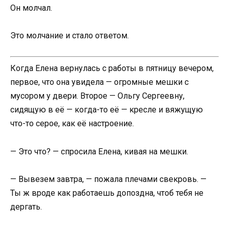
Он молчал.
Это молчание и стало ответом.
Когда Елена вернулась с работы в пятницу вечером,
первое, что она увидела — огромные мешки с
мусором у двери. Второе — Ольгу Сергеевну,
сидящую в её — когда-то её — кресле и вяжущую
что-то серое, как её настроение.
— Это что? — спросила Елена, кивая на мешки.
— Вывезем завтра, — пожала плечами свекровь. —
Ты ж вроде как работаешь допоздна, чтоб тебя не
дергать.