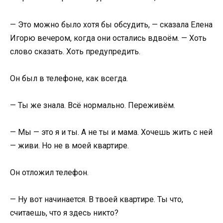
— Это можно было хотя бы обсудить, — сказала Елена
Игорю вечером, когда они остались вдвоём. — Хоть
слово сказать. Хоть предупредить.
Он был в телефоне, как всегда.
— Ты же знала. Всё нормально. Переживём.
— Мы — это я и ты. А не ты и мама. Хочешь жить с ней
— живи. Но не в моей квартире.
Он отложил телефон.
— Ну вот начинается. В твоей квартире. Ты что,
считаешь, что я здесь никто?