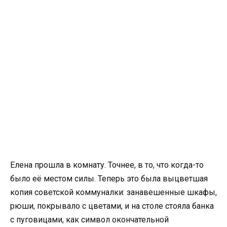
Елена прошла в комнату. Точнее, в то, что когда-то
было её местом силы. Теперь это была выцветшая
копия советской коммуналки: занавешенные шкафы,
рюши, покрывало с цветами, и на столе стояла банка
с пуговицами, как символ окончательной