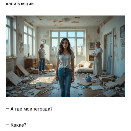
капитуляции.
— А где мои тетради?
— Какие?