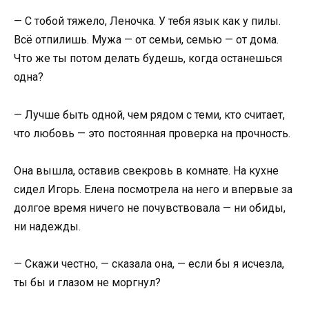
— С тобой тяжело, Леночка. У тебя язык как у пилы.
Всё отпилишь. Мужа — от семьи, семью — от дома.
Что же ты потом делать будешь, когда останешься
одна?
— Лучше быть одной, чем рядом с теми, кто считает,
что любовь — это постоянная проверка на прочность.
Она вышла, оставив свекровь в комнате. На кухне
сидел Игорь. Елена посмотрела на него и впервые за
долгое время ничего не почувствовала — ни обиды,
ни надежды.
— Скажи честно, — сказала она, — если бы я исчезла,
ты бы и глазом не моргнул?