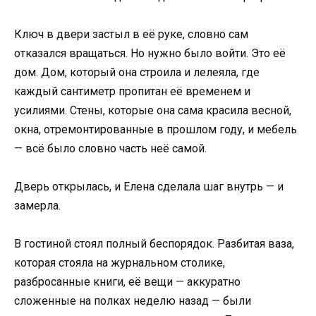
Ключ в двери застыл в её руке, словно сам
отказался вращаться. Но нужно было войти. Это её
дом. Дом, который она строила и лелеяла, где
каждый сантиметр пропитан её временем и
усилиями. Стены, которые она сама красила весной,
окна, отремонтированные в прошлом году, и мебель
— всё было словно часть неё самой.
Дверь открылась, и Елена сделала шаг внутрь — и
замерла.
В гостиной стоял полный беспорядок. Разбитая ваза,
которая стояла на журнальном столике,
разбросанные книги, её вещи — аккуратно
сложенные на полках неделю назад — были