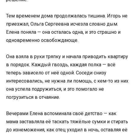
Тем временем дома продолжалась тишина. Игорь не
приезжал, Ольга Сергеевна исчезла словно дым.
Елена поняла — она осталась одна, и это страшно и
одновременно освобождающе.
Она взяла в руки тряпку и начала приводить квартиру
в порядок. Каждый гвоздь, каждая полка — всё
теперь зависело от неё одной. Соседи снизу
интересовались, не нужна ли помощь, с кем-то из них
она успела подружиться, и это помогало не
погрузиться в отчаяние.
Вечерами Елена вспоминала своё детство — как
мама заставляла её таскать тяжёлые сумки и стирать
до изнеможения, как отец уходил в ночь, оставляя её