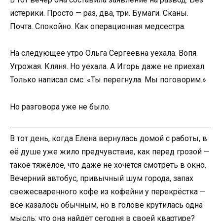
истерики. Просто — раз, два, три. Бумаги. Сканы.
Почта. Спокойно. Как операционная медсестра.
На следующее утро Ольга Сергеевна уехала. Вопя.
Угрожая. Кляня. Но уехала. А Игорь даже не приехал.
Только написал смс: «Ты перегнула. Мы поговорим.»
Но разговора уже не было.
В тот день, когда Елена вернулась домой с работы, в
её душе уже жило предчувствие, как перед грозой —
такое тяжёлое, что даже не хочется смотреть в окно.
Вечерний автобус, привычный шум города, запах
свежесваренного кофе из кофейни у перекрёстка —
всё казалось обычным, но в голове крутилась одна
мысль: что она найдёт сегодня в своей квартире?