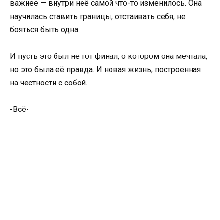
важнее — внутри неё самой что-то изменилось. Она
научилась ставить границы, отстаивать себя, не
бояться быть одна.
И пусть это был не тот финал, о котором она мечтала,
но это была её правда. И новая жизнь, построенная
на честности с собой.
-Всё-