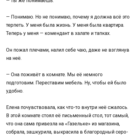
— ты же понимаешь.
— Понимаю. Но не понимаю, почему я должна всё это
терпеть. У меня была жизнь. У меня была квартира.
Теперь у меня — комендант в халате и тапках.
Он пожал плечами, налил себе чаю, даже не взглянув
на неё.
— Она поживёт в комнате. Мы её немного
подготовим. Переставим мебель. Ну, чтобы ей было
удобно.
Елена почувствовала, как что-то внутри неё сжалось.
В этой комнате стоял её письменный стол, тот самый,
что она сама привезла на «Газельке» из магазина,
собрала, зашкурила, выкрасила в благородный серо-