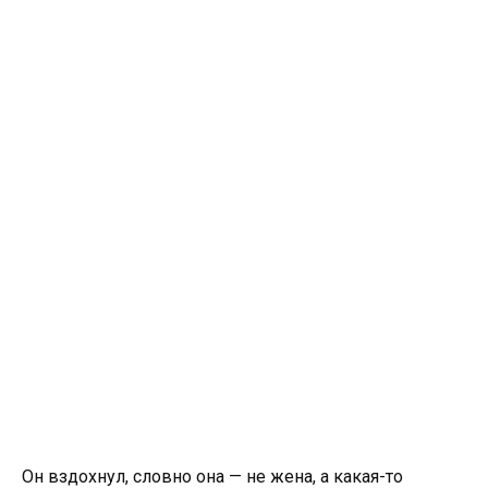
Он вздохнул, словно она — не жена, а какая-то