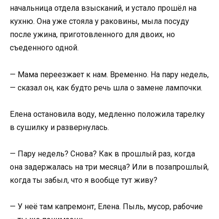
начальница отдела взысканий, и устало прошёл на
кухню. Она уже стояла у раковины, мыла посуду
после ужина, приготовленного для двоих, но
съеденного одной.
— Мама переезжает к нам. Временно. На пару недель,
— сказал он, как будто речь шла о замене лампочки.
Елена остановила воду, медленно положила тарелку
в сушилку и развернулась.
— Пару недель? Снова? Как в прошлый раз, когда
она задержалась на три месяца? Или в позапрошлый,
когда ты забыл, что я вообще тут живу?
— У неё там капремонт, Елена. Пыль, мусор, рабочие