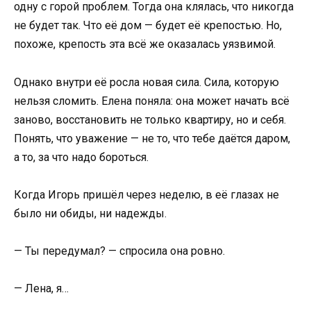
одну с горой проблем. Тогда она клялась, что никогда
не будет так. Что её дом — будет её крепостью. Но,
похоже, крепость эта всё же оказалась уязвимой.
Однако внутри её росла новая сила. Сила, которую
нельзя сломить. Елена поняла: она может начать всё
заново, восстановить не только квартиру, но и себя.
Понять, что уважение — не то, что тебе даётся даром,
а то, за что надо бороться.
Когда Игорь пришёл через неделю, в её глазах не
было ни обиды, ни надежды.
— Ты передумал? — спросила она ровно.
— Лена, я…