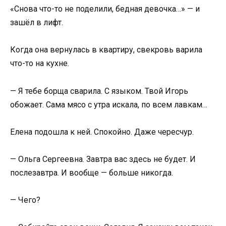
«Снова что-то не поделили, бедная девочка…» — и
зашёл в лифт.
Когда она вернулась в квартиру, свекровь варила
что-то на кухне.
— Я тебе борща сварила. С языком. Твой Игорь
обожает. Сама мясо с утра искала, по всем лавкам…
Елена подошла к ней. Спокойно. Даже чересчур.
— Ольга Сергеевна. Завтра вас здесь не будет. И
послезавтра. И вообще — больше никогда.
— Чего?