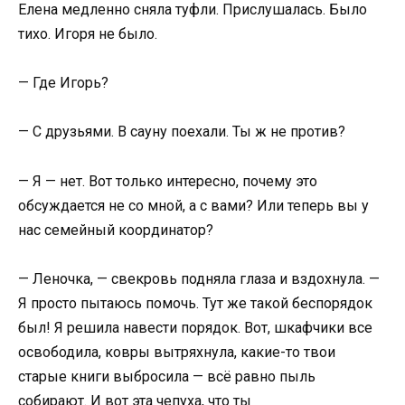
Елена медленно сняла туфли. Прислушалась. Было
тихо. Игоря не было.
— Где Игорь?
— С друзьями. В сауну поехали. Ты ж не против?
— Я — нет. Вот только интересно, почему это
обсуждается не со мной, а с вами? Или теперь вы у
нас семейный координатор?
— Леночка, — свекровь подняла глаза и вздохнула. —
Я просто пытаюсь помочь. Тут же такой беспорядок
был! Я решила навести порядок. Вот, шкафчики все
освободила, ковры вытряхнула, какие-то твои
старые книги выбросила — всё равно пыль
собирают. И вот эта чепуха, что ты