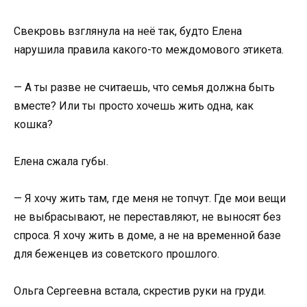
Свекровь взглянула на неё так, будто Елена
нарушила правила какого-то междомового этикета.
— А ты разве не считаешь, что семья должна быть
вместе? Или ты просто хочешь жить одна, как
кошка?
Елена сжала губы.
— Я хочу жить там, где меня не топчут. Где мои вещи
не выбрасывают, не переставляют, не выносят без
спроса. Я хочу жить в доме, а не на временной базе
для беженцев из советского прошлого.
Ольга Сергеевна встала, скрестив руки на груди.