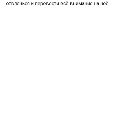
отвлечься и перевести всё внимание на неё.