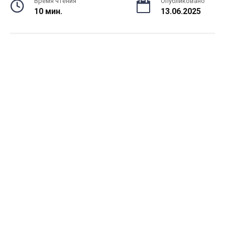
Время чтения
Опубликовано
10 мин.
13.06.2025