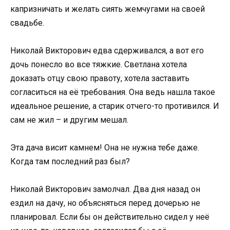
капризничать и желать сиять жемчугами на своей
свадьбе.
Николай Викторович едва сдерживался, а вот его
дочь понесло во все тяжкие. Светлана хотела
доказать отцу свою правоту, хотела заставить
согласиться на её требования. Она ведь нашла такое
идеальное решение, а старик отчего-то противился. И
сам не жил – и другим мешал.
Эта дача висит камнем! Она не нужна тебе даже.
Когда там последний раз был?
Николай Викторович замолчал. Два дня назад он
ездил на дачу, но объясняться перед дочерью не
планировал. Если бы он действительно сидел у неё