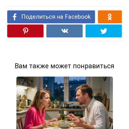
Поделиться на Facebook
Вам также может понравиться