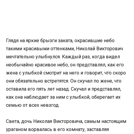
Глядя на яркие брызги заката, окрасившие небо
такими красивыми оттенками, Николай Викторович
мечтательно улыбнулся. Каждый раз, когда видел
необычайно красивое небо, он представлял, как его
жена с улыбкой смотрит на него и говорит, что скоро
они обязательно встретятся. Он скучал по жене, что
оставила его пять лет назад. Скучал и представлял,
как она наблюдает за ним с улыбкой, оберегает их
семью от всех невзгод.
Света, дочь Николая Викторовича, самым настоящим
ураганом ворвалась в его комнату, заставляя