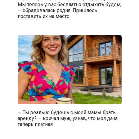
Мы теперь у вас бесплатно отдыхать будем,
— обрадовалась родня. Пришлось
поставить их на место
— Ты реально будешь с моей мамы брать
аренду? — кричал муж, узнав, что моя дача
теперь платная