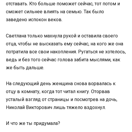
отставать. Кто больше поможет сейчас, тот потом и
сможет сильнее влиять на семью. Так было
заведено испокон веков.
Светлана только махнула рукой и оставила своего
отца, чтобы не высказать ему сейчас, на кого же она
потратила все свои накопления. Ругаться не хотелось,
ведь и без того сейчас голова забита мыслями, как
же быть дальше.
На следующий день женщина снова ворвалась к
отцу в комнату, когда тот читал книгу. Оторвав
усталый взгляд от страницы и посмотрев на дочь,
Николай Викторович лишь тяжело вздохнул.
И что же ты придумала?