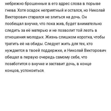
небрежно брошенные в его адрес слова в порыве
гнева. Хотя осадок неприятный и остался, но Николай
Викторович старался не злиться на дочь. Он
пообещал внучке, что пока жив, будет внимательно
следить за её матерью и не позволит той лезть в
отношения молодых. Жизнь слишком коротка, чтобы
тратить её на обиды. Следует жить для тех, кто
нуждается в твоей поддержке, и Николай Викторович
обещал в первую очередь самому себе, что
позаботится о внучке и заставит дочь, в конце
концов, успокоиться.