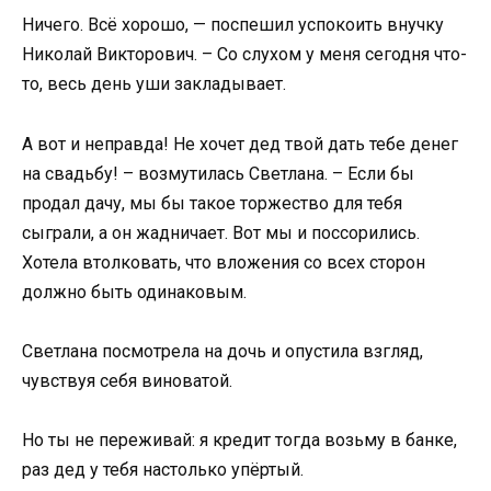
Ничего. Всё хорошо, — поспешил успокоить внучку
Николай Викторович. – Со слухом у меня сегодня что-
то, весь день уши закладывает.
А вот и неправда! Не хочет дед твой дать тебе денег
на свадьбу! – возмутилась Светлана. – Если бы
продал дачу, мы бы такое торжество для тебя
сыграли, а он жадничает. Вот мы и поссорились.
Хотела втолковать, что вложения со всех сторон
должно быть одинаковым.
Светлана посмотрела на дочь и опустила взгляд,
чувствуя себя виноватой.
Но ты не переживай: я кредит тогда возьму в банке,
раз дед у тебя настолько упёртый.