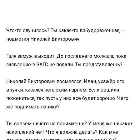
Что-то случилось? Ты какая-то взбудораженная, —
подметил Николай Викторович.
Галя замуж выходит. До последнего молчала, пока
заявление в ЗАГС не подали. Ты представляешь?
Николай Викторович посмеялся. Иван, ухажёр его
внучки, казался неплохим парнем. Если решили
пожениться, так пусть у них всё будет хорошо. Чего
же поднимать панику?
Ты совсем ничего не понимаешь? У меня же никаких
накоплений нет! Что я должна делать? Как мне