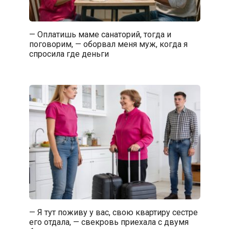
— Оплатишь маме санаторий, тогда и
поговорим, — оборвал меня муж, когда я
спросила где деньги
— Я тут поживу у вас, свою квартиру сестре
его отдала, — свекровь приехала с двумя