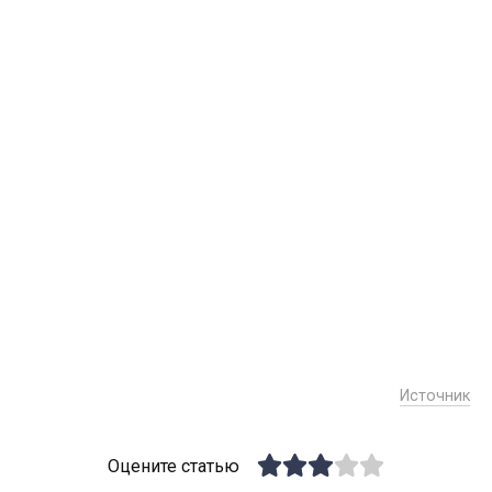
Источник
Оцените статью