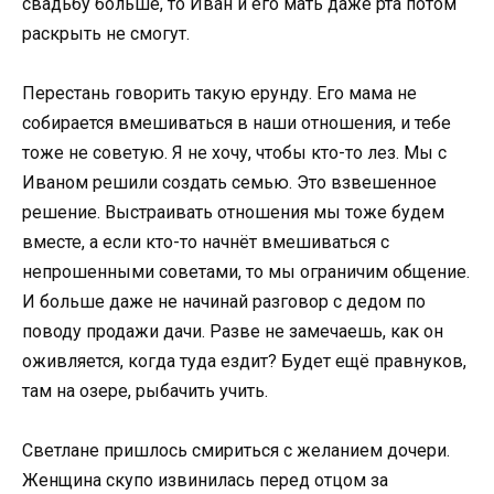
свадьбу больше, то Иван и его мать даже рта потом
раскрыть не смогут.
Перестань говорить такую ерунду. Его мама не
собирается вмешиваться в наши отношения, и тебе
тоже не советую. Я не хочу, чтобы кто-то лез. Мы с
Иваном решили создать семью. Это взвешенное
решение. Выстраивать отношения мы тоже будем
вместе, а если кто-то начнёт вмешиваться с
непрошенными советами, то мы ограничим общение.
И больше даже не начинай разговор с дедом по
поводу продажи дачи. Разве не замечаешь, как он
оживляется, когда туда ездит? Будет ещё правнуков,
там на озере, рыбачить учить.
Светлане пришлось смириться с желанием дочери.
Женщина скупо извинилась перед отцом за