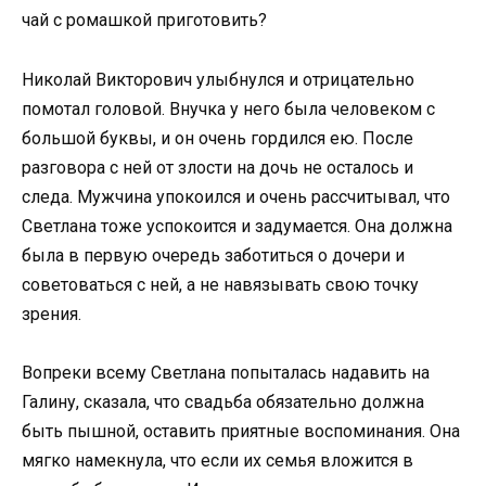
чай с ромашкой приготовить?
Николай Викторович улыбнулся и отрицательно
помотал головой. Внучка у него была человеком с
большой буквы, и он очень гордился ею. После
разговора с ней от злости на дочь не осталось и
следа. Мужчина упокоился и очень рассчитывал, что
Светлана тоже успокоится и задумается. Она должна
была в первую очередь заботиться о дочери и
советоваться с ней, а не навязывать свою точку
зрения.
Вопреки всему Светлана попыталась надавить на
Галину, сказала, что свадьба обязательно должна
быть пышной, оставить приятные воспоминания. Она
мягко намекнула, что если их семья вложится в