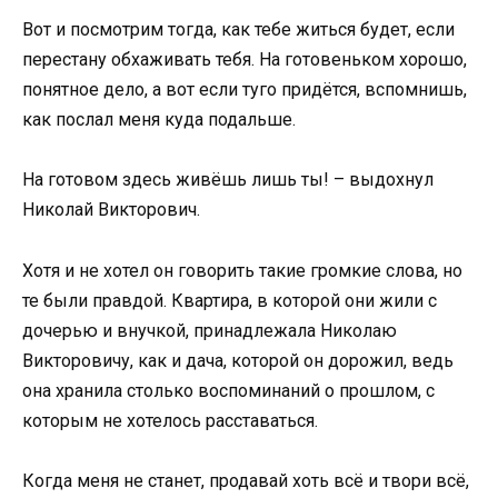
Вот и посмотрим тогда, как тебе житься будет, если
перестану обхаживать тебя. На готовеньком хорошо,
понятное дело, а вот если туго придётся, вспомнишь,
как послал меня куда подальше.
На готовом здесь живёшь лишь ты! – выдохнул
Николай Викторович.
Хотя и не хотел он говорить такие громкие слова, но
те были правдой. Квартира, в которой они жили с
дочерью и внучкой, принадлежала Николаю
Викторовичу, как и дача, которой он дорожил, ведь
она хранила столько воспоминаний о прошлом, с
которым не хотелось расставаться.
Когда меня не станет, продавай хоть всё и твори всё,