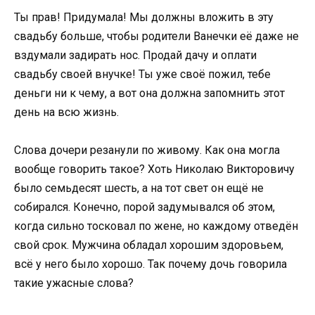
Ты прав! Придумала! Мы должны вложить в эту
свадьбу больше, чтобы родители Ванечки её даже не
вздумали задирать нос. Продай дачу и оплати
свадьбу своей внучке! Ты уже своё пожил, тебе
деньги ни к чему, а вот она должна запомнить этот
день на всю жизнь.
Слова дочери резанули по живому. Как она могла
вообще говорить такое? Хоть Николаю Викторовичу
было семьдесят шесть, а на тот свет он ещё не
собирался. Конечно, порой задумывался об этом,
когда сильно тосковал по жене, но каждому отведён
свой срок. Мужчина обладал хорошим здоровьем,
всё у него было хорошо. Так почему дочь говорила
такие ужасные слова?