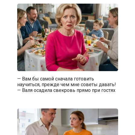
— Вам бы самой сначала готовить
научиться, прежде чем мне советы давать!
— Валя осадила свекровь прямо при гостях