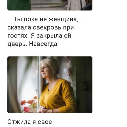
– Ты пока не женщина, –
сказала свекровь при
гостях. Я закрыла ей
дверь. Навсегда
Отжила я свое