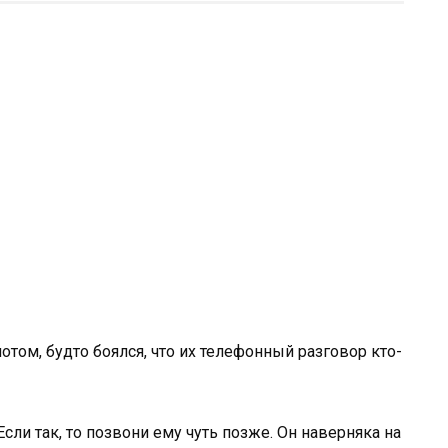
том, будто боялся, что их телефонный разговор кто-
 Если так, то позвони ему чуть позже. Он наверняка на