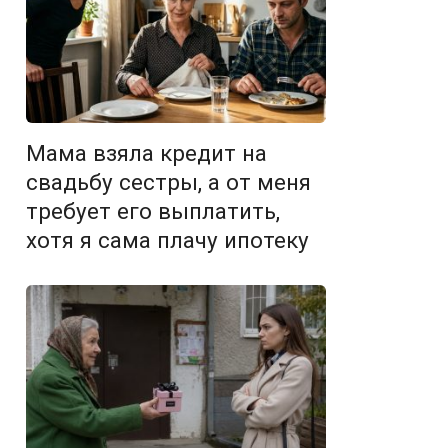
Мама взяла кредит на
свадьбу сестры, а от меня
требует его выплатить,
хотя я сама плачу ипотеку