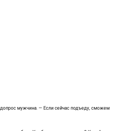
допрос мужчина. — Если сейчас подъеду, сможем