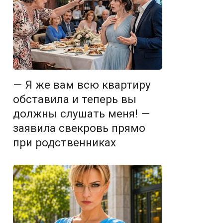
— Я же вам всю квартиру
обставила и теперь вы
должны слушать меня! —
заявила свекровь прямо
при родственниках