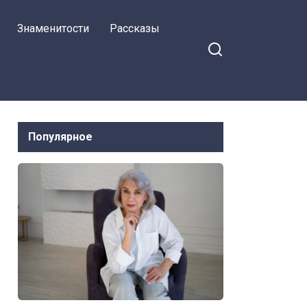
Знаменитости
Рассказы
Популярное