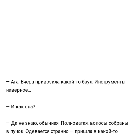
— Ага. Вчера привозила какой-то баул. Инструменты,
наверное…
— И как она?
— Да не знаю, обычная. Полноватая, волосы собраны
в пучок. Одевается странно — пришла в какой-то