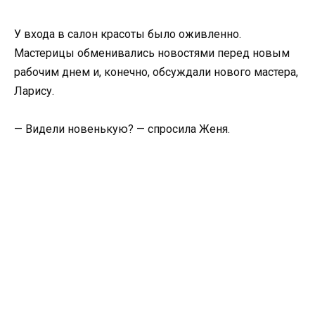
У входа в салон красоты было оживленно.
Мастерицы обменивались новостями перед новым
рабочим днем и, конечно, обсуждали нового мастера,
Ларису.
— Видели новенькую? — спросила Женя.