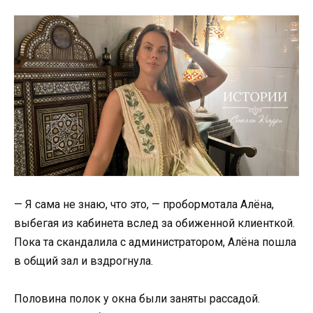
— Я сама не знаю, что это, — пробормотала Алёна,
выбегая из кабинета вслед за обиженной клиенткой.
Пока та скандалила с администратором, Алёна пошла
в общий зал и вздрогнула.
Половина полок у окна были заняты рассадой.