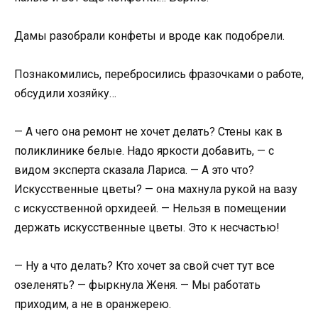
Дамы разобрали конфеты и вроде как подобрели.
Познакомились, перебросились фразочками о работе,
обсудили хозяйку…
— А чего она ремонт не хочет делать? Стены как в
поликлинике белые. Надо яркости добавить, — с
видом эксперта сказала Лариса. — А это что?
Искусственные цветы? — она махнула рукой на вазу
с искусственной орхидеей. — Нельзя в помещении
держать искусственные цветы. Это к несчастью!
— Ну а что делать? Кто хочет за свой счет тут все
озеленять? — фыркнула Женя. — Мы работать
приходим, а не в оранжерею.