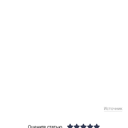
Источник
Оцените статью