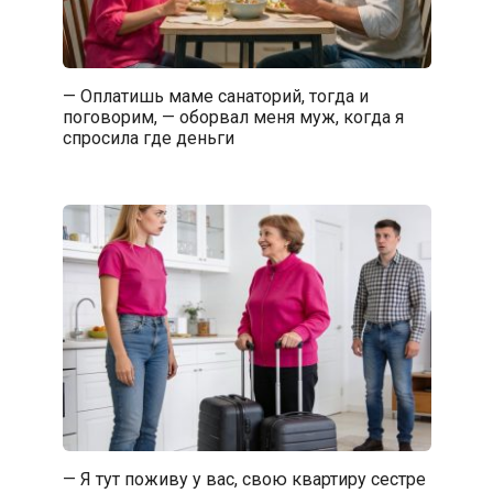
— Оплатишь маме санаторий, тогда и
поговорим, — оборвал меня муж, когда я
спросила где деньги
— Я тут поживу у вас, свою квартиру сестре