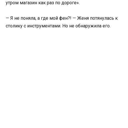
утром магазин как раз по дороге».
— Я не поняла, а где мой фен?! — Женя потянулась к
столику с инструментами. Но не обнаружила его.