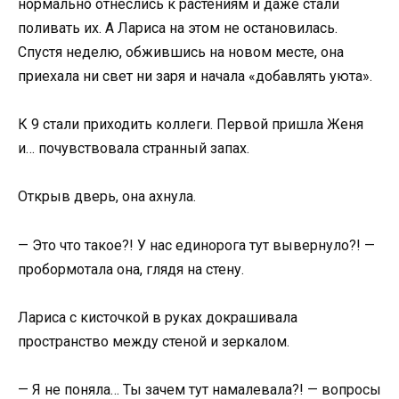
нормально отнеслись к растениям и даже стали
поливать их. А Лариса на этом не остановилась.
Спустя неделю, обжившись на новом месте, она
приехала ни свет ни заря и начала «добавлять уюта».
К 9 стали приходить коллеги. Первой пришла Женя
и… почувствовала странный запах.
Открыв дверь, она ахнула.
— Это что такое?! У нас единорога тут вывернуло?! —
пробормотала она, глядя на стену.
Лариса с кисточкой в руках докрашивала
пространство между стеной и зеркалом.
— Я не поняла… Ты зачем тут намалевала?! — вопросы