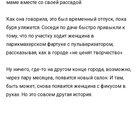
маме вместе со своей рассадой.
Как она говорила, это был временный отпуск, пока
буря уляжется. Соседи по даче быстро привыкли к
тому, что по участку ходит женщина в
парикмахерском фартуке с пульверизатором,
рассказывая, как в городе «не ценят творчество».
Ну ничего, где-то на другом конце города, возможно,
через пару месяцев, появится новый салон. И там,
быть может, снова появится женщина с фикусом в
руках. Но это совсем другая история.