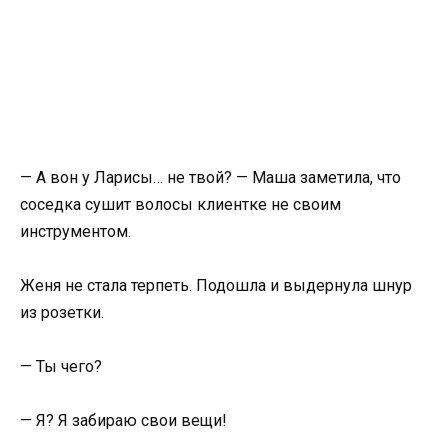
— А вон у Ларисы… не твой? — Маша заметила, что
соседка сушит волосы клиентке не своим
инструментом.
Женя не стала терпеть. Подошла и выдернула шнур
из розетки.
— Ты чего?
— Я? Я забираю свои вещи!