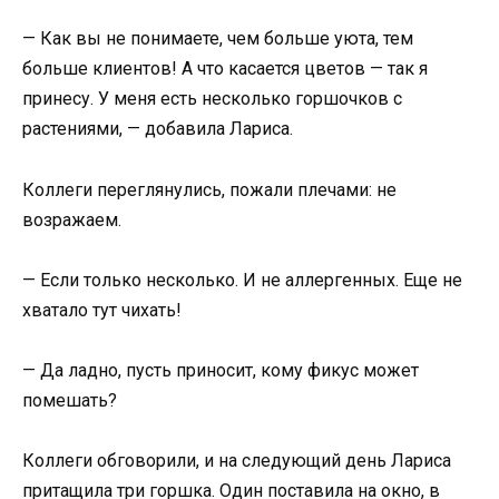
— Как вы не понимаете, чем больше уюта, тем
больше клиентов! А что касается цветов — так я
принесу. У меня есть несколько горшочков с
растениями, — добавила Лариса.
Коллеги переглянулись, пожали плечами: не
возражаем.
— Если только несколько. И не аллергенных. Еще не
хватало тут чихать!
— Да ладно, пусть приносит, кому фикус может
помешать?
Коллеги обговорили, и на следующий день Лариса
притащила три горшка. Один поставила на окно, в