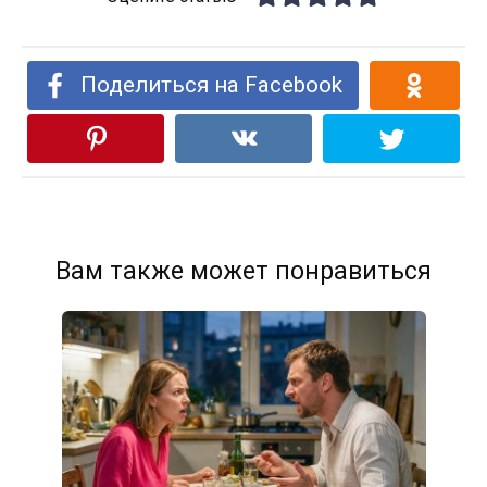
Поделиться на Facebook
Вам также может понравиться