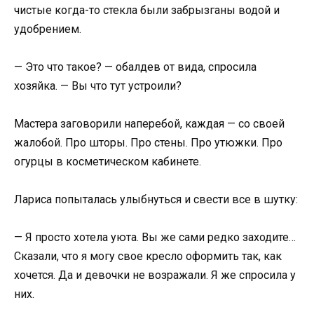
чистые когда-то стекла были забрызганы водой и
удобрением.
— Это что такое? — обалдев от вида, спросила
хозяйка. — Вы что тут устроили?
Мастера заговорили наперебой, каждая — со своей
жалобой. Про шторы. Про стены. Про утюжки. Про
огурцы в косметическом кабинете.
Лариса попыталась улыбнуться и свести все в шутку:
— Я просто хотела уюта. Вы же сами редко заходите…
Сказали, что я могу свое кресло оформить так, как
хочется. Да и девочки не возражали. Я же спросила у
них.