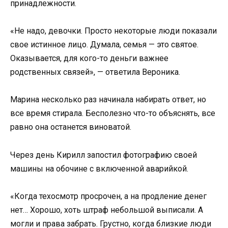
принадлежности.
«Не надо, девочки. Просто некоторые люди показали
свое истинное лицо. Думала, семья — это святое.
Оказывается, для кого-то деньги важнее
родственных связей», — ответила Вероника.
Марина несколько раз начинала набирать ответ, но
все время стирала. Бесполезно что-то объяснять, все
равно она останется виноватой.
Через день Кирилл запостил фотографию своей
машины на обочине с включенной аварийкой.
«Когда техосмотр просрочен, а на продление денег
нет… Хорошо, хоть штраф небольшой выписали. А
могли и права забрать. Грустно, когда близкие люди