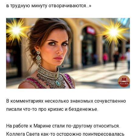
в трудную минуту отворачиваются…»
В комментариях несколько знакомых сочувственно
писали что-то про кризис и безденежье.
На работе к Марине стали по-другому относиться.
Коллега Света как-то осторожно поинтересовалась