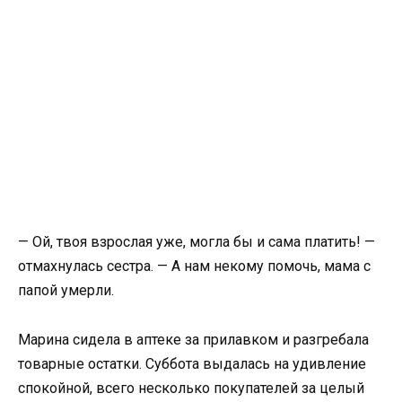
— Ой, твоя взрослая уже, могла бы и сама платить! —
отмахнулась сестра. — А нам некому помочь, мама с
папой умерли.
Марина сидела в аптеке за прилавком и разгребала
товарные остатки. Суббота выдалась на удивление
спокойной, всего несколько покупателей за целый