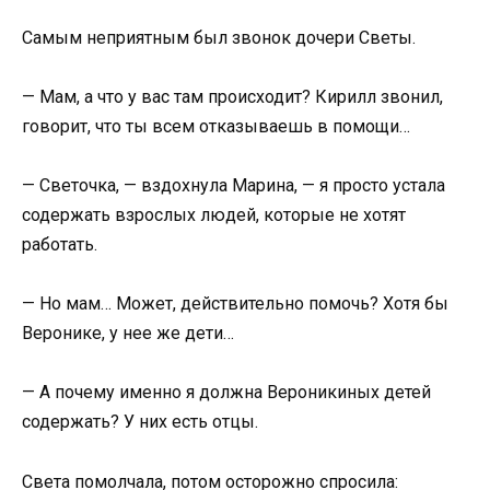
Самым неприятным был звонок дочери Светы.
— Мам, а что у вас там происходит? Кирилл звонил,
говорит, что ты всем отказываешь в помощи…
— Светочка, — вздохнула Марина, — я просто устала
содержать взрослых людей, которые не хотят
работать.
— Но мам… Может, действительно помочь? Хотя бы
Веронике, у нее же дети…
— А почему именно я должна Вероникиных детей
содержать? У них есть отцы.
Света помолчала, потом осторожно спросила: