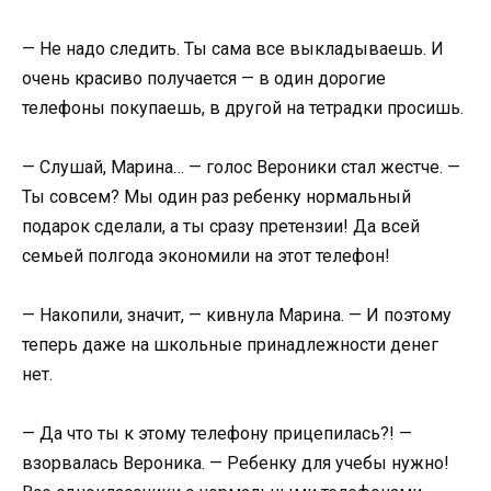
— Не надо следить. Ты сама все выкладываешь. И
очень красиво получается — в один дорогие
телефоны покупаешь, в другой на тетрадки просишь.
— Слушай, Марина… — голос Вероники стал жестче. —
Ты совсем? Мы один раз ребенку нормальный
подарок сделали, а ты сразу претензии! Да всей
семьей полгода экономили на этот телефон!
— Накопили, значит, — кивнула Марина. — И поэтому
теперь даже на школьные принадлежности денег
нет.
— Да что ты к этому телефону прицепилась?! —
взорвалась Вероника. — Ребенку для учебы нужно!