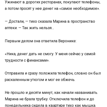
Ужинают в дорогих ресторанах, покупают телефоны,
а потом просят у нее денег на «самое необходимое».
— Достали, — тихо сказала Марина в пространство
аптеки. — Так жить нельзя…
Первым делом она ответила Веронике:
«Ника, денег дать не смогу. У меня сейчас у самой
трудности с финансами».
Отправила и сразу положила телефон, словно он был
раскаленным утюгом и мог ее обжечь.
Не прошло и десяти минут, как начали названивать.
Марина не брала трубку. Отключила телефон и до
понедельника сидела в квартире тихо как мышка.