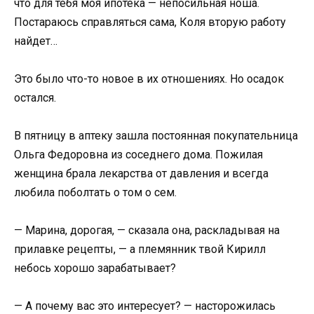
что для тебя моя ипотека — непосильная ноша.
Постараюсь справляться сама, Коля вторую работу
найдет…
Это было что-то новое в их отношениях. Но осадок
остался.
В пятницу в аптеку зашла постоянная покупательница
Ольга Федоровна из соседнего дома. Пожилая
женщина брала лекарства от давления и всегда
любила поболтать о том о сем.
— Марина, дорогая, — сказала она, раскладывая на
прилавке рецепты, — а племянник твой Кирилл
небось хорошо зарабатывает?
— А почему вас это интересует? — насторожилась