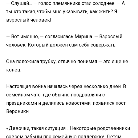
— Слушай… — голос племянника стал холоднее. — А
ты кто такая, чтобы мне указывать, как жить? Я
взрослый человек!
— Вот именно, — согласилась Марина. — Взрослый
человек. Который должен сам себя содержать.
Она положила трубку, отлично понимая — это еще не
конец.
Настоящая война началась через несколько дней. В
семейном чате, где обычно поздравляли с
праздниками и делились новостями, появился пост
Вероники:
«Девочки, такая ситуация… Некоторые родственники
совсем забыли про семейную поддержку. Детям