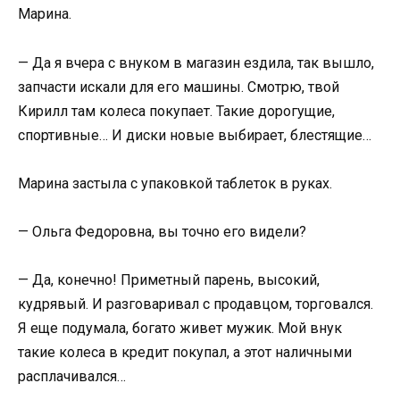
Марина.
— Да я вчера с внуком в магазин ездила, так вышло,
запчасти искали для его машины. Смотрю, твой
Кирилл там колеса покупает. Такие дорогущие,
спортивные… И диски новые выбирает, блестящие…
Марина застыла с упаковкой таблеток в руках.
— Ольга Федоровна, вы точно его видели?
— Да, конечно! Приметный парень, высокий,
кудрявый. И разговаривал с продавцом, торговался.
Я еще подумала, богато живет мужик. Мой внук
такие колеса в кредит покупал, а этот наличными
расплачивался…