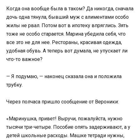
Когда она вообще была в таком? Да никогда, сначала
дочь одна тянула, бывший муж с алиментами особо
жилы не рвал. Потом вот в ипотеку впряглись. Зять
тоже не особо старается. Марина убедила себя, что
все это не для нее. Рестораны, красивая одежда,
удобная обувь. А теперь вот думала, не упускает ли
что-то важное?
— Я подумаю, — наконец сказала она и положила
трубку.
Через полчаса пришло сообщение от Вероники:
«Маринушка, привет! Выручи, пожалуйста, нужно
тысячи три-четыре. Пособие опять задерживают, а у
детей школьные расходы. Машке тетради нужны,