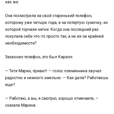
как же.
Она посмотрела на свой старенький телефон,
которому уже четыре года, и на потертую сумочку, из
которой торчали нитки. Когда она последний раз
покупала себе что-то просто так, а не из-за крайней
необходимости?
Зазвонил телефон, это был Кирилл.
— Тетя Марин, привет! — голос племянника звучал
радостно и немного хмельно. — Как дела? Работаешь
еще?
— Работаю, а вы, я смотрю, хорошо отмечаете, —
сказала Марина.