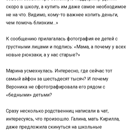
скоро в школу, а купить им даже самое необходимое
не на что. Видимо, кому-то важнее копить деньги,
чем помочь близким…»
К сообщению прилагалась фотография ее детей с
грустными лицами и подпись: «Мама, а почему у всех
новые рюкзаки, а у нас старые?»
Марина усмехнулась. Интересно, где сейчас тот
самый айфон за шестьдесят тысяч? И почему
Вероника не сфотографировала его рядом с
«бедными» детьми?
Сразу несколько родственниц написали в чат,
интересуясь, что произошло. Галина, мать Кирилла,
даже предложила скинуться на школьные