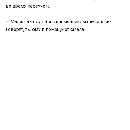
во время переучета:
— Марин, а что у тебя с племянником случилось?
Говорят, ты ему в помощи отказала…