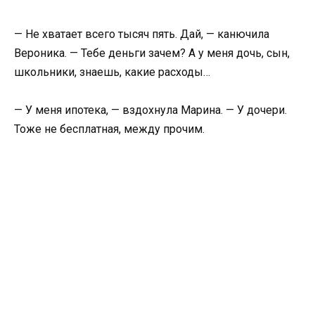
— Не хватает всего тысяч пять. Дай, — канючила
Вероника. — Тебе деньги зачем? А у меня дочь, сын,
школьники, знаешь, какие расходы…
— У меня ипотека, — вздохнула Марина. — У дочери.
Тоже не бесплатная, между прочим.