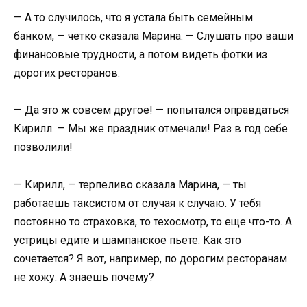
— А то случилось, что я устала быть семейным
банком, — четко сказала Марина. — Слушать про ваши
финансовые трудности, а потом видеть фотки из
дорогих ресторанов.
— Да это ж совсем другое! — попытался оправдаться
Кирилл. — Мы же праздник отмечали! Раз в год себе
позволили!
— Кирилл, — терпеливо сказала Марина, — ты
работаешь таксистом от случая к случаю. У тебя
постоянно то страховка, то техосмотр, то еще что-то. А
устрицы едите и шампанское пьете. Как это
сочетается? Я вот, например, по дорогим ресторанам
не хожу. А знаешь почему?