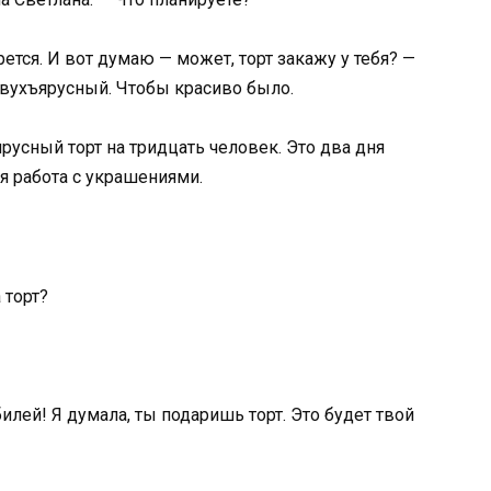
ется. И вот думаю — может, торт закажу у тебя? —
Двухъярусный. Чтобы красиво было.
русный торт на тридцать человек. Это два дня
я работа с украшениями.
 торт?
лей! Я думала, ты подаришь торт. Это будет твой