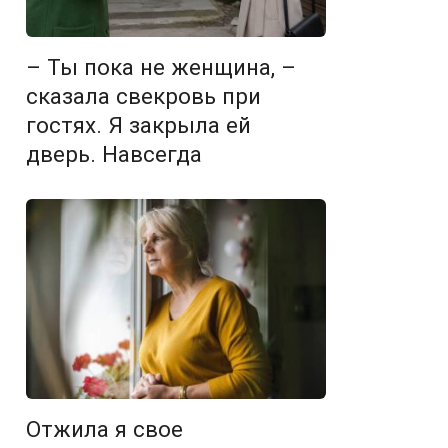
– Ты пока не женщина, –
сказала свекровь при
гостях. Я закрыла ей
дверь. Навсегда
Отжила я свое