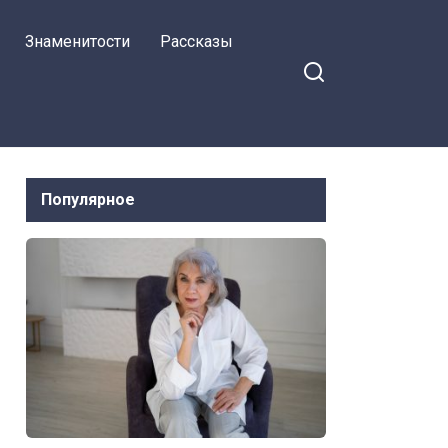
Знаменитости
Рассказы
Популярное