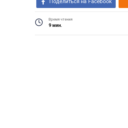
Поделиться на Facebook
Время чтения
9 мин.