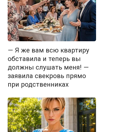
— Я же вам всю квартиру
обставила и теперь вы
должны слушать меня! —
заявила свекровь прямо
при родственниках