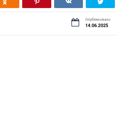
Опубликовано
14.06.2025