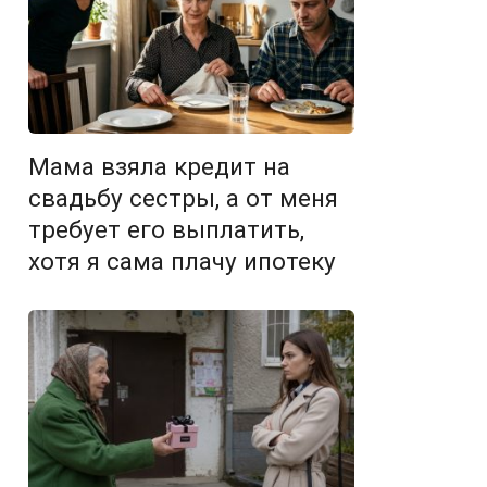
Мама взяла кредит на
свадьбу сестры, а от меня
требует его выплатить,
хотя я сама плачу ипотеку