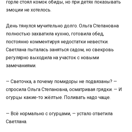
горле стоял комок обиды, но при детях показывать
эмоции не хотелось.
День тянулся мучительно долго. Ольга Степановна
полностью захватила кухню, готовила обед,
постоянно комментируя недостатки невестки.
Светлана пыталась заняться садом, но свекровь
регулярно выходила на участок с новыми
замечаниями.
— Светочка, а почему помидоры не подвязаны? —
спросила Ольга Степановна, осматривая грядки. — И
огурцы какие-то жёлтые. Поливать надо чаще.
— Всё нормально с огурцами, — устало ответила
Светлана.