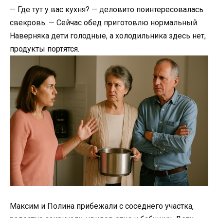
— Где тут у вас кухня? — деловито поинтересовалась
свекровь. — Сейчас обед приготовлю нормальный.
Наверняка дети голодные, а холодильника здесь нет,
продукты портятся.
Максим и Полина прибежали с соседнего участка,