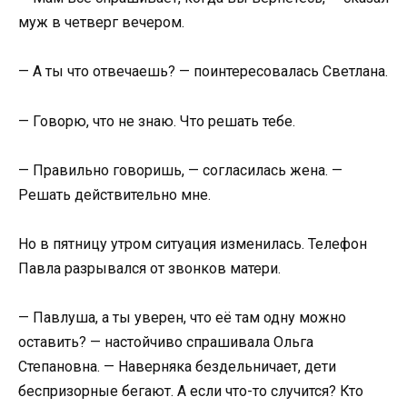
муж в четверг вечером.
— А ты что отвечаешь? — поинтересовалась Светлана.
— Говорю, что не знаю. Что решать тебе.
— Правильно говоришь, — согласилась жена. —
Решать действительно мне.
Но в пятницу утром ситуация изменилась. Телефон
Павла разрывался от звонков матери.
— Павлуша, а ты уверен, что её там одну можно
оставить? — настойчиво спрашивала Ольга
Степановна. — Наверняка бездельничает, дети
беспризорные бегают. А если что-то случится? Кто