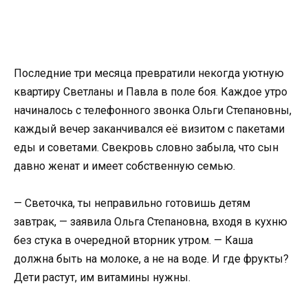
Последние три месяца превратили некогда уютную
квартиру Светланы и Павла в поле боя. Каждое утро
начиналось с телефонного звонка Ольги Степановны,
каждый вечер заканчивался её визитом с пакетами
еды и советами. Свекровь словно забыла, что сын
давно женат и имеет собственную семью.
— Светочка, ты неправильно готовишь детям
завтрак, — заявила Ольга Степановна, входя в кухню
без стука в очередной вторник утром. — Каша
должна быть на молоке, а не на воде. И где фрукты?
Дети растут, им витамины нужны.