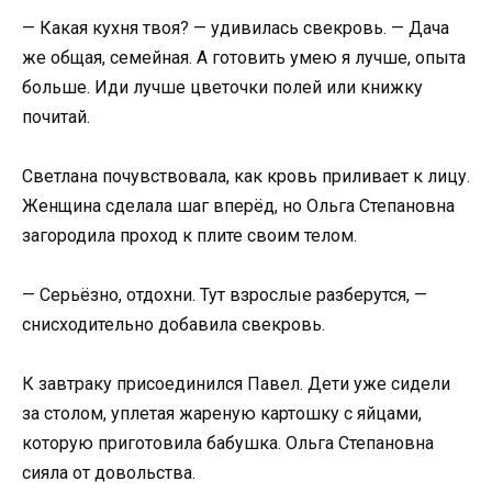
— Какая кухня твоя? — удивилась свекровь. — Дача
же общая, семейная. А готовить умею я лучше, опыта
больше. Иди лучше цветочки полей или книжку
почитай.
Светлана почувствовала, как кровь приливает к лицу.
Женщина сделала шаг вперёд, но Ольга Степановна
загородила проход к плите своим телом.
— Серьёзно, отдохни. Тут взрослые разберутся, —
снисходительно добавила свекровь.
К завтраку присоединился Павел. Дети уже сидели
за столом, уплетая жареную картошку с яйцами,
которую приготовила бабушка. Ольга Степановна
сияла от довольства.