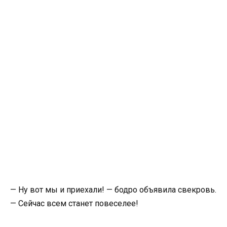
— Ну вот мы и приехали! — бодро объявила свекровь.
— Сейчас всем станет повеселее!