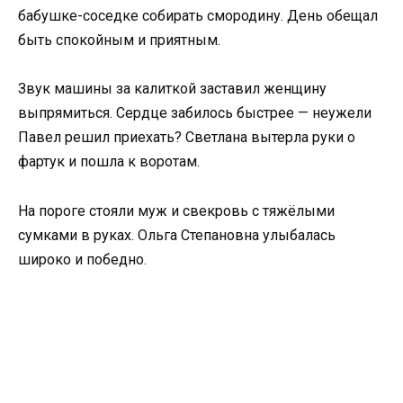
бабушке-соседке собирать смородину. День обещал
быть спокойным и приятным.
Звук машины за калиткой заставил женщину
выпрямиться. Сердце забилось быстрее — неужели
Павел решил приехать? Светлана вытерла руки о
фартук и пошла к воротам.
На пороге стояли муж и свекровь с тяжёлыми
сумками в руках. Ольга Степановна улыбалась
широко и победно.