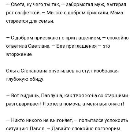
— Света, ну чего ты так, — забормотал муж, вытирая
рот салфеткой. — Мы же с добром приехали. Мама
старается для семьи.
— С добром приезжают с приглашением, — спокойно
ответила Светлана. — Без приглашения — это
вторжение.
Ольга Степановна опустилась на стул, изображая
глубокую обиду.
— Вот видишь, Павлуша, как твоя жена со старшими
разговаривает! Я хотела помочь, а меня выгоняют!
— Никто никого не выгоняет, — попытался успокоить
ситуацию Павел. — Давайте спокойно поговорим.