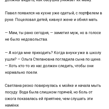
Павел появился на кухне уже одетый, с портфелем в
руке. Поцеловал детей, кивнул жене и обнял мать.
— Мам, ты рано сегодня, — заметил муж, но в голосе
не было недовольства.
— А когда мне приходить? Когда внуки уже в школу
ушли? — Ольга Степановна погладила сына по щеке.
— Хоть кто-то из нас должен следить, чтобы они
нормально поели.
Светлана резко повернулась к мойке и начала мыть
посуду. Вода была слишком горячей, но боль от
ожога показалась ей приятнее, чем слушать эти
намёки.