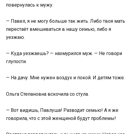
повернулась к мужу.
— Павел, я не могу больше так жить. Либо твоя мать
перестаёт вмешиваться в нашу семью, либо я
уезжаю.
— Куда уезжаешь? — нахмурился муж. — Не говори
глупости.
— На дачу. Мне нужен воздух и покой. И детям тоже.
Ольга Степановна вскочила со стула.
— Вот видишь, Павлуша! Разводит семью! А я же
говорила, что с этой женщиной будут проблемы!