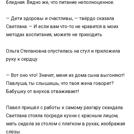
бледная. Видно же, что питание неполноценное.
— Дети здоровы и счастливы, — твёрдо сказала
Светлана. — И если вам что-то не нравится в моих
методах воспитания, можете не приходить.
Ольга Степановна опустилась на стул и приложила
руку к сердцу.
— Вот оно что! Значит, меня из дома сына выгоняют!
Павлуша, ты слышишь, что твоя жена говорит?
Бабушку от внуков отваживает!
Павел пришёл с работы к самому разгару скандала.
Светлана стояла посреди кухни с красным лицом,
мать сидела за столом с платком в руках, изображая
слёзы.