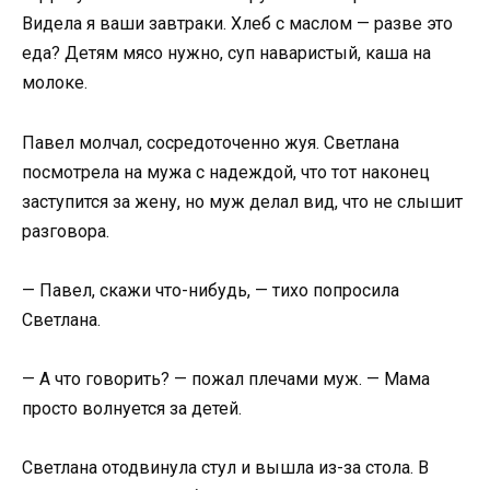
Видела я ваши завтраки. Хлеб с маслом — разве это
еда? Детям мясо нужно, суп наваристый, каша на
молоке.
Павел молчал, сосредоточенно жуя. Светлана
посмотрела на мужа с надеждой, что тот наконец
заступится за жену, но муж делал вид, что не слышит
разговора.
— Павел, скажи что-нибудь, — тихо попросила
Светлана.
— А что говорить? — пожал плечами муж. — Мама
просто волнуется за детей.
Светлана отодвинула стул и вышла из-за стола. В