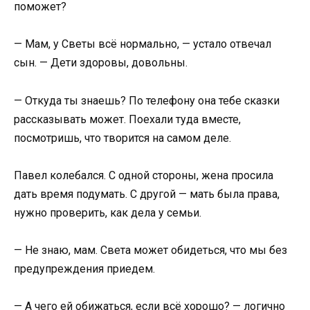
поможет?
— Мам, у Светы всё нормально, — устало отвечал
сын. — Дети здоровы, довольны.
— Откуда ты знаешь? По телефону она тебе сказки
рассказывать может. Поехали туда вместе,
посмотришь, что творится на самом деле.
Павел колебался. С одной стороны, жена просила
дать время подумать. С другой — мать была права,
нужно проверить, как дела у семьи.
— Не знаю, мам. Света может обидеться, что мы без
предупреждения приедем.
— А чего ей обижаться, если всё хорошо? — логично