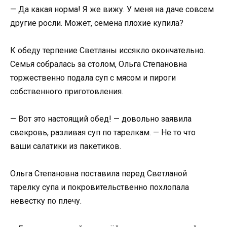
— Да какая норма! Я же вижу. У меня на даче совсем
другие росли. Может, семена плохие купила?
К обеду терпение Светланы иссякло окончательно.
Семья собралась за столом, Ольга Степановна
торжественно подала суп с мясом и пироги
собственного приготовления.
— Вот это настоящий обед! — довольно заявила
свекровь, разливая суп по тарелкам. — Не то что
ваши салатики из пакетиков.
Ольга Степановна поставила перед Светланой
тарелку супа и покровительственно похлопала
невестку по плечу.