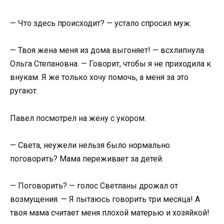
— Что здесь происходит? — устало спросил муж.
— Твоя жена меня из дома выгоняет! — всхлипнула
Ольга Степановна. — Говорит, чтобы я не приходила к
внукам. Я же только хочу помочь, а меня за это
ругают.
Павел посмотрел на жену с укором.
— Света, неужели нельзя было нормально
поговорить? Мама переживает за детей.
— Поговорить? — голос Светланы дрожал от
возмущения. — Я пытаюсь говорить три месяца! А
твоя мама считает меня плохой матерью и хозяйкой!