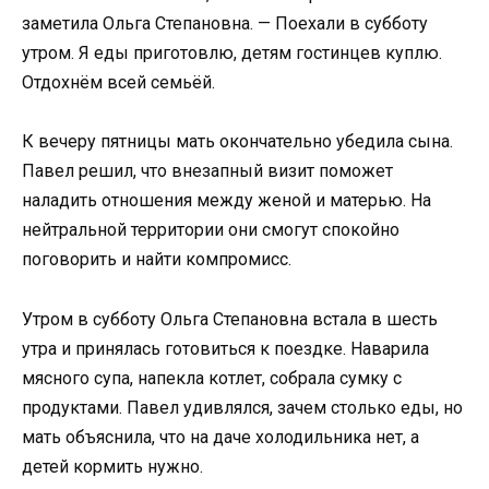
заметила Ольга Степановна. — Поехали в субботу
утром. Я еды приготовлю, детям гостинцев куплю.
Отдохнём всей семьёй.
К вечеру пятницы мать окончательно убедила сына.
Павел решил, что внезапный визит поможет
наладить отношения между женой и матерью. На
нейтральной территории они смогут спокойно
поговорить и найти компромисс.
Утром в субботу Ольга Степановна встала в шесть
утра и принялась готовиться к поездке. Наварила
мясного супа, напекла котлет, собрала сумку с
продуктами. Павел удивлялся, зачем столько еды, но
мать объяснила, что на даче холодильника нет, а
детей кормить нужно.