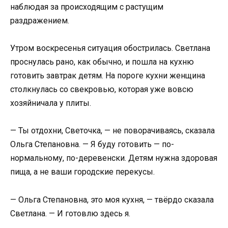
наблюдая за происходящим с растущим
раздражением.
Утром воскресенья ситуация обострилась. Светлана
проснулась рано, как обычно, и пошла на кухню
готовить завтрак детям. На пороге кухни женщина
столкнулась со свекровью, которая уже вовсю
хозяйничала у плиты.
— Ты отдохни, Светочка, — не поворачиваясь, сказала
Ольга Степановна. — Я буду готовить — по-
нормальному, по-деревенски. Детям нужна здоровая
пища, а не ваши городские перекусы.
— Ольга Степановна, это моя кухня, — твёрдо сказала
Светлана. — И готовлю здесь я.