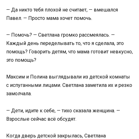
— Да никто тебя плохой не считает, — вмешался
Павел. — Просто мама хочет помочь.
— Помочь? — Светлана громко рассмеялась. —
Каждый день переделывать то, что я сделала, это
помощь? Говорить детям, что мама готовит невкусно,
это помощь?
Максим и Полина выглядывали из детской комнаты
с испуганными лицами. Светлана заметила их и резко
замолчала.
— Дети, идите к себе, — тихо сказала женщина. —
Взрослые сейчас всё обсудят.
Когда дверь детской закрылась, Светлана