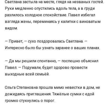
Светлана застыла на месте, глядя на незваных гостей.
Руки медленно опустились вдоль тела, а в груди
разлилось холодное спокойствие. Павел избегал
взгляда жены, переминаясь у калитки с виноватым
видом.
— Привет, — сухо поздоровалась Светлана. —
Интересно было бы узнать заранее о ваших планах.
— Да мы решили спонтанно, — поспешно объяснил
Павел. — Подумали, будет здорово провести
выходные всей семьёй.
Ольга Степановна прошла мимо невестки в дом, не
дожидаясь приглашения. Тяжёлые сумки с едой
громко стукнулись о порог.