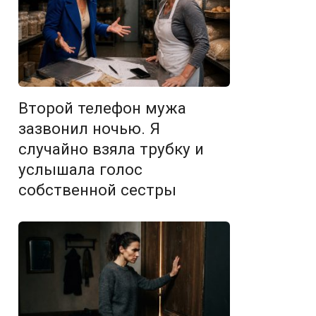
Второй телефон мужа
зазвонил ночью. Я
случайно взяла трубку и
услышала голос
собственной сестры