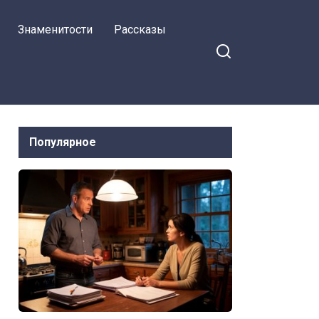
Знаменитости
Рассказы
Популярное