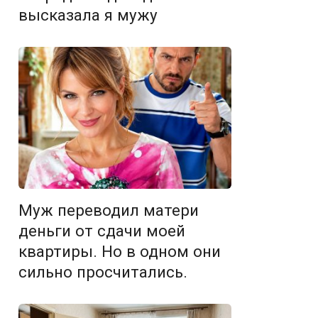
высказала я мужу
Муж переводил матери
деньги от сдачи моей
квартиры. Но в одном они
сильно просчитались.