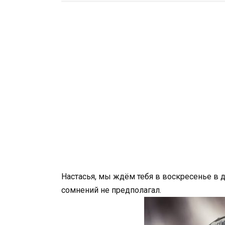
Настасья, мы ждём тебя в воскресенье в д
сомнений не предполагал.