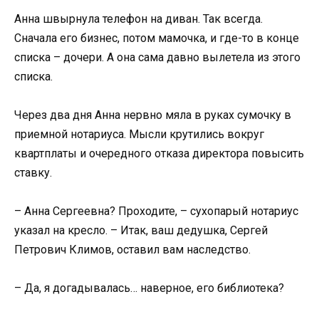
Анна швырнула телефон на диван. Так всегда.
Сначала его бизнес, потом мамочка, и где-то в конце
списка – дочери. А она сама давно вылетела из этого
списка.
Через два дня Анна нервно мяла в руках сумочку в
приемной нотариуса. Мысли крутились вокруг
квартплаты и очередного отказа директора повысить
ставку.
– Анна Сергеевна? Проходите, – сухопарый нотариус
указал на кресло. – Итак, ваш дедушка, Сергей
Петрович Климов, оставил вам наследство.
– Да, я догадывалась… наверное, его библиотека?