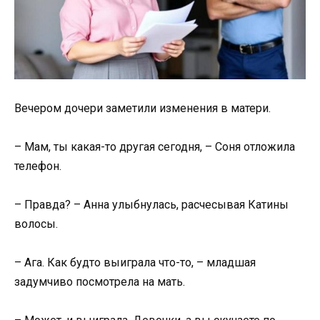
Вечером дочери заметили изменения в матери.
– Мам, ты какая-то другая сегодня, – Соня отложила
телефон.
– Правда? – Анна улыбнулась, расчесывая Катины
волосы.
– Ага. Как будто выиграла что-то, – младшая
задумчиво посмотрела на мать.