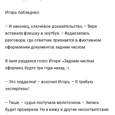
Игорь побледнел.
– И наконец, ключевое доказательство, – Вера
вставила флешку в ноутбук. – Аудиозапись
разговора, где ответчик признается в фиктивном
оформлении документов задним числом.
В зале раздался голос Игоря: «Задним числом
оформил, будто три года назад…»
– Это подделка! – вскочил Игорь. – Я требую
экспертизы!
– Тише, – судья постучала молоточком. – Запись
будет проверена. Но я вижу и другие несоответствия.