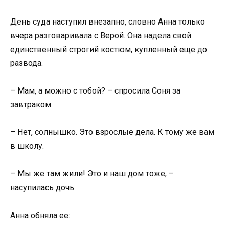
День суда наступил внезапно, словно Анна только
вчера разговаривала с Верой. Она надела свой
единственный строгий костюм, купленный еще до
развода.
– Мам, а можно с тобой? – спросила Соня за
завтраком.
– Нет, солнышко. Это взрослые дела. К тому же вам
в школу.
– Мы же там жили! Это и наш дом тоже, –
насупилась дочь.
Анна обняла ее: