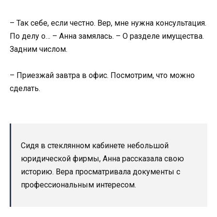
– Так себе, если честно. Вер, мне нужна консультация.
По делу о… – Анна замялась. – О разделе имущества.
Задним числом.
– Приезжай завтра в офис. Посмотрим, что можно
сделать.
Сидя в стеклянном кабинете небольшой
юридической фирмы, Анна рассказала свою
историю. Вера просматривала документы с
профессиональным интересом.