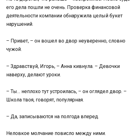
его дела пошли не очень. Проверка финансовой
деятельности компании обнаружила целый букет
нарушений.
– Привет, – он вошел во двор неуверенно, словно
чужой.
– Здравствуй, Игорь, – Анна кивнула. – Девочки
наверху, делают уроки.
– Ты… неплохо тут устроилась, – он оглядел двор. –
Школа твоя, говорят, популярная.
– Да, записываются на полгода вперед.
Неловкое молчание повисло между ними.