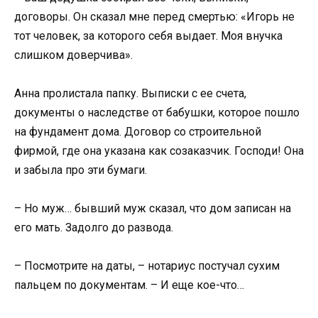
договоры. Он сказал мне перед смертью: «Игорь не
тот человек, за которого себя выдает. Моя внучка
слишком доверчива».
Анна пролистала папку. Выписки с ее счета,
документы о наследстве от бабушки, которое пошло
на фундамент дома. Договор со строительной
фирмой, где она указана как созаказчик. Господи! Она
и забыла про эти бумаги.
– Но муж… бывший муж сказал, что дом записан на
его мать. Задолго до развода.
– Посмотрите на даты, – нотариус постучал сухим
пальцем по документам. – И еще кое-что…