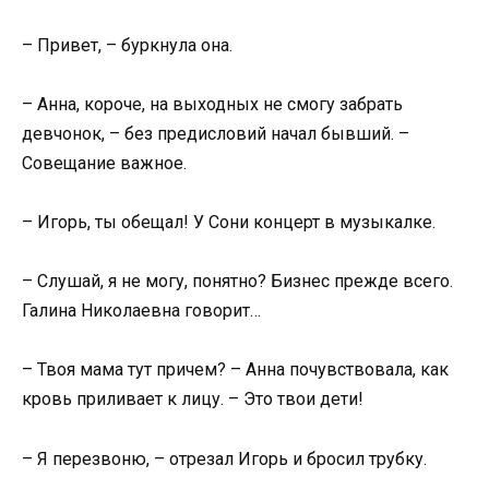
– Привет, – буркнула она.
– Анна, короче, на выходных не смогу забрать
девчонок, – без предисловий начал бывший. –
Совещание важное.
– Игорь, ты обещал! У Сони концерт в музыкалке.
– Слушай, я не могу, понятно? Бизнес прежде всего.
Галина Николаевна говорит…
– Твоя мама тут причем? – Анна почувствовала, как
кровь приливает к лицу. – Это твои дети!
– Я перезвоню, – отрезал Игорь и бросил трубку.