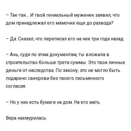
– Так-так… И твой гениальный муженек заявил, что
дом принадлежал его мамочке еще до развода?
– Да. Сказал, что переписал его на нее три года назад.
– Ань, судя по этим документам, ты вложила в
строительство больше трети суммы. Это твои личные
деньги от наследства. По закону, это не могло быть
подарено свекрови без твоего письменного
согласия.
– Но у них есть бумаги на дом. На его мать.
Вера нахмурилась: