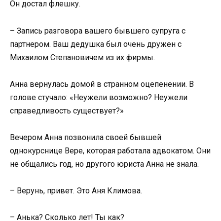
Он достал флешку.
– Запись разговора вашего бывшего супруга с
партнером. Ваш дедушка был очень дружен с
Михаилом Степановичем из их фирмы.
Анна вернулась домой в странном оцепенении. В
голове стучало: «Неужели возможно? Неужели
справедливость существует?»
Вечером Анна позвонила своей бывшей
однокурснице Вере, которая работала адвокатом. Они
не общались год, но другого юриста Анна не знала.
– Верунь, привет. Это Аня Климова.
– Анька? Сколько лет! Ты как?