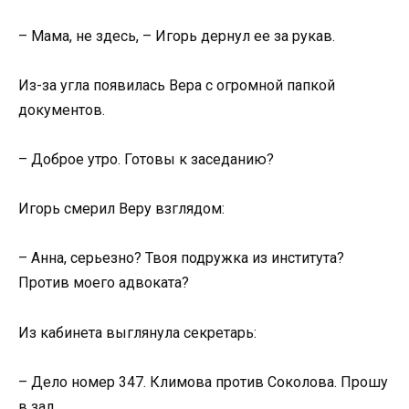
– Мама, не здесь, – Игорь дернул ее за рукав.
Из-за угла появилась Вера с огромной папкой
документов.
– Доброе утро. Готовы к заседанию?
Игорь смерил Веру взглядом:
– Анна, серьезно? Твоя подружка из института?
Против моего адвоката?
Из кабинета выглянула секретарь:
– Дело номер 347. Климова против Соколова. Прошу
в зал.