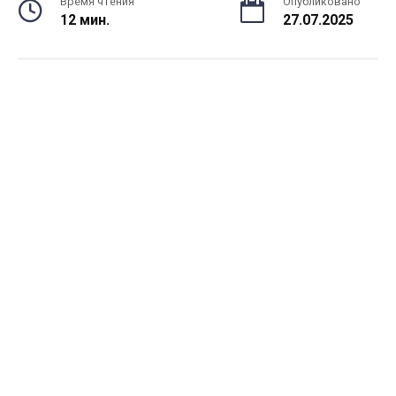
Время чтения
Опубликовано
12 мин.
27.07.2025