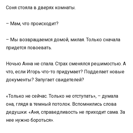
Соня стояла в дверях комнаты.
– Мам, что происходит?
– Мы возвращаемся домой, милая. Только сначала
придется повоевать.
Ночью Анна не спала. Страх сменялся решимостью. А
что, если Игорь что-то придумает? Подделает новые
документы? Запугает свидетелей?
«Только не сейчас. Только не отступать», – думала
она, глядя в темный потолок. Вспомнились слова
дедушки: «Аня, справедливость не приходит сама. За
нее нужно бороться».