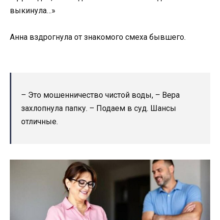
выкинула…»
Анна вздрогнула от знакомого смеха бывшего.
– Это мошенничество чистой воды, – Вера
захлопнула папку. – Подаем в суд. Шансы
отличные.