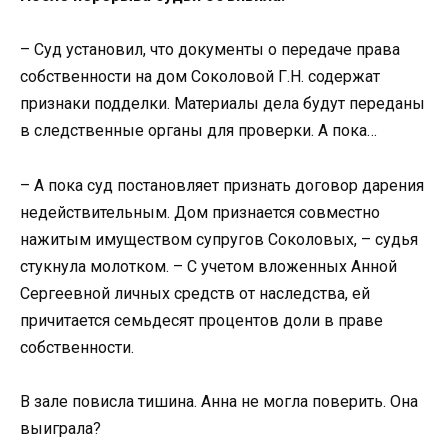
– Суд установил, что документы о передаче права
собственности на дом Соколовой Г.Н. содержат
признаки подделки. Материалы дела будут переданы
в следственные органы для проверки. А пока…
– А пока суд постановляет признать договор дарения
недействительным. Дом признается совместно
нажитым имуществом супругов Соколовых, – судья
стукнула молотком. – С учетом вложенных Анной
Сергеевной личных средств от наследства, ей
причитается семьдесят процентов доли в праве
собственности.
В зале повисла тишина. Анна не могла поверить. Она
выиграла?