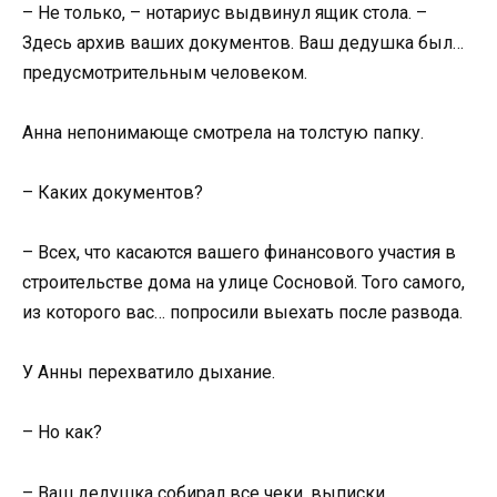
– Не только, – нотариус выдвинул ящик стола. –
Здесь архив ваших документов. Ваш дедушка был…
предусмотрительным человеком.
Анна непонимающе смотрела на толстую папку.
– Каких документов?
– Всех, что касаются вашего финансового участия в
строительстве дома на улице Сосновой. Того самого,
из которого вас… попросили выехать после развода.
У Анны перехватило дыхание.
– Но как?
– Ваш дедушка собирал все чеки, выписки,