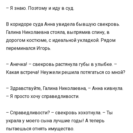
– Я знаю. Поэтому и иду в суд.
В коридоре суда Анна увидела бывшую свекровь.
Галина Николаевна стояла, выпрямив спину, в
дорогом костюме, с идеальной укладкой. Рядом
переминался Игорь.
– Анечка! – свекровь растянула губы в улыбке. –
Какая встреча! Неужели решила потягаться со мной?
– Здравствуйте, Галина Николаевна, – Анна кивнула.
– Я просто хочу справедливости.
– Справедливости? – свекровь хохотнула. – Ты
украла у моего сына лучшие годы! А теперь
пытаешься отнять имущество.