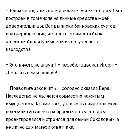
– Ваша честь, у нас есть доказательства, что дом был
построен в том числе на личные средства моей
доверительницы. Вот выписки банковских счетов,
подтверждающие, что треть стоимости была
оплачена Анной Климовой из полученного
наследства.
– Это ничего не значит! – перебил адвокат Игоря. –
Деньги в семье общие!
– Позвольте закончить, – холодно сказала Вера. –
Наследство не является совместно нажитым
имуществом. Кроме того, у нас есть свидетельские
показания архитектора проекта о том, что дом
проектировался и строился для семьи Соколовых, а
не лично для матери ответчика.