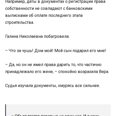
Например, даты в документах о регистрации права
собственности не совпадают с банковскими
выписками об оплате последнего этапа
строительства.
Галина Николаевна побагровела:
– Что за чушь! Дом мой! Мой сын подарил его мне!
– Да, но он не имел права дарить то, что частично
принадлежало его жене, – спокойно возразила Вера.
Судья изучала документы, хмурясь все сильнее.