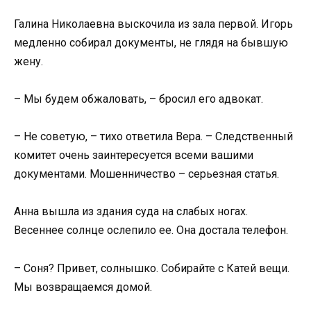
Галина Николаевна выскочила из зала первой. Игорь
медленно собирал документы, не глядя на бывшую
жену.
– Мы будем обжаловать, – бросил его адвокат.
– Не советую, – тихо ответила Вера. – Следственный
комитет очень заинтересуется всеми вашими
документами. Мошенничество – серьезная статья.
Анна вышла из здания суда на слабых ногах.
Весеннее солнце ослепило ее. Она достала телефон.
– Соня? Привет, солнышко. Собирайте с Катей вещи.
Мы возвращаемся домой.