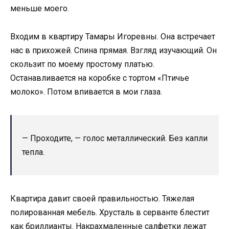
меньше моего.
Входим в квартиру Тамары Игоревны. Она встречает
нас в прихожей. Спина прямая. Взгляд изучающий. Он
скользит по моему простому платью.
Останавливается на коробке с тортом «Птичье
молоко». Потом впивается в мои глаза.
— Проходите, — голос металлический. Без капли
тепла.
Квартира давит своей правильностью. Тяжелая
полированная мебель. Хрусталь в серванте блестит
как бриллианты. Накрахмаленные салфетки лежат