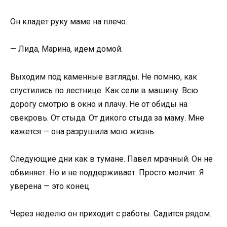
Он кладет руку маме на плечо.
— Лида, Марина, идем домой.
Выходим под каменные взгляды. Не помню, как
спустились по лестнице. Как сели в машину. Всю
дорогу смотрю в окно и плачу. Не от обиды на
свекровь. От стыда. От дикого стыда за маму. Мне
кажется — она разрушила мою жизнь.
Следующие дни как в тумане. Павел мрачный. Он не
обвиняет. Но и не поддерживает. Просто молчит. Я
уверена — это конец.
Через неделю он приходит с работы. Садится рядом.