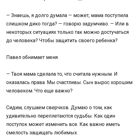
— Знаешь, я долго думала — может, мама поступила
слишком дико тогда? — говорю задумчиво. — Или в
некоторых ситуациях только так можно достучаться
до человека? Чтобы защитить своего ребенка?
Павел обнимает меня.
— Твоя мама сделала то, что считала нужным. И
оказалась права. Мы счастливы. Сын вырос хорошим
человеком. Что еще важно?
Сидим, слушаем сверчков. Думаю о том, как
удивительно переплетаются судьбы. Как один
поступок может изменить все. Как важно иметь
смелость защищать любимых.