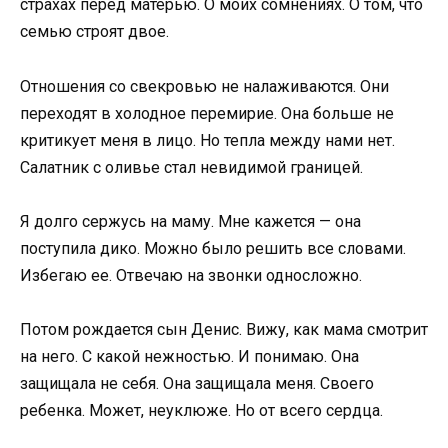
страхах перед матерью. О моих сомнениях. О том, что
семью строят двое.
Отношения со свекровью не налаживаются. Они
переходят в холодное перемирие. Она больше не
критикует меня в лицо. Но тепла между нами нет.
Салатник с оливье стал невидимой границей.
Я долго сержусь на маму. Мне кажется — она
поступила дико. Можно было решить все словами.
Избегаю ее. Отвечаю на звонки односложно.
Потом рождается сын Денис. Вижу, как мама смотрит
на него. С какой нежностью. И понимаю. Она
защищала не себя. Она защищала меня. Своего
ребенка. Может, неуклюже. Но от всего сердца.