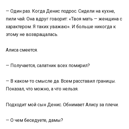
— Один раз. Когда Денис подрос. Сидели на кухне,
пили чай. Она вдруг говорит: «Твоя мать — женщина с
характером. Я таких уважаю». И больше никогда к
этому не возвращалась.
Алиса смеется.
— Получается, салатник всех помирил?
— В каком-то смысле да. Всем расставил границы.
Показал, что можно, а что нельзя.
Подходит мой сын Денис. Обнимает Алису за плечи.
— О чем беседуете, дамы?