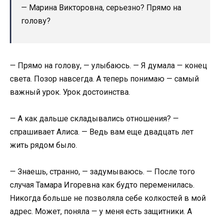
— Марина Викторовна, серьезно? Прямо на
голову?
— Прямо на голову, — улыбаюсь. — Я думала — конец
света. Позор навсегда. А теперь понимаю — самый
важный урок. Урок достоинства.
— А как дальше складывались отношения? —
спрашивает Алиса. — Ведь вам еще двадцать лет
жить рядом было.
— Знаешь, странно, — задумываюсь. — После того
случая Тамара Игоревна как будто переменилась.
Никогда больше не позволяла себе колкостей в мой
адрес. Может, поняла — у меня есть защитники. А