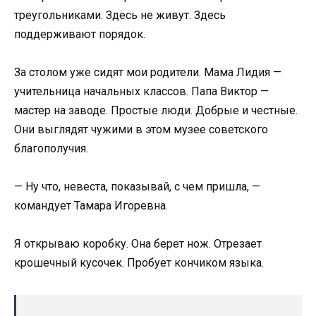
треугольниками. Здесь не живут. Здесь
поддерживают порядок.
За столом уже сидят мои родители. Мама Лидия —
учительница начальных классов. Папа Виктор —
мастер на заводе. Простые люди. Добрые и честные.
Они выглядят чужими в этом музее советского
благополучия.
— Ну что, невеста, показывай, с чем пришла, —
командует Тамара Игоревна.
Я открываю коробку. Она берет нож. Отрезает
крошечный кусочек. Пробует кончиком языка.