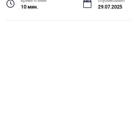
Время чтения
Опубликовано
10 мин.
29.07.2025