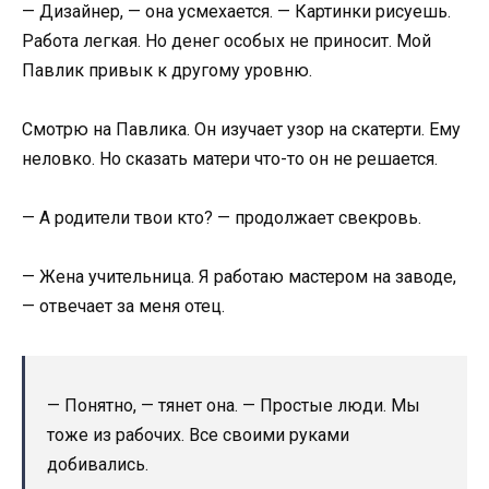
— Дизайнер, — она усмехается. — Картинки рисуешь.
Работа легкая. Но денег особых не приносит. Мой
Павлик привык к другому уровню.
Смотрю на Павлика. Он изучает узор на скатерти. Ему
неловко. Но сказать матери что-то он не решается.
— А родители твои кто? — продолжает свекровь.
— Жена учительница. Я работаю мастером на заводе,
— отвечает за меня отец.
— Понятно, — тянет она. — Простые люди. Мы
тоже из рабочих. Все своими руками
добивались.