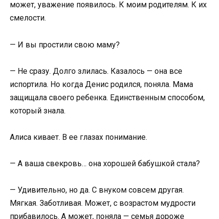
может, уважение появилось. К моим родителям. К их
смелости.
— И вы простили свою маму?
— Не сразу. Долго злилась. Казалось — она все
испортила. Но когда Денис родился, поняла. Мама
защищала своего ребенка. Единственным способом,
который знала.
Алиса кивает. В ее глазах понимание.
— А ваша свекровь… она хорошей бабушкой стала?
— Удивительно, но да. С внуком совсем другая.
Мягкая. Заботливая. Может, с возрастом мудрости
прибавилось. А может, поняла — семья дороже