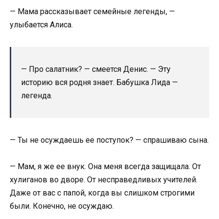
— Мама рассказывает семейные легенды, —
улыбается Алиса.
— Про салатник? — смеется Денис. — Эту
историю вся родня знает. Бабушка Лида —
легенда.
— Ты не осуждаешь ее поступок? — спрашиваю сына.
— Мам, я же ее внук. Она меня всегда защищала. От
хулиганов во дворе. От несправедливых учителей.
Даже от вас с папой, когда вы слишком строгими
были. Конечно, не осуждаю.