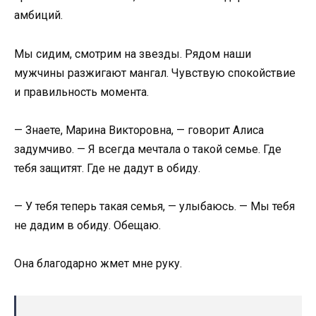
амбиций.
Мы сидим, смотрим на звезды. Рядом наши
мужчины разжигают мангал. Чувствую спокойствие
и правильность момента.
— Знаете, Марина Викторовна, — говорит Алиса
задумчиво. — Я всегда мечтала о такой семье. Где
тебя защитят. Где не дадут в обиду.
— У тебя теперь такая семья, — улыбаюсь. — Мы тебя
не дадим в обиду. Обещаю.
Она благодарно жмет мне руку.