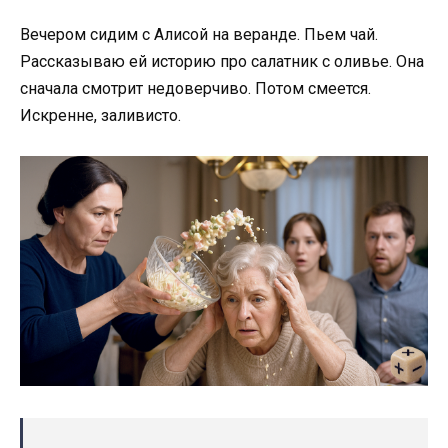
Вечером сидим с Алисой на веранде. Пьем чай.
Рассказываю ей историю про салатник с оливье. Она
сначала смотрит недоверчиво. Потом смеется.
Искренне, заливисто.