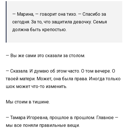
— Марина, — говорит она тихо. — Спасибо за
сегодня. За то, что защитила девочку. Семья
должна быть крепостью.
— Вы же сами это сказали за столом.
— Сказала. И думаю об этом часто. О том вечере. О
твоей матери. Может, она была права. Иногда только
шок может что-то изменить.
Мы стоим в тишине.
— Тамара Игоревна, прошлое в прошлом. Главное —
мы все поняли правильные вещи.