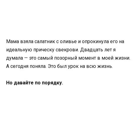
Мама взяла салатник с оливье и опрокинула его на
идеальную прическу свекрови. Двадцать лет я
думала — это самый позорный момент в моей жизни.
А сегодня поняла. Это был урок на всю жизнь.
Но давайте по порядку.