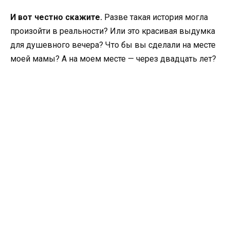
И вот честно скажите.
Разве такая история могла
произойти в реальности? Или это красивая выдумка
для душевного вечера? Что бы вы сделали на месте
моей мамы? А на моем месте — через двадцать лет?