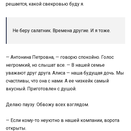
решается, какой свекровью буду я.
Не беру салатник. Времена другие. И я тоже.
— Антонина Петровна, — говорю спокойно. Голос
негромкий, но слышат все. — В нашей семье
уважают друг друга. Алиса — наша будущая дочь. Мы
счастливы, что она с нами. А ее чизкейк самый
вкусный. Приготовлен с душой.
Делаю паузу. Обвожу всех взглядом.
— Если кому-то неуютно в нашей компании, ворота
открыты.