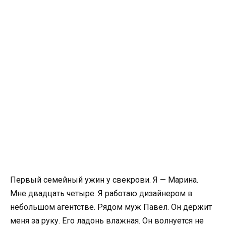
Первый семейный ужин у свекрови. Я — Марина.
Мне двадцать четыре. Я работаю дизайнером в
небольшом агентстве. Рядом муж Павел. Он держит
меня за руку. Его ладонь влажная. Он волнуется не