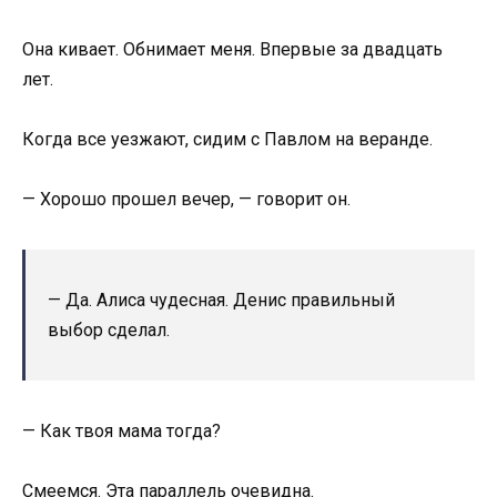
Она кивает. Обнимает меня. Впервые за двадцать
лет.
Когда все уезжают, сидим с Павлом на веранде.
— Хорошо прошел вечер, — говорит он.
— Да. Алиса чудесная. Денис правильный
выбор сделал.
— Как твоя мама тогда?
Смеемся. Эта параллель очевидна.