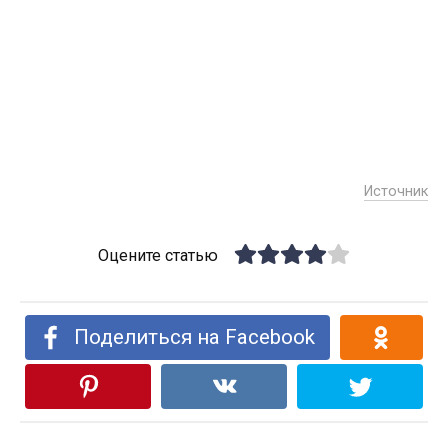
Источник
Оцените статью
Поделиться на Facebook