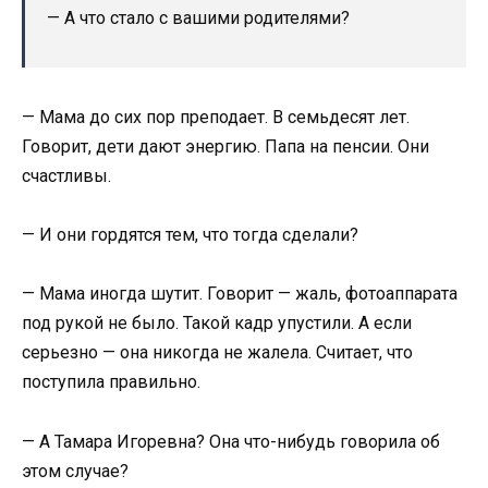
— А что стало с вашими родителями?
— Мама до сих пор преподает. В семьдесят лет.
Говорит, дети дают энергию. Папа на пенсии. Они
счастливы.
— И они гордятся тем, что тогда сделали?
— Мама иногда шутит. Говорит — жаль, фотоаппарата
под рукой не было. Такой кадр упустили. А если
серьезно — она никогда не жалела. Считает, что
поступила правильно.
— А Тамара Игоревна? Она что-нибудь говорила об
этом случае?