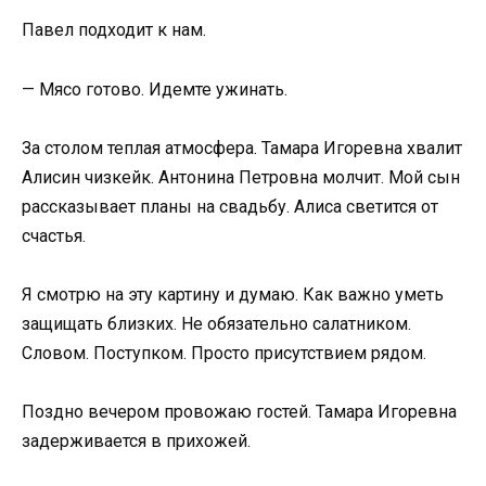
Павел подходит к нам.
— Мясо готово. Идемте ужинать.
За столом теплая атмосфера. Тамара Игоревна хвалит
Алисин чизкейк. Антонина Петровна молчит. Мой сын
рассказывает планы на свадьбу. Алиса светится от
счастья.
Я смотрю на эту картину и думаю. Как важно уметь
защищать близких. Не обязательно салатником.
Словом. Поступком. Просто присутствием рядом.
Поздно вечером провожаю гостей. Тамара Игоревна
задерживается в прихожей.