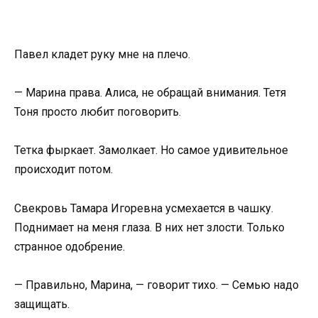
Павел кладет руку мне на плечо.
— Марина права. Алиса, не обращай внимания. Тетя
Тоня просто любит поговорить.
Тетка фыркает. Замолкает. Но самое удивительное
происходит потом.
Свекровь Тамара Игоревна усмехается в чашку.
Поднимает на меня глаза. В них нет злости. Только
странное одобрение.
— Правильно, Марина, — говорит тихо. — Семью надо
защищать.