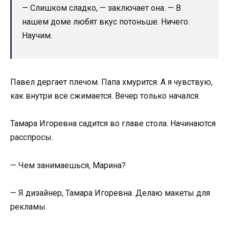
— Слишком сладко, — заключает она. — В
нашем доме любят вкус потоньше. Ничего.
Научим.
Павел дергает плечом. Папа хмурится. А я чувствую,
как внутри все сжимается. Вечер только начался.
Тамара Игоревна садится во главе стола. Начинаются
расспросы.
— Чем занимаешься, Марина?
— Я дизайнер, Тамара Игоревна. Делаю макеты для
рекламы.