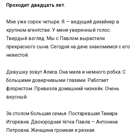
Проходит двадцать лет.
Мне уже сорок четыре. Я — ведущий дизайнер в
крупном агентстве. У меня уверенный голос.
Твердый взгляд. Мы с Павлом вырастили
прекрасного сына. Сегодня на даче знакомимся с его
невестой.
Девушку зовут Алиса. Она мила и немного робка. С
большими доверчивыми глазами. Работает
флористом. Привезла домашний чизкейк. Очень
вкусный.
За столом большая семья. Постаревшая Тамара
Игоревна. Двоюродная тетка Павла — Антонина
Петровна. Женщина громкая и резкая.