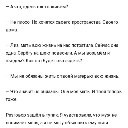
— А что, здесь плохо живём?
— Не плохо. Но хочется своего пространства. Своего
дома.
— Лиз, мать всю жизнь на нас потратила. Сейчас она
одна, Серёгу на шею повесили. А мы возьмём и
съедем? Как это будет выглядеть?
— Мы не обязаны жить с твоей матерью всю жизнь.
— Что значит не обязаны. Она моя мать. И твоя теперь
тоже.
Разговор зашёл в тупик. Я чувствовала, что муж не
понимает меня, а я не могу объяснить ему свои