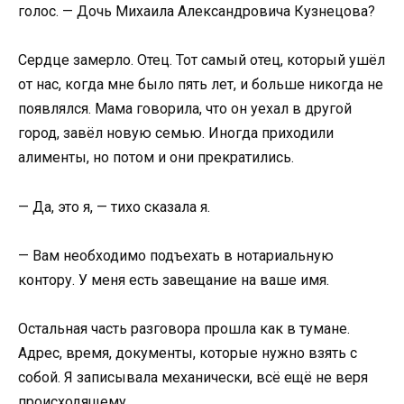
голос. — Дочь Михаила Александровича Кузнецова?
Сердце замерло. Отец. Тот самый отец, который ушёл
от нас, когда мне было пять лет, и больше никогда не
появлялся. Мама говорила, что он уехал в другой
город, завёл новую семью. Иногда приходили
алименты, но потом и они прекратились.
— Да, это я, — тихо сказала я.
— Вам необходимо подъехать в нотариальную
контору. У меня есть завещание на ваше имя.
Остальная часть разговора прошла как в тумане.
Адрес, время, документы, которые нужно взять с
собой. Я записывала механически, всё ещё не веря
происходящему.