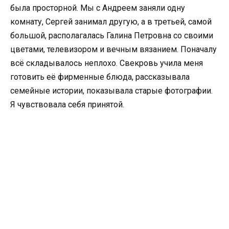
была просторной. Мы с Андреем заняли одну
комнату, Сергей занимал другую, а в третьей, самой
большой, располагалась Галина Петровна со своими
цветами, телевизором и вечным вязанием. Поначалу
всё складывалось неплохо. Свекровь учила меня
готовить её фирменные блюда, рассказывала
семейные истории, показывала старые фотографии.
Я чувствовала себя принятой.