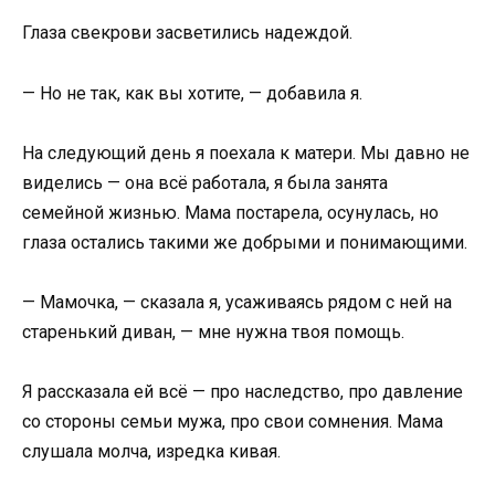
Глаза свекрови засветились надеждой.
— Но не так, как вы хотите, — добавила я.
На следующий день я поехала к матери. Мы давно не
виделись — она всё работала, я была занята
семейной жизнью. Мама постарела, осунулась, но
глаза остались такими же добрыми и понимающими.
— Мамочка, — сказала я, усаживаясь рядом с ней на
старенький диван, — мне нужна твоя помощь.
Я рассказала ей всё — про наследство, про давление
со стороны семьи мужа, про свои сомнения. Мама
слушала молча, изредка кивая.