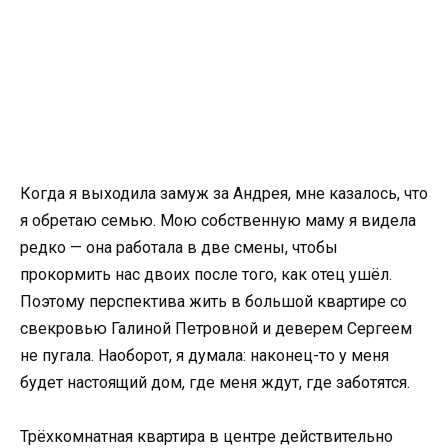
Когда я выходила замуж за Андрея, мне казалось, что
я обретаю семью. Мою собственную маму я видела
редко — она работала в две смены, чтобы
прокормить нас двоих после того, как отец ушёл.
Поэтому перспектива жить в большой квартире со
свекровью Галиной Петровной и деверем Сергеем
не пугала. Наоборот, я думала: наконец-то у меня
будет настоящий дом, где меня ждут, где заботятся.
Трёхкомнатная квартира в центре действительно