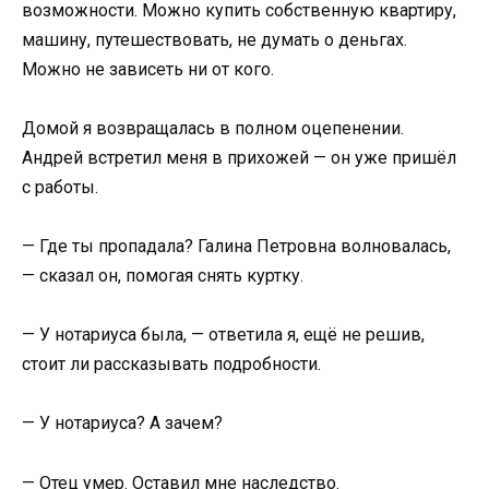
возможности. Можно купить собственную квартиру,
машину, путешествовать, не думать о деньгах.
Можно не зависеть ни от кого.
Домой я возвращалась в полном оцепенении.
Андрей встретил меня в прихожей — он уже пришёл
с работы.
— Где ты пропадала? Галина Петровна волновалась,
— сказал он, помогая снять куртку.
— У нотариуса была, — ответила я, ещё не решив,
стоит ли рассказывать подробности.
— У нотариуса? А зачем?
— Отец умер. Оставил мне наследство.