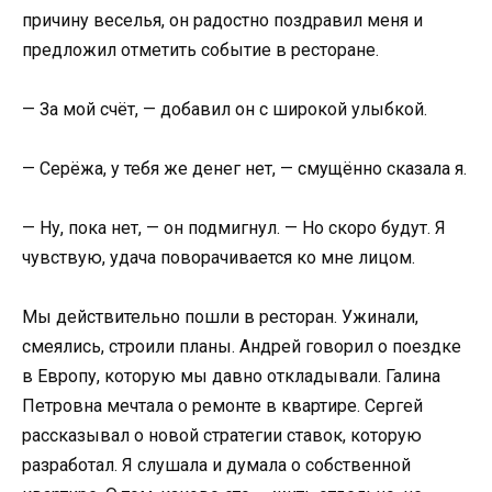
причину веселья, он радостно поздравил меня и
предложил отметить событие в ресторане.
— За мой счёт, — добавил он с широкой улыбкой.
— Серёжа, у тебя же денег нет, — смущённо сказала я.
— Ну, пока нет, — он подмигнул. — Но скоро будут. Я
чувствую, удача поворачивается ко мне лицом.
Мы действительно пошли в ресторан. Ужинали,
смеялись, строили планы. Андрей говорил о поездке
в Европу, которую мы давно откладывали. Галина
Петровна мечтала о ремонте в квартире. Сергей
рассказывал о новой стратегии ставок, которую
разработал. Я слушала и думала о собственной