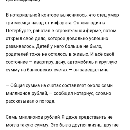
В нотариальной конторе выяснилось, что отец умер
три месяца назад от инфаркта. Он жил один в
Петербурге, работал в строительной фирме, потом
открыл своё дело, которое довольно успешно
развивалось. Детей у него больше не было,
родителей тоже не осталось в живых. И всё своё
состояние — квартиру, дачу, автомобиль и круглую
сумму на банковских счетах — он завещал мне.
— Общая сумма на счетах составляет около семи
миллионов рублей, — сообщил нотариус, словно
рассказывал о погоде.
Семь миллионов рублей. Я даже представить не
могла такую сумму. Это была другая жизнь, другие