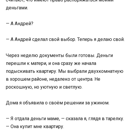
деньгами.
— А Андрей?
— А Андрей сделал свой выбор. Теперь я делаю свой.
Через неделю документы были готовы. Деньги
перешли к матери, и она сразу же начала
подыскивать квартиру. Мы выбрали двухкомнатную
в хорошем районе, недалеко от центра. Не
роскошную, но уютную и светлую.
Дома я объявила о своём решении за ужином.
— Я отдала деньги маме, — сказала я, глядя в тарелку.
— Она купит мне квартиру.