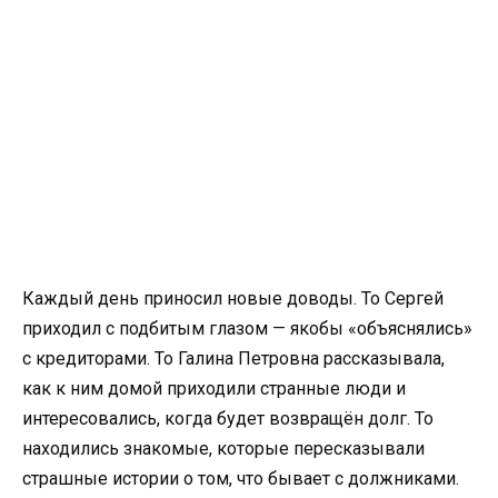
Каждый день приносил новые доводы. То Сергей
приходил с подбитым глазом — якобы «объяснялись»
с кредиторами. То Галина Петровна рассказывала,
как к ним домой приходили странные люди и
интересовались, когда будет возвращён долг. То
находились знакомые, которые пересказывали
страшные истории о том, что бывает с должниками.