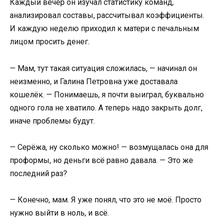
Каждый вечер он изучал статистику команд,
анализировал составы, рассчитывал коэффициенты.
И каждую неделю приходил к матери с печальным
лицом просить денег.
— Мам, тут такая ситуация сложилась, — начинал он
неизменно, и Галина Петровна уже доставала
кошелёк. — Понимаешь, я почти выиграл, буквально
одного гола не хватило. А теперь надо закрыть долг,
иначе проблемы будут.
— Серёжа, ну сколько можно! — возмущалась она для
проформы, но деньги всё равно давала. — Это же
последний раз?
— Конечно, мам. Я уже понял, что это не моё. Просто
нужно выйти в ноль, и всё.