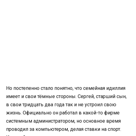
Но постепенно стало понятно, что семейная идиллия
имеет и свои тёмные стороны. Сергей, старший сын,
в свои тридцать два года так и не устроил свою
жизнь. Официально он работал в какой-то фирме
системным администратором, но основное время
проводил за компьютером, делая ставки на спорт.