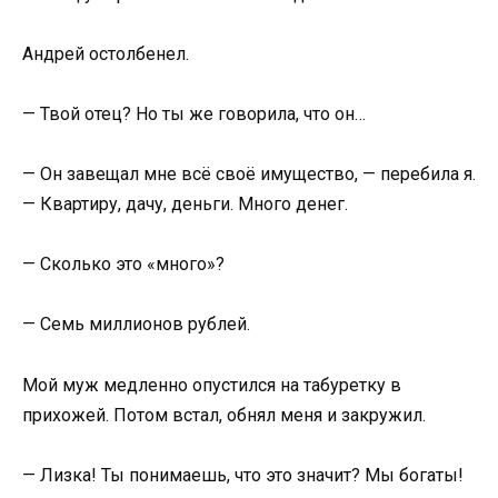
Андрей остолбенел.
— Твой отец? Но ты же говорила, что он…
— Он завещал мне всё своё имущество, — перебила я.
— Квартиру, дачу, деньги. Много денег.
— Сколько это «много»?
— Семь миллионов рублей.
Мой муж медленно опустился на табуретку в
прихожей. Потом встал, обнял меня и закружил.
— Лизка! Ты понимаешь, что это значит? Мы богаты!