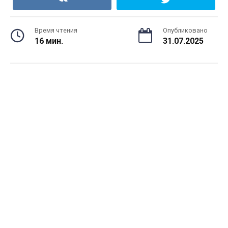
Время чтения
Опубликовано
16 мин.
31.07.2025