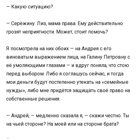
— Какую ситуацию?
— Серёжину. Лиз, мама права. Ему действительно
грозят неприятности. Может, стоит помочь?
Я посмотрела на них обоих — на Андрея с его
виноватым выражением лица, на Галину Петровну с
её умоляющими глазами — и вдруг поняла, что стою
перед выбором. Либо я соглашусь сейчас, и тогда
мои деньги будут постепенно утекать на «семейные
нужды», либо мне придётся защищать своё право на
собственные решения.
— Андрей, — медленно сказала я, — скажи честно. Ты
на чьей стороне? На моей или на стороне брата?