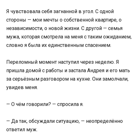
Я чувствовала себя загнанной в угол. С одной
стороны — мои мечты о собственной квартире, о
независимости, о новой жизни. С другой — семья
мужа, которая смотрела на меня с таким ожиданием,
словно я была их единственным спасением.
Переломный момент наступил через неделю. Я
пришла домой с работы и застала Андрея и его мать
за серьёзным разговором на кухне. Они замолчали,
увидев меня.
— О чём говорили? — спросила я.
— Да так, обсуждали ситуацию, — неопределённо
ответил муж.