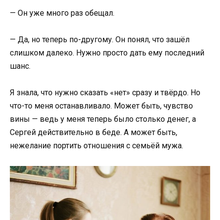
— Он уже много раз обещал.
— Да, но теперь по-другому. Он понял, что зашёл
слишком далеко. Нужно просто дать ему последний
шанс.
Я знала, что нужно сказать «нет» сразу и твёрдо. Но
что-то меня останавливало. Может быть, чувство
вины — ведь у меня теперь было столько денег, а
Сергей действительно в беде. А может быть,
нежелание портить отношения с семьёй мужа.