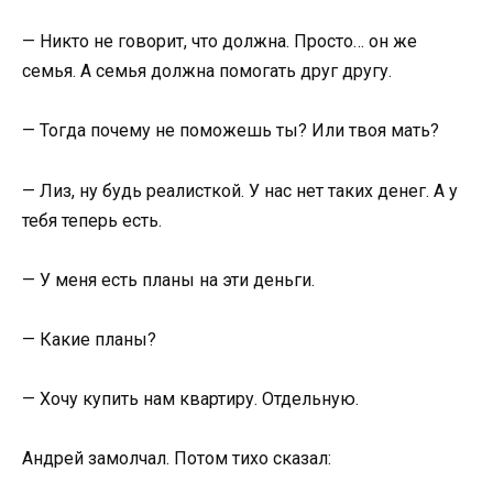
— Никто не говорит, что должна. Просто… он же
семья. А семья должна помогать друг другу.
— Тогда почему не поможешь ты? Или твоя мать?
— Лиз, ну будь реалисткой. У нас нет таких денег. А у
тебя теперь есть.
— У меня есть планы на эти деньги.
— Какие планы?
— Хочу купить нам квартиру. Отдельную.
Андрей замолчал. Потом тихо сказал: