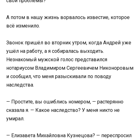
свои проблемы?
А потом в нашу жизнь ворвалось известие, которое
всё изменило.
Звонок пришёл во вторник утром, когда Андрей уже
ушёл на работу, а я собиралась выходить.
Незнакомый мужской голос представился
нотариусом Владимиром Сергеевичем Никоноровым
и сообщил, что меня разыскивали по поводу
наследства.
— Простите, вы ошиблись номером, — растерянно
сказала я. — Какое наследство? У меня никто не
умирал.
— Елизавета Михайловна Кузнецова? — переспросил