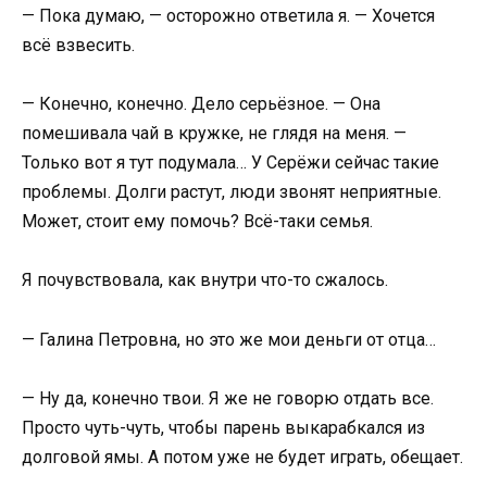
— Пока думаю, — осторожно ответила я. — Хочется
всё взвесить.
— Конечно, конечно. Дело серьёзное. — Она
помешивала чай в кружке, не глядя на меня. —
Только вот я тут подумала… У Серёжи сейчас такие
проблемы. Долги растут, люди звонят неприятные.
Может, стоит ему помочь? Всё-таки семья.
Я почувствовала, как внутри что-то сжалось.
— Галина Петровна, но это же мои деньги от отца…
— Ну да, конечно твои. Я же не говорю отдать все.
Просто чуть-чуть, чтобы парень выкарабкался из
долговой ямы. А потом уже не будет играть, обещает.