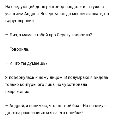
На следующий день разговор продолжился уже с
участием Андрея. Вечером, когда мы легли спать, он
вдруг спросил:
— Лиз, а мама с тобой про Серёгу говорила?
— Говорила.
— И что ты думаешь?
Я повернулась к нему лицом. В полумраке я видела
только контуры его лица, но чувствовала
напряжение.
— Андрей, я понимаю, что он твой брат. Но почему я
должна расплачиваться за его ошибки?