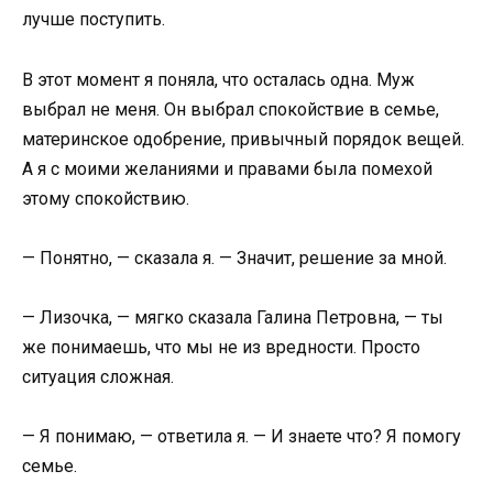
лучше поступить.
В этот момент я поняла, что осталась одна. Муж
выбрал не меня. Он выбрал спокойствие в семье,
материнское одобрение, привычный порядок вещей.
А я с моими желаниями и правами была помехой
этому спокойствию.
— Понятно, — сказала я. — Значит, решение за мной.
— Лизочка, — мягко сказала Галина Петровна, — ты
же понимаешь, что мы не из вредности. Просто
ситуация сложная.
— Я понимаю, — ответила я. — И знаете что? Я помогу
семье.