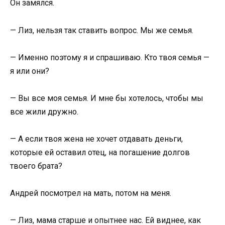
Он замялся.
— Лиз, нельзя так ставить вопрос. Мы же семья.
— Именно поэтому я и спрашиваю. Кто твоя семья —
я или они?
— Вы все моя семья. И мне бы хотелось, чтобы мы
все жили дружно.
— А если твоя жена не хочет отдавать деньги,
которые ей оставил отец, на погашение долгов
твоего брата?
Андрей посмотрел на мать, потом на меня.
— Лиз, мама старше и опытнее нас. Ей виднее, как