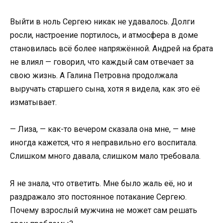
Выйти в ноль Сергею никак не удавалось. Долги
росли, настроение портилось, и атмосфера в доме
становилась всё более напряжённой. Андрей на брата
не влиял — говорил, что каждый сам отвечает за
свою жизнь. А Галина Петровна продолжала
выручать старшего сына, хотя я видела, как это её
изматывает.
— Лиза, — как-то вечером сказала она мне, — мне
иногда кажется, что я неправильно его воспитала.
Слишком много давала, слишком мало требовала.
Я не знала, что ответить. Мне было жаль её, но и
раздражало это постоянное потакание Сергею.
Почему взрослый мужчина не может сам решать