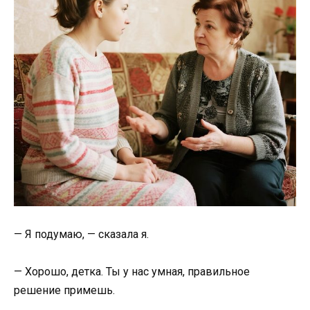
— Я подумаю, — сказала я.
— Хорошо, детка. Ты у нас умная, правильное
решение примешь.