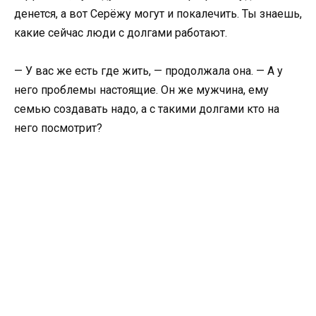
денется, а вот Серёжу могут и покалечить. Ты знаешь,
какие сейчас люди с долгами работают.
— У вас же есть где жить, — продолжала она. — А у
него проблемы настоящие. Он же мужчина, ему
семью создавать надо, а с такими долгами кто на
него посмотрит?