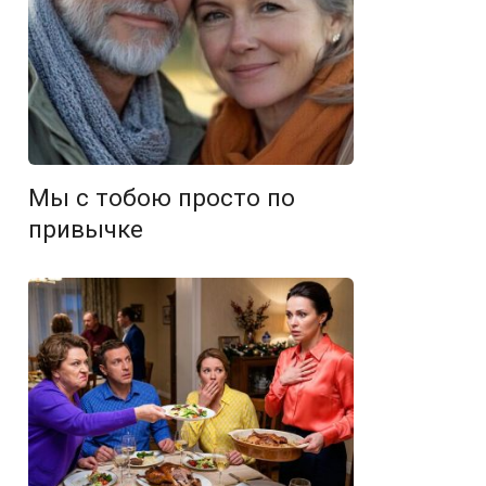
Мы с тобою просто по
привычке