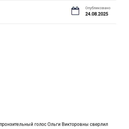
Опубликовано
24.08.2025
пронзительный голос Ольги Викторовны сверлил