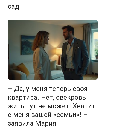
сад
– Да, у меня теперь своя
квартира. Нет, свекровь
жить тут не может! Хватит
с меня вашей «семьи»! –
заявила Мария