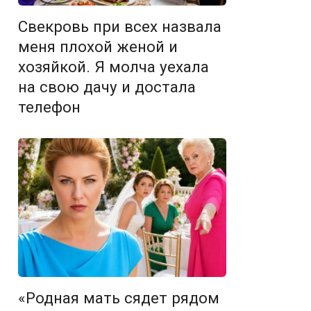
Свекровь при всех назвала
меня плохой женой и
хозяйкой. Я молча уехала
на свою дачу и достала
телефон
«Родная мать сядет рядом