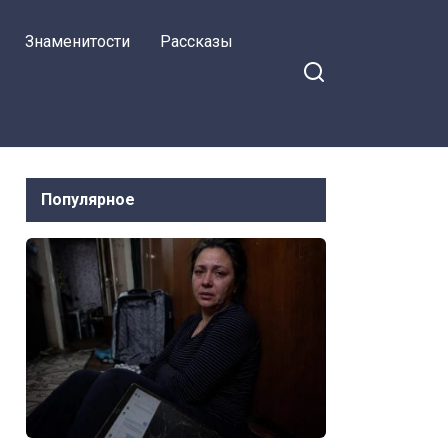
Знаменитости
Рассказы
Популярное