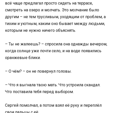
всё чаще предлагал просто сидеть на террасе,
смотреть на озеро и молчать. Это молчание было
другим – не тем трусливым, уходящим от проблем, а
тихим и уютным, каким оно бывает между людьми,
которым не нужно ничего объяснять.
– Ты не жалеешь? – спросила она однажды вечером,
когда солнце уже почти село, и на воде появились
оранжевые блики.
– О чём? – он не повернул головы.
– Что я выгнала твою мать. Что устроила скандал.
Что поставила тебя перед выбором.
Сергей помолчал, а потом взял её руку и переплёл
свои пальцы с её.