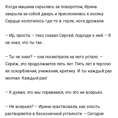
Когда машина скрылась за поворотом, Ирина
закрыла за собой дверь и прислонилась к косяку.
Сердце колотилось где-то в горле, ноги дрожали.
– Ир, прости, – тихо сказал Сергей, подходя к ней. – Я
не знал, что ты так…
– Ты не знал? – она посмотрела на него устало. –
Серёж, это продолжается пять лет. Пять лет я терплю
их оскорбления, унижения, критику. И ты каждый раз
молчал. Каждый раз!
– Я думал, что мы справимся, что это не всерьёз…
– Не всерьёз? – Ирина чувствовала, как злость
растворяется в бесконечной усталости. – Сегодня