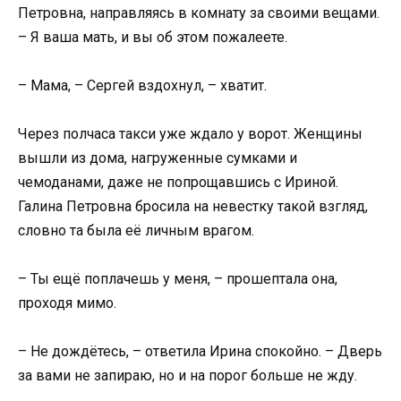
Петровна, направляясь в комнату за своими вещами.
– Я ваша мать, и вы об этом пожалеете.
– Мама, – Сергей вздохнул, – хватит.
Через полчаса такси уже ждало у ворот. Женщины
вышли из дома, нагруженные сумками и
чемоданами, даже не попрощавшись с Ириной.
Галина Петровна бросила на невестку такой взгляд,
словно та была её личным врагом.
– Ты ещё поплачешь у меня, – прошептала она,
проходя мимо.
– Не дождётесь, – ответила Ирина спокойно. – Дверь
за вами не запираю, но и на порог больше не жду.