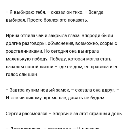
– Я выбираю тебя, – сказал он тихо. – Всегда
выбирал. Просто боялся это показать.
Ирина отпила чай и закрыла глаза. Впереди были
долгие разговоры, объяснения, возможно, ссоры с
родственниками. Но сегодня она выиграла
маленькую победу. Победу, которая могла стать
началом новой жизни – где её дом, её правила и её
голос слышен.
– Завтра купим новый замок, – сказала она вдруг. –
И ключи никому, кроме нас, давать не будем.
Сергей рассмеялся – впервые за этот странный день.