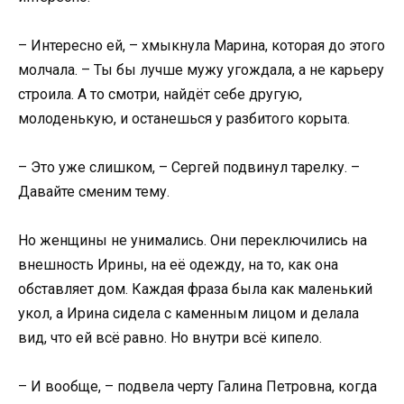
– Интересно ей, – хмыкнула Марина, которая до этого
молчала. – Ты бы лучше мужу угождала, а не карьеру
строила. А то смотри, найдёт себе другую,
молоденькую, и останешься у разбитого корыта.
– Это уже слишком, – Сергей подвинул тарелку. –
Давайте сменим тему.
Но женщины не унимались. Они переключились на
внешность Ирины, на её одежду, на то, как она
обставляет дом. Каждая фраза была как маленький
укол, а Ирина сидела с каменным лицом и делала
вид, что ей всё равно. Но внутри всё кипело.
– И вообще, – подвела черту Галина Петровна, когда