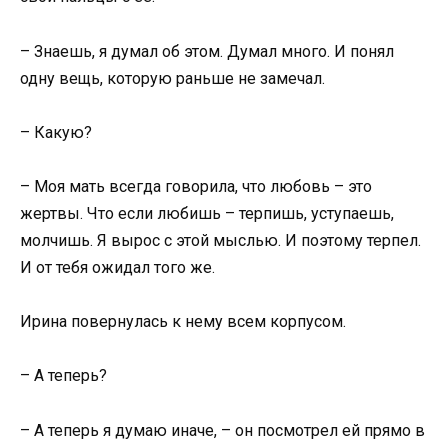
– Знаешь, я думал об этом. Думал много. И понял
одну вещь, которую раньше не замечал.
– Какую?
– Моя мать всегда говорила, что любовь – это
жертвы. Что если любишь – терпишь, уступаешь,
молчишь. Я вырос с этой мыслью. И поэтому терпел.
И от тебя ожидал того же.
Ирина повернулась к нему всем корпусом.
– А теперь?
– А теперь я думаю иначе, – он посмотрел ей прямо в