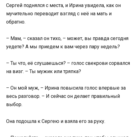
Сергей поднялся с места, и Ирина увидела, как он
мучительно переводит взгляд с неё на мать и
обратно.
– Мам, – сказал он тихо, – может, вы правда сегодня
уедете? А мы приедем к вам через пару недель?
– Ты что, её слушаешься? – голос свекрови сорвался
на визг. – Ты мужик или тряпка?
– Он мой муж, – Ирина повысила голос впервые за
весь разговор. – И сейчас он делает правильный
выбор.
Она подошла к Сергею и взяла его за руку.