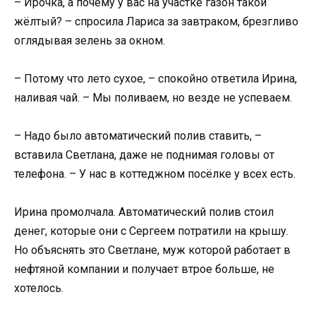
– Ирочка, а почему у вас на участке газон такой
жёлтый? – спросила Лариса за завтраком, брезгливо
оглядывая зелень за окном.
– Потому что лето сухое, – спокойно ответила Ирина,
наливая чай. – Мы поливаем, но везде не успеваем.
– Надо было автоматический полив ставить, –
вставила Светлана, даже не поднимая головы от
телефона. – У нас в коттеджном посёлке у всех есть.
Ирина промолчала. Автоматический полив стоил
денег, которые они с Сергеем потратили на крышу.
Но объяснять это Светлане, муж которой работает в
нефтяной компании и получает втрое больше, не
хотелось.