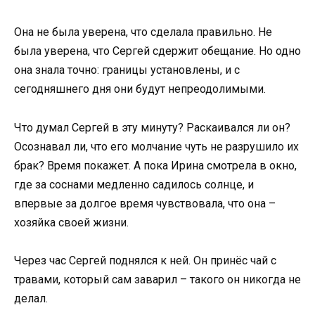
Она не была уверена, что сделала правильно. Не
была уверена, что Сергей сдержит обещание. Но одно
она знала точно: границы установлены, и с
сегодняшнего дня они будут непреодолимыми.
Что думал Сергей в эту минуту? Раскаивался ли он?
Осознавал ли, что его молчание чуть не разрушило их
брак? Время покажет. А пока Ирина смотрела в окно,
где за соснами медленно садилось солнце, и
впервые за долгое время чувствовала, что она –
хозяйка своей жизни.
Через час Сергей поднялся к ней. Он принёс чай с
травами, который сам заварил – такого он никогда не
делал.