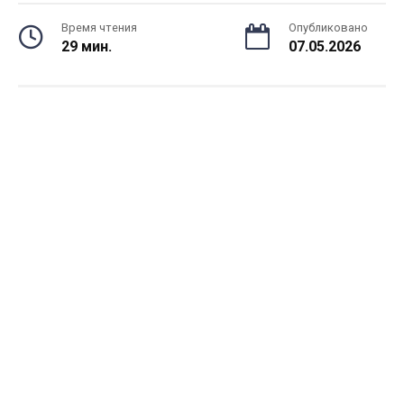
Время чтения
Опубликовано
29 мин.
07.05.2026