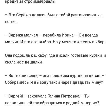
кредит за стройматериалы.
– Это Серёжа должен был с тобой разговаривать, а
не ты…
– Серёжа молчал, – перебила Ирина. – Он всегда
молчит. И это его выбор. Но у меня тоже есть выбор.
Она подошла к шкафу, где висели гостевые куртки, и
сняла их с вешалки.
– Вот ваши вещи, – она положила куртки на диван. –
Собирайтесь. Я вызову такси через двадцать минут.
– Сергей! – закричала Галина Петровна. – Ты
позволишь ей так обращаться с родной матерью?