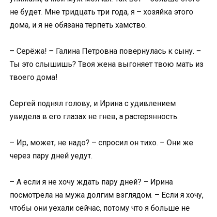
не будет. Мне тридцать три года, я – хозяйка этого
дома, и я не обязана терпеть хамство.
– Серёжа! – Галина Петровна повернулась к сыну. –
Ты это слышишь? Твоя жена выгоняет твою мать из
твоего дома!
Сергей поднял голову, и Ирина с удивлением
увидела в его глазах не гнев, а растерянность.
– Ир, может, не надо? – спросил он тихо. – Они же
через пару дней уедут.
– А если я не хочу ждать пару дней? – Ирина
посмотрела на мужа долгим взглядом. – Если я хочу,
чтобы они уехали сейчас, потому что я больше не