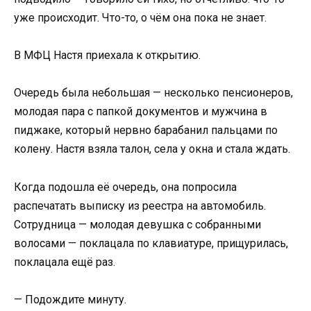
уже происходит. Что-то, о чём она пока не знает.
В МФЦ Настя приехала к открытию.
Очередь была небольшая — несколько пенсионеров,
молодая пара с папкой документов и мужчина в
пиджаке, который нервно барабанил пальцами по
колену. Настя взяла талон, села у окна и стала ждать.
Когда подошла её очередь, она попросила
распечатать выписку из реестра на автомобиль.
Сотрудница — молодая девушка с собранными
волосами — поклацала по клавиатуре, прищурилась,
поклацала ещё раз.
— Подождите минуту.