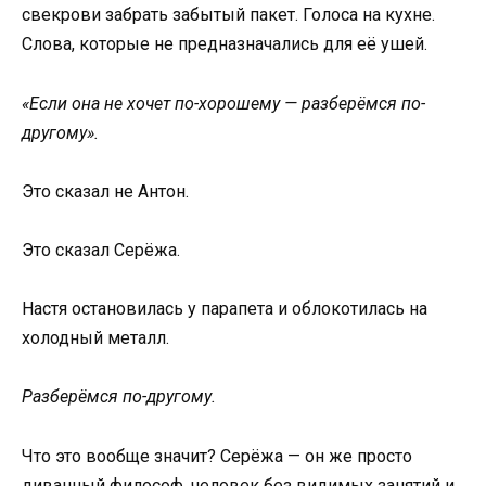
свекрови забрать забытый пакет. Голоса на кухне.
Слова, которые не предназначались для её ушей.
«Если она не хочет по-хорошему — разберёмся по-
другому».
Это сказал не Антон.
Это сказал Серёжа.
Настя остановилась у парапета и облокотилась на
холодный металл.
Разберёмся по-другому.
Что это вообще значит? Серёжа — он же просто
диванный философ, человек без видимых занятий и