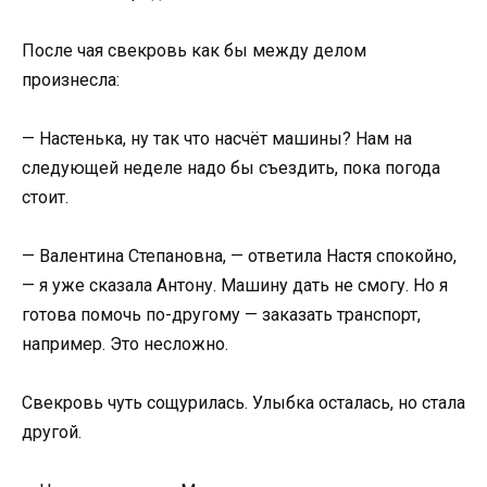
После чая свекровь как бы между делом
произнесла:
— Настенька, ну так что насчёт машины? Нам на
следующей неделе надо бы съездить, пока погода
стоит.
— Валентина Степановна, — ответила Настя спокойно,
— я уже сказала Антону. Машину дать не смогу. Но я
готова помочь по-другому — заказать транспорт,
например. Это несложно.
Свекровь чуть сощурилась. Улыбка осталась, но стала
другой.