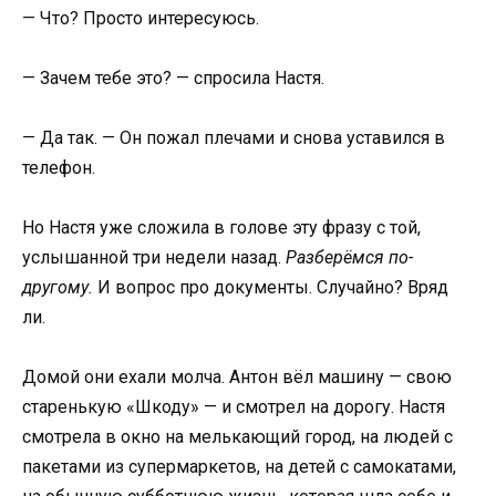
— Что? Просто интересуюсь.
— Зачем тебе это? — спросила Настя.
— Да так. — Он пожал плечами и снова уставился в
телефон.
Но Настя уже сложила в голове эту фразу с той,
услышанной три недели назад.
Разберёмся по-
другому.
И вопрос про документы. Случайно? Вряд
ли.
Домой они ехали молча. Антон вёл машину — свою
старенькую «Шкоду» — и смотрел на дорогу. Настя
смотрела в окно на мелькающий город, на людей с
пакетами из супермаркетов, на детей с самокатами,