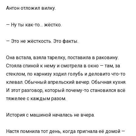
Антон отложил вилку.
— Ну ты как-то… жёстко.
— Это не жёсткость. Это факты.
Она встала, взяла тарелку, поставила в раковину.
Стояла спиной к нему и смотрела в окно — там, за
стеклом, по карнизу ходил голубь и деловито что-то
клевал. Обычный апрельский вечер. Обычная кухня.
И этот разговор, который почему-то становился всё
тяжелее с каждым разом.
История с машиной началась не вчера.
Настя помнила тот день, когда пригнала её домой —