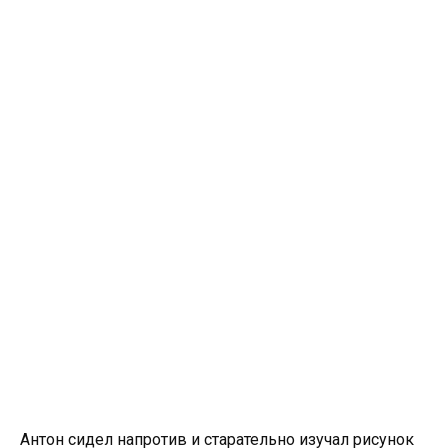
Антон сидел напротив и старательно изучал рисунок