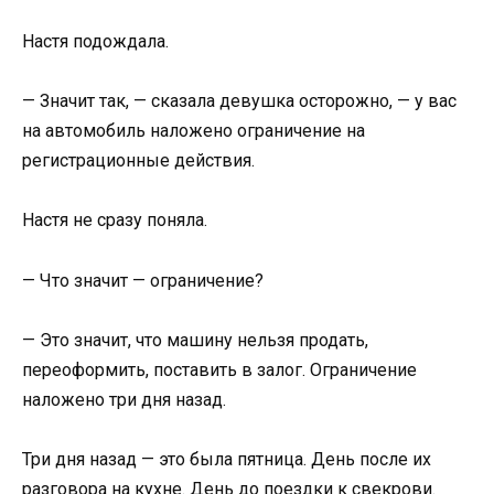
Настя подождала.
— Значит так, — сказала девушка осторожно, — у вас
на автомобиль наложено ограничение на
регистрационные действия.
Настя не сразу поняла.
— Что значит — ограничение?
— Это значит, что машину нельзя продать,
переоформить, поставить в залог. Ограничение
наложено три дня назад.
Три дня назад — это была пятница. День после их
разговора на кухне. День до поездки к свекрови.