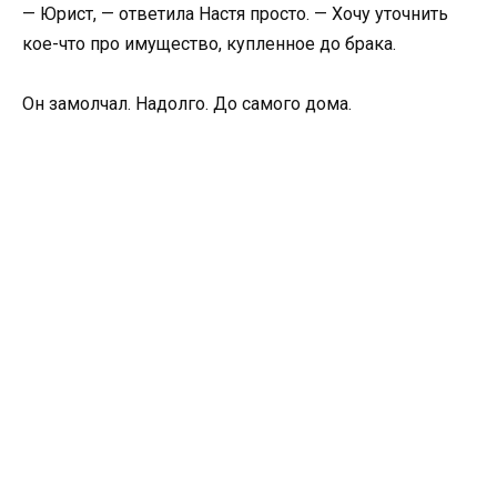
— Юрист, — ответила Настя просто. — Хочу уточнить
кое-что про имущество, купленное до брака.
Он замолчал. Надолго. До самого дома.