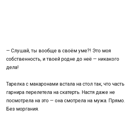
— Слушай, ты вообще в своём уме?! Это моя
собственность, и твоей родне до неё — никакого
дела!
Тарелка с макаронами встала на стол так, что часть
гарнира перелетела на скатерть. Настя даже не
посмотрела на это — она смотрела на мужа. Прямо.
Без моргания.