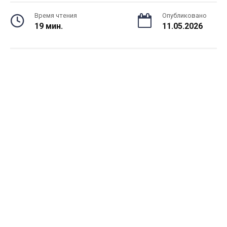
Время чтения
Опубликовано
19 мин.
11.05.2026