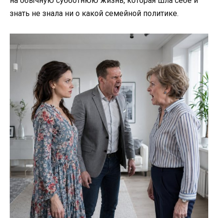
на обычную субботнюю жизнь, которая шла себе и
знать не знала ни о какой семейной политике.