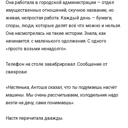
Она работала в городской администрации — отдел
имущественных отношений, скучное название, но
живая, непростая работа. Каждый день — бумаги,
споры, люди, которые делят всё что можно и нельзя.
Она насмотрелась на такие истории. Знала, как
начинается: с маленького одолжения. С одного
«просто возьми ненадолго».
Телефон на столе завибрировал. Сообщение от
свекрови:
«Настенька, Антоша сказал, что ты подумаешь насчёт
машины. Мы очень рассчитываем, холодильник надо
везти на дачу, сама понимаешь».
Настя перечитала дважды.