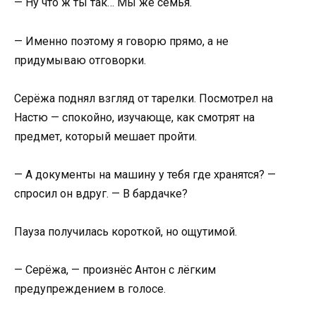
— Ну что ж ты так… Мы же семья.
— Именно поэтому я говорю прямо, а не
придумываю отговорки.
Серёжа поднял взгляд от тарелки. Посмотрел на
Настю — спокойно, изучающе, как смотрят на
предмет, который мешает пройти.
— А документы на машину у тебя где хранятся? —
спросил он вдруг. — В бардачке?
Пауза получилась короткой, но ощутимой.
— Серёжа, — произнёс Антон с лёгким
предупреждением в голосе.