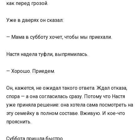
как перед грозой.
Уже в дверях он сказал:
— Мама в субботу хочет, чтобы мы приехали.
Настя надела туфли, выпрямилась.
— Хорошо. Приедем.
Он, кажется, не ожидал такого ответа. Ждал отказа,
спора — а она согласилась сразу. Потому что Настя
уже приняла решение: она хотела сама посмотреть на
эту семейку в полном составе. Вживую. И кое-что
прояснить.
Суббота пришла быстро.