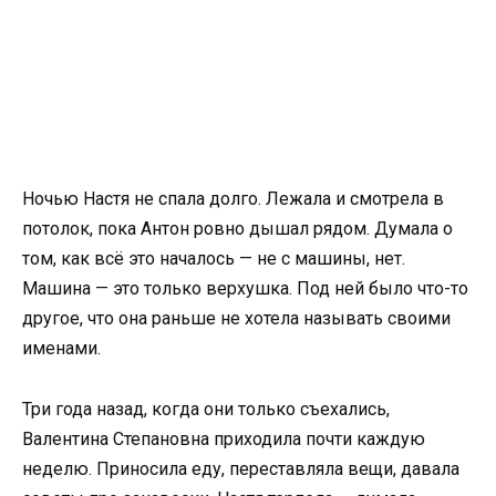
Ночью Настя не спала долго. Лежала и смотрела в
потолок, пока Антон ровно дышал рядом. Думала о
том, как всё это началось — не с машины, нет.
Машина — это только верхушка. Под ней было что-то
другое, что она раньше не хотела называть своими
именами.
Три года назад, когда они только съехались,
Валентина Степановна приходила почти каждую
неделю. Приносила еду, переставляла вещи, давала