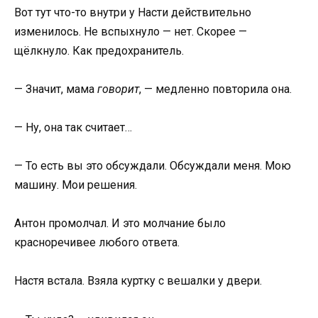
Вот тут что-то внутри у Насти действительно
изменилось. Не вспыхнуло — нет. Скорее —
щёлкнуло. Как предохранитель.
— Значит, мама
говорит
, — медленно повторила она.
— Ну, она так считает…
— То есть вы это обсуждали. Обсуждали меня. Мою
машину. Мои решения.
Антон промолчал. И это молчание было
красноречивее любого ответа.
Настя встала. Взяла куртку с вешалки у двери.