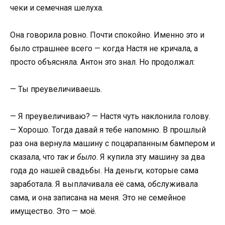
чеки и семечная шелуха.
Она говорила ровно. Почти спокойно. Именно это и
было страшнее всего — когда Настя не кричала, а
просто объясняла. Антон это знал. Но продолжал:
— Ты преувеличиваешь.
— Я преувеличиваю? — Настя чуть наклонила голову.
— Хорошо. Тогда давай я тебе напомню. В прошлый
раз она вернула машину с поцарапанным бампером и
сказала, что
так и было
. Я купила эту машину за два
года до нашей свадьбы. На деньги, которые сама
заработала. Я выплачивала её сама, обслуживала
сама, и она записана на меня. Это не семейное
имущество. Это — моё.