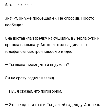
Антоша сказал.
Значит, он уже пообещал ей. Не спросив. Просто —
пообещал.
Она поставила тарелку на сушилку, вытерла руки и
прошла в комнату. Антон лежал на диване с
телефоном, смотрел какое-то видео.
— Ты сказал маме, что я подумаю?
Он не сразу поднял взгляд.
— Ну… я сказал, что поговорим.
— Это не одно и то же. Ты дал ей надежду. А теперь