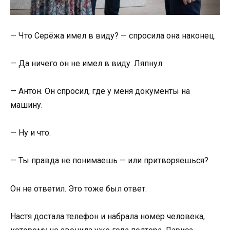
— Что Серёжа имел в виду? — спросила она наконец.
— Да ничего он не имел в виду. Ляпнул.
— Антон. Он спросил, где у меня документы на
машину.
— Ну и что.
— Ты правда не понимаешь — или притворяешься?
Он не ответил. Это тоже был ответ.
Настя достала телефон и набрала номер человека,