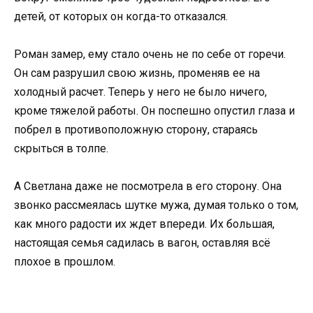
детей, от которых он когда-то отказался.
Роман замер, ему стало очень не по себе от горечи.
Он сам разрушил свою жизнь, променяв ее на
холодный расчет. Теперь у него не было ничего,
кроме тяжелой работы. Он поспешно опустил глаза и
побрел в противоположную сторону, стараясь
скрыться в толпе.
А Светлана даже не посмотрела в его сторону. Она
звонко рассмеялась шутке мужа, думая только о том,
как много радости их ждет впереди. Их большая,
настоящая семья садилась в вагон, оставляя всё
плохое в прошлом.