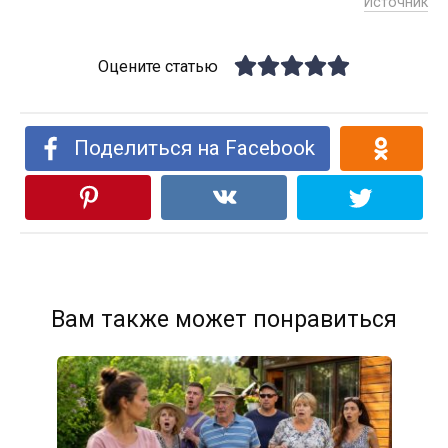
Источник
Оцените статью
Поделиться на Facebook
Вам также может понравиться