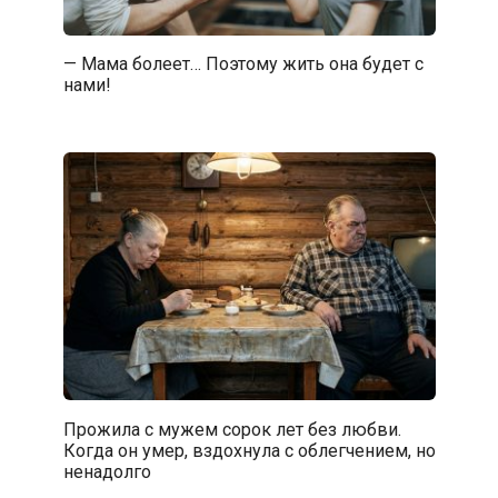
— Мама болеет… Поэтому жить она будет с
нами!
Прожила с мужем сорок лет без любви.
Когда он умер, вздохнула с облегчением, но
ненадолго