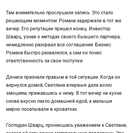
Там внимательно прослушали запись. Это стало
решающим моментом. Романа задержали в тот же
вечер. Его репутации пришел конец. Инвестор
Шварц, узнав о методах своего бывшего партнера,
немедленно разорвал все соглашения. Бизнес
Романа быстро развалился, а сам он понес
ответственность за свои поступки.
Дениса признали правым в той ситуации. Когда он
вернулся домой, Светлана впервые дала волю
эмоциям, прижавшись к нему. В тот вечер на кухне
снова вкусно пахло домашней едой, а малыши
мирно посапывали в кроватках.
Господин Шварц, проникшись уважением к Светлане,