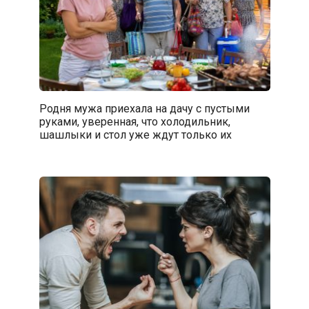
Родня мужа приехала на дачу с пустыми
руками, уверенная, что холодильник,
шашлыки и стол уже ждут только их