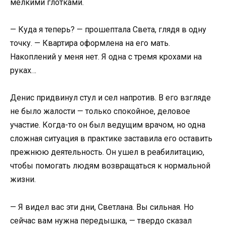
мелкими глотками.
— Куда я теперь? — прошептала Света, глядя в одну
точку. — Квартира оформлена на его мать.
Накоплений у меня нет. Я одна с тремя крохами на
руках…
Денис придвинул стул и сел напротив. В его взгляде
не было жалости — только спокойное, деловое
участие. Когда-то он был ведущим врачом, но одна
сложная ситуация в практике заставила его оставить
прежнюю деятельность. Он ушел в реабилитацию,
чтобы помогать людям возвращаться к нормальной
жизни.
— Я видел вас эти дни, Светлана. Вы сильная. Но
сейчас вам нужна передышка, — твердо сказал