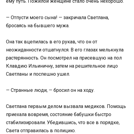
ему путь. Пожилой женщине стало очень нехорошо.
— Отпусти моего сына! — закричала Светлана,
бросаясь на бывшего мужа.
Она так вцепилась в его рукав, что он от
неожиданности отшатнулся. В его глазах мелькнула
растерянность. Он посмотрел на присевшую на пол
Клавдию Ильиничну, затем на решительное лицо
Светланы и поспешно ушел.
— Странные люди, — бросил он на ходу.
Светлана первым делом вызвала медиков. Помощь
приехала вовремя, состояние бабушки быстро
стабилизировали. Убедившись, что все в порядке,
Света отправилась в полицию.