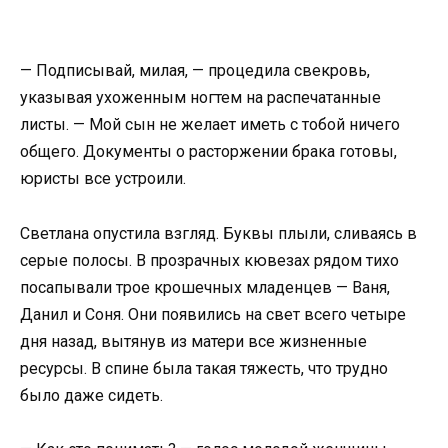
— Подписывай, милая, — процедила свекровь,
указывая ухоженным ногтем на распечатанные
листы. — Мой сын не желает иметь с тобой ничего
общего. Документы о расторжении брака готовы,
юристы все устроили.
Светлана опустила взгляд. Буквы плыли, сливаясь в
серые полосы. В прозрачных кювезах рядом тихо
посапывали трое крошечных младенцев — Ваня,
Данил и Соня. Они появились на свет всего четыре
дня назад, вытянув из матери все жизненные
ресурсы. В спине была такая тяжесть, что трудно
было даже сидеть.