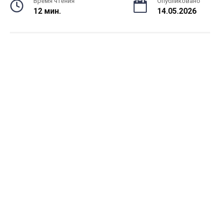
Время чтения
Опубликовано
12 мин.
14.05.2026