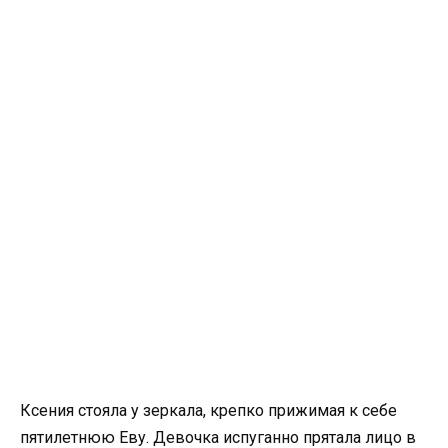
Ксения стояла у зеркала, крепко прижимая к себе
пятилетнюю Еву. Девочка испуганно прятала лицо в