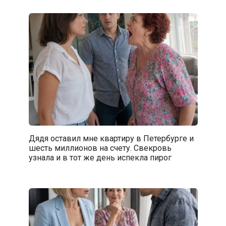
Дядя оставил мне квартиру в Петербурге и
шесть миллионов на счету. Свекровь
узнала и в тот же день испекла пирог