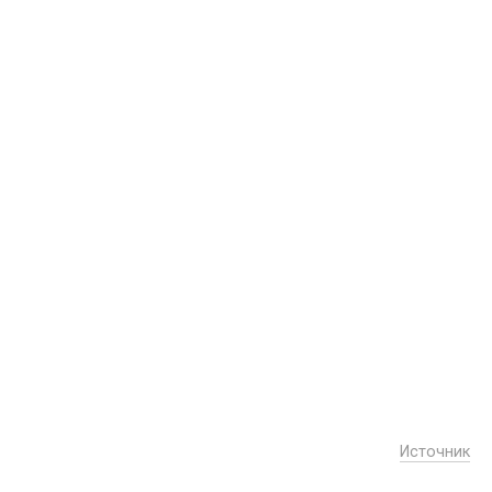
Источник