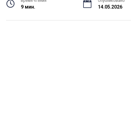
Время чтения
Опубликовано
9 мин.
14.05.2026