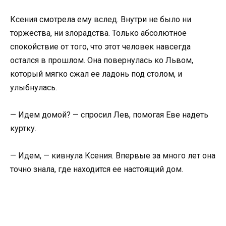
Ксения смотрела ему вслед. Внутри не было ни
торжества, ни злорадства. Только абсолютное
спокойствие от того, что этот человек навсегда
остался в прошлом. Она повернулась ко Львом,
который мягко сжал ее ладонь под столом, и
улыбнулась.
— Идем домой? — спросил Лев, помогая Еве надеть
куртку.
— Идем, — кивнула Ксения. Впервые за много лет она
точно знала, где находится ее настоящий дом.