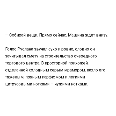
— Собирай вещи. Прямо сейчас. Машина ждет внизу.
Голос Руслана звучал сухо и ровно, словно он
зачитывал смету на строительство очередного
торгового центра. В просторной прихожей,
отделанной холодным серым мрамором, пахло его
тяжелым, пряным парфюмом и легкими
цитрусовыми нотками — чужими нотками.