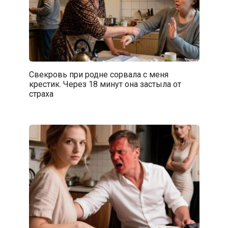
Свекровь при родне сорвала с меня
крестик. Через 18 минут она застыла от
страха