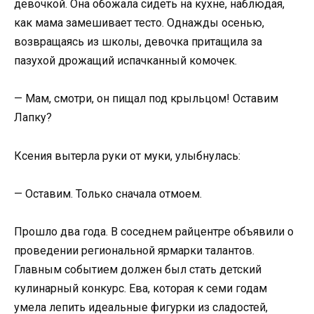
девочкой. Она обожала сидеть на кухне, наблюдая,
как мама замешивает тесто. Однажды осенью,
возвращаясь из школы, девочка притащила за
пазухой дрожащий испачканный комочек.
— Мам, смотри, он пищал под крыльцом! Оставим
Лапку?
Ксения вытерла руки от муки, улыбнулась:
— Оставим. Только сначала отмоем.
Прошло два года. В соседнем райцентре объявили о
проведении региональной ярмарки талантов.
Главным событием должен был стать детский
кулинарный конкурс. Ева, которая к семи годам
умела лепить идеальные фигурки из сладостей,