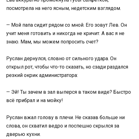
посмотрела на него ясным, недетским взглядом.
— Мой папа сидит рядом со мной. Его зовут Лев. Он
учит меня готовить и никогда не кричит. А вас я не
знаю. Мам, мы можем попросить счет?
Руслан дернулся, словно от сильного удара. Он
открыл рот, чтобы что-то сказать, но сзади раздался
резкий окрик администратора:
— Эй! Ты зачем в зал выперся в таком виде? Быстро
всё прибрал и на мойку!
Руслан вжал голову в плечи. Не сказав больше ни
слова, он схватил ведро и поспешно скрылся за
дверью кухни.