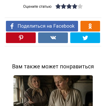
Оцените статью
Поделиться на Facebook
Вам также может понравиться