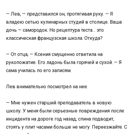
— Лев, — представился он, протягивая руку. — Я
владею сетью кулинарных студий в столице. Ваша
дочь — самородок. Но рецептура теста… это
классическая французская школа. Откуда?
— От отца, — Ксения смущенно ответила на
рукопожатие. Его ладонь была горячей и сухой. — Я
сама училась по его записям.
Лев внимательно посмотрел на нее.
— Мне нужен старший преподаватель в новую
школу. У меня были серьезные повреждения после
инцидента на дороге год назад, спина подводит,
стоять у плит часами больше не могу. Переезжайте. С