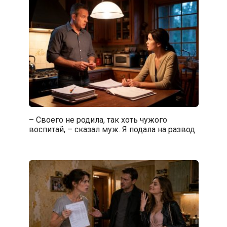
– Своего не родила, так хоть чужого
воспитай, – сказал муж. Я подала на развод