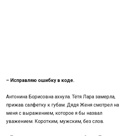
– Исправляю ошибку в коде.
Антонина Борисовна ахнула. Тётя Лара замерла,
прижав салфетку к губам. Дядя Женя смотрел на
меня с выражением, которое я бы назвал
уважением. Коротким, мужским, без слов.