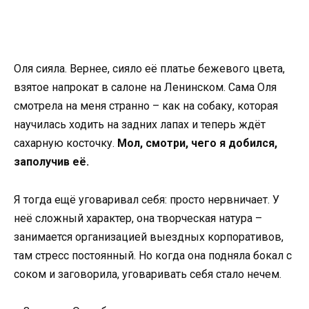
Оля сияла. Вернее, сияло её платье бежевого цвета,
взятое напрокат в салоне на Ленинском. Сама Оля
смотрела на меня странно – как на собаку, которая
научилась ходить на задних лапах и теперь ждёт
сахарную косточку.
Мол, смотри, чего я добился,
заполучив её.
Я тогда ещё уговаривал себя: просто нервничает. У
неё сложный характер, она творческая натура –
занимается организацией выездных корпоративов,
там стресс постоянный. Но когда она подняла бокал с
соком и заговорила, уговаривать себя стало нечем.