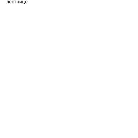
лестнице.