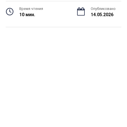
Время чтения
Опубликовано
10 мин.
14.05.2026