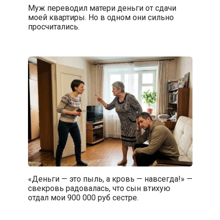
Муж переводил матери деньги от сдачи
моей квартиры. Но в одном они сильно
просчитались.
«Деньги — это пыль, а кровь — навсегда!» —
свекровь радовалась, что сын втихую
отдал мои 900 000 руб сестре.