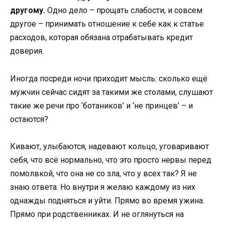
другому.
Одно дело – прощать слабости, и совсем
другое – принимать отношение к себе как к статье
расходов, которая обязана отрабатывать кредит
доверия.
Иногда посреди ночи приходит мысль: сколько ещё
мужчин сейчас сидят за такими же столами, слушают
такие же речи про ‘ботаников’ и ‘не принцев’ – и
остаются?
Кивают, улыбаются, надевают кольцо, уговаривают
себя, что всё нормально, что это просто нервы перед
помолвкой, что она не со зла, что у всех так? Я не
знаю ответа. Но внутри я желаю каждому из них
однажды подняться и уйти. Прямо во время ужина.
Прямо при родственниках. И не оглянуться на