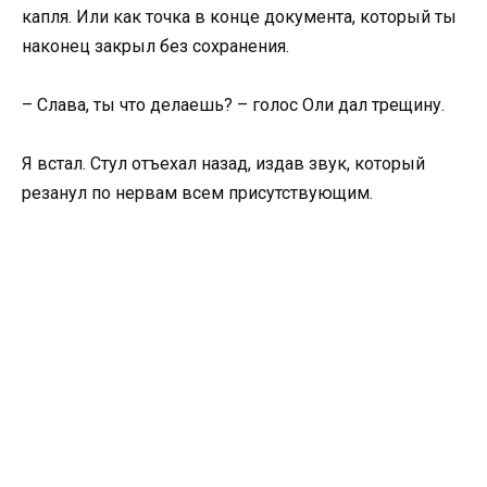
капля. Или как точка в конце документа, который ты
наконец закрыл без сохранения.
– Слава, ты что делаешь? – голос Оли дал трещину.
Я встал. Стул отъехал назад, издав звук, который
резанул по нервам всем присутствующим.