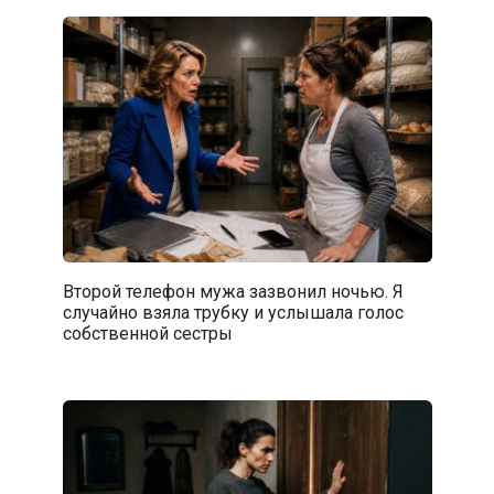
Второй телефон мужа зазвонил ночью. Я
случайно взяла трубку и услышала голос
собственной сестры