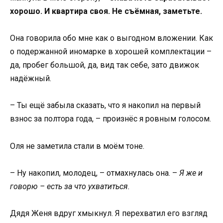
хорошо. И квартира своя. Не съёмная, заметьте.
Она говорила обо мне как о выгодном вложении. Как
о подержанной иномарке в хорошей комплектации –
да, пробег большой, да, вид так себе, зато движок
надёжный.
– Ты ещё забыла сказать, что я накопил на первый
взнос за полтора года, – произнёс я ровным голосом.
Оля не заметила стали в моём тоне.
– Ну накопил, молодец, – отмахнулась она. –
Я же и
говорю – есть за что ухватиться.
Дядя Женя вдруг хмыкнул. Я перехватил его взгляд