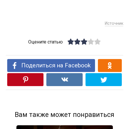
Источник
Оцените статью
Поделиться на Facebook
Вам также может понравиться