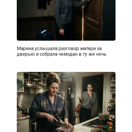
Марина услышала разговор матери за
дверью и собрала чемодан в ту же ночь