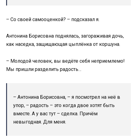
– Со своей самооценкой? – подсказал я.
Антонина Борисовна поднялась, загораживая дочь,
как наседка, защищающая цыплёнка от коршуна.
– Молодой человек, вы ведёте себя неприемлемо!
Мы пришли разделить радость…
– Антонина Борисовна, – я посмотрел на неё в
упор, – радость – это когда двое хотят быть
вместе. А у вас тут – сделка. Причём
невыгодная. Для меня.