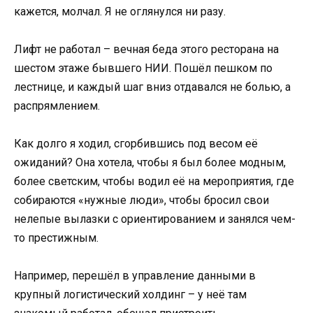
кажется, молчал. Я не оглянулся ни разу.
Лифт не работал – вечная беда этого ресторана на
шестом этаже бывшего НИИ. Пошёл пешком по
лестнице, и каждый шаг вниз отдавался не болью, а
распрямлением.
Как долго я ходил, сгорбившись под весом её
ожиданий? Она хотела, чтобы я был более модным,
более светским, чтобы водил её на мероприятия, где
собираются «нужные люди», чтобы бросил свои
нелепые вылазки с ориентированием и занялся чем-
то престижным.
Например, перешёл в управление данными в
крупный логистический холдинг – у неё там