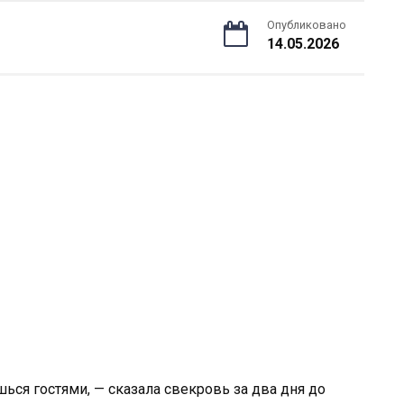
Опубликовано
14.05.2026
ься гостями, — сказала свекровь за два дня до