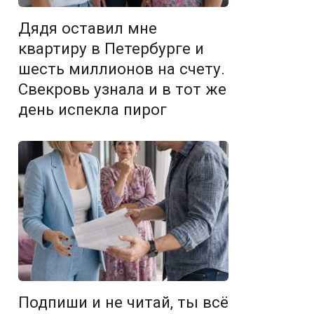
Дядя оставил мне
квартиру в Петербурге и
шесть миллионов на счету.
Свекровь узнала и в тот же
день испекла пирог
Подпиши и не читай, ты всё