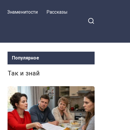
Знаменитости
Рассказы
Популярное
Так и знай