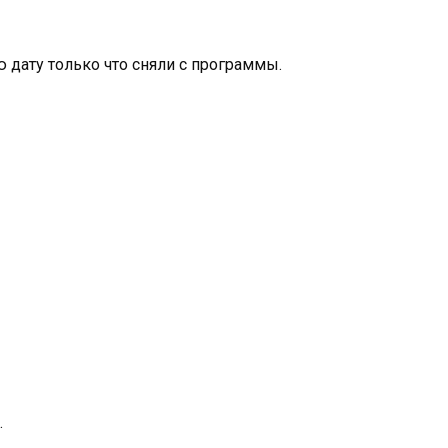
ю дату только что сняли с программы.
.