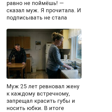
равно не поймёшь! —
сказал муж. Я прочитала. И
подписывать не стала
Муж 25 лет ревновал жену
к каждому встречному,
запрещал красить губы и
носить юбки. В итоге