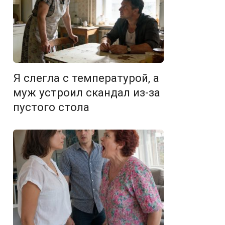
Я слегла с температурой, а
муж устроил скандал из-за
пустого стола