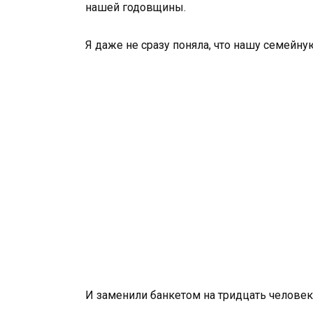
нашей годовщины.
Я даже не сразу поняла, что нашу семейну
И заменили банкетом на тридцать человек