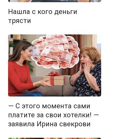
Нашла с кого деньги
трясти
— С этого момента сами
платите за свои хотелки! —
заявила Ирина свекрови