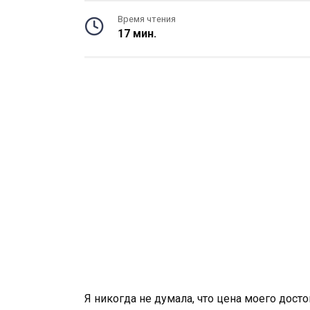
Время чтения
17 мин.
Я никогда не думала, что цена моего дос