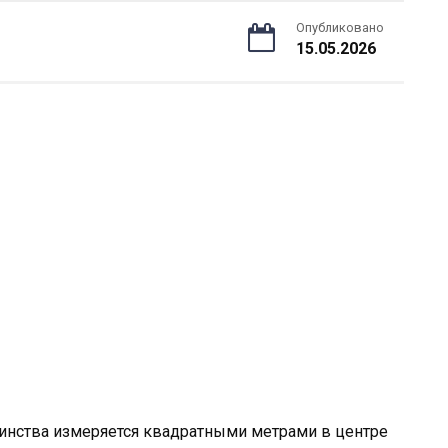
Опубликовано
15.05.2026
тоинства измеряется квадратными метрами в центре