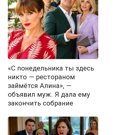
«С понедельника ты здесь
никто — рестораном
займётся Алина», —
объявил муж. Я дала ему
закончить собрание