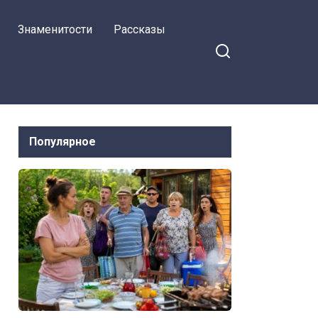
Знаменитости
Рассказы
Популярное