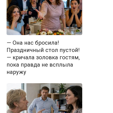
— Она нас бросила!
Праздничный стол пустой!
— кричала золовка гостям,
пока правда не всплыла
наружу