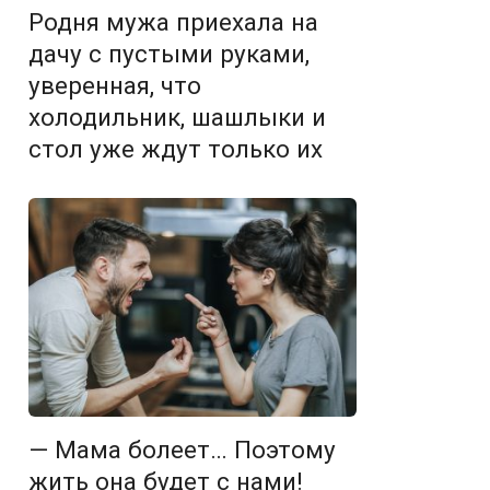
Родня мужа приехала на
дачу с пустыми руками,
уверенная, что
холодильник, шашлыки и
стол уже ждут только их
— Мама болеет… Поэтому
жить она будет с нами!