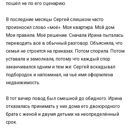
пошёл не по его сценарию.
В последние месяцы Сергей слишком часто
произносил слово «моё». Моя квартира. Мой дом.
Мои правила. Моё решение. Сначала Ирина пыталась
переводить всё в обычный разговор. Объясняла, что
семья не строится на приказах. Потом спорила. Потом
уставала и замолкала, потому что каждый спор
заканчивался одним и тем же: Сергей вскидывал
подбородок и напоминал, на чьё имя оформлена
недвижимость.
В тот вечер повод был смешной до обидного. Ирина
отказалась принимать у них дома его двоюродного
брата с женой и двумя детьми на неопределённый
срок.