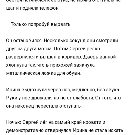
шаг и подняла телефон.
— Только попробуй вырвать.
Он остановился. Несколько секунд они смотрели
друг на друга молча. Потом Сергей резко
развернулся и вышел в коридор. Дверь ванной
хлопнула так, что в прихожей звякнула
металлическая ложка для обуви.
Ирина выдохнула через нос, медленно, без звука.
Руки у неё дрожали, но не от слабости. От того, что
она наконец перестала отступать.
Ночью Сергей лёг на самый край кровати и
демонстративно отвернулся. Ирина не стала искать