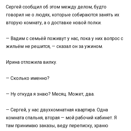
Сергей сообщил об этом между делом, будто
говорил не о людях, которые собираются занять их
вторую комнату, а о доставке новой полки.
— Вадим с семьёй поживут у нас, пока у них вопрос с
жильём не решится, — сказал он за ужином.
Ирина отложила вилку.
— Сколько именно?
— Ну откуда я знаю? Месяц. Может, два.
— Сергей, у нас двухкомнатная квартира. Одна
комната спальня, вторая — мой рабочий кабинет. Я
там принимаю заказы, веду переписку, храню