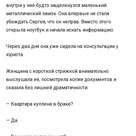
внутри у неё будто защёлкнулся маленький
металлический замок. Она впервые не стала
убеждать Сергея, что он неправ. Вместо этого
открыла ноутбук и начала искать информацию.
Через два дня она уже сидела на консультации у
юриста.
Женщина с короткой стрижкой внимательно
выслушала её, посмотрела копии документов и
сказала без лишней драматичности:
— Квартира куплена в браке?
— Да.