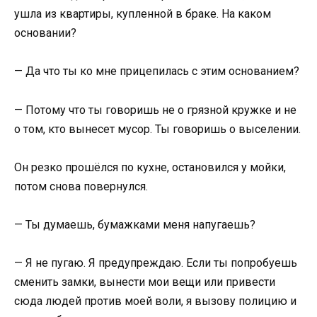
ушла из квартиры, купленной в браке. На каком
основании?
— Да что ты ко мне прицепилась с этим основанием?
— Потому что ты говоришь не о грязной кружке и не
о том, кто вынесет мусор. Ты говоришь о выселении.
Он резко прошёлся по кухне, остановился у мойки,
потом снова повернулся.
— Ты думаешь, бумажками меня напугаешь?
— Я не пугаю. Я предупреждаю. Если ты попробуешь
сменить замки, вынести мои вещи или привести
сюда людей против моей воли, я вызову полицию и