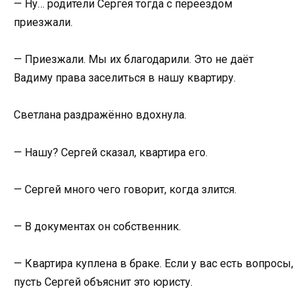
— Ну… родители Сергея тогда с переездом
приезжали.
— Приезжали. Мы их благодарили. Это не даёт
Вадиму права заселиться в нашу квартиру.
Светлана раздражённо вдохнула.
— Нашу? Сергей сказал, квартира его.
— Сергей много чего говорит, когда злится.
— В документах он собственник.
— Квартира куплена в браке. Если у вас есть вопросы,
пусть Сергей объяснит это юристу.