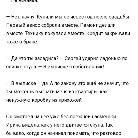
— Не начинай.
— Нет, начну. Купили мы её через год после свадьбы.
Первый взнос собрали вместе. Ремонт делали
вместе. Технику покупали вместе. Кредит закрывали
тоже в браке.
— Да что ты заладила? — Сергей ударил ладонью по
спинке стула. — В выписке я собственник!
— В выписке — да. А по закону это ещё не значит, что
ты можешь выгнать меня из квартиры, как
ненужную коробку из прихожей.
Он смотрел на неё уже без прежней насмешки.
Ирина видела, как у него двигается скула. Так
бывало, когда он начинал понимать, что разговор