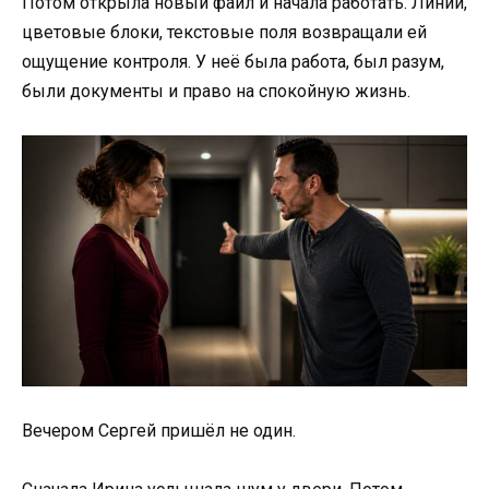
Потом открыла новый файл и начала работать. Линии,
цветовые блоки, текстовые поля возвращали ей
ощущение контроля. У неё была работа, был разум,
были документы и право на спокойную жизнь.
Вечером Сергей пришёл не один.