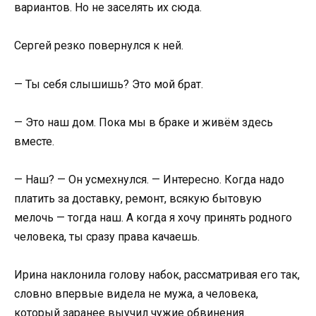
вариантов. Но не заселять их сюда.
Сергей резко повернулся к ней.
— Ты себя слышишь? Это мой брат.
— Это наш дом. Пока мы в браке и живём здесь
вместе.
— Наш? — Он усмехнулся. — Интересно. Когда надо
платить за доставку, ремонт, всякую бытовую
мелочь — тогда наш. А когда я хочу принять родного
человека, ты сразу права качаешь.
Ирина наклонила голову набок, рассматривая его так,
словно впервые видела не мужа, а человека,
который заранее выучил чужие обвинения.