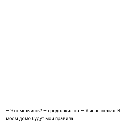
— Что молчишь? — продолжил он. — Я ясно сказал. В
моём доме будут мои правила.