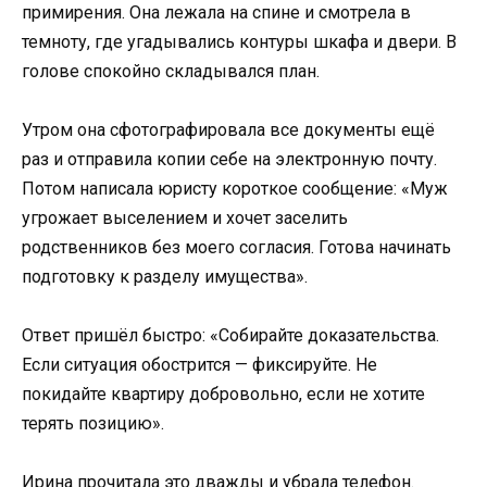
примирения. Она лежала на спине и смотрела в
темноту, где угадывались контуры шкафа и двери. В
голове спокойно складывался план.
Утром она сфотографировала все документы ещё
раз и отправила копии себе на электронную почту.
Потом написала юристу короткое сообщение: «Муж
угрожает выселением и хочет заселить
родственников без моего согласия. Готова начинать
подготовку к разделу имущества».
Ответ пришёл быстро: «Собирайте доказательства.
Если ситуация обострится — фиксируйте. Не
покидайте квартиру добровольно, если не хотите
терять позицию».
Ирина прочитала это дважды и убрала телефон.