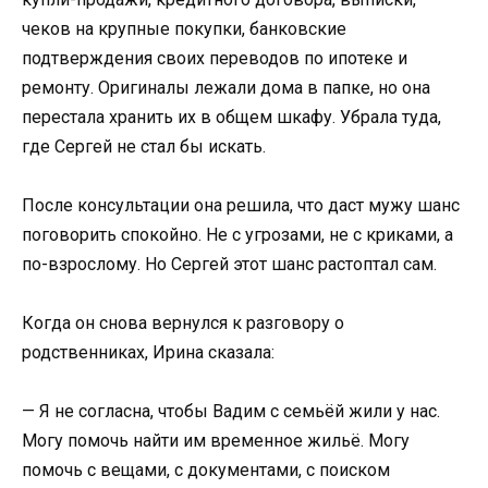
чеков на крупные покупки, банковские
подтверждения своих переводов по ипотеке и
ремонту. Оригиналы лежали дома в папке, но она
перестала хранить их в общем шкафу. Убрала туда,
где Сергей не стал бы искать.
После консультации она решила, что даст мужу шанс
поговорить спокойно. Не с угрозами, не с криками, а
по-взрослому. Но Сергей этот шанс растоптал сам.
Когда он снова вернулся к разговору о
родственниках, Ирина сказала:
— Я не согласна, чтобы Вадим с семьёй жили у нас.
Могу помочь найти им временное жильё. Могу
помочь с вещами, с документами, с поиском