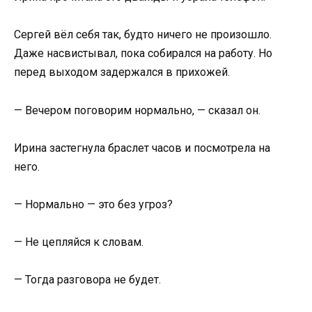
Сергей вёл себя так, будто ничего не произошло.
Даже насвистывал, пока собирался на работу. Но
перед выходом задержался в прихожей.
— Вечером поговорим нормально, — сказал он.
Ирина застегнула браслет часов и посмотрела на
него.
— Нормально — это без угроз?
— Не цепляйся к словам.
— Тогда разговора не будет.