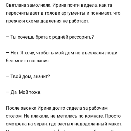
Светлана замолчала. Ирина почти видела, как та
пересчитывает в голове аргументы и понимает, что
прежняя схема давления не работает.
— Ты хочешь брата с роднёй рассорить?
— Нет. Я хочу, чтобы в мой дом не въезжали люди
без моего согласия.
— Твой дом, значит?
— Да. Мой тоже.
После звонка Ирина долго сидела за рабочим
столом. Не плакала, не металась по комнате. Просто
смотрела на экран, где застыл недоделанный макет.