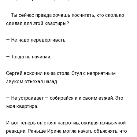
— Ты сейчас правда хочешь посчитать, кто сколько
сделал для этой квартиры?
— Не надо передёргивать.
— Тогда не начинай.
Сергей вскочил из-за стола. Стул с неприятным
звуком отъехал назад.
— Не устраивает — собирайся и к своим езжай. Это
моя квартира.
И вот теперь он стоял напротив, ожидая привычной
реакции. Раньше Ирина могла начать объяснять, что