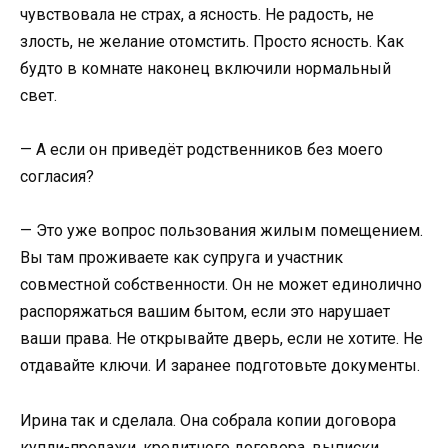
чувствовала не страх, а ясность. Не радость, не
злость, не желание отомстить. Просто ясность. Как
будто в комнате наконец включили нормальный
свет.
— А если он приведёт родственников без моего
согласия?
— Это уже вопрос пользования жилым помещением.
Вы там проживаете как супруга и участник
совместной собственности. Он не может единолично
распоряжаться вашим бытом, если это нарушает
ваши права. Не открывайте дверь, если не хотите. Не
отдавайте ключи. И заранее подготовьте документы.
Ирина так и сделала. Она собрала копии договора
купли-продажи, кредитного договора, выписки,