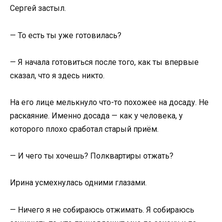
Сергей застыл.
— То есть ты уже готовилась?
— Я начала готовиться после того, как ты впервые
сказал, что я здесь никто.
На его лице мелькнуло что-то похожее на досаду. Не
раскаяние. Именно досада — как у человека, у
которого плохо сработал старый приём.
— И чего ты хочешь? Полквартиры отжать?
Ирина усмехнулась одними глазами.
— Ничего я не собираюсь отжимать. Я собираюсь