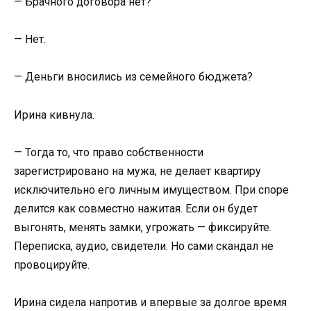
— Брачного договора нет?
— Нет.
— Деньги вносились из семейного бюджета?
Ирина кивнула.
— Тогда то, что право собственности
зарегистрировано на мужа, не делает квартиру
исключительно его личным имуществом. При споре
делится как совместно нажитая. Если он будет
выгонять, менять замки, угрожать — фиксируйте.
Переписка, аудио, свидетели. Но сами скандал не
провоцируйте.
Ирина сидела напротив и впервые за долгое время