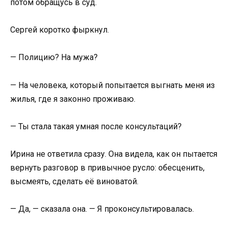
потом обращусь в суд.
Сергей коротко фыркнул.
— Полицию? На мужа?
— На человека, который попытается выгнать меня из
жилья, где я законно проживаю.
— Ты стала такая умная после консультаций?
Ирина не ответила сразу. Она видела, как он пытается
вернуть разговор в привычное русло: обесценить,
высмеять, сделать её виноватой.
— Да, — сказала она. — Я проконсультировалась.