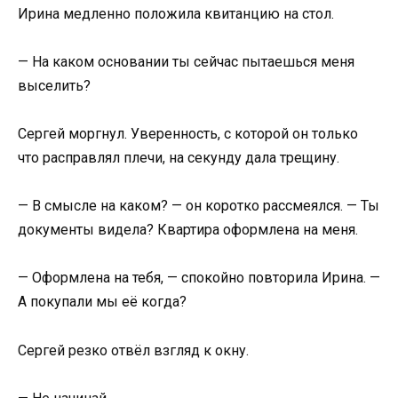
Ирина медленно положила квитанцию на стол.
— На каком основании ты сейчас пытаешься меня
выселить?
Сергей моргнул. Уверенность, с которой он только
что расправлял плечи, на секунду дала трещину.
— В смысле на каком? — он коротко рассмеялся. — Ты
документы видела? Квартира оформлена на меня.
— Оформлена на тебя, — спокойно повторила Ирина. —
А покупали мы её когда?
Сергей резко отвёл взгляд к окну.