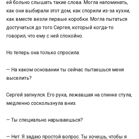
ей больно слышать такие слова. Могла напоминать,
как они выбирали этот дом, как спорили из-за кухни,
как вместе везли первые коробки. Могла пытаться
достучаться до того Сергея, который когда-то
говорил, что ему с ней спокойно.
Но теперь она только спросила:
— На каком основании ты сейчас пытаешься меня
выселить?
Сергей запнулся. Его рука, лежавшая на спинке стула,
медленно соскользнула вниз.
— Ты специально нарываешься?
— Нет. Я задаю простой вопрос. Ты хочешь, чтобы я