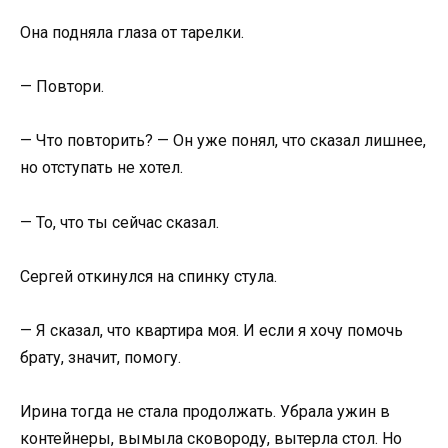
Она подняла глаза от тарелки.
— Повтори.
— Что повторить? — Он уже понял, что сказал лишнее,
но отступать не хотел.
— То, что ты сейчас сказал.
Сергей откинулся на спинку стула.
— Я сказал, что квартира моя. И если я хочу помочь
брату, значит, помогу.
Ирина тогда не стала продолжать. Убрала ужин в
контейнеры, вымыла сковороду, вытерла стол. Но