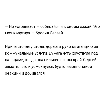
— Не устраивает — собирайся и к своим езжай. Это
моя квартира, — бросил Сергей.
Ирина стояла у стола, держа в руке квитанцию за
коммунальные услуги. Бумага чуть хрустнула под
пальцами, когда она сильнее сжала край. Сергей
заметил это и усмехнулся, будто именно такой
реакции и добивался.