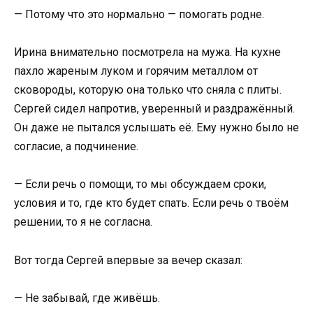
— Потому что это нормально — помогать родне.
Ирина внимательно посмотрела на мужа. На кухне
пахло жареным луком и горячим металлом от
сковороды, которую она только что сняла с плиты.
Сергей сидел напротив, уверенный и раздражённый.
Он даже не пытался услышать её. Ему нужно было не
согласие, а подчинение.
— Если речь о помощи, то мы обсуждаем сроки,
условия и то, где кто будет спать. Если речь о твоём
решении, то я не согласна.
Вот тогда Сергей впервые за вечер сказал:
— Не забывай, где живёшь.