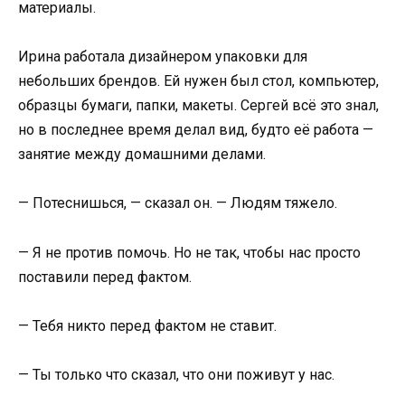
материалы.
Ирина работала дизайнером упаковки для
небольших брендов. Ей нужен был стол, компьютер,
образцы бумаги, папки, макеты. Сергей всё это знал,
но в последнее время делал вид, будто её работа —
занятие между домашними делами.
— Потеснишься, — сказал он. — Людям тяжело.
— Я не против помочь. Но не так, чтобы нас просто
поставили перед фактом.
— Тебя никто перед фактом не ставит.
— Ты только что сказал, что они поживут у нас.