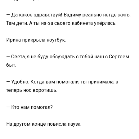
— Да какое здравствуй! Вадиму реально негде жить.
Там дети. А ты из-за своего кабинета упёрлась.
Ирина прикрыла ноутбук.
— Света, я не буду обсуждать с тобой наш с Сергеем
быт.
— Удобно. Когда вам помогали, ты принимала, а
теперь нос воротишь.
— Кто нам помогал?
На другом конце повисла пауза.