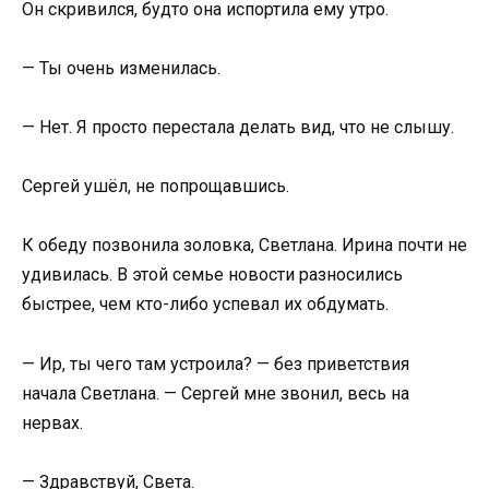
Он скривился, будто она испортила ему утро.
— Ты очень изменилась.
— Нет. Я просто перестала делать вид, что не слышу.
Сергей ушёл, не попрощавшись.
К обеду позвонила золовка, Светлана. Ирина почти не
удивилась. В этой семье новости разносились
быстрее, чем кто-либо успевал их обдумать.
— Ир, ты чего там устроила? — без приветствия
начала Светлана. — Сергей мне звонил, весь на
нервах.
— Здравствуй, Света.