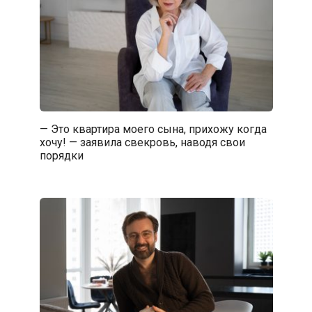
— Это квартира моего сына, прихожу когда
хочу! — заявила свекровь, наводя свои
порядки