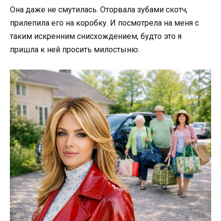
Она даже не смутилась. Оторвала зубами скотч,
прилепила его на коробку. И посмотрела на меня с
таким искренним снисхождением, будто это я
пришла к ней просить милостыню.