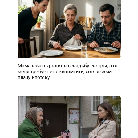
Мама взяла кредит на свадьбу сестры, а от
меня требует его выплатить, хотя я сама
плачу ипотеку