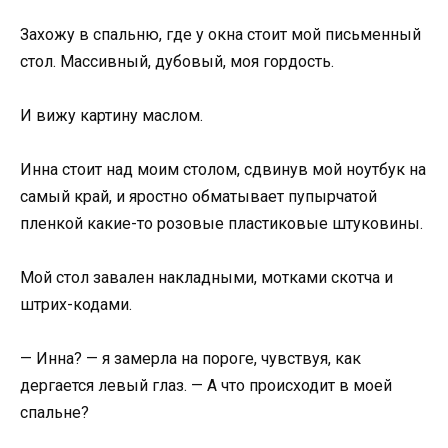
Захожу в спальню, где у окна стоит мой письменный
стол. Массивный, дубовый, моя гордость.
И вижу картину маслом.
Инна стоит над моим столом, сдвинув мой ноутбук на
самый край, и яростно обматывает пупырчатой
пленкой какие-то розовые пластиковые штуковины.
Мой стол завален накладными, мотками скотча и
штрих-кодами.
— Инна? — я замерла на пороге, чувствуя, как
дергается левый глаз. — А что происходит в моей
спальне?