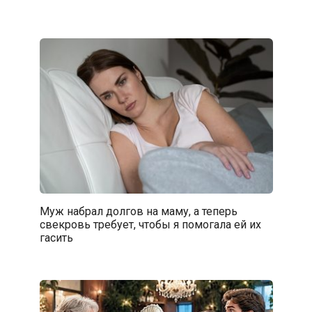
Муж набрал долгов на маму, а теперь
свекровь требует, чтобы я помогала ей их
гасить