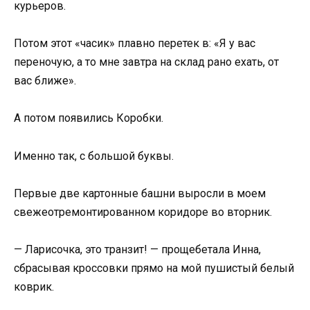
курьеров.
Потом этот «часик» плавно перетек в: «Я у вас
переночую, а то мне завтра на склад рано ехать, от
вас ближе».
А потом появились Коробки.
Именно так, с большой буквы.
Первые две картонные башни выросли в моем
свежеотремонтированном коридоре во вторник.
— Ларисочка, это транзит! — прощебетала Инна,
сбрасывая кроссовки прямо на мой пушистый белый
коврик.