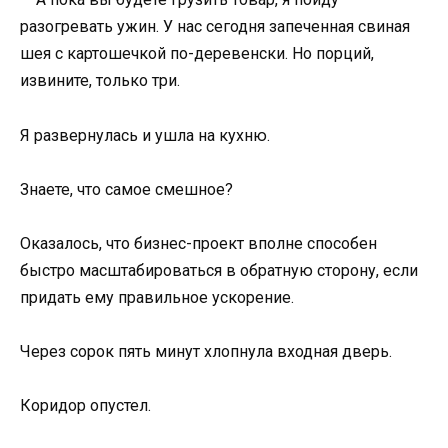
разогревать ужин. У нас сегодня запеченная свиная
шея с картошечкой по-деревенски. Но порций,
извините, только три.
Я развернулась и ушла на кухню.
Знаете, что самое смешное?
Оказалось, что бизнес-проект вполне способен
быстро масштабироваться в обратную сторону, если
придать ему правильное ускорение.
Через сорок пять минут хлопнула входная дверь.
Коридор опустел.