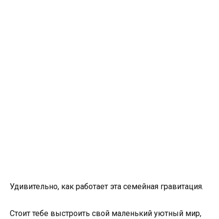
Удивительно, как работает эта семейная гравитация.
Стоит тебе выстроить свой маленький уютный мир,