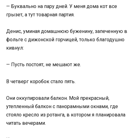
— Буквально на пару дней. У меня дома кот все
грызет, а тут товарная партия.
Денис, уминая домашнюю буженину, запеченную в
фольге с дижонской горчицей, только благодушно
кивнул:
— Пусть постоят, не мешают же.
В четверг коробок стало пять.
Они оккупировали балкон. Мой прекрасный,
утепленный балкон с панорамными окнами, где
стояло кресло из ротанга, в котором я планировала
читать вечерами.