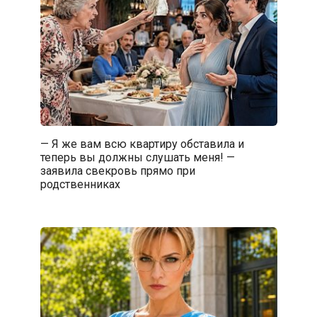
— Я же вам всю квартиру обставила и
теперь вы должны слушать меня! —
заявила свекровь прямо при
родственниках