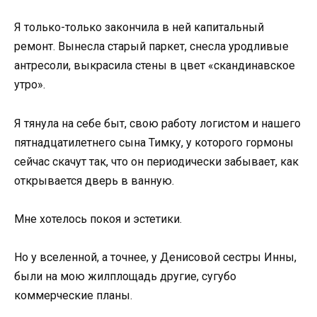
Я только-только закончила в ней капитальный
ремонт. Вынесла старый паркет, снесла уродливые
антресоли, выкрасила стены в цвет «скандинавское
утро».
Я тянула на себе быт, свою работу логистом и нашего
пятнадцатилетнего сына Тимку, у которого гормоны
сейчас скачут так, что он периодически забывает, как
открывается дверь в ванную.
Мне хотелось покоя и эстетики.
Но у вселенной, а точнее, у Денисовой сестры Инны,
были на мою жилплощадь другие, сугубо
коммерческие планы.