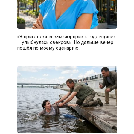
«Я приготовила вам сюрприз к годовщине»,
— улыбнулась свекровь. Но дальше вечер
пошёл по моему сценарию.