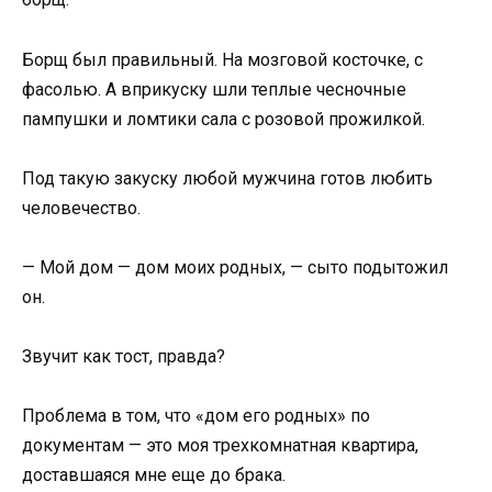
Борщ был правильный. На мозговой косточке, с
фасолью. А вприкуску шли теплые чесночные
пампушки и ломтики сала с розовой прожилкой.
Под такую закуску любой мужчина готов любить
человечество.
— Мой дом — дом моих родных, — сыто подытожил
он.
Звучит как тост, правда?
Проблема в том, что «дом его родных» по
документам — это моя трехкомнатная квартира,
доставшаяся мне еще до брака.