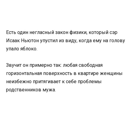
Есть один негласный закон физики, который сэр
Исаак Ньютон упустил из виду, когда ему на голову
упало яблоко.
Звучит он примерно так: любая свободная
горизонтальная поверхность в квартире женщины
неизбежно притягивает к себе проблемы
родственников мужа.