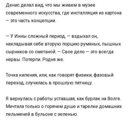
Денис делал вид, что мы живем в музее
современного искусства, где инсталляция из картона
— это часть концепции.
— У Инны сложный период, — вздыхал он,
накладывая себе вторую порцию румяных, пышных
сырников со сметаной. — Свое дело — это всегда
нервы. Потерпи. Родня же.
Точка кипения, или, как говорят физики, фазовый
переход, случилась в прошлую пятницу.
Я вернулась с работы уставшая, как бурлак на Волге.
Мечтала только о горячем душе и тарелке домашних
пельменей в бульоне с зеленью.