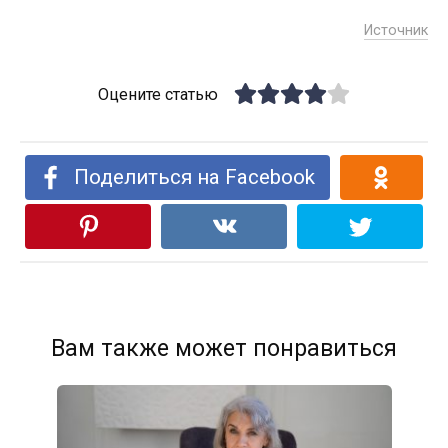
Источник
Оцените статью
Поделиться на Facebook
Вам также может понравиться