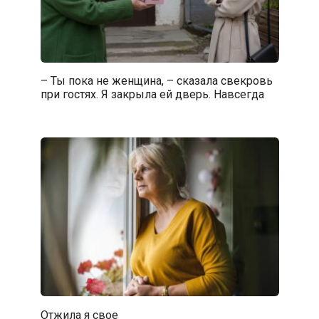
– Ты пока не женщина, – сказала свекровь
при гостях. Я закрыла ей дверь. Навсегда
Отжила я свое