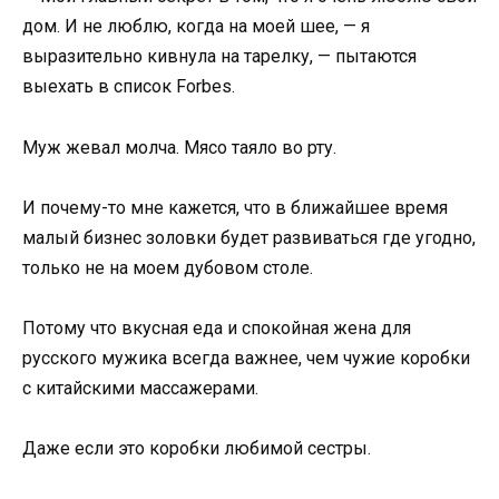
дом. И не люблю, когда на моей шее, — я
выразительно кивнула на тарелку, — пытаются
выехать в список Forbes.
Муж жевал молча. Мясо таяло во рту.
И почему-то мне кажется, что в ближайшее время
малый бизнес золовки будет развиваться где угодно,
только не на моем дубовом столе.
Потому что вкусная еда и спокойная жена для
русского мужика всегда важнее, чем чужие коробки
с китайскими массажерами.
Даже если это коробки любимой сестры.