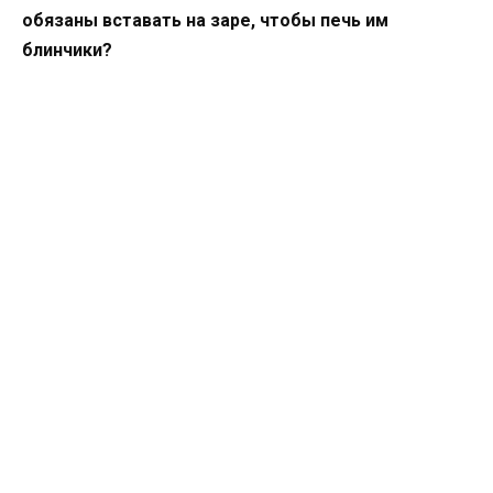
обязаны вставать на заре, чтобы печь им
блинчики?