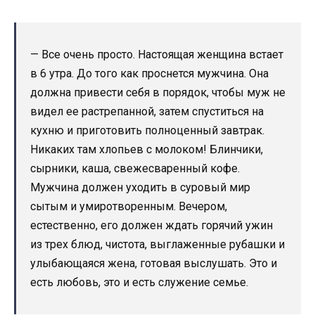
— Все очень просто. Настоящая женщина встает
в 6 утра. До того как проснется мужчина. Она
должна привести себя в порядок, чтобы муж не
видел ее растрепанной, затем спуститься на
кухню и приготовить полноценный завтрак.
Никаких там хлопьев с молоком! Блинчики,
сырники, каша, свежесваренный кофе.
Мужчина должен уходить в суровый мир
сытым и умиротворенным. Вечером,
естественно, его должен ждать горячий ужин
из трех блюд, чистота, выглаженные рубашки и
улыбающаяся жена, готовая выслушать. Это и
есть любовь, это и есть служение семье.