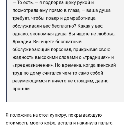
— То есть, — я подперла щеку рукой и
посмотрела ему прямо в глаза, — ваша душа
требует, чтобы повар и домработница
обслуживали вас бесплатно? Какая у вас,
однако, экономная душа. Вы ищете не любовь,
Аркадий. Вы ищете бесплатный
обслуживающий персонал, прикрывая свою
жадность высокими словами о «традициях» и
«предназначении». Но времена, когда женский
труд по дому считался чем-то само собой
разумеющимся и ничего не стоящим, давно
прошли.
Я положила на стол купюру, покрывающую
стоимость моего кофе, встала и накинула пальто.