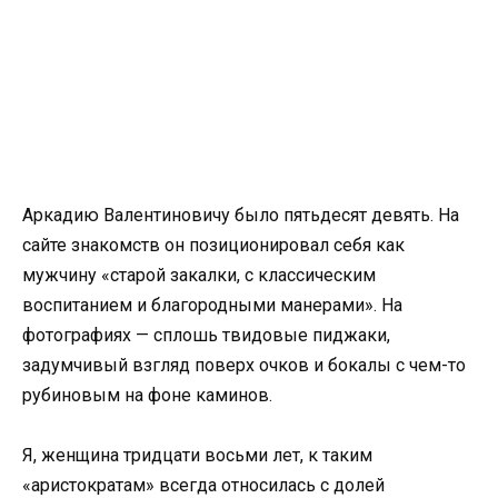
Аркадию Валентиновичу было пятьдесят девять. На
сайте знакомств он позиционировал себя как
мужчину «старой закалки, с классическим
воспитанием и благородными манерами». На
фотографиях — сплошь твидовые пиджаки,
задумчивый взгляд поверх очков и бокалы с чем-то
рубиновым на фоне каминов.
Я, женщина тридцати восьми лет, к таким
«аристократам» всегда относилась с долей