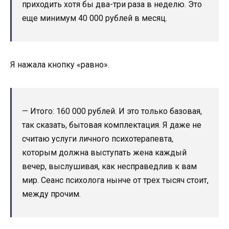
приходить хотя бы два-три раза в неделю. Это
еще минимум 40 000 рублей в месяц.
Я нажала кнопку «равно».
— Итого: 160 000 рублей. И это только базовая,
так сказать, бытовая комплектация. Я даже не
считаю услуги личного психотерапевта,
которым должна выступать жена каждый
вечер, выслушивая, как несправедлив к вам
мир. Сеанс психолога нынче от трех тысяч стоит,
между прочим.