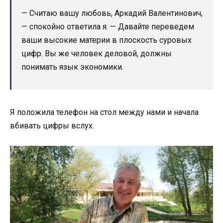
— Считаю вашу любовь, Аркадий Валентинович,
— спокойно ответила я. — Давайте переведем
ваши высокие материи в плоскость суровых
цифр. Вы же человек деловой, должны
понимать язык экономики.
Я положила телефон на стол между нами и начала
вбивать цифры вслух.