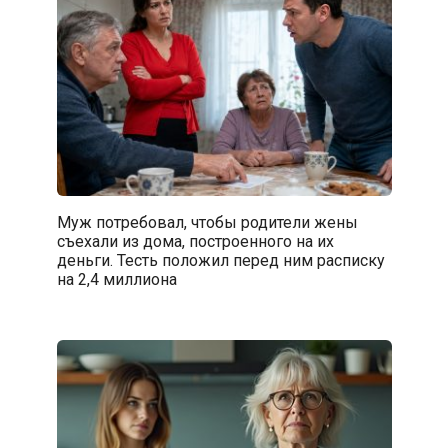
Муж потребовал, чтобы родители жены
съехали из дома, построенного на их
деньги. Тесть положил перед ним расписку
на 2,4 миллиона