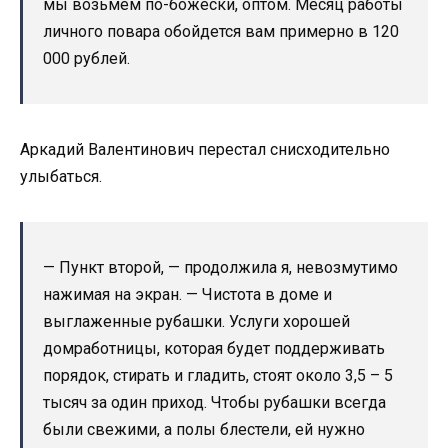
мы возьмем по-божески, оптом. Месяц работы
личного повара обойдется вам примерно в 120
000 рублей.
Аркадий Валентинович перестал снисходительно
улыбаться.
— Пункт второй, — продолжила я, невозмутимо
нажимая на экран. — Чистота в доме и
выглаженные рубашки. Услуги хорошей
домработницы, которая будет поддерживать
порядок, стирать и гладить, стоят около 3,5 – 5
тысяч за один приход. Чтобы рубашки всегда
были свежими, а полы блестели, ей нужно