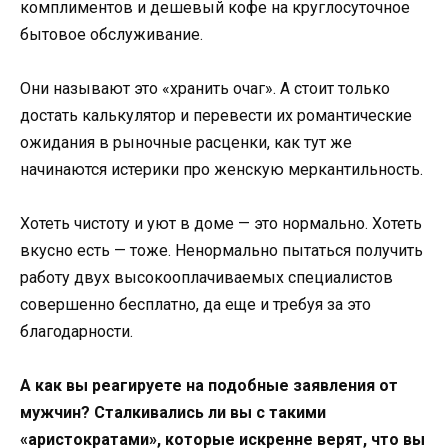
комплиментов и дешевый кофе на круглосуточное
бытовое обслуживание.
Они называют это «хранить очаг». А стоит только
достать калькулятор и перевести их романтические
ожидания в рыночные расценки, как тут же
начинаются истерики про женскую меркантильность.
Хотеть чистоту и уют в доме — это нормально. Хотеть
вкусно есть — тоже. Ненормально пытаться получить
работу двух высокооплачиваемых специалистов
совершенно бесплатно, да еще и требуя за это
благодарности.
А как вы реагируете на подобные заявления от
мужчин? Сталкивались ли вы с такими
«аристократами», которые искренне верят, что вы