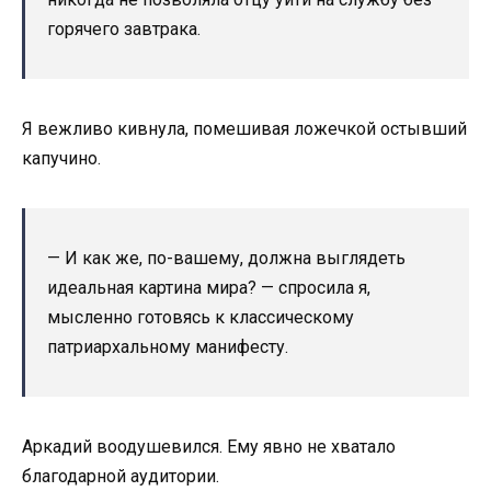
горячего завтрака.
Я вежливо кивнула, помешивая ложечкой остывший
капучино.
— И как же, по-вашему, должна выглядеть
идеальная картина мира? — спросила я,
мысленно готовясь к классическому
патриархальному манифесту.
Аркадий воодушевился. Ему явно не хватало
благодарной аудитории.