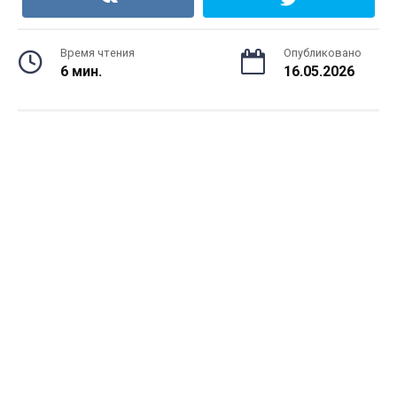
Время чтения
Опубликовано
6 мин.
16.05.2026