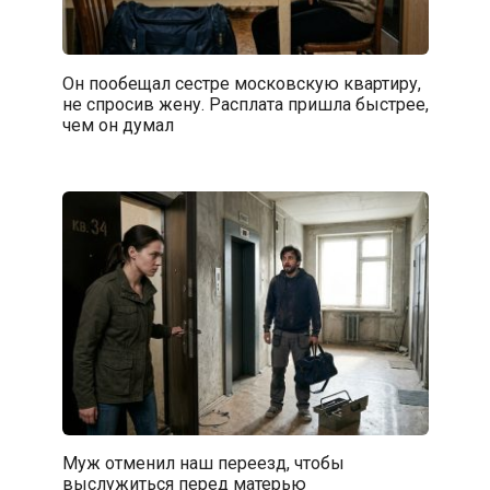
Он пообещал сестре московскую квартиру,
не спросив жену. Расплата пришла быстрее,
чем он думал
Муж отменил наш переезд, чтобы
выслужиться перед матерью