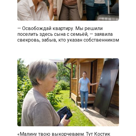
— Освобождай квартиру. Мы решили
поселить здесь сына с семьёй, — заявила
свекровь, забыв, кто указан собственником
«Малину твою выкорчеваем. Тут Костик