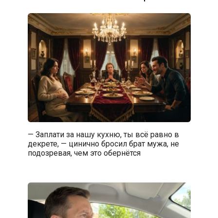
— Заплати за нашу кухню, ты всё равно в
декрете, — цинично бросил брат мужа, не
подозревая, чем это обернётся