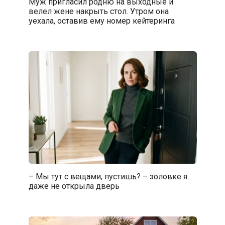
Муж пригласил родню на выходные и
велел жене накрыть стол. Утром она
уехала, оставив ему номер кейтеринга
– Мы тут с вещами, пустишь? – золовке я
даже не открыла дверь