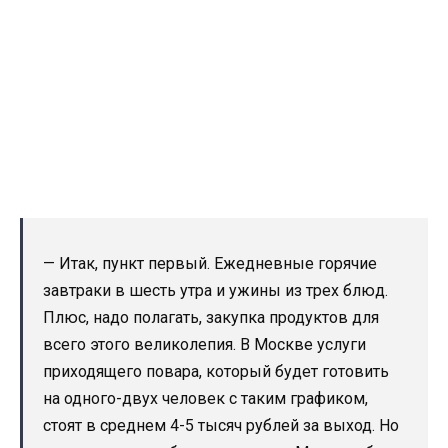
— Итак, пункт первый. Ежедневные горячие
завтраки в шесть утра и ужины из трех блюд.
Плюс, надо полагать, закупка продуктов для
всего этого великолепия. В Москве услуги
приходящего повара, который будет готовить
на одного-двух человек с таким графиком,
стоят в среднем 4-5 тысяч рублей за выход. Но