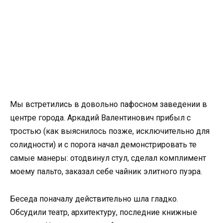
Мы встретились в довольно пафосном заведении в
центре города. Аркадий Валентинович прибыл с
тростью (как выяснилось позже, исключительно для
солидности) и с порога начал демонстрировать те
самые манеры: отодвинул стул, сделал комплимент
моему пальто, заказал себе чайник элитного пуэра.
Беседа поначалу действительно шла гладко.
Обсудили театр, архитектуру, последние книжные