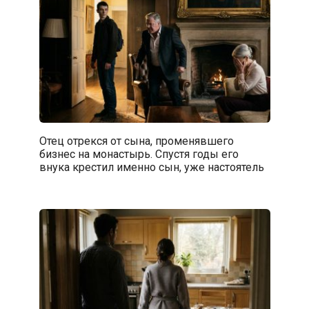
Отец отрекся от сына, променявшего
бизнес на монастырь. Спустя годы его
внука крестил именно сын, уже настоятель