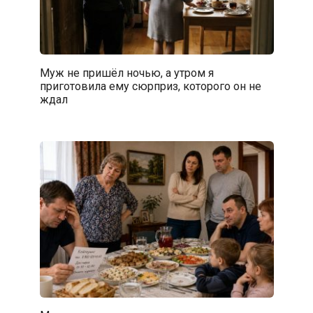
Муж не пришёл ночью, а утром я
приготовила ему сюрприз, которого он не
ждал