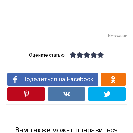
Источник
Оцените статью
Поделиться на Facebook
Вам также может понравиться