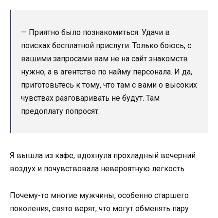
— Приятно было познакомиться. Удачи в
поисках бесплатной прислуги. Только боюсь, с
вашими запросами вам не на сайт знакомств
нужно, а в агентство по найму персонала. И да,
приготовьтесь к тому, что там с вами о высоких
чувствах разговаривать не будут. Там
предоплату попросят.
Я вышла из кафе, вдохнула прохладный вечерний
воздух и почувствовала невероятную легкость.
Почему-то многие мужчины, особенно старшего
поколения, свято верят, что могут обменять пару