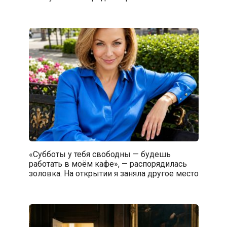
«Субботы у тебя свободны — будешь
работать в моём кафе», — распорядилась
золовка. На открытии я заняла другое место