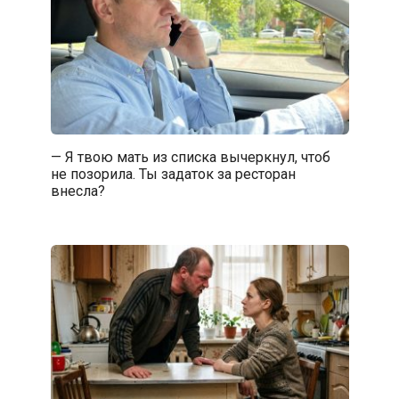
— Я твою мать из списка вычеркнул, чтоб
не позорила. Ты задаток за ресторан
внесла?