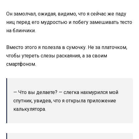
Он замолчал, ожидая, видимо, что я сейчас же паду
ниц перед его мудростью и побегу замешивать тесто
на блинчики.
Вместо этого я полезла в сумочку. Не за платочком,
чтобы утереть слезы раскаяния, а за своим
смартфоном.
— Что вы делаете? — слегка нахмурился мой
спутник, увидев, что я открыла приложение
калькулятора.