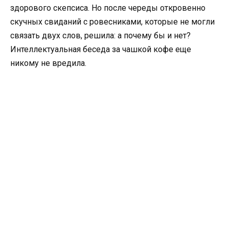
здорового скепсиса. Но после череды откровенно
скучных свиданий с ровесниками, которые не могли
связать двух слов, решила: а почему бы и нет?
Интеллектуальная беседа за чашкой кофе еще
никому не вредила.