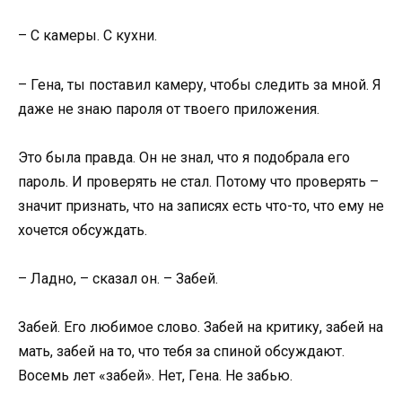
– С камеры. С кухни.
– Гена, ты поставил камеру, чтобы следить за мной. Я
даже не знаю пароля от твоего приложения.
Это была правда. Он не знал, что я подобрала его
пароль. И проверять не стал. Потому что проверять –
значит признать, что на записях есть что-то, что ему не
хочется обсуждать.
– Ладно, – сказал он. – Забей.
Забей. Его любимое слово. Забей на критику, забей на
мать, забей на то, что тебя за спиной обсуждают.
Восемь лет «забей». Нет, Гена. Не забью.