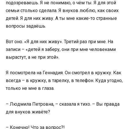
подозреваешь. Я не понимаю, о чём ты. Я для этой
семьи столько сделала. Я внуков люблю, как своих
детей. Я для них живу. А ты мне какие-то странные
вопросы задаёшь.
Вот оно. «Я для них живу». Третий раз при мне. На
записи – «детей я заберу, они при мне человеками
вырастут, а не при этой».
Я посмотрела на Геннадия. Он смотрел в кружку. Как
всегда – в кружку, в тарелку, в телефон. Куда угодно,
только не мне в глаза.
– Людмила Петровна, – сказала я тихо. – Вы правда
для внуков живёте?
– Конечно! Что за вопрос?!