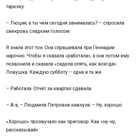
тарелку.
– Люция, а ты чем сегодня занималась? – спросила
свекровь сладким голосом.
Я знала этот тон. Она спрашивала при Геннадии
нарочно. Чтобы я сказала «работала», а она потом ему
позвонила и сказала «сидела опять, как всегда».
Ловушка. Каждую субботу – одна и та же.
– Работала. Отчёт за квартал сдавала.
– А-а, – Людмила Петровна кивнула. – Ну, хорошо.
«Хорошо» прозвучало как приговор. Как «ну-ну,
рассказывай».