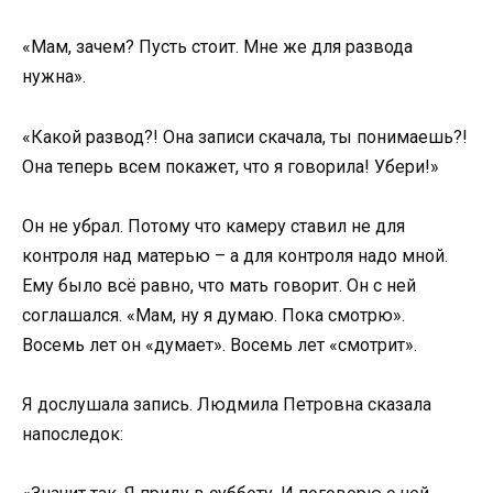
«Мам, зачем? Пусть стоит. Мне же для развода
нужна».
«Какой развод?! Она записи скачала, ты понимаешь?!
Она теперь всем покажет, что я говорила! Убери!»
Он не убрал. Потому что камеру ставил не для
контроля над матерью – а для контроля надо мной.
Ему было всё равно, что мать говорит. Он с ней
соглашался. «Мам, ну я думаю. Пока смотрю».
Восемь лет он «думает». Восемь лет «смотрит».
Я дослушала запись. Людмила Петровна сказала
напоследок: