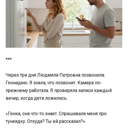
***
Через три дня Людмила Петровна позвонила
Геннадию. Я знала, что позвонит. Камера по-
прежнему работала. Я проверяла записи каждый
вечер, когда дети ложились.
«Генка, она что-то знает. Спрашивала меня про
тунеядку. Откуда? Ты ей рассказал?»