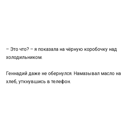
– Это что? – я показала на чёрную коробочку над
холодильником.
Геннадий даже не обернулся. Намазывал масло на
хлеб, уткнувшись в телефон.