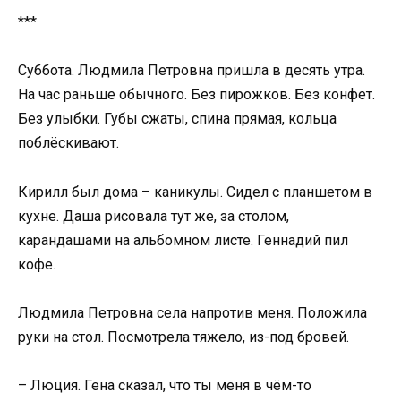
***
Суббота. Людмила Петровна пришла в десять утра.
На час раньше обычного. Без пирожков. Без конфет.
Без улыбки. Губы сжаты, спина прямая, кольца
поблёскивают.
Кирилл был дома – каникулы. Сидел с планшетом в
кухне. Даша рисовала тут же, за столом,
карандашами на альбомном листе. Геннадий пил
кофе.
Людмила Петровна села напротив меня. Положила
руки на стол. Посмотрела тяжело, из-под бровей.
– Люция. Гена сказал, что ты меня в чём-то