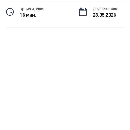
Время чтения
Опубликовано
16 мин.
23.05.2026