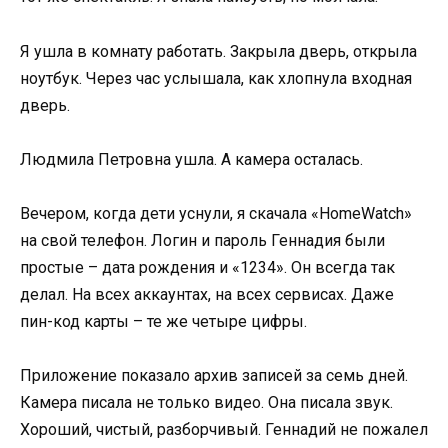
Я ушла в комнату работать. Закрыла дверь, открыла
ноутбук. Через час услышала, как хлопнула входная
дверь.
Людмила Петровна ушла. А камера осталась.
Вечером, когда дети уснули, я скачала «HomeWatch»
на свой телефон. Логин и пароль Геннадия были
простые – дата рождения и «1234». Он всегда так
делал. На всех аккаунтах, на всех сервисах. Даже
пин-код карты – те же четыре цифры.
Приложение показало архив записей за семь дней.
Камера писала не только видео. Она писала звук.
Хороший, чистый, разборчивый. Геннадий не пожалел