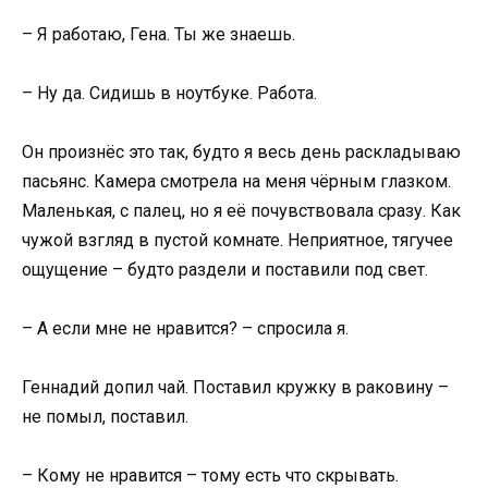
– Я работаю, Гена. Ты же знаешь.
– Ну да. Сидишь в ноутбуке. Работа.
Он произнёс это так, будто я весь день раскладываю
пасьянс. Камера смотрела на меня чёрным глазком.
Маленькая, с палец, но я её почувствовала сразу. Как
чужой взгляд в пустой комнате. Неприятное, тягучее
ощущение – будто раздели и поставили под свет.
– А если мне не нравится? – спросила я.
Геннадий допил чай. Поставил кружку в раковину –
не помыл, поставил.
– Кому не нравится – тому есть что скрывать.