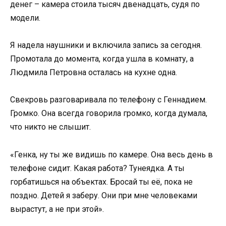
денег – камера стоила тысяч двенадцать, судя по
модели.
Я надела наушники и включила запись за сегодня.
Промотала до момента, когда ушла в комнату, а
Людмила Петровна осталась на кухне одна.
Свекровь разговаривала по телефону с Геннадием.
Громко. Она всегда говорила громко, когда думала,
что никто не слышит.
«Генка, ну ты же видишь по камере. Она весь день в
телефоне сидит. Какая работа? Тунеядка. А ты
горбатишься на объектах. Бросай ты её, пока не
поздно. Детей я заберу. Они при мне человеками
вырастут, а не при этой».