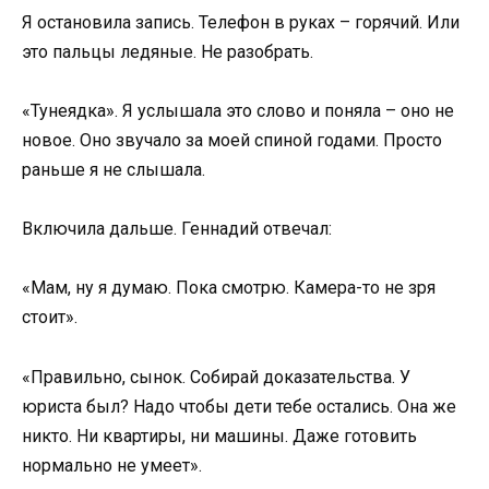
Я остановила запись. Телефон в руках – горячий. Или
это пальцы ледяные. Не разобрать.
«Тунеядка». Я услышала это слово и поняла – оно не
новое. Оно звучало за моей спиной годами. Просто
раньше я не слышала.
Включила дальше. Геннадий отвечал:
«Мам, ну я думаю. Пока смотрю. Камера-то не зря
стоит».
«Правильно, сынок. Собирай доказательства. У
юриста был? Надо чтобы дети тебе остались. Она же
никто. Ни квартиры, ни машины. Даже готовить
нормально не умеет».