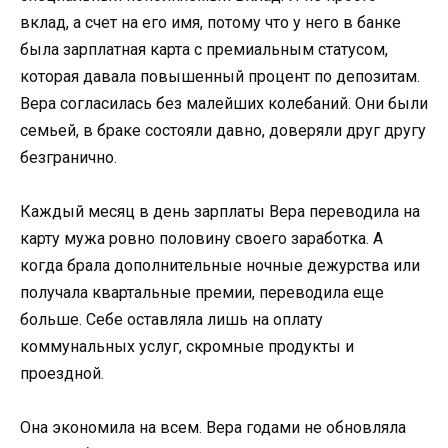
вклад, а счет на его имя, потому что у него в банке
была зарплатная карта с премиальным статусом,
которая давала повышенный процент по депозитам.
Вера согласилась без малейших колебаний. Они были
семьей, в браке состояли давно, доверяли друг другу
безгранично.
Каждый месяц в день зарплаты Вера переводила на
карту мужа ровно половину своего заработка. А
когда брала дополнительные ночные дежурства или
получала квартальные премии, переводила еще
больше. Себе оставляла лишь на оплату
коммунальных услуг, скромные продукты и
проездной.
Она экономила на всем. Вера годами не обновляла