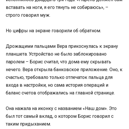
вставать на ноги, я его тянуть не собираюсь», –
строго говорил муж.
Но цифры на экране говорили об обратном.
Дрожащими пальцами Вера прикоснулась к экрану
планшета. Устройство не было заблокировано
паролем – Борис считал, что дома ему скрывать
нечего. Вера открыла банковское приложение. Оно, к
счастью, требовало только отпечаток пальца для
входа в настройки, но сама история операций и
баланс счетов отображались на главной странице.
Она нажала на иконку с названием «Наш дом». Это
был тот самый вклад, о котором Борис говорил с
таким придыханием.