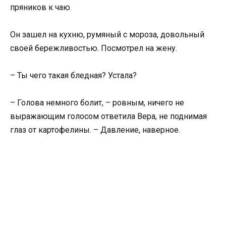
пряников к чаю.
Он зашел на кухню, румяный с мороза, довольный
своей бережливостью. Посмотрел на жену.
– Ты чего такая бледная? Устала?
– Голова немного болит, – ровным, ничего не
выражающим голосом ответила Вера, не поднимая
глаз от картофелины. – Давление, наверное.