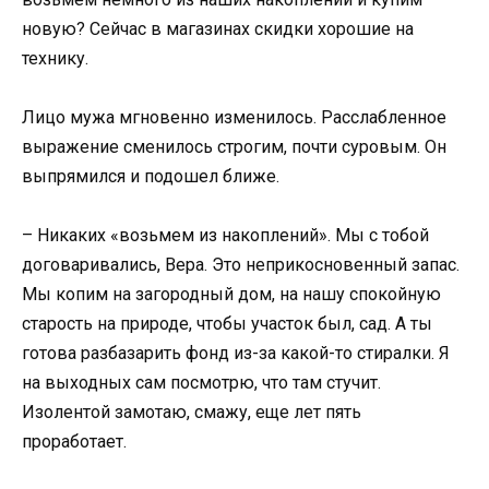
новую? Сейчас в магазинах скидки хорошие на
технику.
Лицо мужа мгновенно изменилось. Расслабленное
выражение сменилось строгим, почти суровым. Он
выпрямился и подошел ближе.
– Никаких «возьмем из накоплений». Мы с тобой
договаривались, Вера. Это неприкосновенный запас.
Мы копим на загородный дом, на нашу спокойную
старость на природе, чтобы участок был, сад. А ты
готова разбазарить фонд из-за какой-то стиралки. Я
на выходных сам посмотрю, что там стучит.
Изолентой замотаю, смажу, еще лет пять
проработает.