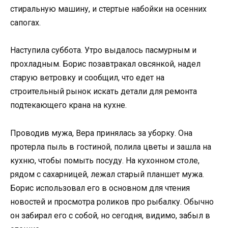
стиральную машину, и стертые набойки на осенних
сапогах.
Наступила суббота. Утро выдалось пасмурным и
прохладным. Борис позавтракал овсянкой, надел
старую ветровку и сообщил, что едет на
строительный рынок искать детали для ремонта
подтекающего крана на кухне.
Проводив мужа, Вера принялась за уборку. Она
протерла пыль в гостиной, полила цветы и зашла на
кухню, чтобы помыть посуду. На кухонном столе,
рядом с сахарницей, лежал старый планшет мужа.
Борис использовал его в основном для чтения
новостей и просмотра роликов про рыбалку. Обычно
он забирал его с собой, но сегодня, видимо, забыл в