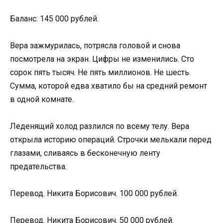
Баланс: 145 000 рублей.
Вера зажмурилась, потрясла головой и снова
посмотрела на экран. Цифры не изменились. Сто
сорок пять тысяч. Не пять миллионов. Не шесть.
Сумма, которой едва хватило бы на средний ремонт
в одной комнате.
Леденящий холод разлился по всему телу. Вера
открыла историю операций. Строчки мелькали перед
глазами, сливаясь в бесконечную ленту
предательства.
Перевод. Никита Борисович. 100 000 рублей.
Перевод. Никита Борисович. 50 000 рублей.