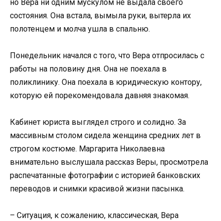
но Вера ни одним мускулом не выдала своего
состояния. Она встала, вымыла руки, вытерла их
полотенцем и молча ушла в спальню.
Понедельник начался с того, что Вера отпросилась с
работы на половину дня. Она не поехала в
поликлинику. Она поехала в юридическую контору,
которую ей порекомендовала давняя знакомая.
Кабинет юриста выглядел строго и солидно. За
массивным столом сидела женщина средних лет в
строгом костюме. Маргарита Николаевна
внимательно выслушала рассказ Веры, просмотрела
распечатанные фотографии с историей банковских
переводов и снимки красивой жизни пасынка.
– Ситуация, к сожалению, классическая, Вера