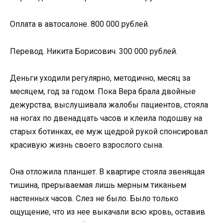
Оплата в автосалоне. 800 000 рублей.
Перевод. Никита Борисович. 300 000 рублей.
Деньги уходили регулярно, методично, месяц за
месяцем, год за годом. Пока Вера брала двойные
дежурства, выслушивала жалобы пациентов, стояла
на ногах по двенадцать часов и клеила подошву на
старых ботинках, ее муж щедрой рукой спонсировал
красивую жизнь своего взрослого сына.
Она отложила планшет. В квартире стояла звенящая
тишина, прерываемая лишь мерным тиканьем
настенных часов. Слез не было. Было только
ощущение, что из нее выкачали всю кровь, оставив