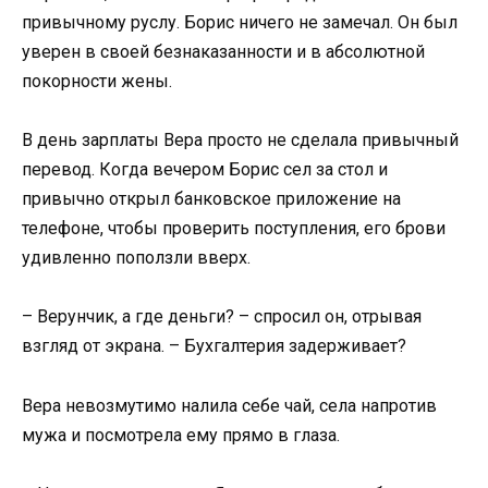
привычному руслу. Борис ничего не замечал. Он был
уверен в своей безнаказанности и в абсолютной
покорности жены.
В день зарплаты Вера просто не сделала привычный
перевод. Когда вечером Борис сел за стол и
привычно открыл банковское приложение на
телефоне, чтобы проверить поступления, его брови
удивленно поползли вверх.
– Верунчик, а где деньги? – спросил он, отрывая
взгляд от экрана. – Бухгалтерия задерживает?
Вера невозмутимо налила себе чай, села напротив
мужа и посмотрела ему прямо в глаза.