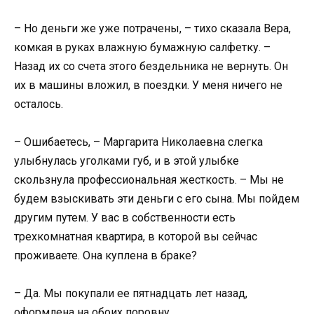
– Но деньги же уже потрачены, – тихо сказала Вера,
комкая в руках влажную бумажную салфетку. –
Назад их со счета этого бездельника не вернуть. Он
их в машины вложил, в поездки. У меня ничего не
осталось.
– Ошибаетесь, – Маргарита Николаевна слегка
улыбнулась уголками губ, и в этой улыбке
скользнула профессиональная жесткость. – Мы не
будем взыскивать эти деньги с его сына. Мы пойдем
другим путем. У вас в собственности есть
трехкомнатная квартира, в которой вы сейчас
проживаете. Она куплена в браке?
– Да. Мы покупали ее пятнадцать лет назад,
оформлена на обоих поровну.