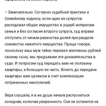
– Замечательно. Согласно судебной практике и
Семейному кодексу, если один из супругов
расходовал общее имущество в ущерб интересам
семьи и без согласия второго супруга, суд вправе
отступить от начала равенства долей при разделе
совместно нажитого имущества. Проще говоря,
поскольку ваш муж тайно перевел миллионы рублей
своему сыну, мы предъявим эти доказательства в
суде. И попросим суд передать вам не половину
квартиры, а большую ее часть. Вплоть до передачи
квартиры вам целиком в счет компенсации
потраченных накоплений.
Вера слушала, и в ее душе начала распускаться
холодная, колючая уверенность. Она не останется на