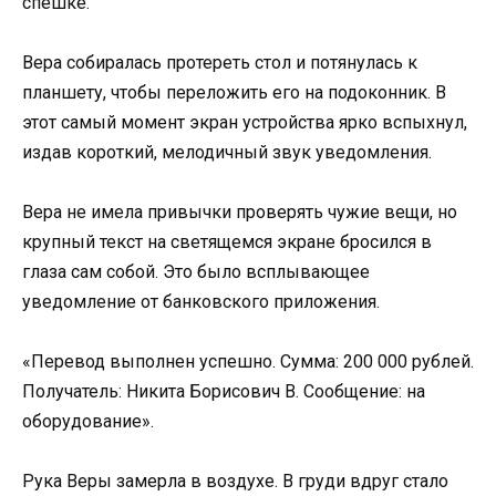
спешке.
Вера собиралась протереть стол и потянулась к
планшету, чтобы переложить его на подоконник. В
этот самый момент экран устройства ярко вспыхнул,
издав короткий, мелодичный звук уведомления.
Вера не имела привычки проверять чужие вещи, но
крупный текст на светящемся экране бросился в
глаза сам собой. Это было всплывающее
уведомление от банковского приложения.
«Перевод выполнен успешно. Сумма: 200 000 рублей.
Получатель: Никита Борисович В. Сообщение: на
оборудование».
Рука Веры замерла в воздухе. В груди вдруг стало