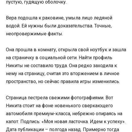
пустую, гудящую оболочку.
Вера подошла к раковине, умыла лицо ледяной
водой. Ей нужны были доказательства. Точные,
неопровержимые факты.
Она прошла в комнату, открыла свой ноутбук и зашла
на страничку в социальной сети. Найти профиль
Никиты не составило труда. Она редко заходила к
нему на страницу, считая это вторжением в личное
пространство, но сейчас правила игры изменились.
Страница пестрела свежими фотографиями. Вот
Никита стоит на фоне новенького сверкающего
автомобиля премиум-класса, небрежно опираясь на
капот. Подпись: «Моя новая ласточка. Идем к успеху».
Дата публикации – полгода назад. Примерно тогда