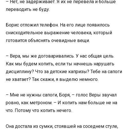
– Нет, не задерживает. Я их не перевела и больше
переводить не буду.
Борис отложил телефон. На его лице появилось
снисходительное выражение человека, который
готовится объяснять очевидные вещи.
– Вера, мы же договаривались. У нас общая цель.
Как мы будем копить, если ты начнешь нарушать
дисциплину? Что за детские капризы? Тебе на сапоги
не хватает? Так скажи, я выделю немного.
– Мне не нужны сапоги, Боря, – голос Веры звучал
ровно, как метроном. – И копить нам больше не на
что. Потому что копить нечего.
Она достала из сумки, стоявшей на соседнем стуле,