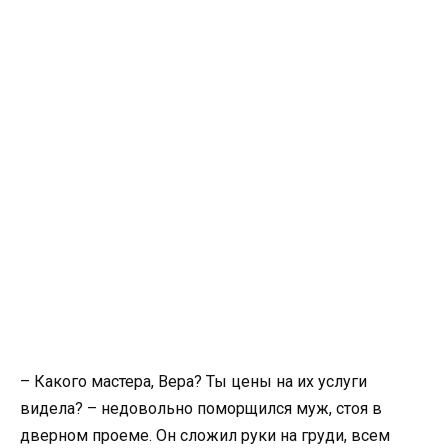
– Какого мастера, Вера? Ты цены на их услуги
видела? – недовольно поморщился муж, стоя в
дверном проеме. Он сложил руки на груди, всем