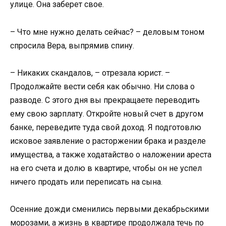
улице. Она заберет свое.
– Что мне нужно делать сейчас? – деловым тоном
спросила Вера, выпрямив спину.
– Никаких скандалов, – отрезала юрист. –
Продолжайте вести себя как обычно. Ни слова о
разводе. С этого дня вы прекращаете переводить
ему свою зарплату. Откройте новый счет в другом
банке, переведите туда свой доход. Я подготовлю
исковое заявление о расторжении брака и разделе
имущества, а также ходатайство о наложении ареста
на его счета и долю в квартире, чтобы он не успел
ничего продать или переписать на сына.
Осенние дожди сменились первыми декабрьскими
морозами, а жизнь в квартире продолжала течь по