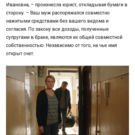
Ивановна, – произнесла юрист, откладывая бумаги в
сторону. – Ваш муж распоряжался совместно
нажитыми средствами без вашего ведома и
согласия. По закону все доходы, полученные
супругами в браке, являются их общей совместной
собственностью. Независимо от того, на чье имя
открыт счет.