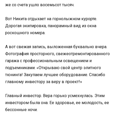
же со счета ушло восемьсот тысяч.
Вот Никита отдыхает на горнолыжном курорте.
Дорогая экипировка, панорамный вид из окна
роскошного номера.
А вот свежая запись, выложенная буквально вчера.
Фотография просторного, свежеотремонтированного
гаража с профессиональным освещением и
подъемниками. «Открываю свой центр элитного
тюнинга! Закупаем лучшее оборудование. Спасибо
главному инвестору за веру в проект!»
Главный инвестор. Вера горько усмехнулась. Этим
инвестором была она. Ее здоровье, ее молодость, ее
бессонные ночи.