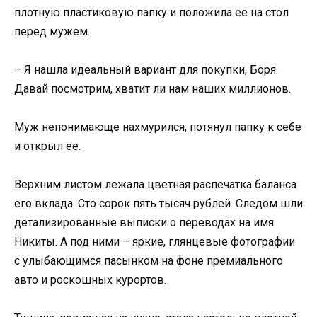
плотную пластиковую папку и положила ее на стол
перед мужем.
– Я нашла идеальный вариант для покупки, Боря.
Давай посмотрим, хватит ли нам наших миллионов.
Муж непонимающе нахмурился, потянул папку к себе
и открыл ее.
Верхним листом лежала цветная распечатка баланса
его вклада. Сто сорок пять тысяч рублей. Следом шли
детализированные выписки о переводах на имя
Никиты. А под ними – яркие, глянцевые фотографии
с улыбающимся пасынком на фоне премиального
авто и роскошных курортов.