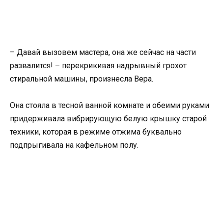
– Давай вызовем мастера, она же сейчас на части
развалится! – перекрикивая надрывный грохот
стиральной машины, произнесла Вера.
Она стояла в тесной ванной комнате и обеими руками
придерживала вибрирующую белую крышку старой
техники, которая в режиме отжима буквально
подпрыгивала на кафельном полу.