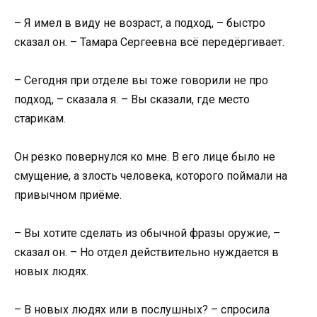
– Я имел в виду не возраст, а подход, – быстро
сказал он. – Тамара Сергеевна всё передёргивает.
– Сегодня при отделе вы тоже говорили не про
подход, – сказала я. – Вы сказали, где место
старикам.
Он резко повернулся ко мне. В его лице было не
смущение, а злость человека, которого поймали на
привычном приёме.
– Вы хотите сделать из обычной фразы оружие, –
сказал он. – Но отдел действительно нуждается в
новых людях.
– В новых людях или в послушных? – спросила