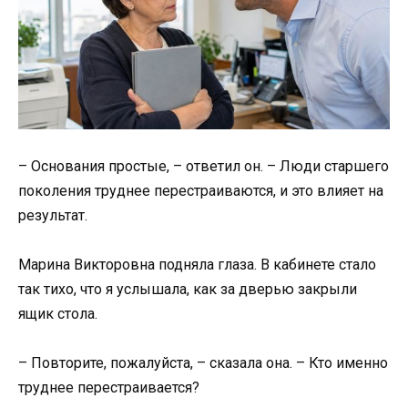
– Основания простые, – ответил он. – Люди старшего
поколения труднее перестраиваются, и это влияет на
результат.
Марина Викторовна подняла глаза. В кабинете стало
так тихо, что я услышала, как за дверью закрыли
ящик стола.
– Повторите, пожалуйста, – сказала она. – Кто именно
труднее перестраивается?