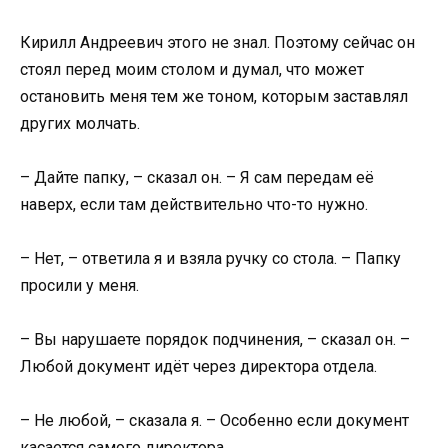
Кирилл Андреевич этого не знал. Поэтому сейчас он
стоял перед моим столом и думал, что может
остановить меня тем же тоном, которым заставлял
других молчать.
– Дайте папку, – сказал он. – Я сам передам её
наверх, если там действительно что-то нужно.
– Нет, – ответила я и взяла ручку со стола. – Папку
просили у меня.
– Вы нарушаете порядок подчинения, – сказал он. –
Любой документ идёт через директора отдела.
– Не любой, – сказала я. – Особенно если документ
касается самого директора.