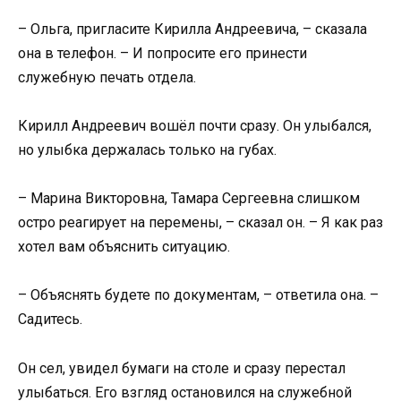
– Ольга, пригласите Кирилла Андреевича, – сказала
она в телефон. – И попросите его принести
служебную печать отдела.
Кирилл Андреевич вошёл почти сразу. Он улыбался,
но улыбка держалась только на губах.
– Марина Викторовна, Тамара Сергеевна слишком
остро реагирует на перемены, – сказал он. – Я как раз
хотел вам объяснить ситуацию.
– Объяснять будете по документам, – ответила она. –
Садитесь.
Он сел, увидел бумаги на столе и сразу перестал
улыбаться. Его взгляд остановился на служебной