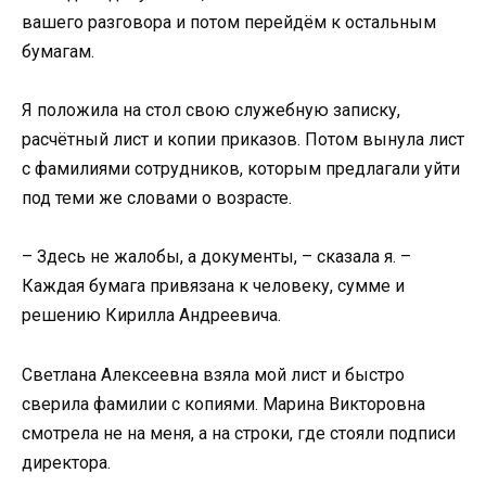
вашего разговора и потом перейдём к остальным
бумагам.
Я положила на стол свою служебную записку,
расчётный лист и копии приказов. Потом вынула лист
с фамилиями сотрудников, которым предлагали уйти
под теми же словами о возрасте.
– Здесь не жалобы, а документы, – сказала я. –
Каждая бумага привязана к человеку, сумме и
решению Кирилла Андреевича.
Светлана Алексеевна взяла мой лист и быстро
сверила фамилии с копиями. Марина Викторовна
смотрела не на меня, а на строки, где стояли подписи
директора.