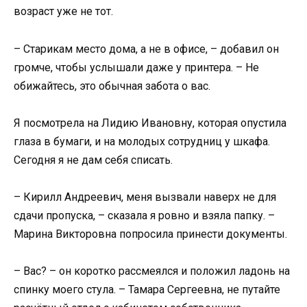
возраст уже не тот.
– Старикам место дома, а не в офисе, – добавил он
громче, чтобы услышали даже у принтера. – Не
обижайтесь, это обычная забота о вас.
Я посмотрела на Лидию Ивановну, которая опустила
глаза в бумаги, и на молодых сотрудниц у шкафа.
Сегодня я не дам себя списать.
– Кирилл Андреевич, меня вызвали наверх не для
сдачи пропуска, – сказала я ровно и взяла папку. –
Марина Викторовна попросила принести документы.
– Вас? – он коротко рассмеялся и положил ладонь на
спинку моего стула. – Тамара Сергеевна, не путайте