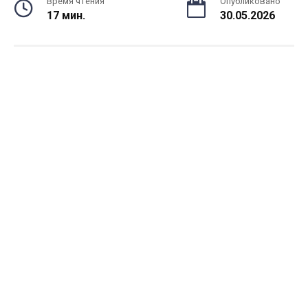
Время чтения
Опубликовано
17 мин.
30.05.2026