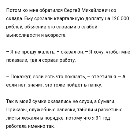
Потом ко мне обратился Сергей Михайлович со
склада. Ему срезали квартальную доплату на 126 000
рублей, объяснив это словами о слабой
выносливости и возрасте.
– Я не прошу жалеть, – сказал он. – Я хочу, чтобы мне
показали, где я сорвал работу.
– Покажут, если есть что показать, – ответила я. – А
если нет, значит, это тоже пойдёт в папку.
Так в моей сумке оказались не слухи, а бумаги.
Приказы, служебные записки, табели и расчётные
листы лежали в порядке, потому что я 31 год
работала именно так.