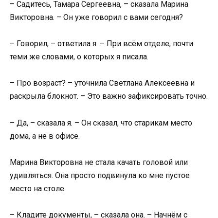
– Садитесь, Тамара Сергеевна, – сказала Марина
Викторовна. – Он уже говорил с вами сегодня?
– Говорил, – ответила я. – При всём отделе, почти
теми же словами, о которых я писала.
– Про возраст? – уточнила Светлана Алексеевна и
раскрыла блокнот. – Это важно зафиксировать точно.
– Да, – сказала я. – Он сказал, что старикам место
дома, а не в офисе.
Марина Викторовна не стала качать головой или
удивляться. Она просто подвинула ко мне пустое
место на столе.
– Кладите документы, – сказала она. – Начнём с