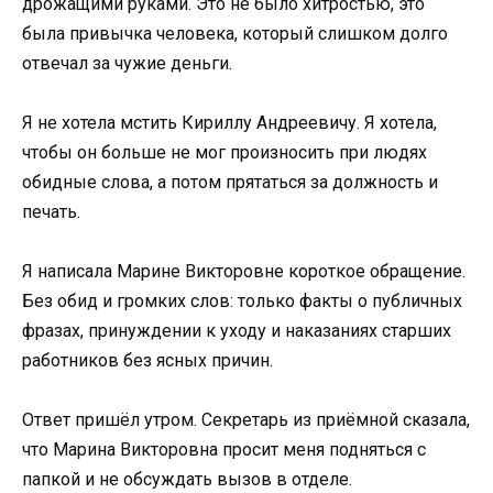
дрожащими руками. Это не было хитростью, это
была привычка человека, который слишком долго
отвечал за чужие деньги.
Я не хотела мстить Кириллу Андреевичу. Я хотела,
чтобы он больше не мог произносить при людях
обидные слова, а потом прятаться за должность и
печать.
Я написала Марине Викторовне короткое обращение.
Без обид и громких слов: только факты о публичных
фразах, принуждении к уходу и наказаниях старших
работников без ясных причин.
Ответ пришёл утром. Секретарь из приёмной сказала,
что Марина Викторовна просит меня подняться с
папкой и не обсуждать вызов в отделе.