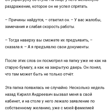
раздражение, которое он не успел спрятать.
– Причины найдутся, – ответил он. – У вас жалобы,
замечания и слабая скорость работы.
– Тогда наверху вы сможете их предъявить, –
сказала я. – А я предъявлю свои документы.
После этих слов он посмотрел на папку уже не как на
старую бумагу, а как на закрытую дверь. Он понял,
что там может быть не только отчёт.
Эта папка появилась не случайно. Несколько недель
назад Кирилл Андреевич вызвал меня в свой
кабинет, и на столе у него лежало заявление по
собственному желанию, уже с моей фамилией