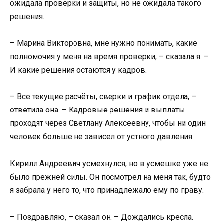
ожидала проверки и защиты, но не ожидала такого
решения.
– Марина Викторовна, мне нужно понимать, какие
полномочия у меня на время проверки, – сказала я. –
И какие решения остаются у кадров.
– Все текущие расчёты, сверки и график отдела, –
ответила она. – Кадровые решения и выплаты
проходят через Светлану Алексеевну, чтобы ни один
человек больше не зависел от устного давления.
Кирилл Андреевич усмехнулся, но в усмешке уже не
было прежней силы. Он посмотрел на меня так, будто
я забрала у него то, что принадлежало ему по праву.
– Поздравляю, – сказал он. – Дождались кресла.