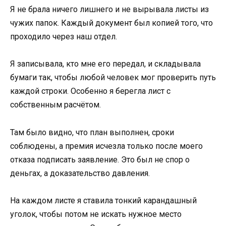
Я не брала ничего лишнего и не вырывала листы из
чужих папок. Каждый документ был копией того, что
проходило через наш отдел.
Я записывала, кто мне его передал, и складывала
бумаги так, чтобы любой человек мог проверить путь
каждой строки. Особенно я берегла лист с
собственным расчётом.
Там было видно, что план выполнен, сроки
соблюдены, а премия исчезла только после моего
отказа подписать заявление. Это был не спор о
деньгах, а доказательство давления.
На каждом листе я ставила тонкий карандашный
уголок, чтобы потом не искать нужное место