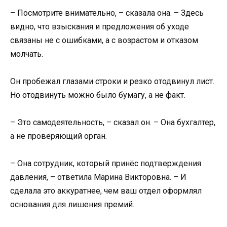
– Посмотрите внимательно, – сказала она. – Здесь
видно, что взыскания и предложения об уходе
связаны не с ошибками, а с возрастом и отказом
молчать.
Он пробежал глазами строки и резко отодвинул лист.
Но отодвинуть можно было бумагу, а не факт.
– Это самодеятельность, – сказал он. – Она бухгалтер,
а не проверяющий орган.
– Она сотрудник, который принёс подтверждения
давления, – ответила Марина Викторовна. – И
сделала это аккуратнее, чем ваш отдел оформлял
основания для лишения премий.