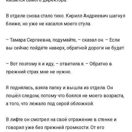
В отделе снова стало тихо. Кирилл Андреевич шагнул
ближе, но уже не касался моего стула.
– Тамара Сергеевна, подумайте, – сказал он. – Если
вы сейчас пойдёте наверх, обратной дороги не будет.
– Вот поэтому я и иду, – ответила я. – Обратно в
прежний страх мне не нужно.
Я поднялась, взяла папку и вышла из отдела. Он
пошёл следом, потому что боялся не моего возраста,
а того, что лежало под серой обложкой.
В лифте он смотрел на своё отражение в стенке и
говорил уже без прежней громкости. От его