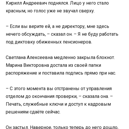
Кирилл Андреевич поднялся. Лицо у него стало
красным, но голос уже не звучал сверху.
– Если вы верите ей, а не директору, мне здесь
нечего обсуждать, – сказал он. – Я не буду работать
под диктовку обиженных пенсионеров.
Светлана Алексеевна медленно закрыла блокнот.
Марина Викторовна достала из своей папки
распоряжение и поставила подпись прямо при нас.
– С этого момента вы отстранены от управления
отделом до окончания проверки, – сказала она. –
Печать, служебные ключи и доступ к кадровым
решениям сдаёте сейчас.
Он застыл. Наверное, только теперь до него дошло,