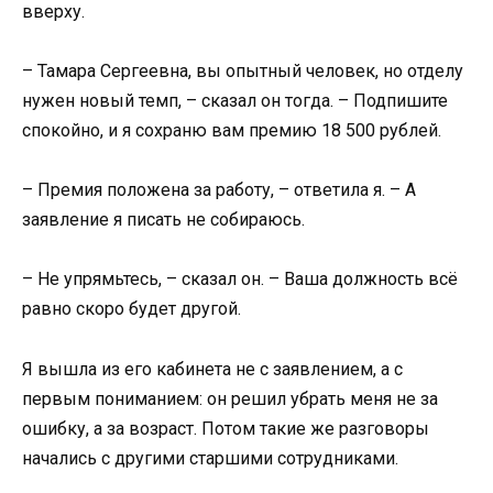
вверху.
– Тамара Сергеевна, вы опытный человек, но отделу
нужен новый темп, – сказал он тогда. – Подпишите
спокойно, и я сохраню вам премию 18 500 рублей.
– Премия положена за работу, – ответила я. – А
заявление я писать не собираюсь.
– Не упрямьтесь, – сказал он. – Ваша должность всё
равно скоро будет другой.
Я вышла из его кабинета не с заявлением, а с
первым пониманием: он решил убрать меня не за
ошибку, а за возраст. Потом такие же разговоры
начались с другими старшими сотрудниками.