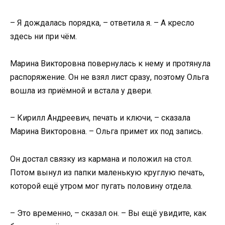
– Я дождалась порядка, – ответила я. – А кресло
здесь ни при чём.
Марина Викторовна повернулась к нему и протянула
распоряжение. Он не взял лист сразу, поэтому Ольга
вошла из приёмной и встала у двери.
– Кирилл Андреевич, печать и ключи, – сказала
Марина Викторовна. – Ольга примет их под запись.
Он достал связку из кармана и положил на стол.
Потом вынул из папки маленькую круглую печать,
которой ещё утром мог пугать половину отдела.
– Это временно, – сказал он. – Вы ещё увидите, как