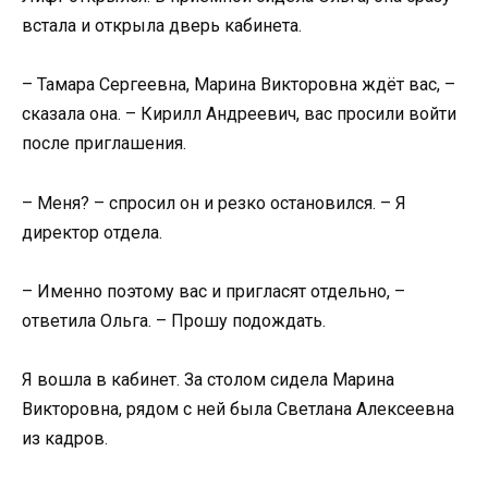
встала и открыла дверь кабинета.
– Тамара Сергеевна, Марина Викторовна ждёт вас, –
сказала она. – Кирилл Андреевич, вас просили войти
после приглашения.
– Меня? – спросил он и резко остановился. – Я
директор отдела.
– Именно поэтому вас и пригласят отдельно, –
ответила Ольга. – Прошу подождать.
Я вошла в кабинет. За столом сидела Марина
Викторовна, рядом с ней была Светлана Алексеевна
из кадров.