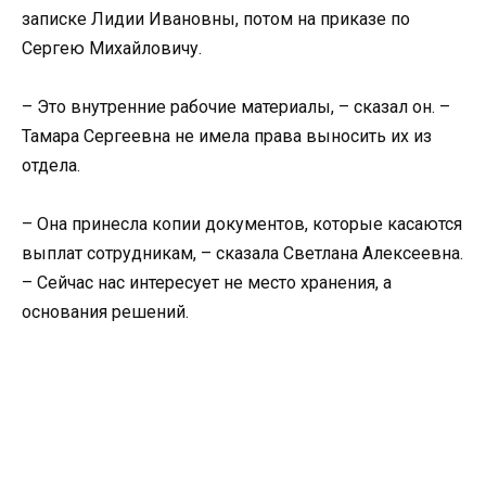
записке Лидии Ивановны, потом на приказе по
Сергею Михайловичу.
– Это внутренние рабочие материалы, – сказал он. –
Тамара Сергеевна не имела права выносить их из
отдела.
– Она принесла копии документов, которые касаются
выплат сотрудникам, – сказала Светлана Алексеевна.
– Сейчас нас интересует не место хранения, а
основания решений.