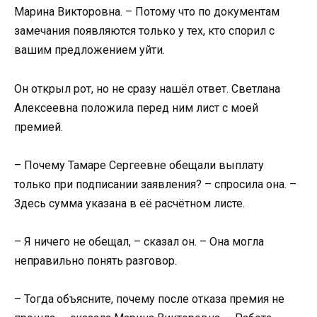
Марина Викторовна. – Потому что по документам
замечания появляются только у тех, кто спорил с
вашим предложением уйти.
Он открыл рот, но не сразу нашёл ответ. Светлана
Алексеевна положила перед ним лист с моей
премией.
– Почему Тамаре Сергеевне обещали выплату
только при подписании заявления? – спросила она. –
Здесь сумма указана в её расчётном листе.
– Я ничего не обещал, – сказал он. – Она могла
неправильно понять разговор.
– Тогда объясните, почему после отказа премия не