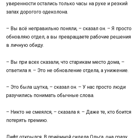
уверенности остались только часы на руке и резкий
запах дорогого одеколона.
– Вы всё неправильно поняли, – сказал он. – Я просто
обновляю отдел, а вы превращаете рабочие решения
в личную обиду.
– Вы при всех сказали, что старикам место дома, –
ответила я. – Это не обновление отдела, а унижение.
– Это была шутка, – сказал он. – У нас просто люди
разучились понимать обычные слова.
– Никто не смеялся, – сказала я. – Даже те, кто боится
потерять премию.
Лифт открылся. В приёмной сидела Ольга, она сразу