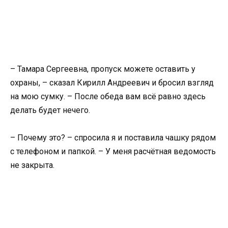
– Тамара Сергеевна, пропуск можете оставить у
охраны, – сказал Кирилл Андреевич и бросил взгляд
на мою сумку. – После обеда вам всё равно здесь
делать будет нечего.
– Почему это? – спросила я и поставила чашку рядом
с телефоном и папкой. – У меня расчётная ведомость
не закрыта.