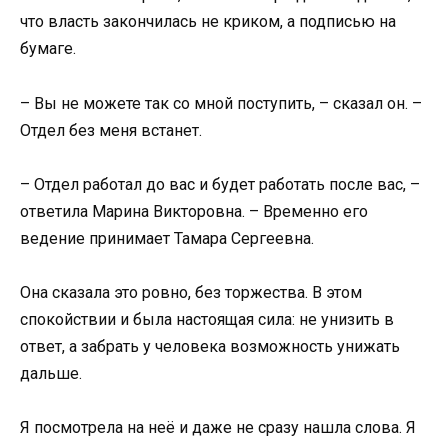
что власть закончилась не криком, а подписью на
бумаге.
– Вы не можете так со мной поступить, – сказал он. –
Отдел без меня встанет.
– Отдел работал до вас и будет работать после вас, –
ответила Марина Викторовна. – Временно его
ведение принимает Тамара Сергеевна.
Она сказала это ровно, без торжества. В этом
спокойствии и была настоящая сила: не унизить в
ответ, а забрать у человека возможность унижать
дальше.
Я посмотрела на неё и даже не сразу нашла слова. Я