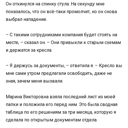
Он откинулся на спинку стула. На секунду мне
показалось, что он всё-таки промолчит, но он снова
выбрал нападение.
– С такими сотрудниками компания будет стоять на
месте, – сказал он. – Они привыкли к старым схемам
и держатся за кресла.
– Я держусь за документы, – ответила я. – Кресло вы
мне сами утром предлагали освободить, даже не
зная, зачем меня вызвали.
Марина Викторовна взяла последний лист из моей
папки и положила его перед ним. Это была сводная
таблица по его решениям за три месяца, которую я
сделала по открытым документам отдела.