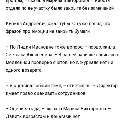
прошла, – сказала Марина Викторовна. – Работа
отдела по её участку была закрыта без замечаний.
Кирилл Андреевич сжал губы. Он уже понял, что
фразой про эмоции не закрыть бумаги.
– По Лидии Ивановне тоже вопрос, – продолжила
Светлана Алексеевна. – В вашей записке написано о
медленной проверке счетов, но в журнале нет ни
одного возврата.
– Я оценивал общий темп, – ответил он. – Директор
имеет право оценивать сотрудников.
– Оценивать да, – сказала Марина Викторовна. –
Давить возрастом и деньгами нет.