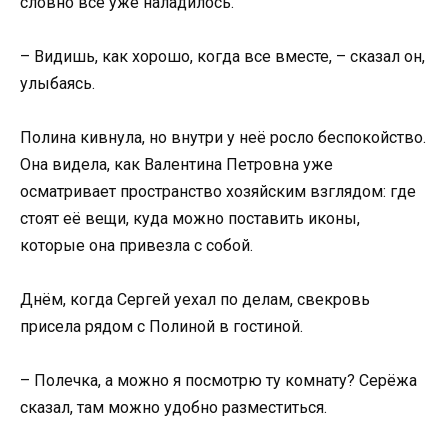
словно всё уже наладилось.
– Видишь, как хорошо, когда все вместе, – сказал он,
улыбаясь.
Полина кивнула, но внутри у неё росло беспокойство.
Она видела, как Валентина Петровна уже
осматривает пространство хозяйским взглядом: где
стоят её вещи, куда можно поставить иконы,
которые она привезла с собой.
Днём, когда Сергей уехал по делам, свекровь
присела рядом с Полиной в гостиной.
– Полечка, а можно я посмотрю ту комнату? Серёжа
сказал, там можно удобно разместиться.