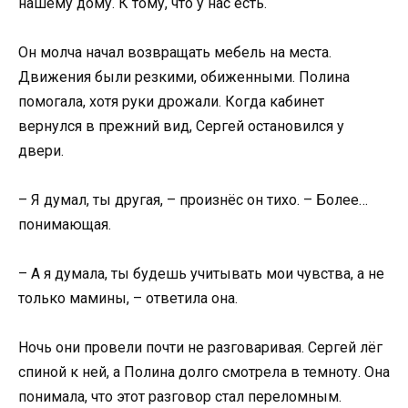
нашему дому. К тому, что у нас есть.
Он молча начал возвращать мебель на места.
Движения были резкими, обиженными. Полина
помогала, хотя руки дрожали. Когда кабинет
вернулся в прежний вид, Сергей остановился у
двери.
– Я думал, ты другая, – произнёс он тихо. – Более…
понимающая.
– А я думала, ты будешь учитывать мои чувства, а не
только мамины, – ответила она.
Ночь они провели почти не разговаривая. Сергей лёг
спиной к ней, а Полина долго смотрела в темноту. Она
понимала, что этот разговор стал переломным.