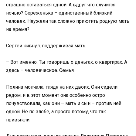
страшно оставаться одной. А вдруг что случится
ночью? Серёженька – единственный близкий
человек. Неужели так сложно приютить родную мать
на время?
Сергей кивнул, поддерживая мать.
– Вот именно. Ты говоришь о деньгах, о квартирах. А
здесь – человеческое. Семья.
Полина молчала, глядя на них двоих. Они сидели
рядом, и в этот момент она особенно остро
почувствовала, как они – мать и сын – против неё
одной. Не по злобе, а просто потому, что так
привыкли.