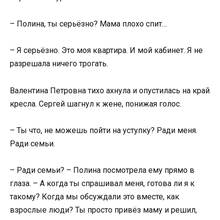
– Полина, ты серьёзно? Мама плохо спит…
– Я серьёзно. Это моя квартира. И мой кабинет. Я не
разрешала ничего трогать.
Валентина Петровна тихо ахнула и опустилась на край
кресла. Сергей шагнул к жене, понижая голос.
– Ты что, не можешь пойти на уступку? Ради меня.
Ради семьи.
– Ради семьи? – Полина посмотрела ему прямо в
глаза. – А когда ты спрашивал меня, готова ли я к
такому? Когда мы обсуждали это вместе, как
взрослые люди? Ты просто привёз маму и решил,