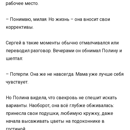
рабочее место.
– Понимаю, милая. Но жизнь – она вносит свои
коррективы.
Сергей в такие моменты обычно отмалчивался или
переводил разговор. Вечерами он обнимал Полину и
шептал:
– Потерпи. Она же не навсегда. Мама уже лучше себя
чувствует.
Но Полина видела, что свекровь не спешит искать
варианты. Наоборот, она всё глубже обживалась:
принесла свои подушки, любимую кружку, даже
начала высаживать цветы на подоконнике в
гостиной.