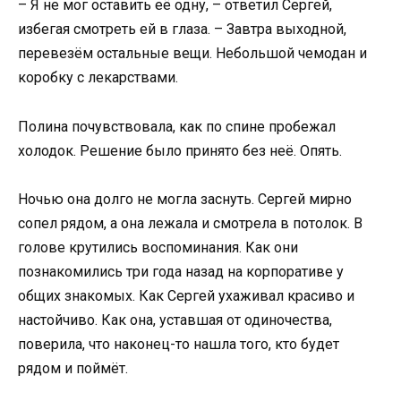
– Я не мог оставить её одну, – ответил Сергей,
избегая смотреть ей в глаза. – Завтра выходной,
перевезём остальные вещи. Небольшой чемодан и
коробку с лекарствами.
Полина почувствовала, как по спине пробежал
холодок. Решение было принято без неё. Опять.
Ночью она долго не могла заснуть. Сергей мирно
сопел рядом, а она лежала и смотрела в потолок. В
голове крутились воспоминания. Как они
познакомились три года назад на корпоративе у
общих знакомых. Как Сергей ухаживал красиво и
настойчиво. Как она, уставшая от одиночества,
поверила, что наконец-то нашла того, кто будет
рядом и поймёт.