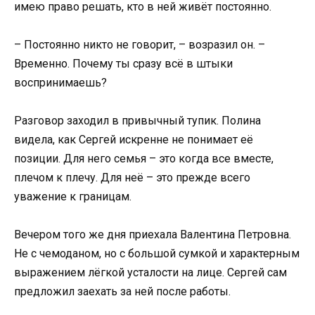
имею право решать, кто в ней живёт постоянно.
– Постоянно никто не говорит, – возразил он. –
Временно. Почему ты сразу всё в штыки
воспринимаешь?
Разговор заходил в привычный тупик. Полина
видела, как Сергей искренне не понимает её
позиции. Для него семья – это когда все вместе,
плечом к плечу. Для неё – это прежде всего
уважение к границам.
Вечером того же дня приехала Валентина Петровна.
Не с чемоданом, но с большой сумкой и характерным
выражением лёгкой усталости на лице. Сергей сам
предложил заехать за ней после работы.