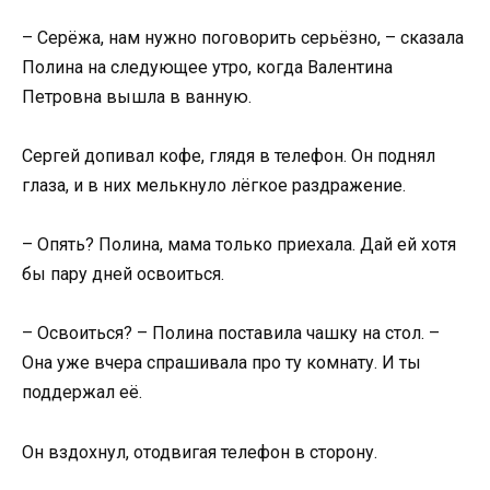
– Серёжа, нам нужно поговорить серьёзно, – сказала
Полина на следующее утро, когда Валентина
Петровна вышла в ванную.
Сергей допивал кофе, глядя в телефон. Он поднял
глаза, и в них мелькнуло лёгкое раздражение.
– Опять? Полина, мама только приехала. Дай ей хотя
бы пару дней освоиться.
– Освоиться? – Полина поставила чашку на стол. –
Она уже вчера спрашивала про ту комнату. И ты
поддержал её.
Он вздохнул, отодвигая телефон в сторону.