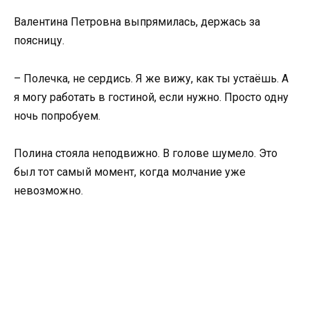
Валентина Петровна выпрямилась, держась за
поясницу.
– Полечка, не сердись. Я же вижу, как ты устаёшь. А
я могу работать в гостиной, если нужно. Просто одну
ночь попробуем.
Полина стояла неподвижно. В голове шумело. Это
был тот самый момент, когда молчание уже
невозможно.