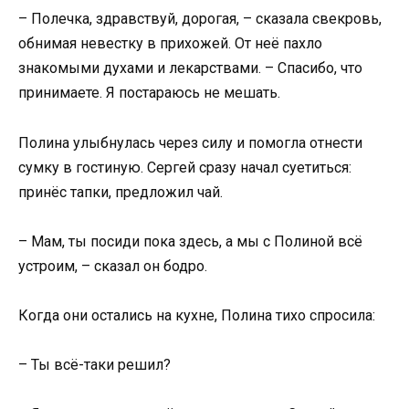
– Полечка, здравствуй, дорогая, – сказала свекровь,
обнимая невестку в прихожей. От неё пахло
знакомыми духами и лекарствами. – Спасибо, что
принимаете. Я постараюсь не мешать.
Полина улыбнулась через силу и помогла отнести
сумку в гостиную. Сергей сразу начал суетиться:
принёс тапки, предложил чай.
– Мам, ты посиди пока здесь, а мы с Полиной всё
устроим, – сказал он бодро.
Когда они остались на кухне, Полина тихо спросила:
– Ты всё-таки решил?