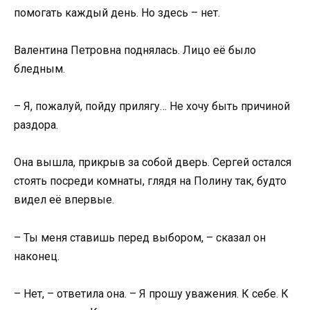
помогать каждый день. Но здесь – нет.
Валентина Петровна поднялась. Лицо её было
бледным.
– Я, пожалуй, пойду прилягу… Не хочу быть причиной
раздора.
Она вышла, прикрыв за собой дверь. Сергей остался
стоять посреди комнаты, глядя на Полину так, будто
видел её впервые.
– Ты меня ставишь перед выбором, – сказал он
наконец.
– Нет, – ответила она. – Я прошу уважения. К себе. К