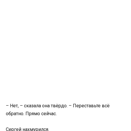
– Нет, – сказала она твёрдо. – Переставьте всё
обратно. Прямо сейчас.
Сергей нахмурился.