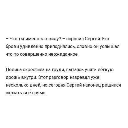
– Что ты имеешь в виду? – спросил Сергей. Его
брови удивлённо приподнялись, словно он услышал
что-то совершенно неожиданное.
Полина скрестила на груди, пытаясь унять лёгкую
дрожь внутри. Этот разговор назревал уже
несколько дней, но сегодня Сергей наконец решился
сказать всё прямо.