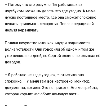
– Потому что это разумно. Ты работаешь за
ноутбуком, можешь делать это где угодно. А маме
нужно постоянное место, где она сможет спокойно
лежать, принимать лекарства. После операции ей
нельзя нервничать.
Полина почувствовала, как внутри поднимается
волна усталости. Они говорили об одном и том же
уже несколько дней, но Сергей словно не слышал её
доводов.
– Я работаю не «где угодно», – ответила она
спокойно. – У меня там всё настроено: монитор,
документы, архивы. Это не прихоть. Это моя работа,
которая кормит нас обоих немалую часть.