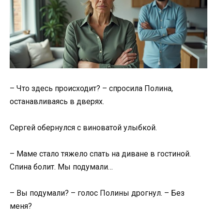
– Что здесь происходит? – спросила Полина,
останавливаясь в дверях.
Сергей обернулся с виноватой улыбкой.
– Маме стало тяжело спать на диване в гостиной.
Спина болит. Мы подумали…
– Вы подумали? – голос Полины дрогнул. – Без
меня?