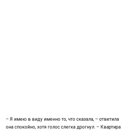
– Я имею в виду именно то, что сказала, – ответила
она спокойно, хотя голос слегка дрогнул. – Квартира