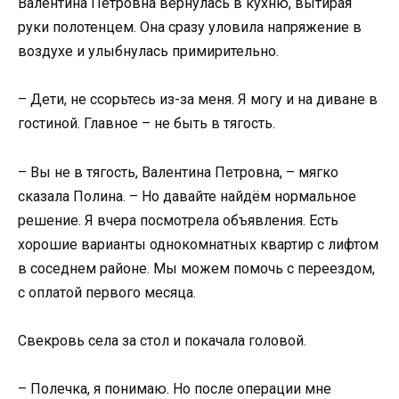
Валентина Петровна вернулась в кухню, вытирая
руки полотенцем. Она сразу уловила напряжение в
воздухе и улыбнулась примирительно.
– Дети, не ссорьтесь из-за меня. Я могу и на диване в
гостиной. Главное – не быть в тягость.
– Вы не в тягость, Валентина Петровна, – мягко
сказала Полина. – Но давайте найдём нормальное
решение. Я вчера посмотрела объявления. Есть
хорошие варианты однокомнатных квартир с лифтом
в соседнем районе. Мы можем помочь с переездом,
с оплатой первого месяца.
Свекровь села за стол и покачала головой.
– Полечка, я понимаю. Но после операции мне