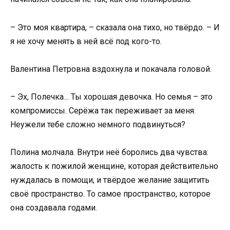
– Это моя квартира, – сказала она тихо, но твёрдо. – И
я не хочу менять в ней всё под кого-то.
Валентина Петровна вздохнула и покачала головой.
– Эх, Полечка… Ты хорошая девочка. Но семья – это
компромиссы. Серёжа так переживает за меня.
Неужели тебе сложно немного подвинуться?
Полина молчала. Внутри неё боролись два чувства:
жалость к пожилой женщине, которая действительно
нуждалась в помощи, и твёрдое желание защитить
своё пространство. То самое пространство, которое
она создавала годами.