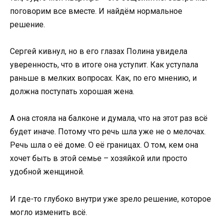
поговорим все вместе. И найдём нормальное
решение.
Сергей кивнул, но в его глазах Полина увидела
уверенность, что в итоге она уступит. Как уступала
раньше в мелких вопросах. Как, по его мнению, и
должна поступать хорошая жена.
А она стояла на балконе и думала, что на этот раз всё
будет иначе. Потому что речь шла уже не о мелочах.
Речь шла о её доме. О её границах. О том, кем она
хочет быть в этой семье – хозяйкой или просто
удобной женщиной.
И где-то глубоко внутри уже зрело решение, которое
могло изменить всё.