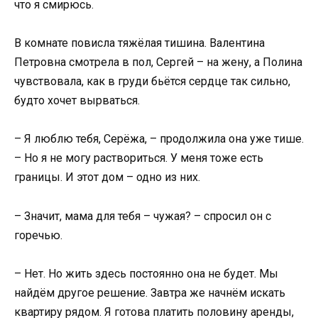
что я смирюсь.
В комнате повисла тяжёлая тишина. Валентина
Петровна смотрела в пол, Сергей – на жену, а Полина
чувствовала, как в груди бьётся сердце так сильно,
будто хочет вырваться.
– Я люблю тебя, Серёжа, – продолжила она уже тише.
– Но я не могу раствориться. У меня тоже есть
границы. И этот дом – одно из них.
– Значит, мама для тебя – чужая? – спросил он с
горечью.
– Нет. Но жить здесь постоянно она не будет. Мы
найдём другое решение. Завтра же начнём искать
квартиру рядом. Я готова платить половину аренды,