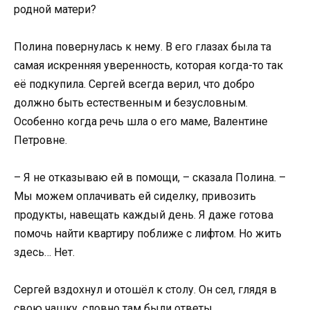
родной матери?
Полина повернулась к нему. В его глазах была та
самая искренняя уверенность, которая когда-то так
её подкупила. Сергей всегда верил, что добро
должно быть естественным и безусловным.
Особенно когда речь шла о его маме, Валентине
Петровне.
– Я не отказываю ей в помощи, – сказала Полина. –
Мы можем оплачивать ей сиделку, привозить
продукты, навещать каждый день. Я даже готова
помочь найти квартиру поближе с лифтом. Но жить
здесь… Нет.
Сергей вздохнул и отошёл к столу. Он сел, глядя в
свою чашку, словно там были ответы.