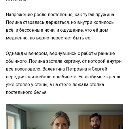
Напряжение росло постепенно, как тугая пружина.
Полина старалась держаться, но внутри копилось
всё: и бессонные ночи, и ощущение, что её дом
медленно, но верно перестаёт быть её.
Однажды вечером, вернувшись с работы раньше
обычного, Полина застала картину, от которой внутри
всё похолодело. Валентина Петровна и Сергей
передвигали мебель в кабинете. Её любимое кресло
уже стояло у стены, а на столе лежала стопка
постельного белья.