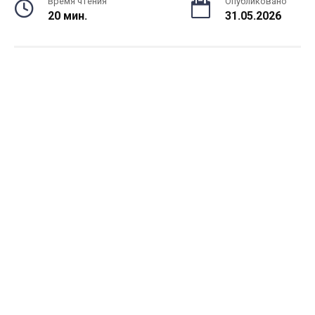
Время чтения
Опубликовано
20 мин.
31.05.2026