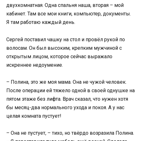
двухкомнатная. Одна спальня наша, вторая – мой
кабинет. Там все мои книги, компьютер, документы.
Я там работаю каждый день.
Сергей поставил чашку на стол и провёл рукой по
волосам. Он был высоким, крепким мужчиной с
открытым лицом, которое сейчас выражало
искреннее недоумение.
– Полина, это же моя мама. Она не чужой человек.
После операции ей тяжело одной в своей однушке на
пятом этаже без лифта. Врач сказал, что нужен хотя
бы месяц-два нормального ухода и покоя. А у нас
целая комната пустует!
– Она не пустует, – тихо, но твёрдо возразила Полина.