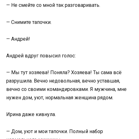
— Не смейте со мной так разговаривать.
— Снимите тапочки.
— Андрей!
Андрей вдруг повысил голос:
— Мы тут хозяева! Поняла? Хозяева! Ты сама всё
разрушила. Вечно недовольная, вечно уставшая,
вечно со своими командировками. Я мужчина, мне
нужен дом, уют, нормальная женщина рядом.
Ирина даже кивнула.
— Дом, уют и мои тапочки. Полный набор