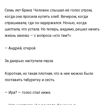
Семь лет брака. Человек слышал её голос утром,
когда она просила купить хлеб. Вечером, когда
спрашивала, где он задержался. Ночью, когда
шептала, что устала. Но теперь, видимо, решил начать
жизнь заново — с вопроса «кто там?».
— Андрей, открой.
За дверью наступила пауза.
Короткая, но такая плотная, что в неё можно было
поставить табуретку и сесть.
— Ира? — голос стал ниже.