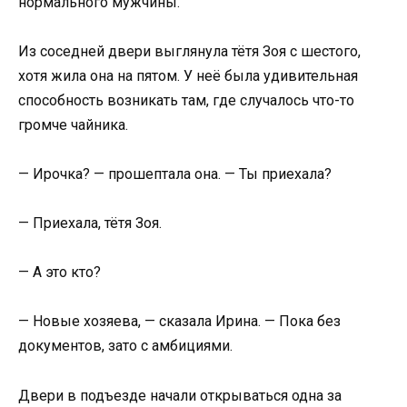
нормального мужчины.
Из соседней двери выглянула тётя Зоя с шестого,
хотя жила она на пятом. У неё была удивительная
способность возникать там, где случалось что-то
громче чайника.
— Ирочка? — прошептала она. — Ты приехала?
— Приехала, тётя Зоя.
— А это кто?
— Новые хозяева, — сказала Ирина. — Пока без
документов, зато с амбициями.
Двери в подъезде начали открываться одна за