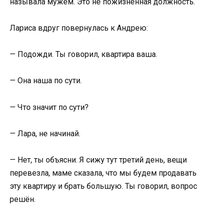
называла мужем. Это не пожизненная должность.
Лариса вдруг повернулась к Андрею:
— Подожди. Ты говорил, квартира ваша.
— Она наша по сути.
— Что значит по сути?
— Лара, не начинай.
— Нет, ты объясни. Я сижу тут третий день, вещи
перевезла, маме сказала, что мы будем продавать
эту квартиру и брать большую. Ты говорил, вопрос
решён.