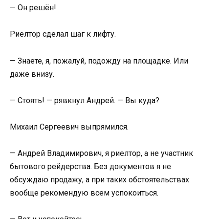
— Он решён!
Риелтор сделал шаг к лифту.
— Знаете, я, пожалуй, подожду на площадке. Или
даже внизу.
— Стоять! — рявкнул Андрей. — Вы куда?
Михаил Сергеевич выпрямился.
— Андрей Владимирович, я риелтор, а не участник
бытового рейдерства. Без документов я не
обсуждаю продажу, а при таких обстоятельствах
вообще рекомендую всем успокоиться.