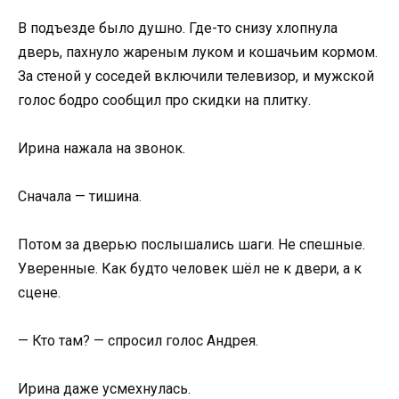
В подъезде было душно. Где-то снизу хлопнула
дверь, пахнуло жареным луком и кошачьим кормом.
За стеной у соседей включили телевизор, и мужской
голос бодро сообщил про скидки на плитку.
Ирина нажала на звонок.
Сначала — тишина.
Потом за дверью послышались шаги. Не спешные.
Уверенные. Как будто человек шёл не к двери, а к
сцене.
— Кто там? — спросил голос Андрея.
Ирина даже усмехнулась.