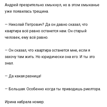
Андрей презрительно хмыкнул, но в этом хмыканье
уже появилась трещина.
— Николай Петрович? Да он давно сказал, что
квартира всё равно останется нам. Он старый
человек, ему всё равно.
— Он сказал, что квартира останется мне, если я
захочу там жить. Но юридически она его. И ты это
знал.
— Да какая разница!
— Большая. Особенно когда ты приводишь риелтора.
Ирина набрала номер.