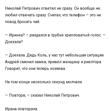
Николай Петрович ответил не сразу. Он вообще не
любил отвечать сразу. Считал, что телефон — это не
повод бросать чай.
— Иринка? — раздался в трубке хрипловатый голос. —
Доехала?
— Доехала. Дядь Коль, у нас тут небольшая ситуация.
Андрей сменил замки, привёл женщину и риелтора.
Говорит, что они теперь хозяева.
На том конце несколько секунд молчали.
— Повтори, — сказал Николай Петрович.
Ирина повторила.