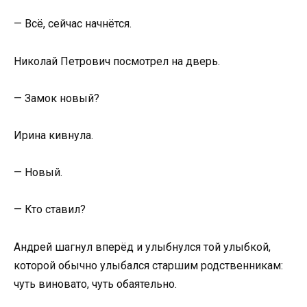
— Всё, сейчас начнётся.
Николай Петрович посмотрел на дверь.
— Замок новый?
Ирина кивнула.
— Новый.
— Кто ставил?
Андрей шагнул вперёд и улыбнулся той улыбкой,
которой обычно улыбался старшим родственникам:
чуть виновато, чуть обаятельно.