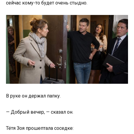
сейчас кому-то будет очень стыдно.
В руке он держал папку.
— Добрый вечер, — сказал он.
Тётя Зоя прошептала соседке: