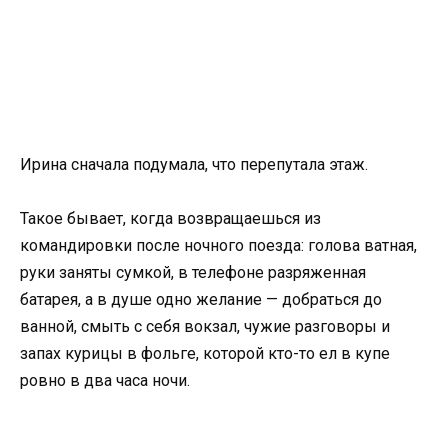
Ирина сначала подумала, что перепутала этаж.
Такое бывает, когда возвращаешься из
командировки после ночного поезда: голова ватная,
руки заняты сумкой, в телефоне разряженная
батарея, а в душе одно желание — добраться до
ванной, смыть с себя вокзал, чужие разговоры и
запах курицы в фольге, которой кто-то ел в купе
ровно в два часа ночи.