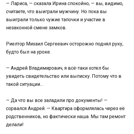
— Лариса, — сказала Ирина спокойно, — вы, видимо,
считаете, что выиграли мужчину. Но пока вы
выиграли только чужие тапочки и участие в
незаконной смене замков.
Риелтор Михаил Сергеевич осторожно поднял руку,
будто был на уроке.
— Андрей Владимирович, я всё-таки хотел бы
увидеть свидетельство или выписку. Потому что в
такой ситуации…
— Да что вы все заладили про документы! —
сорвался Андрей. — Квартира оформлялась через её
родственников, но фактически наша. Мы там ремонт
делали!