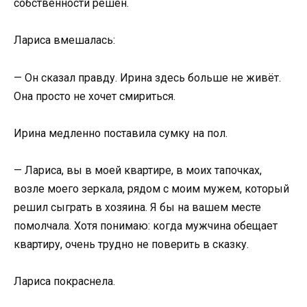
собственности решён.
Лариса вмешалась:
— Он сказал правду. Ирина здесь больше не живёт.
Она просто не хочет смириться.
Ирина медленно поставила сумку на пол.
— Лариса, вы в моей квартире, в моих тапочках,
возле моего зеркала, рядом с моим мужем, который
решил сыграть в хозяина. Я бы на вашем месте
помолчала. Хотя понимаю: когда мужчина обещает
квартиру, очень трудно не поверить в сказку.
Лариса покраснела.