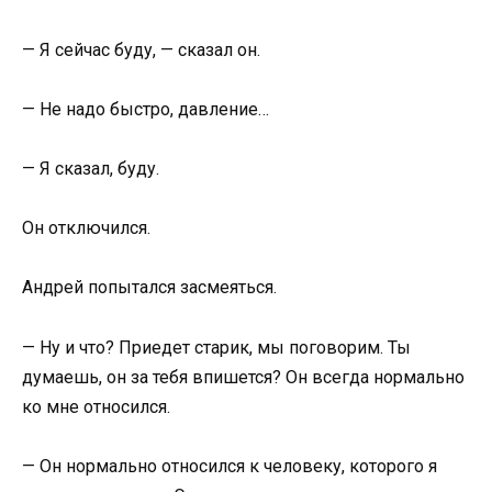
— Я сейчас буду, — сказал он.
— Не надо быстро, давление…
— Я сказал, буду.
Он отключился.
Андрей попытался засмеяться.
— Ну и что? Приедет старик, мы поговорим. Ты
думаешь, он за тебя впишется? Он всегда нормально
ко мне относился.
— Он нормально относился к человеку, которого я