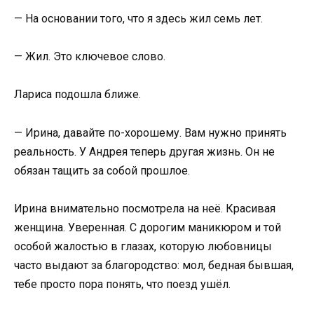
— На основании того, что я здесь жил семь лет.
— Жил. Это ключевое слово.
Лариса подошла ближе.
— Ирина, давайте по-хорошему. Вам нужно принять
реальность. У Андрея теперь другая жизнь. Он не
обязан тащить за собой прошлое.
Ирина внимательно посмотрела на неё. Красивая
женщина. Уверенная. С дорогим маникюром и той
особой жалостью в глазах, которую любовницы
часто выдают за благородство: мол, бедная бывшая,
тебе просто пора понять, что поезд ушёл.