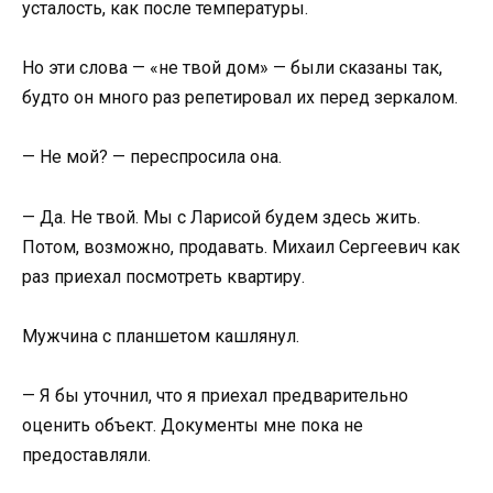
усталость, как после температуры.
Но эти слова — «не твой дом» — были сказаны так,
будто он много раз репетировал их перед зеркалом.
— Не мой? — переспросила она.
— Да. Не твой. Мы с Ларисой будем здесь жить.
Потом, возможно, продавать. Михаил Сергеевич как
раз приехал посмотреть квартиру.
Мужчина с планшетом кашлянул.
— Я бы уточнил, что я приехал предварительно
оценить объект. Документы мне пока не
предоставляли.