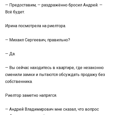
— Предоставим, — раздражённо бросил Андрей. —
Всё будет.
Ирина посмотрела на риелтора.
— Михаил Сергеевич, правильно?
— Да.
— Вы сейчас находитесь в квартире, где незаконно
сменили замки и пытаются обсуждать продажу без
собственника.
Риелтор заметно напрягся.
— Андрей Владимирович мне сказал, что вопрос