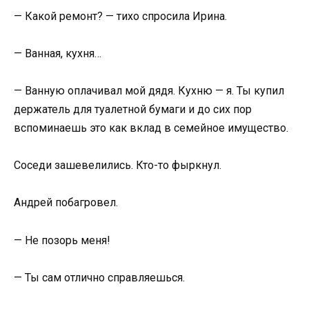
— Какой ремонт? — тихо спросила Ирина.
— Ванная, кухня…
— Ванную оплачивал мой дядя. Кухню — я. Ты купил
держатель для туалетной бумаги и до сих пор
вспоминаешь это как вклад в семейное имущество.
Соседи зашевелились. Кто-то фыркнул.
Андрей побагровел.
— Не позорь меня!
— Ты сам отлично справляешься.