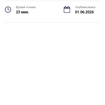
Время чтения
Опубликовано
23 мин.
01.06.2026