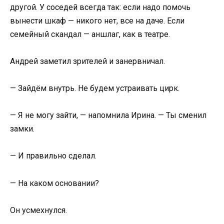
другой. У соседей всегда так: если надо помочь
вынести шкаф — никого нет, все на даче. Если
семейный скандал — аншлаг, как в театре.
Андрей заметил зрителей и занервничал.
— Зайдём внутрь. Не будем устраивать цирк.
— Я не могу зайти, — напомнила Ирина. — Ты сменил
замки.
— И правильно сделал.
— На каком основании?
Он усмехнулся.