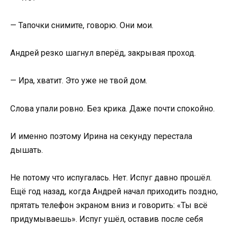
— Тапочки снимите, говорю. Они мои.
Андрей резко шагнул вперёд, закрывая проход.
— Ира, хватит. Это уже не твой дом.
Слова упали ровно. Без крика. Даже почти спокойно.
И именно поэтому Ирина на секунду перестала
дышать.
Не потому что испугалась. Нет. Испуг давно прошёл.
Ещё год назад, когда Андрей начал приходить поздно,
прятать телефон экраном вниз и говорить: «Ты всё
придумываешь». Испуг ушёл, оставив после себя