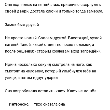
Она поднялась на пятый этаж, привычно свернула к
своей двери, достала ключи и только тогда замерла.
Замок был другой.
Не просто новый. Совсем другой. Блестящий, чужой,
наглый. Такой, какой ставят не после поломки, а
после решения: «старым хозяевам вход запрещён».
Ирина несколько секунд смотрела на него, как
смотрят на человека, который улыбнулся тебе на
улице, а потом вдруг ударил.
Она попробовала вставить ключ. Ключ не вошёл.
— Интересно, — тихо сказала она.