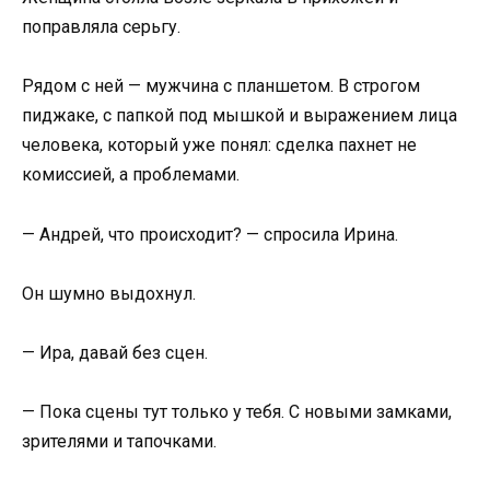
поправляла серьгу.
Рядом с ней — мужчина с планшетом. В строгом
пиджаке, с папкой под мышкой и выражением лица
человека, который уже понял: сделка пахнет не
комиссией, а проблемами.
— Андрей, что происходит? — спросила Ирина.
Он шумно выдохнул.
— Ира, давай без сцен.
— Пока сцены тут только у тебя. С новыми замками,
зрителями и тапочками.