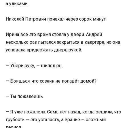
а уликами.
Николай Петрович приехал через сорок минут.
Ирина всё это время стояла у двери. Андрей
несколько раз пытался закрыться в квартире, но она
успевала придержать дверь рукой.
— Убери руку, — шипел он.
— Боишься, что хозяин не попадёт домой?
— Ты пожалеешь.
— Я уже пожалела. Семь лет назад, когда решила, что
грубость — это усталость, а враньё — сложный
период.