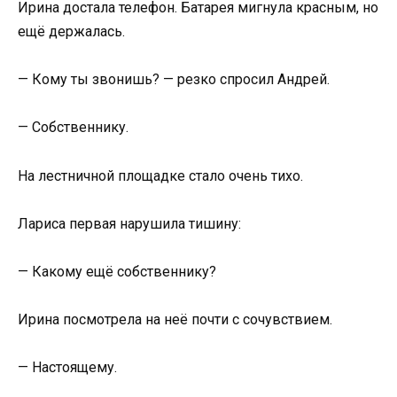
Ирина достала телефон. Батарея мигнула красным, но
ещё держалась.
— Кому ты звонишь? — резко спросил Андрей.
— Собственнику.
На лестничной площадке стало очень тихо.
Лариса первая нарушила тишину:
— Какому ещё собственнику?
Ирина посмотрела на неё почти с сочувствием.
— Настоящему.