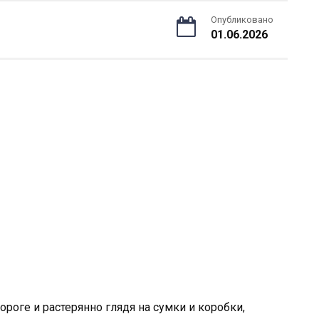
Опубликовано
01.06.2026
пороге и растерянно глядя на сумки и коробки,