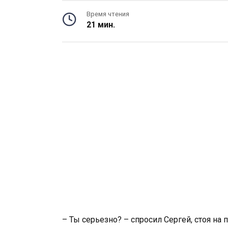
Время чтения
21 мин.
– Ты серьезно? – спросил Сергей, стоя на 