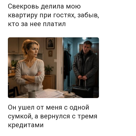
Свекровь делила мою
квартиру при гостях, забыв,
кто за нее платил
Он ушел от меня с одной
сумкой, а вернулся с тремя
кредитами