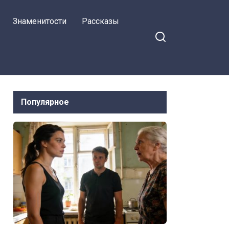
Знаменитости
Рассказы
Популярное