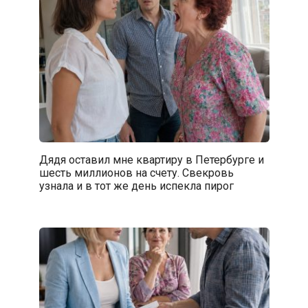
Дядя оставил мне квартиру в Петербурге и
шесть миллионов на счету. Свекровь
узнала и в тот же день испекла пирог