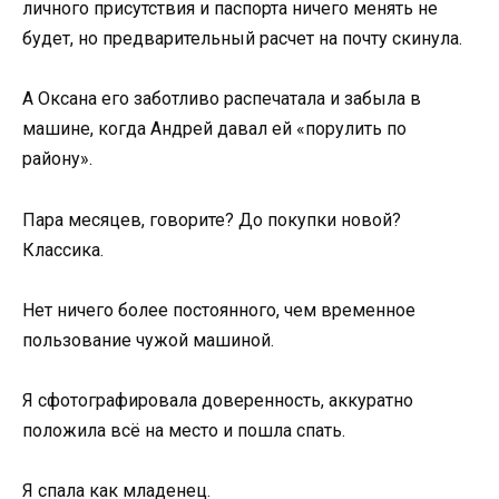
личного присутствия и паспорта ничего менять не
будет, но предварительный расчет на почту скинула.
А Оксана его заботливо распечатала и забыла в
машине, когда Андрей давал ей «порулить по
району».
Пара месяцев, говорите? До покупки новой?
Классика.
Нет ничего более постоянного, чем временное
пользование чужой машиной.
Я сфотографировала доверенность, аккуратно
положила всё на место и пошла спать.
Я спала как младенец.