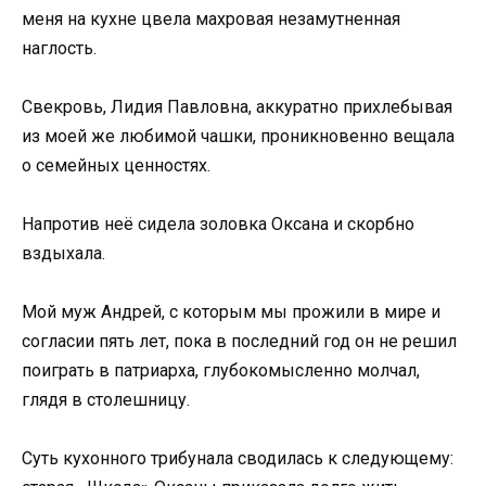
меня на кухне цвела махровая незамутненная
наглость.
Свекровь, Лидия Павловна, аккуратно прихлебывая
из моей же любимой чашки, проникновенно вещала
о семейных ценностях.
Напротив неё сидела золовка Оксана и скорбно
вздыхала.
Мой муж Андрей, с которым мы прожили в мире и
согласии пять лет, пока в последний год он не решил
поиграть в патриарха, глубокомысленно молчал,
глядя в столешницу.
Суть кухонного трибунала сводилась к следующему: