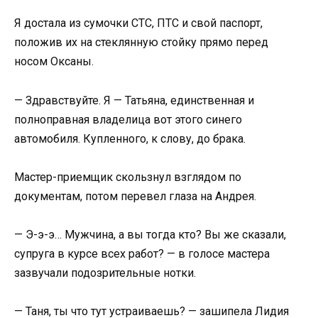
Я достала из сумочки СТС, ПТС и свой паспорт,
положив их на стеклянную стойку прямо перед
носом Оксаны.
— Здравствуйте. Я — Татьяна, единственная и
полноправная владелица вот этого синего
автомобиля. Купленного, к слову, до брака.
Мастер-приемщик скользнул взглядом по
документам, потом перевел глаза на Андрея.
— Э-э-э… Мужчина, а вы тогда кто? Вы же сказали,
супруга в курсе всех работ? — в голосе мастера
зазвучали подозрительные нотки.
— Таня, ты что тут устраиваешь? — зашипела Лидия