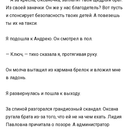
Из своей заначки. Он же у нас благодетель? Вот пусть
и спонсирует безопасность твоих детей. А повезешь
ты их на такси.
Я подошла к Андрею. Он смотрел в пол.
— Ключ, — тихо сказала я, протягивая руку.
Он молча вытащил из кармана брелок и вложил мне
в ладонь.
Я развернулась и пошла к выходу.
За спиной разгорался грандиозный скандал. Оксана
ругала брата из-за того, что ей не на чем ехать. Лидия
Павловна причитала о позоре. А администратор