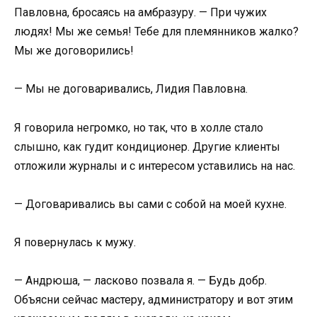
Павловна, бросаясь на амбразуру. — При чужих
людях! Мы же семья! Тебе для племянников жалко?
Мы же договорились!
— Мы не договаривались, Лидия Павловна.
Я говорила негромко, но так, что в холле стало
слышно, как гудит кондиционер. Другие клиенты
отложили журналы и с интересом уставились на нас.
— Договаривались вы сами с собой на моей кухне.
Я повернулась к мужу.
— Андрюша, — ласково позвала я. — Будь добр.
Объясни сейчас мастеру, администратору и вот этим