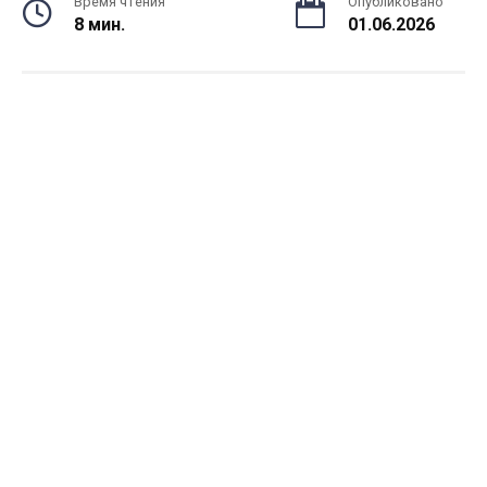
Время чтения
Опубликовано
8 мин.
01.06.2026