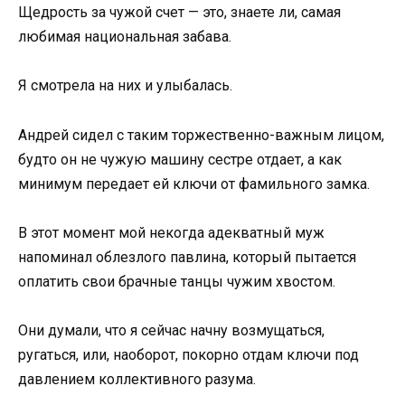
Щедрость за чужой счет — это, знаете ли, самая
любимая национальная забава.
Я смотрела на них и улыбалась.
Андрей сидел с таким торжественно-важным лицом,
будто он не чужую машину сестре отдает, а как
минимум передает ей ключи от фамильного замка.
В этот момент мой некогда адекватный муж
напоминал облезлого павлина, который пытается
оплатить свои брачные танцы чужим хвостом.
Они думали, что я сейчас начну возмущаться,
ругаться, или, наоборот, покорно отдам ключи под
давлением коллективного разума.