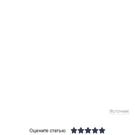
Источник
Оцените статью