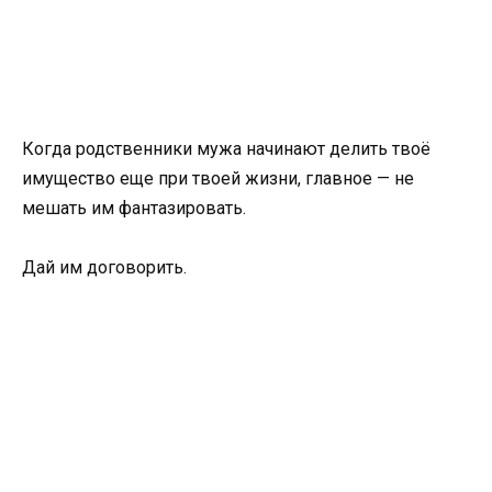
Когда родственники мужа начинают делить твоё
имущество еще при твоей жизни, главное — не
мешать им фантазировать.
Дай им договорить.