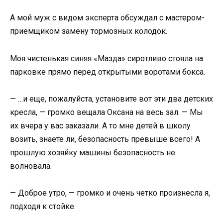
А мой муж с видом эксперта обсуждал с мастером-
приемщиком замену тормозных колодок.
Моя чистенькая синяя «Мазда» сиротливо стояла на
парковке прямо перед открытыми воротами бокса.
— …и еще, пожалуйста, установите вот эти два детских
кресла, — громко вещала Оксана на весь зал. — Мы
их вчера у вас заказали. А то мне детей в школу
возить, знаете ли, безопасность превыше всего! А
прошлую хозяйку машины безопасность не
волновала.
— Доброе утро, — громко и очень четко произнесла я,
подходя к стойке.