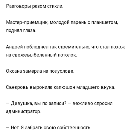
Разговоры разом стихли.
Мастер-приемщик, молодой парень с планшетом,
поднял глаза.
Андрей побледнел так стремительно, что стал похож
на свежевыбеленный потолок.
Оксана замерла на полуслове.
Свекровь выронила капюшон младшего внука.
— Девушка, вы по записи? — вежливо спросил
администратор.
— Нет. Я забрать свою собственность.