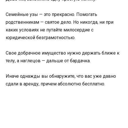
Семейные узы — это прекрасно. Помогать
родственникам — святое дело. Но никогда, ни при
каких условиях не путайте милосердие с
юридической безграмотностью.
Свое добрачное имущество нужно держать ближе к
телу, а наглецов — дальше от бардачка.
Иначе однажды вы обнаружите, что вас уже давно
сдали в аренду, причем абсолютно бесплатно.