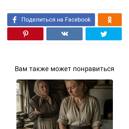
Поделиться на Facebook
Вам также может понравиться