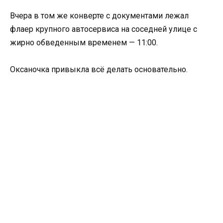
Вчера в том же конверте с документами лежал
флаер крупного автосервиса на соседней улице с
жирно обведенным временем — 11:00.
Оксаночка привыкла всё делать основательно.