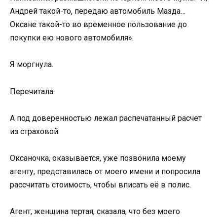
Андрей такой-то, передаю автомобиль Мазда…
Оксане такой-то во временное пользование до
покупки ею нового автомобиля».
Я моргнула.
Перечитала.
А под доверенностью лежал распечатанный расчет
из страховой.
Оксаночка, оказывается, уже позвонила моему
агенту, представилась от моего имени и попросила
рассчитать стоимость, чтобы вписать её в полис.
Агент, женщина тертая, сказала, что без моего