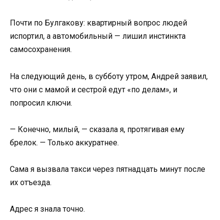
Почти по Булгакову: квартирный вопрос людей
испортил, а автомобильный — лишил инстинкта
самосохранения.
На следующий день, в субботу утром, Андрей заявил,
что они с мамой и сестрой едут «по делам», и
попросил ключи.
— Конечно, милый, — сказала я, протягивая ему
брелок. — Только аккуратнее.
Сама я вызвала такси через пятнадцать минут после
их отъезда.
Адрес я знала точно.