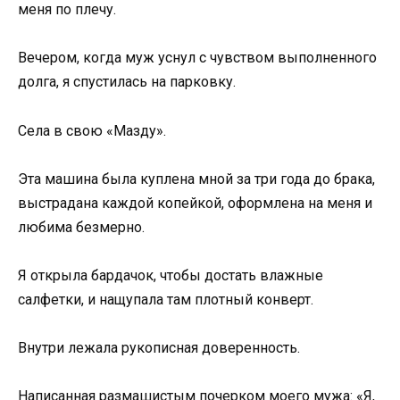
меня по плечу.
Вечером, когда муж уснул с чувством выполненного
долга, я спустилась на парковку.
Села в свою «Мазду».
Эта машина была куплена мной за три года до брака,
выстрадана каждой копейкой, оформлена на меня и
любима безмерно.
Я открыла бардачок, чтобы достать влажные
салфетки, и нащупала там плотный конверт.
Внутри лежала рукописная доверенность.
Написанная размашистым почерком моего мужа: «Я,