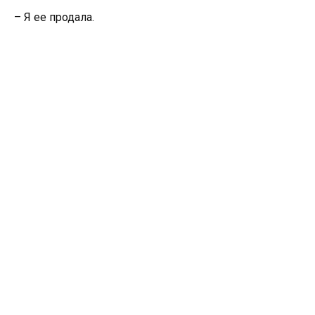
– Я ее продала.