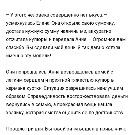
– У этого человека совершенно нет вкуса, –
усмехнулась Елена. Она открыла свою сумочку,
достала нужную сумму наличными, аккуратно
отсчитала купюры и передала Анне. – Огромное вам
спасибо. Вы сделали мой день. Я так давно хотела
именно эту модель!
Они попрощались. Анна возвращалась домой с
легким сердцем и приятной тяжестью купюр в
кармане куртки. Ситуация разрешилась наилучшим
образом. Справедливость восторжествовала, деньги
вернулись в семью, а прекрасная вещь нашла
хозяйку, которая смогла оценить ее по достоинству.
Прошло три дня. Бытовой ритм вошел в привычную