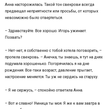
Анна насторожилась. Такой тон свекрови всегда
предвещал неприятности или просьбы, от которых
невозможно было отвертеться.
– Здравствуйте. Все хорошо. Игорь ужинает.
Позвать?
– Нет-нет, я собственно с тобой хотела поговорить, –
пропела свекровь. – Анечка, ты знаешь, я тут на днях
подумала хорошенько. Погорячилась я на дне
рождения. Все-таки возраст, давление прыгает,
настроение меняется. Ты уж не сердись на старуху.
– Я не сержусь, – спокойно ответила Анна.
– Вот и славно! Умница ты моя. Я же к вам завтра в