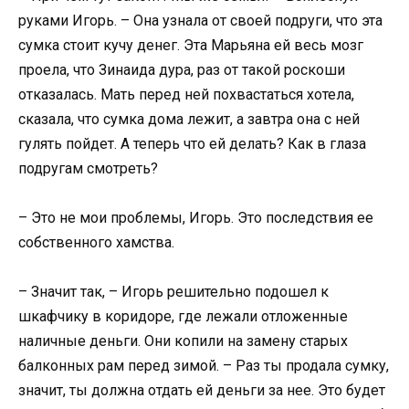
руками Игорь. – Она узнала от своей подруги, что эта
сумка стоит кучу денег. Эта Марьяна ей весь мозг
проела, что Зинаида дура, раз от такой роскоши
отказалась. Мать перед ней похвастаться хотела,
сказала, что сумка дома лежит, а завтра она с ней
гулять пойдет. А теперь что ей делать? Как в глаза
подругам смотреть?
– Это не мои проблемы, Игорь. Это последствия ее
собственного хамства.
– Значит так, – Игорь решительно подошел к
шкафчику в коридоре, где лежали отложенные
наличные деньги. Они копили на замену старых
балконных рам перед зимой. – Раз ты продала сумку,
значит, ты должна отдать ей деньги за нее. Это будет