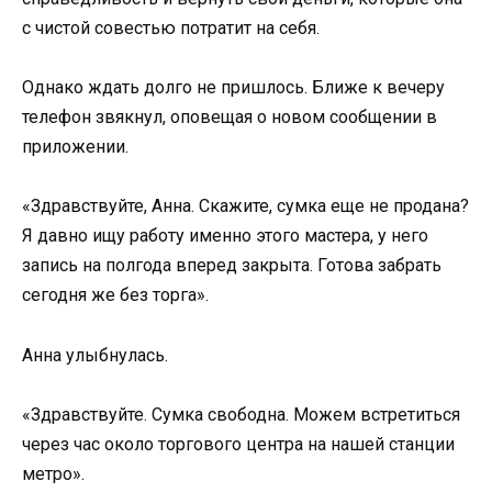
с чистой совестью потратит на себя.
Однако ждать долго не пришлось. Ближе к вечеру
телефон звякнул, оповещая о новом сообщении в
приложении.
«Здравствуйте, Анна. Скажите, сумка еще не продана?
Я давно ищу работу именно этого мастера, у него
запись на полгода вперед закрыта. Готова забрать
сегодня же без торга».
Анна улыбнулась.
«Здравствуйте. Сумка свободна. Можем встретиться
через час около торгового центра на нашей станции
метро».