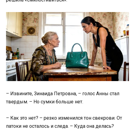
– Извините, Зинаида Петровна, – голос Анны стал
твердым. – Но сумки больше нет.
– Как это нет? – резко изменился тон свекрови. От
патоки не осталось и следа. – Куда она делась?