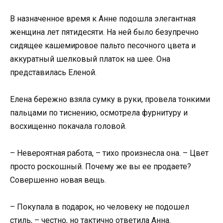
В назначенное время к Анне подошла элегантная
женщина лет пятидесяти. На ней было безупречно
сидящее кашемировое пальто песочного цвета и
аккуратный шелковый платок на шее. Она
представилась Еленой.
Елена бережно взяла сумку в руки, провела тонкими
пальцами по тиснению, осмотрела фурнитуру и
восхищенно покачала головой.
– Невероятная работа, – тихо произнесла она. – Цвет
просто роскошный. Почему же вы ее продаете?
Совершенно новая вещь.
– Покупала в подарок, но человеку не подошел
стиль, – честно, но тактично ответила Анна.