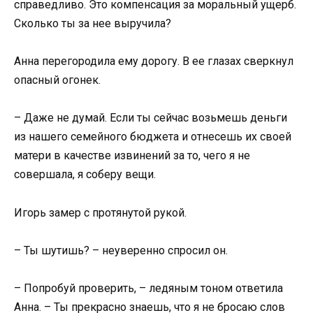
справедливо. Это компенсация за моральный ущерб.
Сколько ты за нее выручила?
Анна перегородила ему дорогу. В ее глазах сверкнул
опасный огонек.
– Даже не думай. Если ты сейчас возьмешь деньги
из нашего семейного бюджета и отнесешь их своей
матери в качестве извинений за то, чего я не
совершала, я соберу вещи.
Игорь замер с протянутой рукой.
– Ты шутишь? – неуверенно спросил он.
– Попробуй проверить, – ледяным тоном ответила
Анна. – Ты прекрасно знаешь, что я не бросаю слов