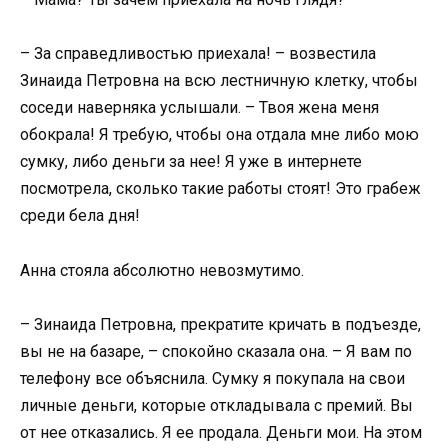
– За справедливостью приехала! – возвестила
Зинаида Петровна на всю лестничную клетку, чтобы
соседи наверняка услышали. – Твоя жена меня
обокрала! Я требую, чтобы она отдала мне либо мою
сумку, либо деньги за нее! Я уже в интернете
посмотрела, сколько такие работы стоят! Это грабеж
среди бела дня!
Анна стояла абсолютно невозмутимо.
– Зинаида Петровна, прекратите кричать в подъезде,
вы не на базаре, – спокойно сказала она. – Я вам по
телефону все объяснила. Сумку я покупала на свои
личные деньги, которые откладывала с премий. Вы
от нее отказались. Я ее продала. Деньги мои. На этом