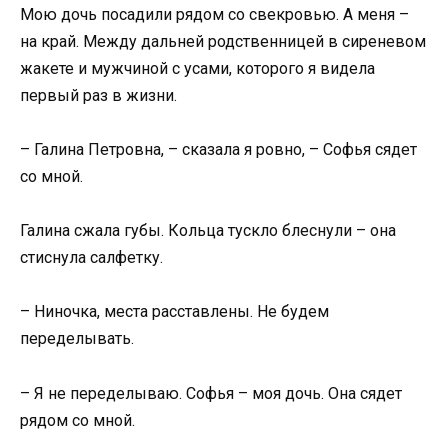
Мою дочь посадили рядом со свекровью. А меня –
на край. Между дальней родственницей в сиреневом
жакете и мужчиной с усами, которого я видела
первый раз в жизни.
– Галина Петровна, – сказала я ровно, – Софья сядет
со мной.
Галина сжала губы. Кольца тускло блеснули – она
стиснула салфетку.
– Ниночка, места расставлены. Не будем
переделывать.
– Я не переделываю. Софья – моя дочь. Она сядет
рядом со мной.