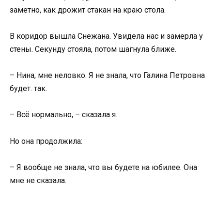
заметно, как дрожит стакан на краю стола.
В коридор вышла Снежана. Увидела нас и замерла у
стены. Секунду стояла, потом шагнула ближе.
– Нина, мне неловко. Я не знала, что Галина Петровна
будет. так.
– Всё нормально, – сказала я.
Но она продолжила:
– Я вообще не знала, что вы будете на юбилее. Она
мне не сказала.