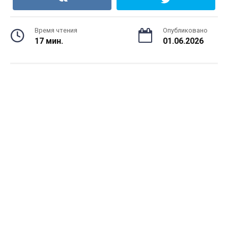
Время чтения
Опубликовано
17 мин.
01.06.2026