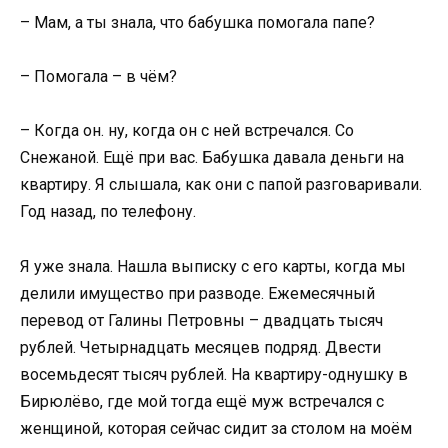
– Мам, а ты знала, что бабушка помогала папе?
– Помогала – в чём?
– Когда он. ну, когда он с ней встречался. Со
Снежаной. Ещё при вас. Бабушка давала деньги на
квартиру. Я слышала, как они с папой разговаривали.
Год назад, по телефону.
Я уже знала. Нашла выписку с его карты, когда мы
делили имущество при разводе. Ежемесячный
перевод от Галины Петровны – двадцать тысяч
рублей. Четырнадцать месяцев подряд. Двести
восемьдесят тысяч рублей. На квартиру-однушку в
Бирюлёво, где мой тогда ещё муж встречался с
женщиной, которая сейчас сидит за столом на моём