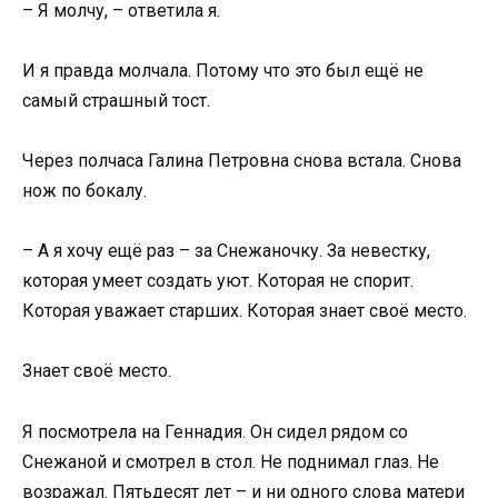
– Я молчу, – ответила я.
И я правда молчала. Потому что это был ещё не
самый страшный тост.
Через полчаса Галина Петровна снова встала. Снова
нож по бокалу.
– А я хочу ещё раз – за Снежаночку. За невестку,
которая умеет создать уют. Которая не спорит.
Которая уважает старших. Которая знает своё место.
Знает своё место.
Я посмотрела на Геннадия. Он сидел рядом со
Снежаной и смотрел в стол. Не поднимал глаз. Не
возражал. Пятьдесят лет – и ни одного слова матери