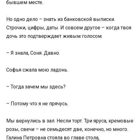
бывшем месте.
Но одно дело – знать из банковской выписки.
Строчки, цифры, даты. И совсем другое – когда твоя
дочь это подтверждает живым голосом.
– Я знала, Соня. Давно.
Софья сжала мою ладонь.
– Тогда зачем мы здесь?
– Потому что я не прячусь.
Мы вернулись в зал. Несли торт. Три яруса, кремовые
розы, свечи – не семьдесят две, конечно, но много.
Галина Петровна стояла во главе стола,