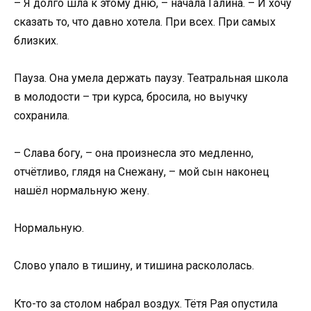
– Я долго шла к этому дню, – начала Галина. – И хочу
сказать то, что давно хотела. При всех. При самых
близких.
Пауза. Она умела держать паузу. Театральная школа
в молодости – три курса, бросила, но выучку
сохранила.
– Слава богу, – она произнесла это медленно,
отчётливо, глядя на Снежану, – мой сын наконец
нашёл нормальную жену.
Нормальную.
Слово упало в тишину, и тишина раскололась.
Кто-то за столом набрал воздух. Тётя Рая опустила