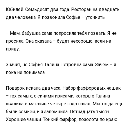
Юбилей. Семьдесят два года. Ресторан на двадцать
два человека. Я позвонила Софье – уточнить.
– Мам, бабушка сама попросила тебя позвать. Я не
просила. Она сказала – будет нехорошо, если не
приду.
Значит, не Софья. Галина Петровна сама. Зачем – я
пока не понимала.
Подарок искала два часа. Набор фарфоровых чашек
– тех самых, с синими ирисами, которые Галина
хвалила в магазине четыре года назад. Мы тогда ещё
были семьёй, и я запомнила. Пятнадцать тысяч.
Хорошие чашки. Тонкий фарфор, позолота по краю.