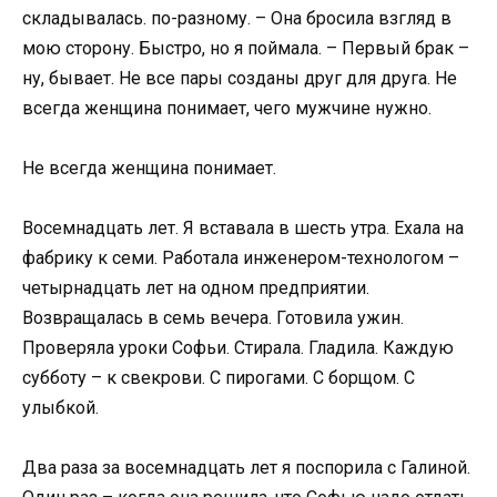
складывалась. по-разному. – Она бросила взгляд в
мою сторону. Быстро, но я поймала. – Первый брак –
ну, бывает. Не все пары созданы друг для друга. Не
всегда женщина понимает, чего мужчине нужно.
Не всегда женщина понимает.
Восемнадцать лет. Я вставала в шесть утра. Ехала на
фабрику к семи. Работала инженером-технологом –
четырнадцать лет на одном предприятии.
Возвращалась в семь вечера. Готовила ужин.
Проверяла уроки Софьи. Стирала. Гладила. Каждую
субботу – к свекрови. С пирогами. С борщом. С
улыбкой.
Два раза за восемнадцать лет я поспорила с Галиной.