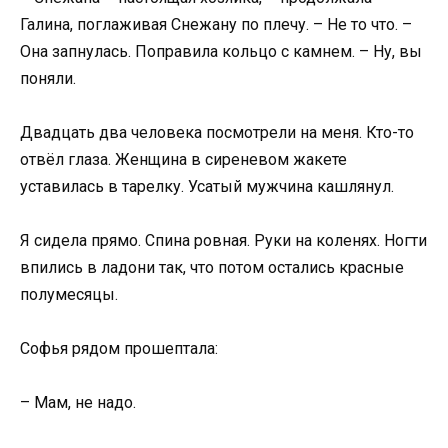
Галина, поглаживая Снежану по плечу. – Не то что. –
Она запнулась. Поправила кольцо с камнем. – Ну, вы
поняли.
Двадцать два человека посмотрели на меня. Кто-то
отвёл глаза. Женщина в сиреневом жакете
уставилась в тарелку. Усатый мужчина кашлянул.
Я сидела прямо. Спина ровная. Руки на коленях. Ногти
впились в ладони так, что потом остались красные
полумесяцы.
Софья рядом прошептала:
– Мам, не надо.