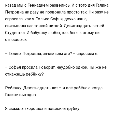
назад мы с Геннадием развелись. И с того дня Галина
Петровна ни разу не позвонила просто так. Ни разу не
спросила, как я. Только Софья, дочка наша,
связывала нас тонкой ниткой. Девятнадцать лет ей.
Студентка. И бабушку любит, как бы я к этому ни
относилась.
– Галина Петровна, зачем вам это? – спросила я.
– Софья просила. Говорит, неудобно одной. Ты же не
откажешь ребёнку?
Ребёнку. Девятнадцать лет – и всё ребёнок, когда
Галине выгодно.
Я сказала «хорошо» и повесила трубку.