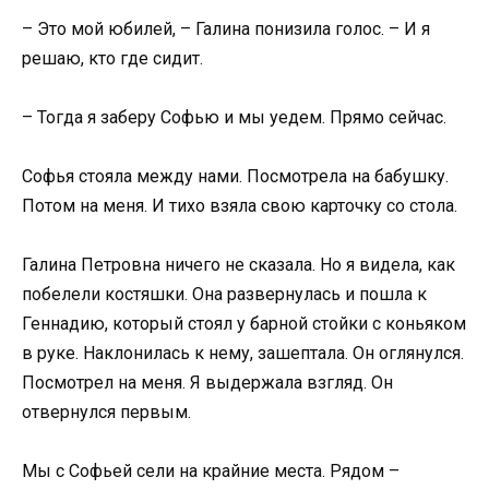
– Это мой юбилей, – Галина понизила голос. – И я
решаю, кто где сидит.
– Тогда я заберу Софью и мы уедем. Прямо сейчас.
Софья стояла между нами. Посмотрела на бабушку.
Потом на меня. И тихо взяла свою карточку со стола.
Галина Петровна ничего не сказала. Но я видела, как
побелели костяшки. Она развернулась и пошла к
Геннадию, который стоял у барной стойки с коньяком
в руке. Наклонилась к нему, зашептала. Он оглянулся.
Посмотрел на меня. Я выдержала взгляд. Он
отвернулся первым.
Мы с Софьей сели на крайние места. Рядом –