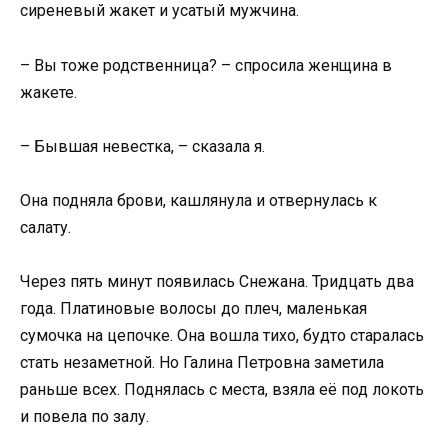
сиреневый жакет и усатый мужчина.
– Вы тоже родственница? – спросила женщина в
жакете.
– Бывшая невестка, – сказала я.
Она подняла брови, кашлянула и отвернулась к
салату.
Через пять минут появилась Снежана. Тридцать два
года. Платиновые волосы до плеч, маленькая
сумочка на цепочке. Она вошла тихо, будто старалась
стать незаметной. Но Галина Петровна заметила
раньше всех. Поднялась с места, взяла её под локоть
и повела по залу.