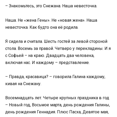
– Знакомьтесь, это Снежана. Наша невесточка.
Наша. Не «жена Гены». Не «новая жена». Наша
невесточка. Как будто она её родила.
Я сидела и считала. Шесть гостей за левой стороной
стола. Восемь за правой. Четверо у перекладины. И я
с Софьей – на краю. Двадцать два человека,
включая нас. И каждому – представление.
– Правда, красавица? – говорила Галина каждому,
кивая на Снежану.
Восемнадцать лет. Четыре крупных праздника в год
– Новый год, Восьмое марта, день рождения Галины,
день рождения Геннадия. Плюс Пасха, Девятое мая,