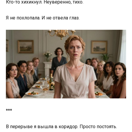
Кто-то хихикнул. Неуверенно, тихо.
Я не похлопала. И не отвела глаз.
***
В перерыве я вышла в коридор. Просто постоять.