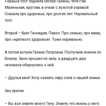
Первый тост подняла сестра Галины, тётя Рая.
Маленькая, круглая, в очках с золотой оправой.
Сказала про здоровье, про долгих лет. Нормальный
тост.
Второй – брат Геннадия, Павел. Про семью, про маму,
про «крепкого здоровья». Тоже нормально.
А потом встала Галина Петровна. Постучала ножом по
бокалу. Звон прошёл по залу, и двадцать два
человека обернулись к ней.
– Друзья мои! Хочу сказать пару слов о нашей семье.
Зал притих.
– Вы все знаете моего Гену. Знаете, что жизнь у него