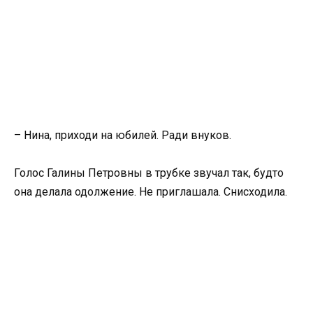
– Нина, приходи на юбилей. Ради внуков.
Голос Галины Петровны в трубке звучал так, будто
она делала одолжение. Не приглашала. Снисходила.