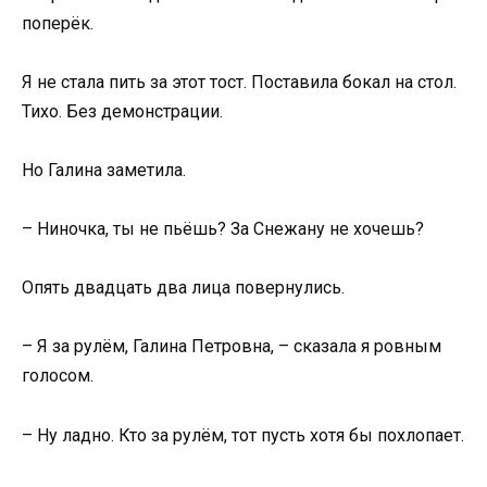
поперёк.
Я не стала пить за этот тост. Поставила бокал на стол.
Тихо. Без демонстрации.
Но Галина заметила.
– Ниночка, ты не пьёшь? За Снежану не хочешь?
Опять двадцать два лица повернулись.
– Я за рулём, Галина Петровна, – сказала я ровным
голосом.
– Ну ладно. Кто за рулём, тот пусть хотя бы похлопает.