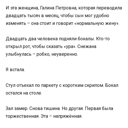
И эта женщина, Галина Петровна, которая переводила
двадцать тысяч в месяц, чтобы сын мог удобно
изменять – она стоит и говорит «нормальную жену».
Двадцать два человека подняли бокалы. Кто-то
открыл рот, чтобы сказать «ура». Снежана
улыбнулась – робко, неуверенно.
Я встала.
Стул отъехал по паркету с коротким скрипом. Бокал
остался на столе.
Зал замер. Снова тишина. Но другая. Первая была
торжественная. Эта – напряжённая.