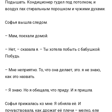
Подышать. Кондиционер гудел под потолком, и
воздух пах стиральным порошком и чужими духами.
Софья вышла следом.
– Мам, поехали домой.
– Нет, – сказала я. – Ты хотела побыть с бабушкой.
Побудь.
– Мне неприятно. То, что она делает, это. я не знаю,
как это назвать.
– Я знаю. Но я обещала, что приду. И я пришла.
Софья прижалась ко мне. Я обняла её. И
почувствовала, как дрожат её плечи – мелко, еле