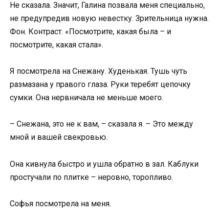
Не сказала. Значит, Галина позвала меня специально,
не предупредив новую невестку. Зрительница нужна.
Фон. Контраст. «Посмотрите, какая была – и
посмотрите, какая стала».
Я посмотрела на Снежану. Худенькая. Тушь чуть
размазана у правого глаза. Руки теребят цепочку
сумки. Она нервничала не меньше моего.
– Снежана, это не к вам, – сказала я. – Это между
мной и вашей свекровью.
Она кивнула быстро и ушла обратно в зал. Каблуки
простучали по плитке – неровно, торопливо.
Софья посмотрела на меня.