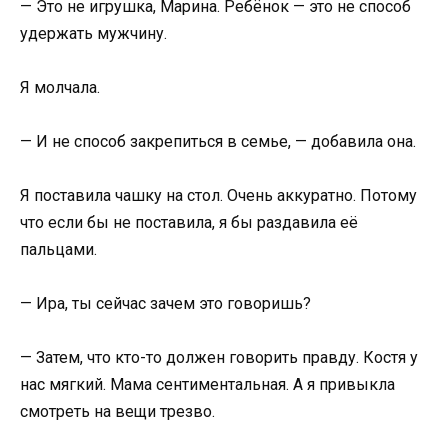
— Это не игрушка, Марина. Ребёнок — это не способ
удержать мужчину.
Я молчала.
— И не способ закрепиться в семье, — добавила она.
Я поставила чашку на стол. Очень аккуратно. Потому
что если бы не поставила, я бы раздавила её
пальцами.
— Ира, ты сейчас зачем это говоришь?
— Затем, что кто-то должен говорить правду. Костя у
нас мягкий. Мама сентиментальная. А я привыкла
смотреть на вещи трезво.