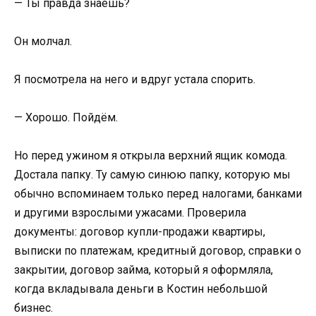
— Ты правда знаешь?
Он молчал.
Я посмотрела на него и вдруг устала спорить.
— Хорошо. Пойдём.
Но перед ужином я открыла верхний ящик комода.
Достала папку. Ту самую синюю папку, которую мы
обычно вспоминаем только перед налогами, банками
и другими взрослыми ужасами. Проверила
документы: договор купли-продажи квартиры,
выписки по платежам, кредитный договор, справки о
закрытии, договор займа, который я оформляла,
когда вкладывала деньги в Костин небольшой
бизнес.