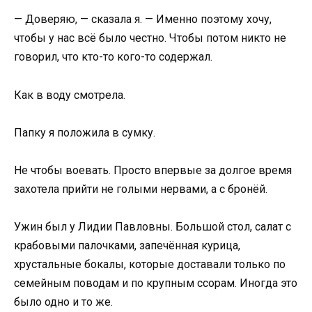
— Доверяю, — сказала я. — Именно поэтому хочу,
чтобы у нас всё было честно. Чтобы потом никто не
говорил, что кто-то кого-то содержал.
Как в воду смотрела.
Папку я положила в сумку.
Не чтобы воевать. Просто впервые за долгое время
захотела прийти не голыми нервами, а с бронёй.
Ужин был у Лидии Павловны. Большой стол, салат с
крабовыми палочками, запечённая курица,
хрустальные бокалы, которые доставали только по
семейным поводам и по крупным ссорам. Иногда это
было одно и то же.