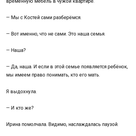
временную мебель в чужой квартире.
— Мы с Костей сами разберёмся.
— Вот именно, что не сами. Это наша семья.
— Наша?
— Да, наша. И если в этой семье появляется ребёнок,
мы имеем право понимать, кто его мать.
Я выдохнула.
— И кто же?
Ирина помолчала. Видимо, наслаждалась паузой.