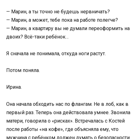
— Марин, а ты точно не будешь нервничать?
— Марин, а может, тебе пока на работе полегче?
— Марин, а квартиру вы не думали переоформить на
двоих? Всё-таки ребёнок…
Я сначала не понимала, откуда ноги растут.
Потом поняла.
Ирина.
Она начала обходить нас по флангам. Не в лоб, как в
первый раз. Теперь она действовала умнее. Звонила
матери, говорила о «рисках». Встречалась с Костей
после работы «на кофе», где объясняла ему, что
мужчина с ребёнком должен думать о безопасности.