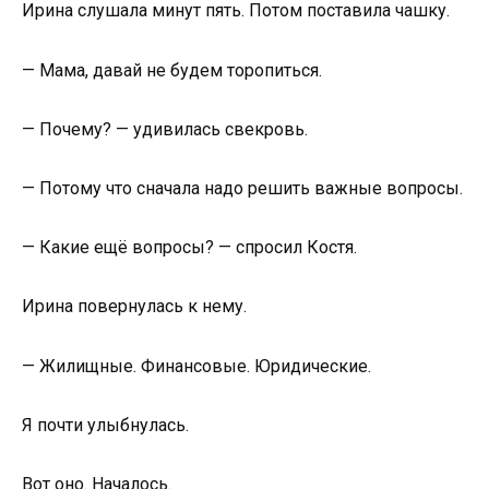
Ирина слушала минут пять. Потом поставила чашку.
— Мама, давай не будем торопиться.
— Почему? — удивилась свекровь.
— Потому что сначала надо решить важные вопросы.
— Какие ещё вопросы? — спросил Костя.
Ирина повернулась к нему.
— Жилищные. Финансовые. Юридические.
Я почти улыбнулась.
Вот оно. Началось.