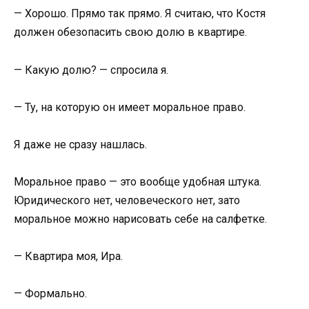
— Хорошо. Прямо так прямо. Я считаю, что Костя
должен обезопасить свою долю в квартире.
— Какую долю? — спросила я.
— Ту, на которую он имеет моральное право.
Я даже не сразу нашлась.
Моральное право — это вообще удобная штука.
Юридического нет, человеческого нет, зато
моральное можно нарисовать себе на салфетке.
— Квартира моя, Ира.
— Формально.