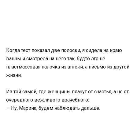
Когда тест показал две полоски, я сидела на краю
ванны и смотрела на него так, будто это не
пластмассовая палочка из аптеки, а письмо из другой
жизни.
Из той самой, где женщины плачут от счастья, а не от
очередного вежливого врачебного:
— Ну, Марина, будем наблюдать дальше.