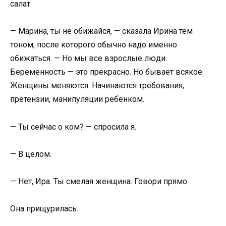
салат.
— Марина, ты не обижайся, — сказала Ирина тем
тоном, после которого обычно надо именно
обижаться. — Но мы все взрослые люди.
Беременность — это прекрасно. Но бывает всякое.
Женщины меняются. Начинаются требования,
претензии, манипуляции ребёнком.
— Ты сейчас о ком? — спросила я.
— В целом.
— Нет, Ира. Ты смелая женщина. Говори прямо.
Она прищурилась.