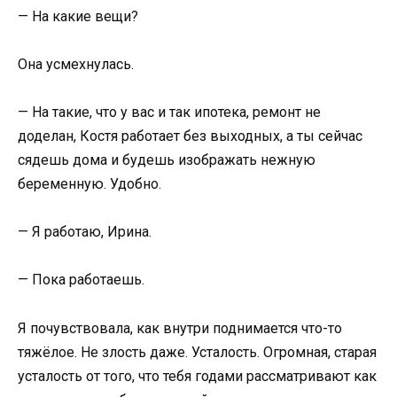
— На какие вещи?
Она усмехнулась.
— На такие, что у вас и так ипотека, ремонт не
доделан, Костя работает без выходных, а ты сейчас
сядешь дома и будешь изображать нежную
беременную. Удобно.
— Я работаю, Ирина.
— Пока работаешь.
Я почувствовала, как внутри поднимается что-то
тяжёлое. Не злость даже. Усталость. Огромная, старая
усталость от того, что тебя годами рассматривают как