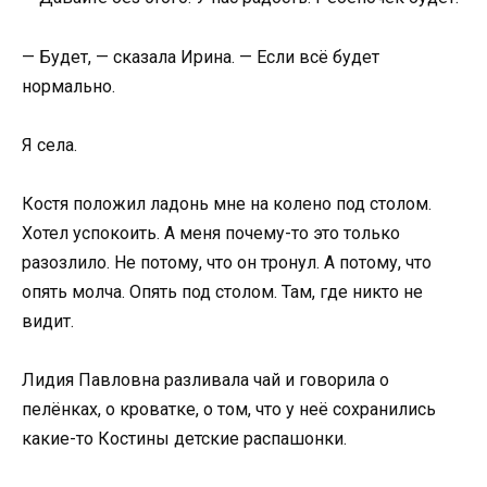
— Будет, — сказала Ирина. — Если всё будет
нормально.
Я села.
Костя положил ладонь мне на колено под столом.
Хотел успокоить. А меня почему-то это только
разозлило. Не потому, что он тронул. А потому, что
опять молча. Опять под столом. Там, где никто не
видит.
Лидия Павловна разливала чай и говорила о
пелёнках, о кроватке, о том, что у неё сохранились
какие-то Костины детские распашонки.