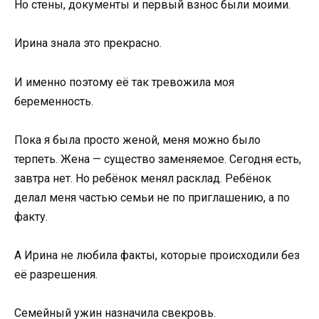
Но стены, документы и первый взнос были моими.
Ирина знала это прекрасно.
И именно поэтому её так тревожила моя
беременность.
Пока я была просто женой, меня можно было
терпеть. Жена — существо заменяемое. Сегодня есть,
завтра нет. Но ребёнок менял расклад. Ребёнок
делал меня частью семьи не по приглашению, а по
факту.
А Ирина не любила факты, которые происходили без
её разрешения.
Семейный ужин назначила свекровь.