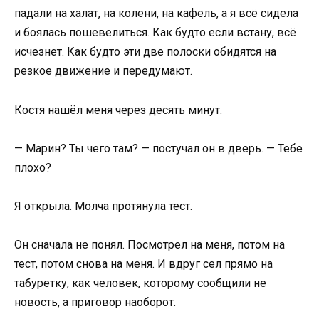
падали на халат, на колени, на кафель, а я всё сидела
и боялась пошевелиться. Как будто если встану, всё
исчезнет. Как будто эти две полоски обидятся на
резкое движение и передумают.
Костя нашёл меня через десять минут.
— Марин? Ты чего там? — постучал он в дверь. — Тебе
плохо?
Я открыла. Молча протянула тест.
Он сначала не понял. Посмотрел на меня, потом на
тест, потом снова на меня. И вдруг сел прямо на
табуретку, как человек, которому сообщили не
новость, а приговор наоборот.