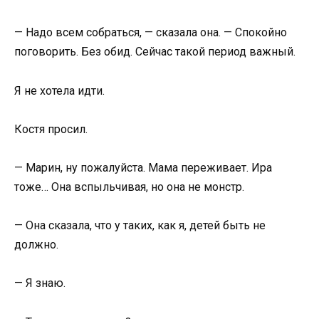
— Надо всем собраться, — сказала она. — Спокойно
поговорить. Без обид. Сейчас такой период важный.
Я не хотела идти.
Костя просил.
— Марин, ну пожалуйста. Мама переживает. Ира
тоже… Она вспыльчивая, но она не монстр.
— Она сказала, что у таких, как я, детей быть не
должно.
— Я знаю.