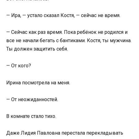
— Ира, — устало сказал Костя, — сейчас не время.
— Сейчас как раз время. Пока ребёнок не родился и
все не начали бегать с бантиками. Костя, ты мужчина.
Ты должен защитить себя.
— От кого?
Ирина посмотрела на меня.
— От неожиданностей.
В комнате стало тихо.
Даже Лидия Павловна перестала перекладывать