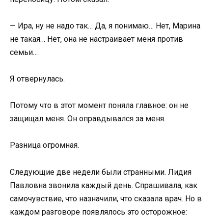
— Ира, ну не надо так… Да, я понимаю… Нет, Марина
не такая… Нет, она не настраивает меня против
семьи…
Я отвернулась.
Потому что в этот момент поняла главное: он не
защищал меня. Он оправдывался за меня.
Разница огромная.
Следующие две недели были странными. Лидия
Павловна звонила каждый день. Спрашивала, как
самочувствие, что назначили, что сказала врач. Но в
каждом разговоре появлялось это осторожное: