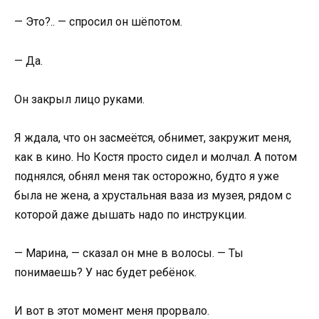
— Это?.. — спросил он шёпотом.
— Да.
Он закрыл лицо руками.
Я ждала, что он засмеётся, обнимет, закружит меня,
как в кино. Но Костя просто сидел и молчал. А потом
поднялся, обнял меня так осторожно, будто я уже
была не жена, а хрустальная ваза из музея, рядом с
которой даже дышать надо по инструкции.
— Марина, — сказал он мне в волосы. — Ты
понимаешь? У нас будет ребёнок.
И вот в этот момент меня прорвало.