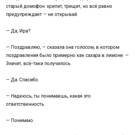
старый домофон: хрипит, трещит, но всё равно
предупреждает — не открывай.
— Да, Ира?
— Поздравляю, — сказала она голосом, в котором
поздравления было примерно как сахара в лимоне. —
Значит, всё-таки получилось.
— Да. Спасибо.
— Надеюсь, ты понимаешь, какая это
ответственность.
— Понимаю.