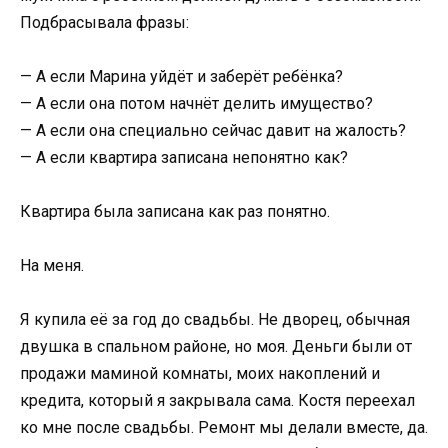
Подбрасывала фразы:
— А если Марина уйдёт и заберёт ребёнка?
— А если она потом начнёт делить имущество?
— А если она специально сейчас давит на жалость?
— А если квартира записана непонятно как?
Квартира была записана как раз понятно.
На меня.
Я купила её за год до свадьбы. Не дворец, обычная
двушка в спальном районе, но моя. Деньги были от
продажи маминой комнаты, моих накоплений и
кредита, который я закрывала сама. Костя переехал
ко мне после свадьбы. Ремонт мы делали вместе, да.