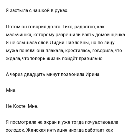
Я застыла с чашкой в руках.
Потом он говорил долго. Тихо, радостно, как
мальчишка, которому разрешили взять домой щенка.
Я не слышала слов Лидии Павловны, но по лицу
мужа поняла: она плакала, крестилась, говорила, что
ждала, что теперь жизнь пойдёт правильно.
А через двадцать минут позвонила Ирина.
Мне.
Не Косте. Мне.
Я посмотрела на экран и уже тогда почувствовала
холодок. Женская интуиция иногда работает как