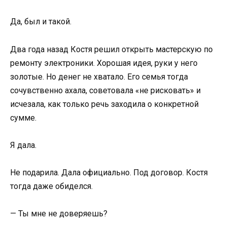
Да, был и такой.
Два года назад Костя решил открыть мастерскую по
ремонту электроники. Хорошая идея, руки у него
золотые. Но денег не хватало. Его семья тогда
сочувственно ахала, советовала «не рисковать» и
исчезала, как только речь заходила о конкретной
сумме.
Я дала.
Не подарила. Дала официально. Под договор. Костя
тогда даже обиделся.
— Ты мне не доверяешь?