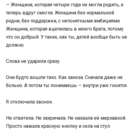
— Женщина, которая четыре года не могла родить, а
теперь вдруг смогла. Женщина без нормальной
родни, без поддержки, с непонятными амбициями.
Женщина, которая вцепилась в моего брата, потому
что он добрый. У таких, как ты, детей вообще быть не
должно.
Слова не ударили сразу.
Они будто вошли тихо. Как заноза. Сначала даже не
больно. А потом ты понимаешь — внутри уже гноится.
Я отключила звонок.
Не ответила. Не закричала. Не назвала её мерзавкой.
Просто нажала красную кнопку и села на стул.