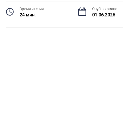
Время чтения
Опубликовано
24 мин.
01.06.2026