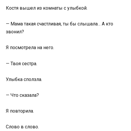
Костя вышел из комнаты с улыбкой.
— Мама такая счастливая, ты бы слышала… А кто
звонил?
Я посмотрела на него.
— Твоя сестра.
Улыбка сползла.
— Что сказала?
Я повторила.
Слово в слово.