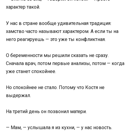
характер такой.
У нас в стране вообще удивительная традиция:
хамство часто называют характером. А если ты на
него реагируешь — это уже ты конфликтная.
О беременности мы решили сказать не сразу.
Сначала врач, потом первые анализы, потом — когда
уже станет спокойнее.
Но спокойнее не стало. Потому что Костя не
выдержал.
На третий день он позвонил матери.
— Мам, — услышала я из кухни, — у нас новость.