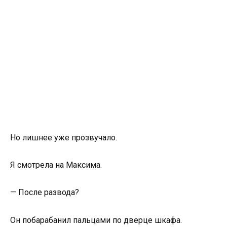
Но лишнее уже прозвучало.
Я смотрела на Максима.
— После развода?
Он побарабанил пальцами по дверце шкафа.