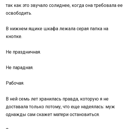
так как это звучало солиднее, когда она требовала ее
освободить.
В нижнем ящике шкафа лежала серая папка на
кнопке.
Не праздничная.
Не парадная.
Рабочая.
В ней семь лет хранилась правда, которую я не
доставала только потому, что еще надеялась: муж
однажды сам скажет матери остановиться.