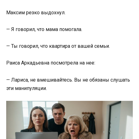
Максим резко выдохнул.
— Я говорил, что мама помогала.
— Ты говорил, что квартира от вашей семьи.
Раиса Аркадьевна посмотрела на нее:
— Лариса, не вмешивайтесь. Вы не обязаны слушать
эти манипуляции.