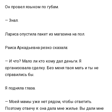
Он провел языком по губам.
— Знал.
Лариса опустила пакет из магазина на пол.
Раиса Аркадьевна резко сказала:
— И что? Мало ли кто кому дал деньги. Я
организовала сделку. Без меня твоя мать и ты не
справились бы.
Я подняла глаза.
— Моей мамы уже нет рядом, чтобы ответить.
Поэтому отвечу я: она дала мне жилье. Вы дали мне