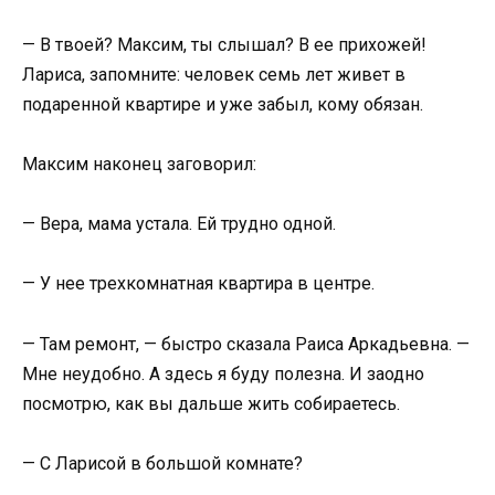
— В твоей? Максим, ты слышал? В ее прихожей!
Лариса, запомните: человек семь лет живет в
подаренной квартире и уже забыл, кому обязан.
Максим наконец заговорил:
— Вера, мама устала. Ей трудно одной.
— У нее трехкомнатная квартира в центре.
— Там ремонт, — быстро сказала Раиса Аркадьевна. —
Мне неудобно. А здесь я буду полезна. И заодно
посмотрю, как вы дальше жить собираетесь.
— С Ларисой в большой комнате?