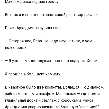
Максим резко поднял голову.
Вот так я и поняла: он знал, какой разговор начался.
Раиса Аркадьевна сузила глаза.
— Осторожнее, Вера. Не надо начинать то, о чем
пожалеешь.
— Я уже семь лет слушаю про ваш подарок. Хватит.
Я прошла в большую комнату.
В квартире было две комнаты. Большая — с диваном,
рабочим столом и шкафом. Маленькая — где стояла
гладильная доска и стеллаж с коробками. Раиса
Аркадьевна упорно называла большую “спальней”,