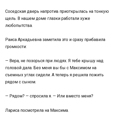
Соседская дверь напротив приоткрылась на тонкую
щель. В нашем доме глазки работали хуже
любопытства.
Раиса Аркадьевна заметила это и сразу прибавила
громкости:
— Вера, не позорься при людях. Я тебе крышу над
головой дала. Без меня вы бы с Максимом на
съемных углах сидели. А теперь я решила пожить
рядом с сыном.
— Рядом? — спросила я. — Или вместо меня?
Лариса посмотрела на Максима.