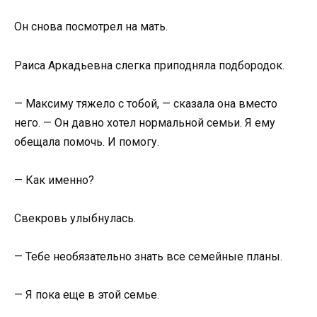
Он снова посмотрел на мать.
Раиса Аркадьевна слегка приподняла подбородок.
— Максиму тяжело с тобой, — сказала она вместо
него. — Он давно хотел нормальной семьи. Я ему
обещала помочь. И помогу.
— Как именно?
Свекровь улыбнулась.
— Тебе необязательно знать все семейные планы.
— Я пока еще в этой семье.