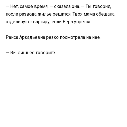
— Нет, самое время, — сказала она. — Ты говорил,
после развода жилье решится. Твоя мама обещала
отдельную квартиру, если Вера упрется.
Раиса Аркадьевна резко посмотрела на нее.
— Вы лишнее говорите.