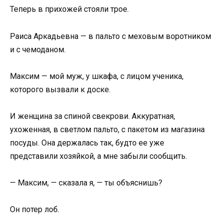
Теперь в прихожей стояли трое.
Раиса Аркадьевна — в пальто с меховым воротником
и с чемоданом.
Максим — мой муж, у шкафа, с лицом ученика,
которого вызвали к доске.
И женщина за спиной свекрови. Аккуратная,
ухоженная, в светлом пальто, с пакетом из магазина
посуды. Она держалась так, будто ее уже
представили хозяйкой, а мне забыли сообщить.
— Максим, — сказала я, — ты объяснишь?
Он потер лоб.