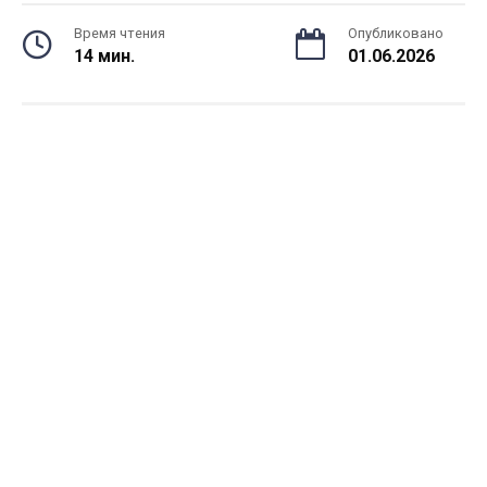
Время чтения
Опубликовано
14 мин.
01.06.2026