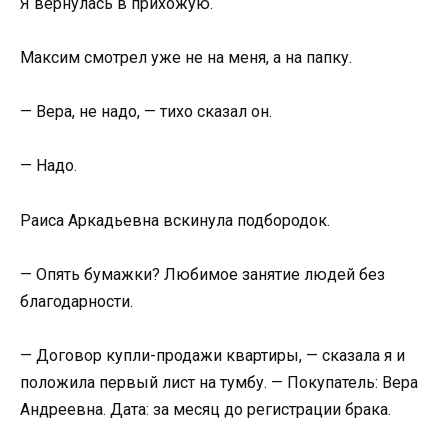
Я вернулась в прихожую.
Максим смотрел уже не на меня, а на папку.
— Вера, не надо, — тихо сказал он.
— Надо.
Раиса Аркадьевна вскинула подбородок.
— Опять бумажки? Любимое занятие людей без
благодарности.
— Договор купли-продажи квартиры, — сказала я и
положила первый лист на тумбу. — Покупатель: Вера
Андреевна. Дата: за месяц до регистрации брака.