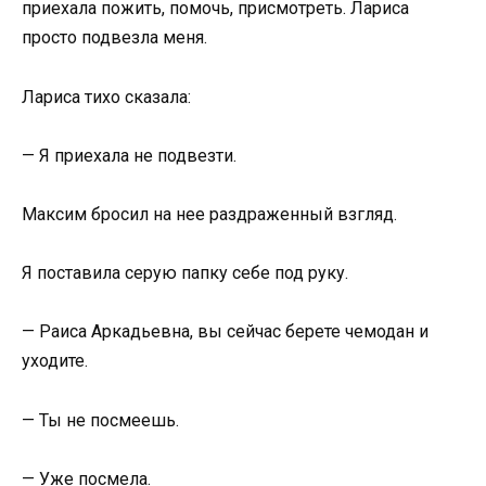
приехала пожить, помочь, присмотреть. Лариса
просто подвезла меня.
Лариса тихо сказала:
— Я приехала не подвезти.
Максим бросил на нее раздраженный взгляд.
Я поставила серую папку себе под руку.
— Раиса Аркадьевна, вы сейчас берете чемодан и
уходите.
— Ты не посмеешь.
— Уже посмела.