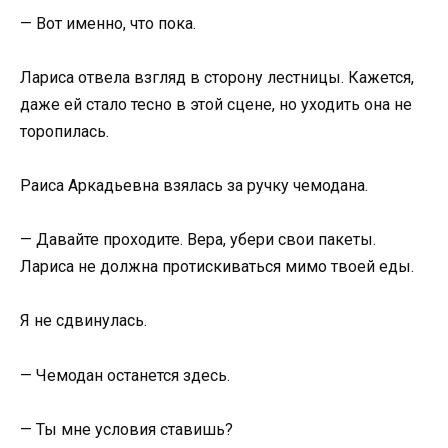
— Вот именно, что пока.
Лариса отвела взгляд в сторону лестницы. Кажется,
даже ей стало тесно в этой сцене, но уходить она не
торопилась.
Раиса Аркадьевна взялась за ручку чемодана.
— Давайте проходите. Вера, убери свои пакеты.
Лариса не должна протискиваться мимо твоей еды.
Я не сдвинулась.
— Чемодан останется здесь.
— Ты мне условия ставишь?