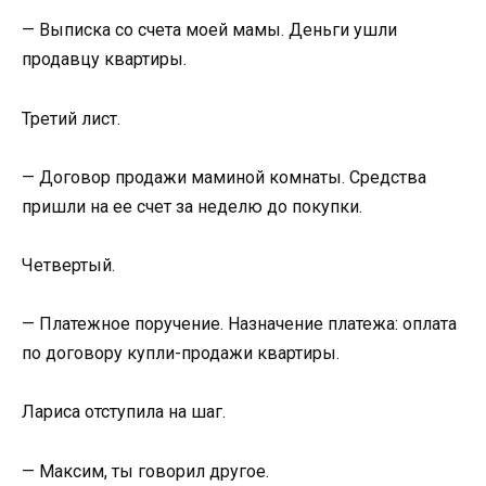
— Выписка со счета моей мамы. Деньги ушли
продавцу квартиры.
Третий лист.
— Договор продажи маминой комнаты. Средства
пришли на ее счет за неделю до покупки.
Четвертый.
— Платежное поручение. Назначение платежа: оплата
по договору купли-продажи квартиры.
Лариса отступила на шаг.
— Максим, ты говорил другое.