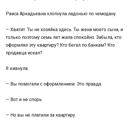
Раиса Аркадьевна хлопнула ладонью по чемодану.
— Хватит. Ты не хозяйка здесь. Ты жена моего сына, и
только поэтому семь лет жила спокойно. Забыла, кто
оформлял эту квартиру? Кто бегал по банкам? Кто
продавца искал?
Я кивнула.
— Вы помогали с оформлением. Это правда.
— Вот и не спорь.
— Но вы не платили за квартиру.