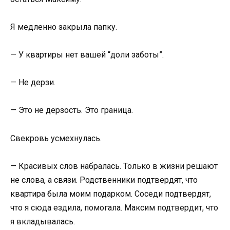
Я медленно закрыла папку.
— У квартиры нет вашей “доли заботы”.
— Не дерзи.
— Это не дерзость. Это граница.
Свекровь усмехнулась.
— Красивых слов набралась. Только в жизни решают
не слова, а связи. Родственники подтвердят, что
квартира была моим подарком. Соседи подтвердят,
что я сюда ездила, помогала. Максим подтвердит, что
я вкладывалась.