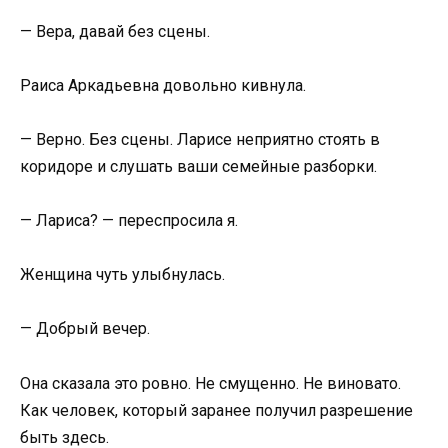
— Вера, давай без сцены.
Раиса Аркадьевна довольно кивнула.
— Верно. Без сцены. Ларисе неприятно стоять в
коридоре и слушать ваши семейные разборки.
— Лариса? — переспросила я.
Женщина чуть улыбнулась.
— Добрый вечер.
Она сказала это ровно. Не смущенно. Не виновато.
Как человек, который заранее получил разрешение
быть здесь.