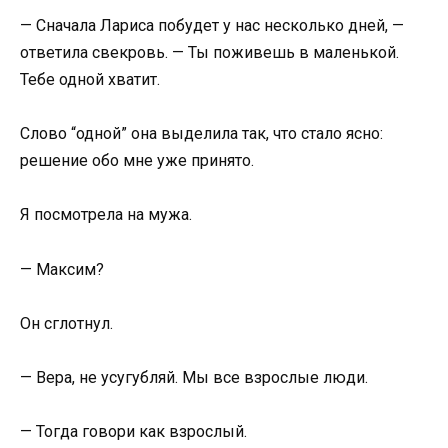
— Сначала Лариса побудет у нас несколько дней, —
ответила свекровь. — Ты поживешь в маленькой.
Тебе одной хватит.
Слово “одной” она выделила так, что стало ясно:
решение обо мне уже принято.
Я посмотрела на мужа.
— Максим?
Он сглотнул.
— Вера, не усугубляй. Мы все взрослые люди.
— Тогда говори как взрослый.