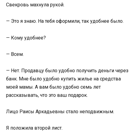
Свекровь махнула рукой.
— Это я знаю. На тебя оформили, так удобнее было.
— Кому удобнее?
— Всем.
— Нет. Продавцу было удобно получить деньги через
банк. Мне было удобно купить жилье на средства
моей мамы. А вам было удобно семь лет
рассказывать, что это ваш подарок.
Лицо Раисы Аркадьевны стало неподвижным.
Я положила второй лист.