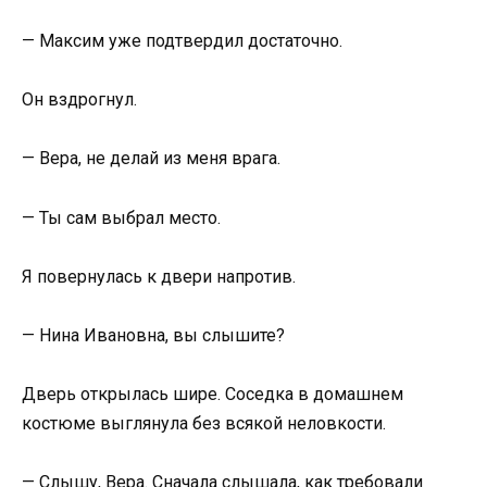
— Максим уже подтвердил достаточно.
Он вздрогнул.
— Вера, не делай из меня врага.
— Ты сам выбрал место.
Я повернулась к двери напротив.
— Нина Ивановна, вы слышите?
Дверь открылась шире. Соседка в домашнем
костюме выглянула без всякой неловкости.
— Слышу, Вера. Сначала слышала, как требовали