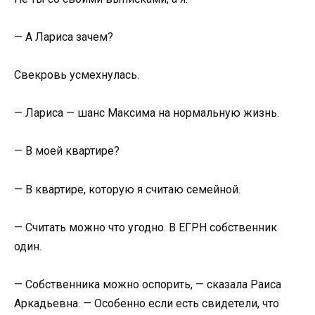
— А Лариса зачем?
Свекровь усмехнулась.
— Лариса — шанс Максима на нормальную жизнь.
— В моей квартире?
— В квартире, которую я считаю семейной.
— Считать можно что угодно. В ЕГРН собственник
один.
— Собственника можно оспорить, — сказала Раиса
Аркадьевна. — Особенно если есть свидетели, что