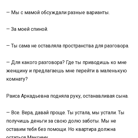
— Мы с мамой обсуждали разные варианты.
— За моей спиной.
— Ты сама не оставляла пространства для разговора.
— Для какого разговора? Где ты приводишь ко мне
женщину и предлагаешь мне перейти в маленькую
комнату?
Раиса Аркадьевна подняла руку, останавливая сына.
— Все. Вера, давай проще. Ты устала, мы устали. Ты
получишь деньги за свою долю заботы. Мы не
оставим тебя без помощи. Но квартира должна
остаться Максиму.