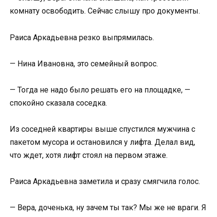
комнату освободить. Сейчас слышу про документы.
Раиса Аркадьевна резко выпрямилась.
— Нина Ивановна, это семейный вопрос.
— Тогда не надо было решать его на площадке, —
спокойно сказала соседка.
Из соседней квартиры выше спустился мужчина с
пакетом мусора и остановился у лифта. Делал вид,
что ждет, хотя лифт стоял на первом этаже.
Раиса Аркадьевна заметила и сразу смягчила голос.
— Вера, доченька, ну зачем ты так? Мы же не враги. Я