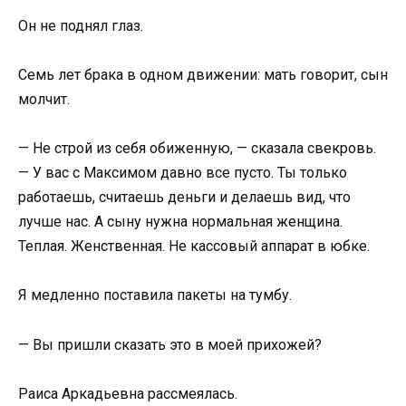
Он не поднял глаз.
Семь лет брака в одном движении: мать говорит, сын
молчит.
— Не строй из себя обиженную, — сказала свекровь.
— У вас с Максимом давно все пусто. Ты только
работаешь, считаешь деньги и делаешь вид, что
лучше нас. А сыну нужна нормальная женщина.
Теплая. Женственная. Не кассовый аппарат в юбке.
Я медленно поставила пакеты на тумбу.
— Вы пришли сказать это в моей прихожей?
Раиса Аркадьевна рассмеялась.