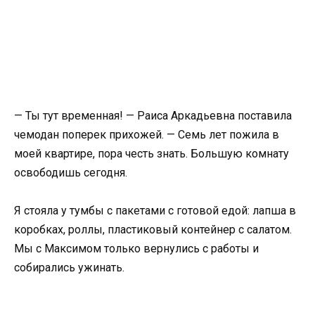
— Ты тут временная! — Раиса Аркадьевна поставила
чемодан поперек прихожей. — Семь лет пожила в
моей квартире, пора честь знать. Большую комнату
освободишь сегодня.
Я стояла у тумбы с пакетами с готовой едой: лапша в
коробках, роллы, пластиковый контейнер с салатом.
Мы с Максимом только вернулись с работы и
собирались ужинать.