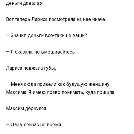
деньги давала я.
Вот теперь Лариса посмотрела на нее иначе.
— Значит, деньги все-таки не ваши?
— Я сказала, не вмешивайтесь.
Лариса поджала губы.
— Меня сюда привели как будущую женщину
Максима. Я имею право понимать, куда пришла.
Максим дернулся.
— Лара, сейчас не время.