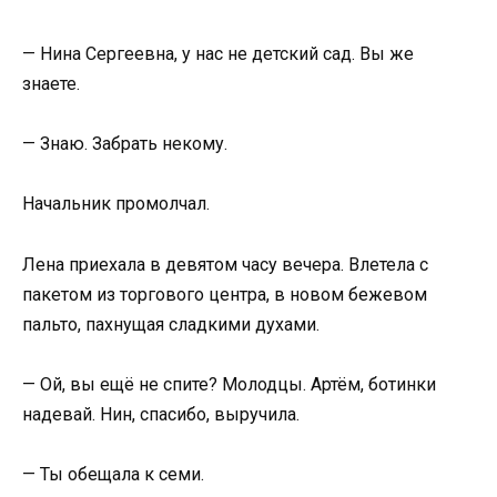
— Нина Сергеевна, у нас не детский сад. Вы же
знаете.
— Знаю. Забрать некому.
Начальник промолчал.
Лена приехала в девятом часу вечера. Влетела с
пакетом из торгового центра, в новом бежевом
пальто, пахнущая сладкими духами.
— Ой, вы ещё не спите? Молодцы. Артём, ботинки
надевай. Нин, спасибо, выручила.
— Ты обещала к семи.