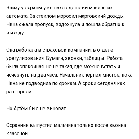
Внизу у охраны уже пахло дешёвым кофе из
автомата. За стеклом моросил мартовский дождь.
Нина сжала пропуск, вздохнула и пошла обратно к
выходу.
Она работала в страховой компании, в отделе
урегулирования. Бумаги, звонки, таблицы. Работа
была спокойная, но не такая, где можно встать и
исчезнуть на два часа. Начальник терпел многое, пока
Нина не подводила по срокам. А сроки сегодня как
раз горели.
Но Артём был не виноват.
Охранник выпустил мальчика только после звонка
классной.