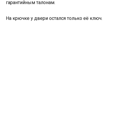
гарантийным талонам.
На крючке у двери остался только её ключ.