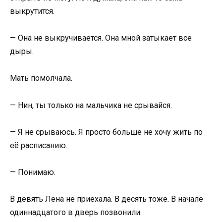
выкрутится.
— Она не выкручивается. Она мной затыкает все
дыры.
Мать помолчала.
— Нин, ты только на мальчика не срывайся.
— Я не срываюсь. Я просто больше не хочу жить по
её расписанию.
— Понимаю.
В девять Лена не приехала. В десять тоже. В начале
одиннадцатого в дверь позвонили.