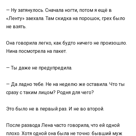
— Ну затянулось. Сначала ногти, потом я ещё в
«Ленту» заехала. Там скидка на порошок, грех было
не взять.
Она говорила легко, как будто ничего не произошло.
Нина посмотрела на пакет.
— Ты даже не предупредила.
— Да ладно тебе. Не на неделю же оставила. Что ты
сразу с таким лицом? Родня для чего?
Это было не в первый раз. И не во второй.
После развода Лена часто говорила, что ей одной
плохо. Хотя одной она была не точно: бывший муж