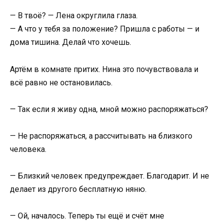
— В твоё? — Лена округлила глаза.
— А что у тебя за положение? Пришла с работы — и
дома тишина. Делай что хочешь.
Артём в комнате притих. Нина это почувствовала и
всё равно не остановилась.
— Так если я живу одна, мной можно распоряжаться?
— Не распоряжаться, а рассчитывать на близкого
человека.
— Близкий человек предупреждает. Благодарит. И не
делает из другого бесплатную няню.
— Ой, началось. Теперь ты ещё и счёт мне