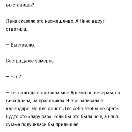
выставишь?
Лена сказала это насмешливо. А Нина вдруг
ответила:
— Выставлю.
Сестра даже замерла.
— Что?
— Ты полгода оставляла мне Артёма по вечерам, по
выходным, на праздниках. Я всё записала в
календаре. Не для денег. Для себя, чтобы не врать,
будто это «пару раз». Если бы это была не я, а няня,
сумма получилась бы приличная.