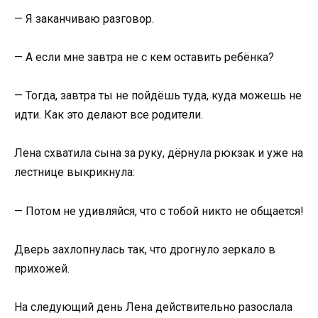
— Я заканчиваю разговор.
— А если мне завтра не с кем оставить ребёнка?
— Тогда, завтра ты не пойдёшь туда, куда можешь не
идти. Как это делают все родители.
Лена схватила сына за руку, дёрнула рюкзак и уже на
лестнице выкрикнула:
— Потом не удивляйся, что с тобой никто не общается!
Дверь захлопнулась так, что дрогнуло зеркало в
прихожей.
На следующий день Лена действительно разослала