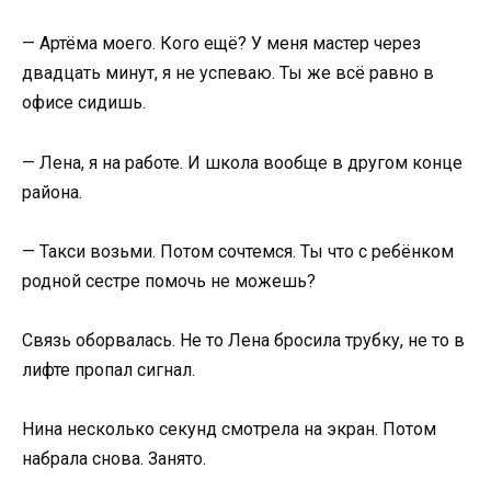
— Артёма моего. Кого ещё? У меня мастер через
двадцать минут, я не успеваю. Ты же всё равно в
офисе сидишь.
— Лена, я на работе. И школа вообще в другом конце
района.
— Такси возьми. Потом сочтемся. Ты что с ребёнком
родной сестре помочь не можешь?
Связь оборвалась. Не то Лена бросила трубку, не то в
лифте пропал сигнал.
Нина несколько секунд смотрела на экран. Потом
набрала снова. Занято.