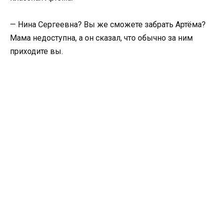
— Нина Сергеевна? Вы же сможете забрать Артёма?
Мама недоступна, а он сказал, что обычно за ним
приходите вы.