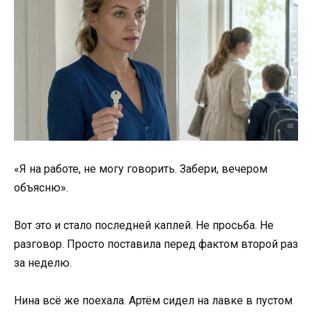
«Я на работе, не могу говорить. Забери, вечером
объясню».
Вот это и стало последней каплей. Не просьба. Не
разговор. Просто поставила перед фактом второй раз
за неделю.
Нина всё же поехала. Артём сидел на лавке в пустом