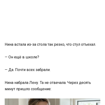
Нина встала из-за стола так резко, что стул отъехал.
— Он ещё в школе?
— Да. Почти всех забрали.
Нина набрала Лену. Та не отвечала. Через десять
минут пришло сообщение: