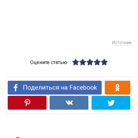
Источник
Оцените статью
Поделиться на Facebook