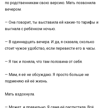
по родственникам свою версию. Мать позвонила
вечером.
— Она говорит, ты выставила ей какие-то тарифы и
выгнала с ребёнком ночью.
— В одиннадцать вечера. И да, я сказала, сколько
стоит чужое удобство, если перевести его в часы.
— Я так и поняла, что там половина от себя.
— Мам, я её не обсуждаю. Я просто больше не
подменяю ей её жизнь.
Мать вздохнула.
— Может, и правильно. Я сама её распустила. Всё