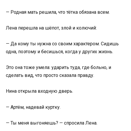
— Родная мать решила, что тётка обязана всем.
Лена перешла на шёпот, злой и колючий:
— Да кому ты нужна со своим характером. Сидишь
одна, поэтому и бесишься, когда у других жизнь.
Это она тоже умела: ударить туда, где больно, и
сделать вид, что просто сказала правду.
Нина открыла входную дверь.
— Артём, надевай куртку.
— Ты меня выгоняешь? — спросила Лена.