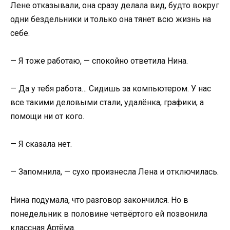
Лене отказывали, она сразу делала вид, будто вокруг
одни бездельники и только она тянет всю жизнь на
себе.
— Я тоже работаю, — спокойно ответила Нина.
— Да у тебя работа… Сидишь за компьютером. У нас
все такими деловыми стали, удалёнка, графики, а
помощи ни от кого.
— Я сказала нет.
— Запомнила, — сухо произнесла Лена и отключилась.
Нина подумала, что разговор закончился. Но в
понедельник в половине четвёртого ей позвонила
классная Артёма.