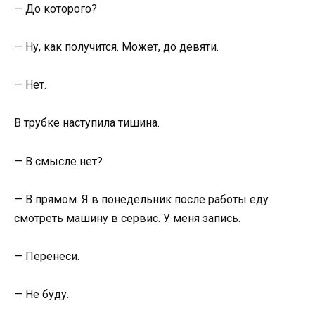
— До которого?
— Ну, как получится. Может, до девяти.
— Нет.
В трубке наступила тишина.
— В смысле нет?
— В прямом. Я в понедельник после работы еду
смотреть машину в сервис. У меня запись.
— Перенеси.
— Не буду.