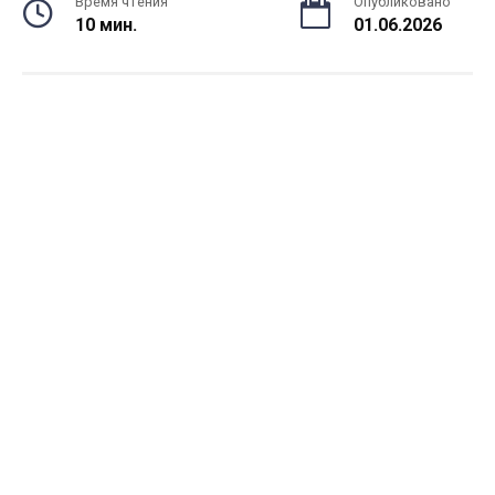
Время чтения
Опубликовано
10 мин.
01.06.2026