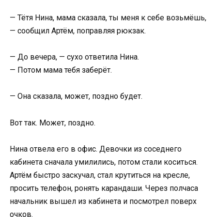
— Тётя Нина, мама сказала, ты меня к себе возьмёшь,
— сообщил Артём, поправляя рюкзак.
— До вечера, — сухо ответила Нина.
— Потом мама тебя заберёт.
— Она сказала, может, поздно будет.
Вот так. Может, поздно.
Нина отвела его в офис. Девочки из соседнего
кабинета сначала умилились, потом стали коситься.
Артём быстро заскучал, стал крутиться на кресле,
просить телефон, ронять карандаши. Через полчаса
начальник вышел из кабинета и посмотрел поверх
очков.