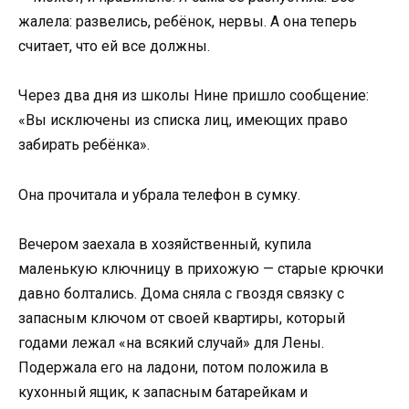
жалела: развелись, ребёнок, нервы. А она теперь
считает, что ей все должны.
Через два дня из школы Нине пришло сообщение:
«Вы исключены из списка лиц, имеющих право
забирать ребёнка».
Она прочитала и убрала телефон в сумку.
Вечером заехала в хозяйственный, купила
маленькую ключницу в прихожую — старые крючки
давно болтались. Дома сняла с гвоздя связку с
запасным ключом от своей квартиры, который
годами лежал «на всякий случай» для Лены.
Подержала его на ладони, потом положила в
кухонный ящик, к запасным батарейкам и