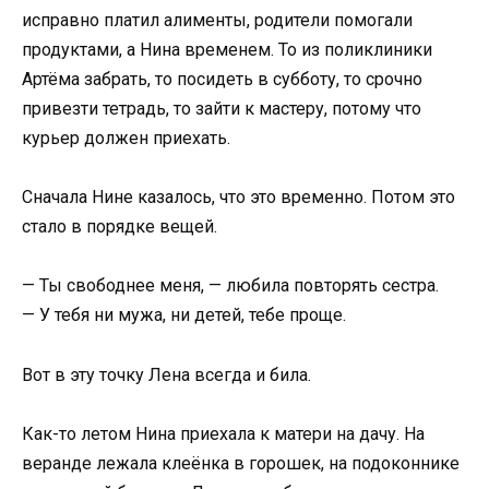
исправно платил алименты, родители помогали
продуктами, а Нина временем. То из поликлиники
Артёма забрать, то посидеть в субботу, то срочно
привезти тетрадь, то зайти к мастеру, потому что
курьер должен приехать.
Сначала Нине казалось, что это временно. Потом это
стало в порядке вещей.
— Ты свободнее меня, — любила повторять сестра.
— У тебя ни мужа, ни детей, тебе проще.
Вот в эту точку Лена всегда и била.
Как-то летом Нина приехала к матери на дачу. На
веранде лежала клеёнка в горошек, на подоконнике