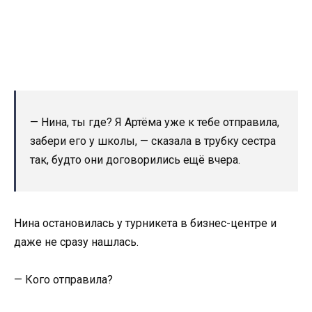
— Нина, ты где? Я Артёма уже к тебе отправила,
забери его у школы, — сказала в трубку сестра
так, будто они договорились ещё вчера.
Нина остановилась у турникета в бизнес-центре и
даже не сразу нашлась.
— Кого отправила?