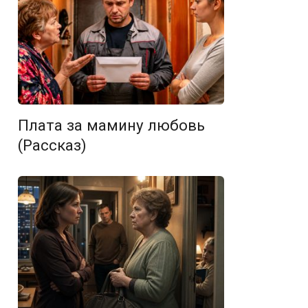
Плата за мамину любовь
(Рассказ)