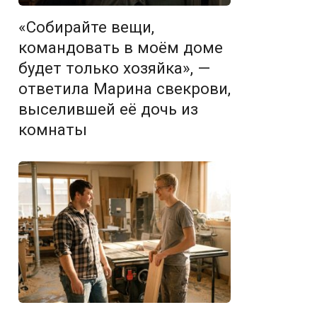
«Собирайте вещи,
командовать в моём доме
будет только хозяйка», —
ответила Марина свекрови,
выселившей её дочь из
комнаты