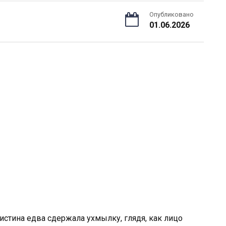
Опубликовано
01.06.2026
истина едва сдержала ухмылку, глядя, как лицо