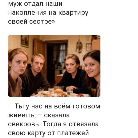
муж отдал наши
накопления на квартиру
своей сестре»
– Ты у нас на всём готовом
живешь, – сказала
свекровь. Тогда я отвязала
свою карту от платежей