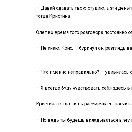
— Давай сдавать твою студию, а эти день
тогда Кристина.
Олег во время того разговора постоянно о
— Не знаю, Крис, — буркнул он, разглядыва
— Что именно неправильно? — удивилась о
— Я всегда буду чувствовать себя здесь в
Кристина тогда лишь рассмеялась, посчит
— Но ведь ты будешь вкладываться в эту 