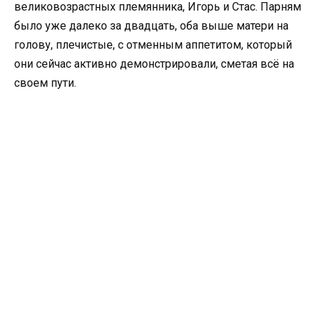
великовозрастных племянника, Игорь и Стас. Парням
было уже далеко за двадцать, оба выше матери на
голову, плечистые, с отменным аппетитом, который
они сейчас активно демонстрировали, сметая всё на
своем пути.