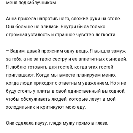
меня подкаблучником.
Анна присела напротив него, сложив руки на столе.
Она больше не злилась. Внутри была только
огромная усталость и странное чувство легкости.
– Вадим, давай проясним одну вещь. Я вышла замуж
за тебя, а не за твою сестру и ее аппетитных сыновей.
Я люблю готовить для гостей, когда этих гостей
приглашают. Когда мы вместе планируем меню,
когда люди приходят с ответным уважением. Но я не
буду стоять у плиты в свой единственный выходной,
чтобы обслуживать людей, которые лезут в мой
холодильник и критикуют мою еду.
Она сделала паузу, глядя мужу прямо в глаза.