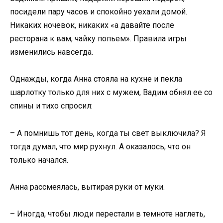
посидели пару часов и спокойно уехали домой.
Никаких ночевок, никаких «а давайте после
ресторана к вам, чайку попьем». Правила игры
изменились навсегда.
Однажды, когда Анна стояла на кухне и пекла
шарлотку только для них с мужем, Вадим обнял ее со
спины и тихо спросил:
– А помнишь тот день, когда ты свет выключила? Я
тогда думал, что мир рухнул. А оказалось, что он
только начался.
Анна рассмеялась, вытирая руки от муки.
– Иногда, чтобы люди перестали в темноте наглеть,