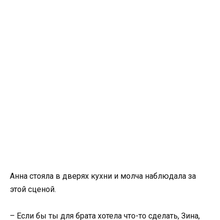
Анна стояла в дверях кухни и молча наблюдала за
этой сценой.
– Если бы ты для брата хотела что-то сделать, Зина,