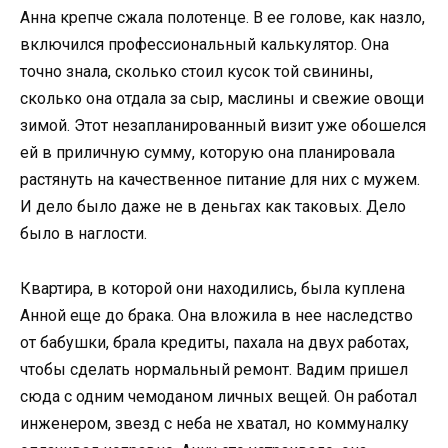
Анна крепче сжала полотенце. В ее голове, как назло,
включился профессиональный калькулятор. Она
точно знала, сколько стоил кусок той свинины,
сколько она отдала за сыр, маслины и свежие овощи
зимой. Этот незапланированный визит уже обошелся
ей в приличную сумму, которую она планировала
растянуть на качественное питание для них с мужем.
И дело было даже не в деньгах как таковых. Дело
было в наглости.
Квартира, в которой они находились, была куплена
Анной еще до брака. Она вложила в нее наследство
от бабушки, брала кредиты, пахала на двух работах,
чтобы сделать нормальный ремонт. Вадим пришел
сюда с одним чемоданом личных вещей. Он работал
инженером, звезд с неба не хватал, но коммуналку