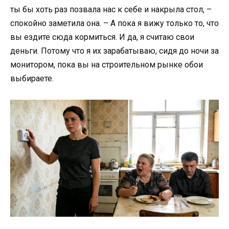
ты бы хоть раз позвала нас к себе и накрыла стол, –
спокойно заметила она. – А пока я вижу только то, что
вы ездите сюда кормиться. И да, я считаю свои
деньги. Потому что я их зарабатываю, сидя до ночи за
монитором, пока вы на строительном рынке обои
выбираете.