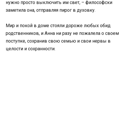
нужно просто выключить им свет, – философски
заметила она, отправляя пирог в духовку.
Мир и покой в доме стояли дороже любых обид
родственников, и Анна ни разу не пожалела о своем
поступке, сохранив свою семью и свои нервы в
целости и сохранности.