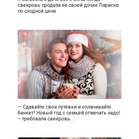
свекровь продала её своей дочке Лариске
по сходной цене
— Сдавайте свои путёвки и оплачивайте
банкет! Новый год с семьёй отмечать надо!
– требовала свекровь…