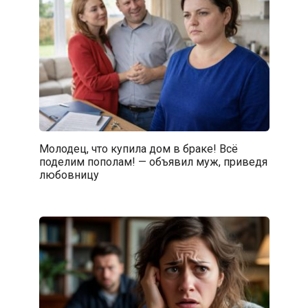
Молодец, что купила дом в браке! Всё
поделим пополам! — объявил муж, приведя
любовницу