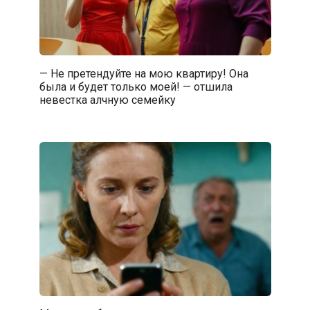
— Не претендуйте на мою квартиру! Она
была и будет только моей! — отшила
невестка алчную семейку