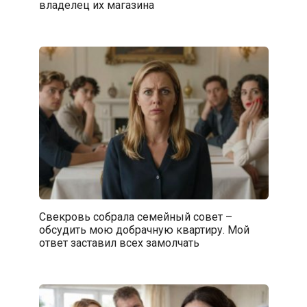
владелец их магазина
Свекровь собрала семейный совет –
обсудить мою добрачную квартиру. Мой
ответ заставил всех замолчать