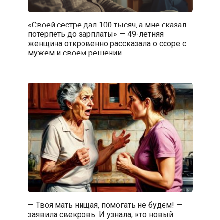
«Своей сестре дал 100 тысяч, а мне сказал
потерпеть до зарплаты» — 49-летняя
женщина откровенно рассказала о ссоре с
мужем и своем решении
— Твоя мать нищая, помогать не будем! —
заявила свекровь. И узнала, кто новый