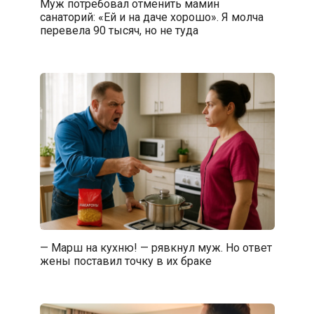
Муж потребовал отменить мамин
санаторий: «Ей и на даче хорошо». Я молча
перевела 90 тысяч, но не туда
— Марш на кухню! — рявкнул муж. Но ответ
жены поставил точку в их браке