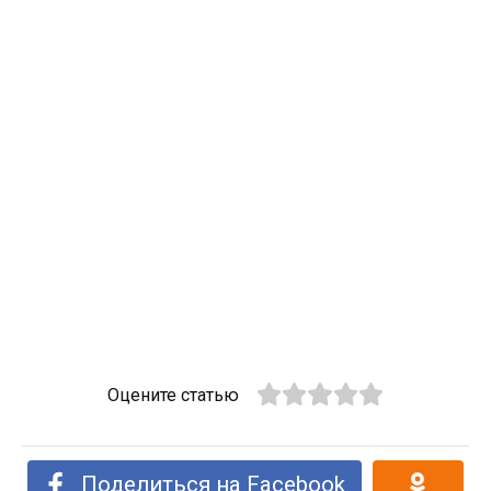
Оцените статью
Поделиться на Facebook