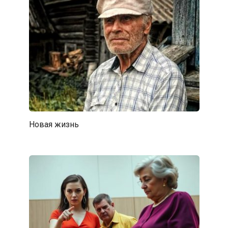
Новая жизнь