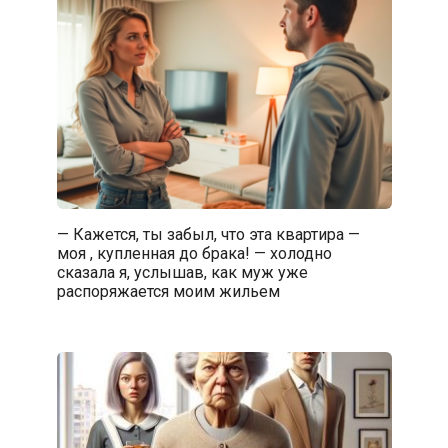
— Кажется, ты забыл, что эта квартира —
моя , купленная до брака! — холодно
сказала я, услышав, как муж уже
распоряжается моим жильем