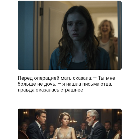
Перед операцией мать сказала: — Ты мне
больше не дочь, — я нашла письма отца,
правда оказалась страшнее