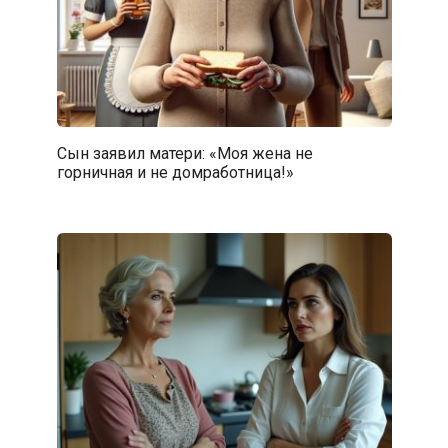
Сын заявил матери: «Моя жена не
горничная и не домработница!»