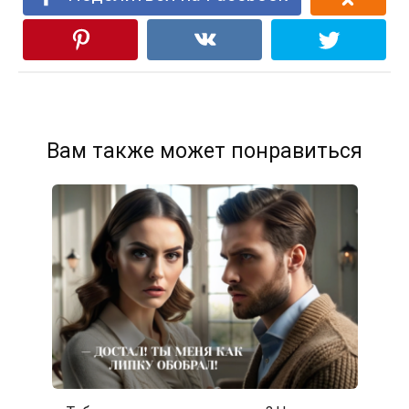
Вам также может понравиться