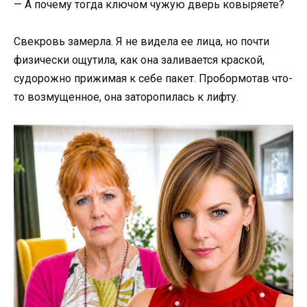
— А почему тогда ключом чужую дверь ковыряете?
Свекровь замерла. Я не видела ее лица, но почти
физически ощутила, как она заливается краской,
судорожно прижимая к себе пакет. Пробормотав что-
то возмущенное, она заторопилась к лифту.