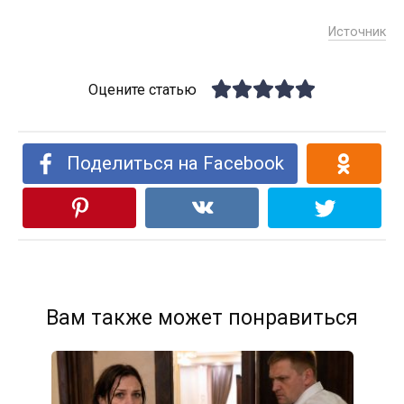
Источник
Оцените статью
Поделиться на Facebook
Вам также может понравиться