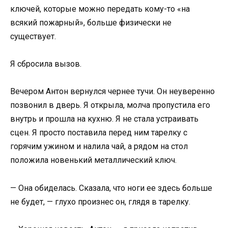
ключей, которые можно передать кому-то «на
всякий пожарный», больше физически не
существует.
Я сбросила вызов.
Вечером Антон вернулся чернее тучи. Он неуверенно
позвонил в дверь. Я открыла, молча пропустила его
внутрь и прошла на кухню. Я не стала устраивать
сцен. Я просто поставила перед ним тарелку с
горячим ужином и налила чай, а рядом на стол
положила новенький металлический ключ.
— Она обиделась. Сказала, что ноги ее здесь больше
не будет, — глухо произнес он, глядя в тарелку.