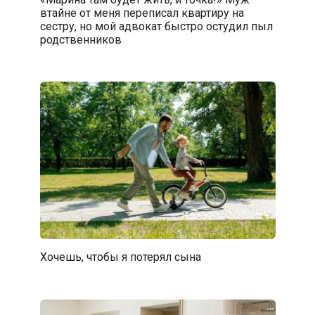
втайне от меня переписал квартиру на
сестру, но мой адвокат быстро остудил пыл
родственников
Хочешь, чтобы я потерял сына