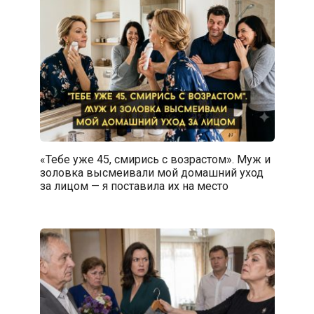
«Тебе уже 45, смирись с возрастом». Муж и
золовка высмеивали мой домашний уход
за лицом — я поставила их на место