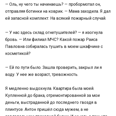
— Оль, ну чего ты начинаешь? — пробормотал он,
отправляя ботинки на коврик. — Мама заходила. Я дал
ей запасной комплект. На всякий пожарный случай.
— У нас здесь склад огнетушителей? — я изогнула
бровь. — Или филиал МЧС? Какой пожар Раиса
Павловна собиралась тушить в моем шкафчике с
косметикой?
— Ей по пути было. Зашла проверить, закрыл ли я
воду. У нее же возраст, тревожность.
Я медленно выдохнула. Квартира была моей.
Купленной до брака, отремонтированной за мои
деньги, выстраданной до последнего гвоздя в
плинтусе. Антон пришёл сюда мужем, а не