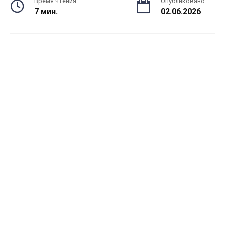
Время чтения
Опубликовано
7 мин.
02.06.2026