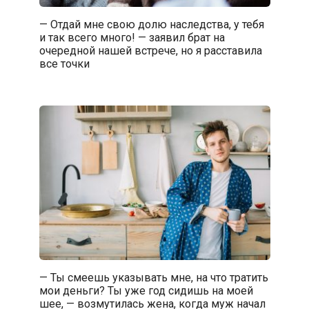
— Отдай мне свою долю наследства, у тебя
и так всего много! — заявил брат на
очередной нашей встрече, но я расставила
все точки
— Ты смеешь указывать мне, на что тратить
мои деньги? Ты уже год сидишь на моей
шее, — возмутилась жена, когда муж начал