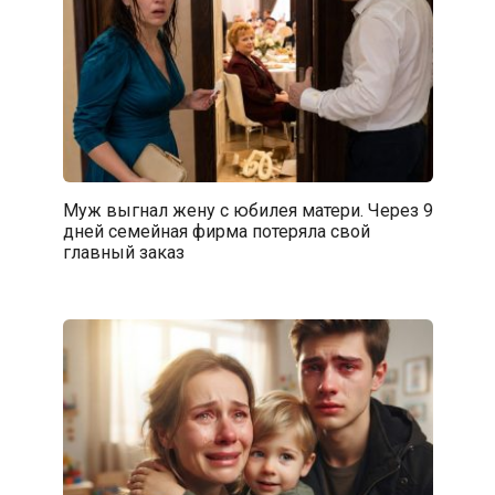
Муж выгнал жену с юбилея матери. Через 9
дней семейная фирма потеряла свой
главный заказ