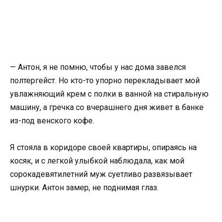
— Антон, я не помню, чтобы у нас дома завелся
полтергейст. Но кто-то упорно перекладывает мой
увлажняющий крем с полки в ванной на стиральную
машину, а гречка со вчерашнего дня живет в банке
из-под венского кофе.
Я стояла в коридоре своей квартиры, опираясь на
косяк, и с легкой улыбкой наблюдала, как мой
сорокадевятилетний муж суетливо развязывает
шнурки. Антон замер, не поднимая глаз.