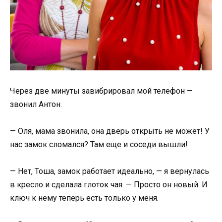
Через две минуты завибрировал мой телефон —
звонил Антон.
— Оля, мама звонила, она дверь открыть не может! У
нас замок сломался? Там еще и соседи вышли!
— Нет, Тоша, замок работает идеально, — я вернулась
в кресло и сделала глоток чая. — Просто он новый. И
ключ к нему теперь есть только у меня.