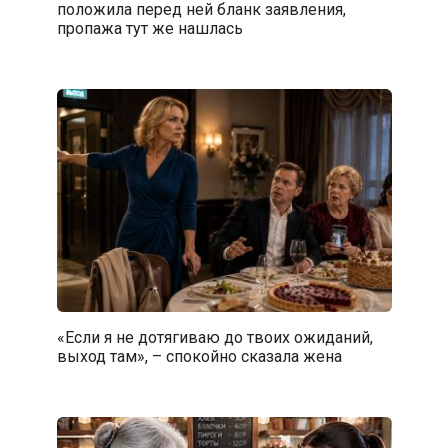
положила перед ней бланк заявления,
пропажа тут же нашлась
«Если я не дотягиваю до твоих ожиданий,
выход там», – спокойно сказала жена