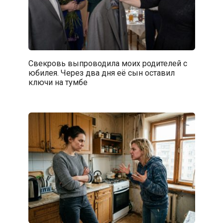
Свекровь выпроводила моих родителей с
юбилея. Через два дня её сын оставил
ключи на тумбе