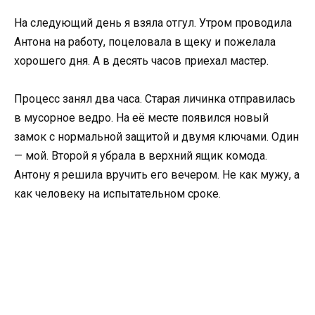
На следующий день я взяла отгул. Утром проводила
Антона на работу, поцеловала в щеку и пожелала
хорошего дня. А в десять часов приехал мастер.
Процесс занял два часа. Старая личинка отправилась
в мусорное ведро. На её месте появился новый
замок с нормальной защитой и двумя ключами. Один
— мой. Второй я убрала в верхний ящик комода.
Антону я решила вручить его вечером. Не как мужу, а
как человеку на испытательном сроке.