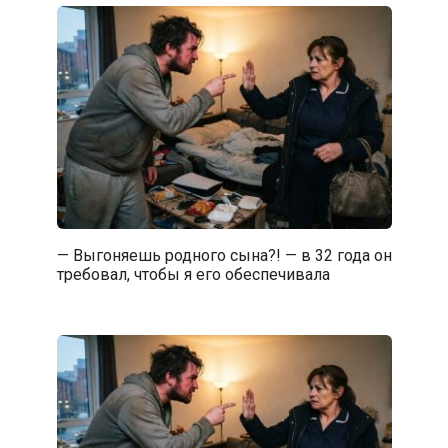
— Выгоняешь родного сына?! — в 32 года он
требовал, чтобы я его обеспечивала