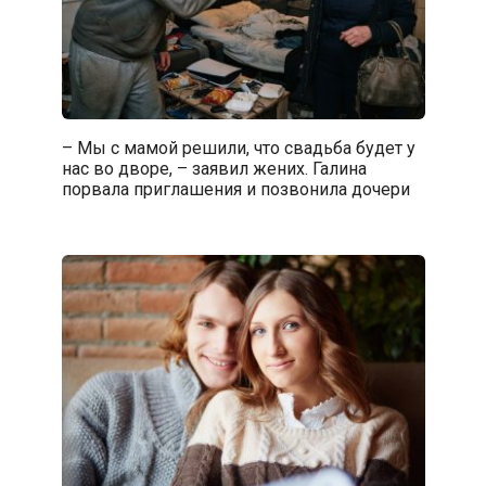
– Мы с мамой решили, что свадьба будет у
нас во дворе, – заявил жених. Галина
порвала приглашения и позвонила дочери