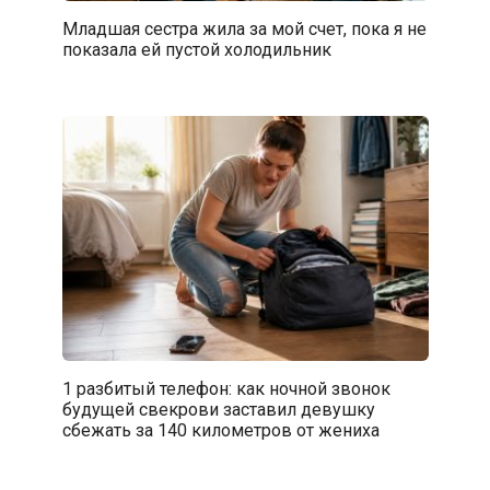
Младшая сестра жила за мой счет, пока я не
показала ей пустой холодильник
1 разбитый телефон: как ночной звонок
будущей свекрови заставил девушку
сбежать за 140 километров от жениха