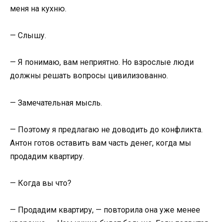
меня на кухню.
— Слышу.
— Я понимаю, вам неприятно. Но взрослые люди
должны решать вопросы цивилизованно.
— Замечательная мысль.
— Поэтому я предлагаю не доводить до конфликта.
Антон готов оставить вам часть денег, когда мы
продадим квартиру.
— Когда вы что?
— Продадим квартиру, — повторила она уже менее