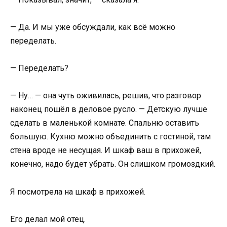
— Да. И мы уже обсуждали, как всё можно
переделать.
— Переделать?
— Ну… — она чуть оживилась, решив, что разговор
наконец пошёл в деловое русло. — Детскую лучше
сделать в маленькой комнате. Спальню оставить
большую. Кухню можно объединить с гостиной, там
стена вроде не несущая. И шкаф ваш в прихожей,
конечно, надо будет убрать. Он слишком громоздкий.
Я посмотрела на шкаф в прихожей.
Его делал мой отец.