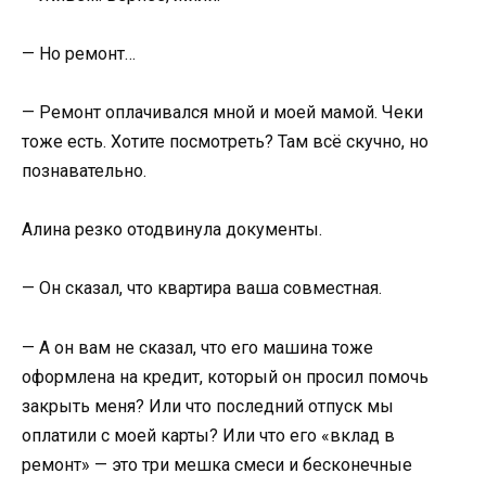
— Но ремонт…
— Ремонт оплачивался мной и моей мамой. Чеки
тоже есть. Хотите посмотреть? Там всё скучно, но
познавательно.
Алина резко отодвинула документы.
— Он сказал, что квартира ваша совместная.
— А он вам не сказал, что его машина тоже
оформлена на кредит, который он просил помочь
закрыть меня? Или что последний отпуск мы
оплатили с моей карты? Или что его «вклад в
ремонт» — это три мешка смеси и бесконечные