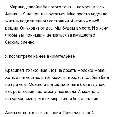
— Марина, давайте без этого тона, — поморщилась
Алина. — Я не пришла ругаться. Мне просто надоело
жить в подвешенном состоянии. Антон уже всё
решил. Он уходит от вас. Мы будем вместе. И я хочу,
чтобы вы понимали: цепляться за имущество
бессмысленно.
Я посмотрела на неё внимательнее.
Красивая. Ухоженная. Лет на десять моложе меня.
Хотя, если честно, в тот момент возраст вообще был
не при чём. Можно и в двадцать пять быть глупой,
как рекламная листовка у подъезда. А можно в
пятьдесят смотреть на мир ясно и без иллюзий.
Алина явно жила в иллюзии. Причём в такой