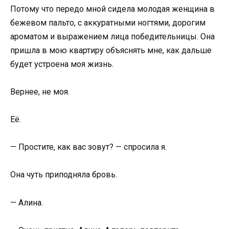
Потому что передо мной сидела молодая женщина в
бежевом пальто, с аккуратными ногтями, дорогим
ароматом и выражением лица победительницы. Она
пришла в мою квартиру объяснять мне, как дальше
будет устроена моя жизнь.
Вернее, не моя.
Её.
— Простите, как вас зовут? — спросила я.
Она чуть приподняла бровь.
— Алина.