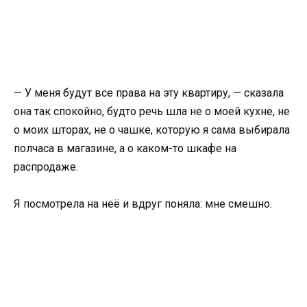
— У меня будут все права на эту квартиру, — сказала
она так спокойно, будто речь шла не о моей кухне, не
о моих шторах, не о чашке, которую я сама выбирала
полчаса в магазине, а о каком-то шкафе на
распродаже.
Я посмотрела на неё и вдруг поняла: мне смешно.