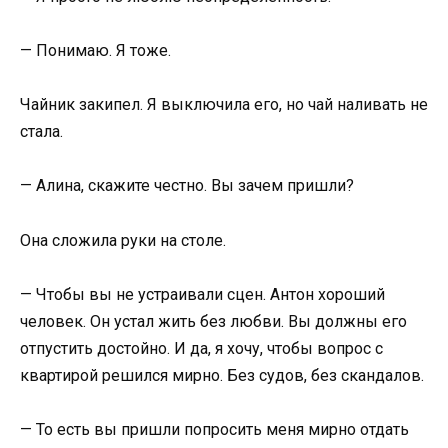
— Понимаю. Я тоже.
Чайник закипел. Я выключила его, но чай наливать не
стала.
— Алина, скажите честно. Вы зачем пришли?
Она сложила руки на столе.
— Чтобы вы не устраивали сцен. Антон хороший
человек. Он устал жить без любви. Вы должны его
отпустить достойно. И да, я хочу, чтобы вопрос с
квартирой решился мирно. Без судов, без скандалов.
— То есть вы пришли попросить меня мирно отдать