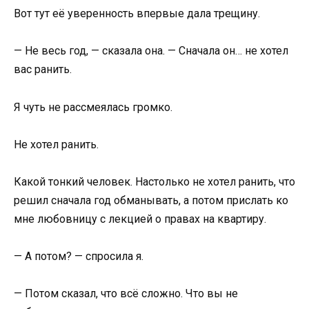
Вот тут её уверенность впервые дала трещину.
— Не весь год, — сказала она. — Сначала он… не хотел
вас ранить.
Я чуть не рассмеялась громко.
Не хотел ранить.
Какой тонкий человек. Настолько не хотел ранить, что
решил сначала год обманывать, а потом прислать ко
мне любовницу с лекцией о правах на квартиру.
— А потом? — спросила я.
— Потом сказал, что всё сложно. Что вы не