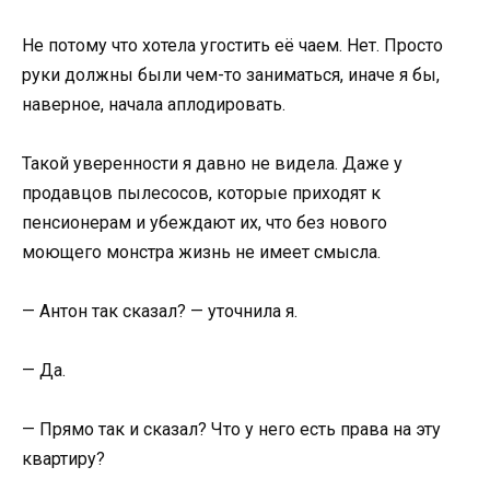
Не потому что хотела угостить её чаем. Нет. Просто
руки должны были чем-то заниматься, иначе я бы,
наверное, начала аплодировать.
Такой уверенности я давно не видела. Даже у
продавцов пылесосов, которые приходят к
пенсионерам и убеждают их, что без нового
моющего монстра жизнь не имеет смысла.
— Антон так сказал? — уточнила я.
— Да.
— Прямо так и сказал? Что у него есть права на эту
квартиру?