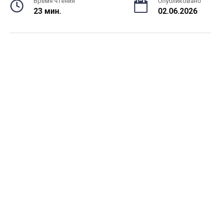
Время чтения
Опубликовано
23 мин.
02.06.2026