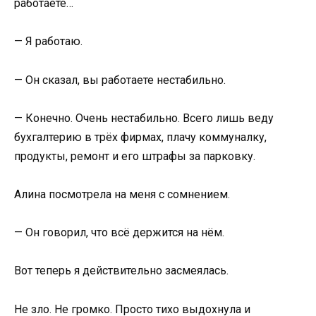
работаете…
— Я работаю.
— Он сказал, вы работаете нестабильно.
— Конечно. Очень нестабильно. Всего лишь веду
бухгалтерию в трёх фирмах, плачу коммуналку,
продукты, ремонт и его штрафы за парковку.
Алина посмотрела на меня с сомнением.
— Он говорил, что всё держится на нём.
Вот теперь я действительно засмеялась.
Не зло. Не громко. Просто тихо выдохнула и