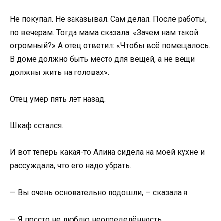
Не покупал. Не заказывал. Сам делал. После работы,
по вечерам. Тогда мама сказала: «Зачем нам такой
огромный?» А отец ответил: «Чтобы всё помещалось.
В доме должно быть место для вещей, а не вещи
должны жить на головах».
Отец умер пять лет назад.
Шкаф остался.
И вот теперь какая-то Алина сидела на моей кухне и
рассуждала, что его надо убрать.
— Вы очень основательно подошли, — сказала я.
— Я просто не люблю неопределённость.