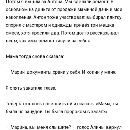
Потом я вышла за Антона. Мы сделали ремонт. В
основном на деньги от продажи маминой дачи и мои
накопления. Антон тоже участвовал: выбирал плитку,
спорил с мастером и однажды привёз три мешка
смеси, хотя просили два. Потом долго рассказывал
всем, как «мы ремонт тянули на себе».
Мама тогда снова сказала:
— Марин, документы храни у себя. И копии у меня.
Я опять закатила глаза.
Теперь хотелось позвонить ей и сказать: «Мама, ты
была не занудой. Ты была пророком в халате».
— Марина, вы меня слышите? — голос Алины вернул