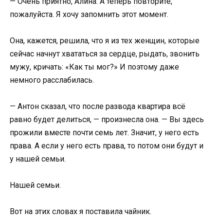
— Очень приятно, Алина. А теперь повторите,
пожалуйста. Я хочу запомнить этот момент.
Она, кажется, решила, что я из тех женщин, которые
сейчас начнут хвататься за сердце, рыдать, звонить
мужу, кричать: «Как ты мог?» И поэтому даже
немного расслабилась.
— Антон сказал, что после развода квартира всё
равно будет делиться, — произнесла она. — Вы здесь
прожили вместе почти семь лет. Значит, у него есть
права. А если у него есть права, то потом они будут и
у нашей семьи.
Нашей семьи.
Вот на этих словах я поставила чайник.