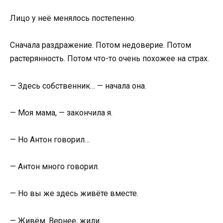
Лицо у неё менялось постепенно.
Сначала раздражение. Потом недоверие. Потом
растерянность. Потом что-то очень похожее на страх.
— Здесь собственник… — начала она.
— Моя мама, — закончила я.
— Но Антон говорил…
— Антон много говорил.
— Но вы же здесь живёте вместе.
— Живём. Вернее, жили.