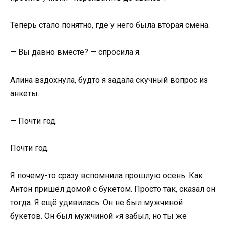
Теперь стало понятно, где у него была вторая смена.
— Вы давно вместе? — спросила я.
Алина вздохнула, будто я задала скучный вопрос из
анкеты.
— Почти год.
Почти год.
Я почему-то сразу вспомнила прошлую осень. Как
Антон пришёл домой с букетом. Просто так, сказал он
тогда. Я ещё удивилась. Он не был мужчиной
букетов. Он был мужчиной «я забыл, но ты же