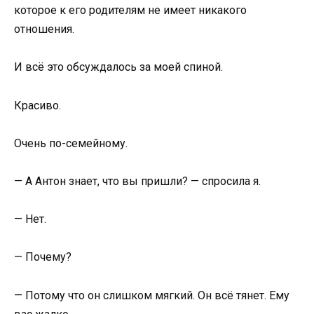
которое к его родителям не имеет никакого
отношения.
И всё это обсуждалось за моей спиной.
Красиво.
Очень по-семейному.
— А Антон знает, что вы пришли? — спросила я.
— Нет.
— Почему?
— Потому что он слишком мягкий. Он всё тянет. Ему