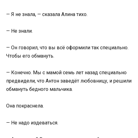
— Я не знала, — сказала Алина тихо.
— Не знали.
— Он говорил, что вы всё оформили так специально.
Чтобы его обмануть.
— Конечно. Мы с мамой семь лет назад специально
предвидели, что Антон заведёт любовницу, и решили
обмануть бедного мальчика.
Она покраснела.
— Не надо издеваться.