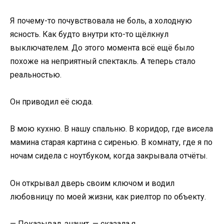
Я почему-то почувствовала не боль, а холодную
ясность. Как будто внутри кто-то щёлкнул
выключателем. До этого момента всё ещё было
похоже на неприятный спектакль. А теперь стало
реальностью.
Он приводил её сюда.
В мою кухню. В нашу спальню. В коридор, где висела
мамина старая картина с сиренью. В комнату, где я по
ночам сидела с ноутбуком, когда закрывала отчёты.
Он открывал дверь своим ключом и водил
любовницу по моей жизни, как риелтор по объекту.
— Показывал, значит, — сказала я.