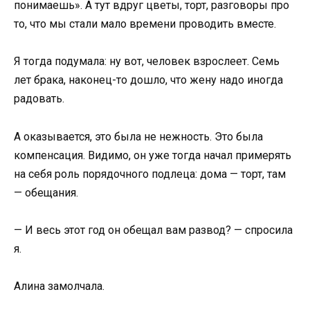
понимаешь». А тут вдруг цветы, торт, разговоры про
то, что мы стали мало времени проводить вместе.
Я тогда подумала: ну вот, человек взрослеет. Семь
лет брака, наконец-то дошло, что жену надо иногда
радовать.
А оказывается, это была не нежность. Это была
компенсация. Видимо, он уже тогда начал примерять
на себя роль порядочного подлеца: дома — торт, там
— обещания.
— И весь этот год он обещал вам развод? — спросила
я.
Алина замолчала.