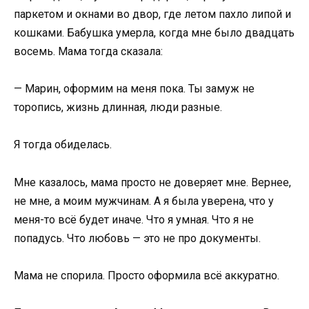
паркетом и окнами во двор, где летом пахло липой и
кошками. Бабушка умерла, когда мне было двадцать
восемь. Мама тогда сказала:
— Марин, оформим на меня пока. Ты замуж не
торопись, жизнь длинная, люди разные.
Я тогда обиделась.
Мне казалось, мама просто не доверяет мне. Вернее,
не мне, а моим мужчинам. А я была уверена, что у
меня-то всё будет иначе. Что я умная. Что я не
попадусь. Что любовь — это не про документы.
Мама не спорила. Просто оформила всё аккуратно.