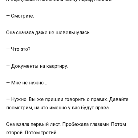
— Смотрите.
Она сначала даже не шевельнулась.
— Что это?
— Документы на квартиру.
— Мне не нужно…
— Нужно. Вы же пришли говорить о правах. Давайте
посмотрим, на что именно у вас будут права.
Она взяла первый лист. Пробежала глазами. Потом
второй. Потом третий.