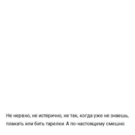
Не нервно, не истерично, не так, когда уже не знаешь,
плакать или бить тарелки. А по-настоящему смешно.