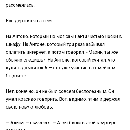
рассмеялась.
Всё держится на нём.
На Антоне, который не мог сам найти чистые носки в
шкафу. На Антоне, который три раза забывал
оплатить интернет, а потом говорил: «Марин, ты же
обычно следишь». На Антоне, который считал, что
купить домой хлеб — это уже участие в семейном
бюджете.
Нет, конечно, он не был совсем бесполезным. Он
умел красиво говорить. Вот, видимо, этим и держал
свою новую любовь.
— Алина, — сказала я. — А вы были в этой квартире