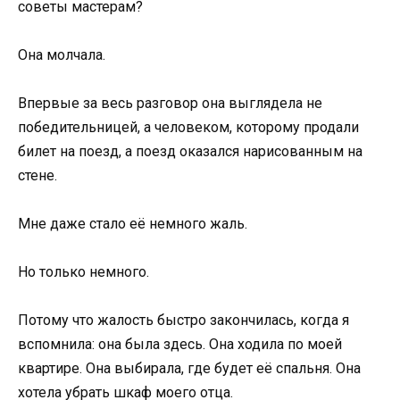
советы мастерам?
Она молчала.
Впервые за весь разговор она выглядела не
победительницей, а человеком, которому продали
билет на поезд, а поезд оказался нарисованным на
стене.
Мне даже стало её немного жаль.
Но только немного.
Потому что жалость быстро закончилась, когда я
вспомнила: она была здесь. Она ходила по моей
квартире. Она выбирала, где будет её спальня. Она
хотела убрать шкаф моего отца.