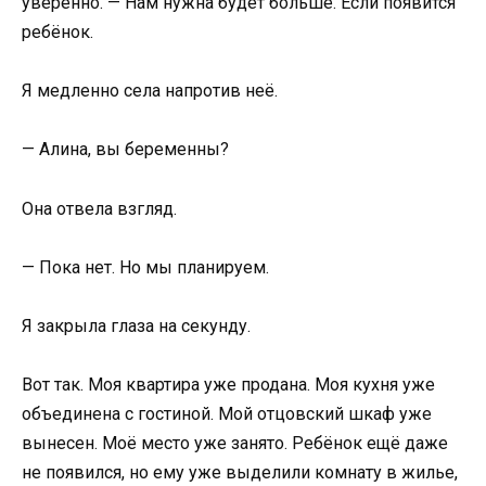
уверенно. — Нам нужна будет больше. Если появится
ребёнок.
Я медленно села напротив неё.
— Алина, вы беременны?
Она отвела взгляд.
— Пока нет. Но мы планируем.
Я закрыла глаза на секунду.
Вот так. Моя квартира уже продана. Моя кухня уже
объединена с гостиной. Мой отцовский шкаф уже
вынесен. Моё место уже занято. Ребёнок ещё даже
не появился, но ему уже выделили комнату в жилье,