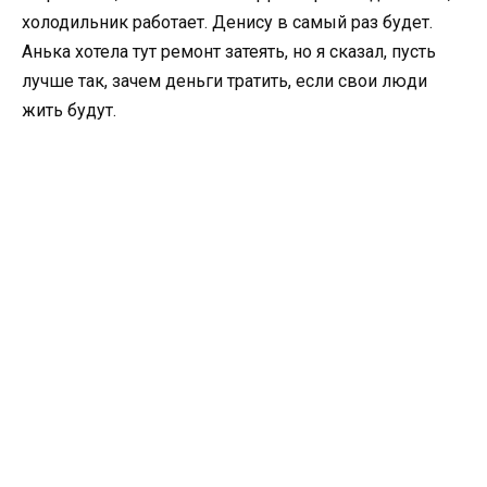
холодильник работает. Денису в самый раз будет.
Анька хотела тут ремонт затеять, но я сказал, пусть
лучше так, зачем деньги тратить, если свои люди
жить будут.