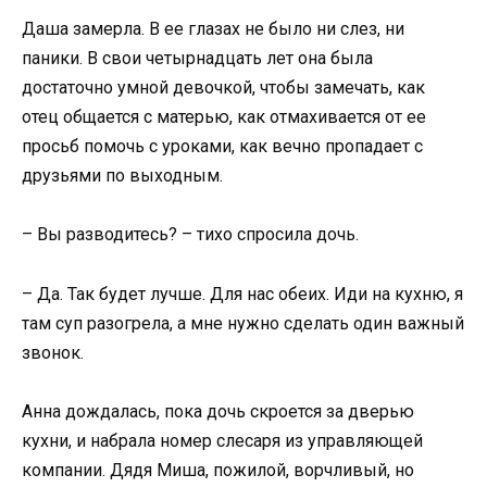
Даша замерла. В ее глазах не было ни слез, ни
паники. В свои четырнадцать лет она была
достаточно умной девочкой, чтобы замечать, как
отец общается с матерью, как отмахивается от ее
просьб помочь с уроками, как вечно пропадает с
друзьями по выходным.
– Вы разводитесь? – тихо спросила дочь.
– Да. Так будет лучше. Для нас обеих. Иди на кухню, я
там суп разогрела, а мне нужно сделать один важный
звонок.
Анна дождалась, пока дочь скроется за дверью
кухни, и набрала номер слесаря из управляющей
компании. Дядя Миша, пожилой, ворчливый, но