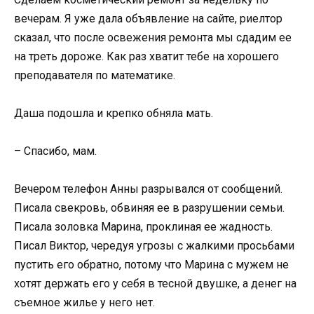
вечерам. Я уже дала объявление на сайте, риелтор
сказал, что после освежения ремонта мы сдадим ее
на треть дороже. Как раз хватит тебе на хорошего
преподавателя по математике.
Даша подошла и крепко обняла мать.
– Спасибо, мам.
Вечером телефон Анны разрывался от сообщений.
Писала свекровь, обвиняя ее в разрушении семьи.
Писала золовка Марина, проклиная ее жадность.
Писал Виктор, чередуя угрозы с жалкими просьбами
пустить его обратно, потому что Марина с мужем не
хотят держать его у себя в тесной двушке, а денег на
съемное жилье у него нет.