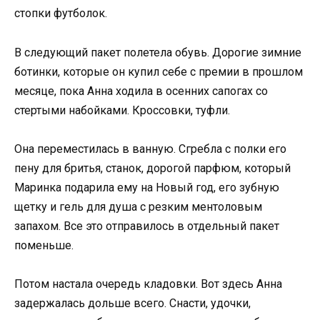
стопки футболок.
В следующий пакет полетела обувь. Дорогие зимние
ботинки, которые он купил себе с премии в прошлом
месяце, пока Анна ходила в осенних сапогах со
стертыми набойками. Кроссовки, туфли.
Она переместилась в ванную. Сгребла с полки его
пену для бритья, станок, дорогой парфюм, который
Маринка подарила ему на Новый год, его зубную
щетку и гель для душа с резким ментоловым
запахом. Все это отправилось в отдельный пакет
поменьше.
Потом настала очередь кладовки. Вот здесь Анна
задержалась дольше всего. Снасти, удочки,