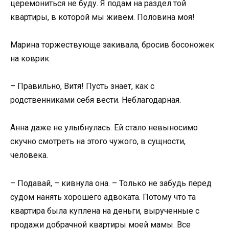
церемониться не буду. Я подам на раздел той
квартиры, в которой мы живем. Половина моя!
Марина торжествующе закивала, бросив босоножек
на коврик.
– Правильно, Витя! Пусть знает, как с
родственниками себя вести. Неблагодарная.
Анна даже не улыбнулась. Ей стало невыносимо
скучно смотреть на этого чужого, в сущности,
человека.
– Подавай, – кивнула она. – Только не забудь перед
судом нанять хорошего адвоката. Потому что та
квартира была куплена на деньги, вырученные с
продажи добрачной квартиры моей мамы. Все