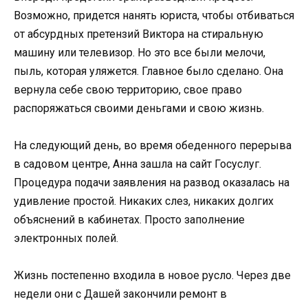
Возможно, придется нанять юриста, чтобы отбиваться
от абсурдных претензий Виктора на стиральную
машину или телевизор. Но это все были мелочи,
пыль, которая уляжется. Главное было сделано. Она
вернула себе свою территорию, свое право
распоряжаться своими деньгами и свою жизнь.
На следующий день, во время обеденного перерыва
в садовом центре, Анна зашла на сайт Госуслуг.
Процедура подачи заявления на развод оказалась на
удивление простой. Никаких слез, никаких долгих
объяснений в кабинетах. Просто заполнение
электронных полей.
Жизнь постепенно входила в новое русло. Через две
недели они с Дашей закончили ремонт в