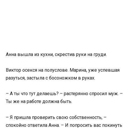
Анна вышла из кухни, скрестив руки на груди.
Виктор осекся на полуслове. Марина, уже успевшая
разуться, застыла с босоножком в руках.
– А ты что тут делаешь? – растерянно спросил муж. –
Ты же на работе должна быть.
– Я пришла проверить свою собственность, –
спокойно ответила Анна. – И попросить вас покинуть