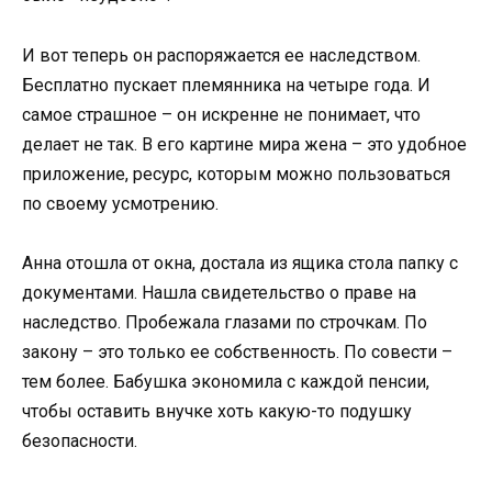
И вот теперь он распоряжается ее наследством.
Бесплатно пускает племянника на четыре года. И
самое страшное – он искренне не понимает, что
делает не так. В его картине мира жена – это удобное
приложение, ресурс, которым можно пользоваться
по своему усмотрению.
Анна отошла от окна, достала из ящика стола папку с
документами. Нашла свидетельство о праве на
наследство. Пробежала глазами по строчкам. По
закону – это только ее собственность. По совести –
тем более. Бабушка экономила с каждой пенсии,
чтобы оставить внучке хоть какую-то подушку
безопасности.