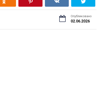
Опубликовано
02.06.2026