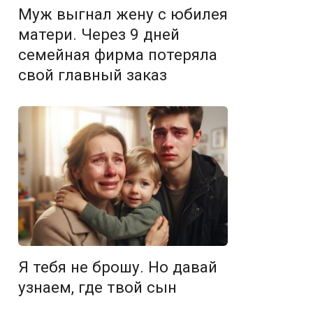
Муж выгнал жену с юбилея
матери. Через 9 дней
семейная фирма потеряла
свой главный заказ
Я тебя не брошу. Но давай
узнаем, где твой сын