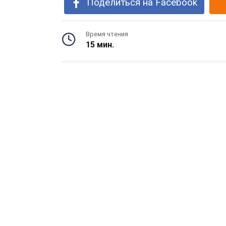
Поделиться на Facebook
Время чтения
15 мин.