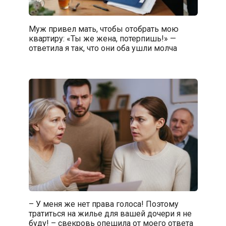
Муж привел мать, чтобы отобрать мою
квартиру: «Ты же жена, потерпишь!» —
ответила я так, что они оба ушли молча
– У меня же нет права голоса! Поэтому
тратиться на жилье для вашей дочери я не
буду! – свекровь опешила от моего ответа