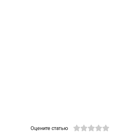
Оцените статью