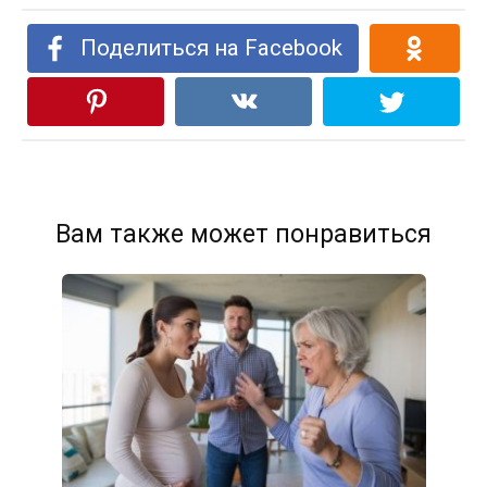
Поделиться на Facebook
Вам также может понравиться