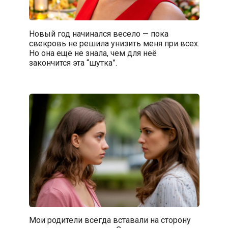
Новый год начинался весело — пока
свекровь не решила унизить меня при всех.
Но она ещё не знала, чем для неё
закончится эта “шутка”.
Мои родители всегда вставали на сторону