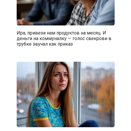
Ира, привези нам продуктов на месяц. И
деньги на коммуналку — голос свекрови в
трубке звучал как приказ