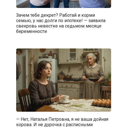
Зачем тебе декрет? Работай и корми
семью, у нас долги по ипотеке! — заявила
свекровь невестке на седьмом месяце
беременности
— Нет, Наталья Петровна, я не ваша дойная
корова. И не дурочка с расписными