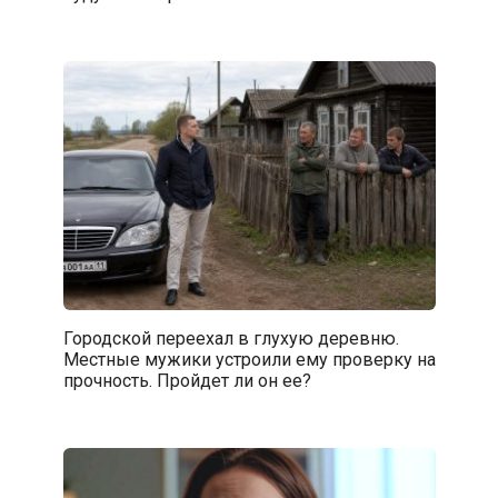
Городской переехал в глухую деревню.
Местные мужики устроили ему проверку на
прочность. Пройдет ли он ее?