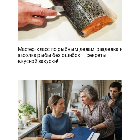
Мастер-класс по рыбным делам: разделка и
засолка рыбы без ошибок — секреты
вкусной закуски!