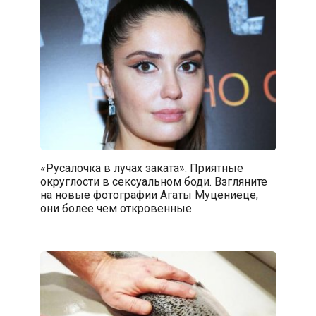
«Русалочка в лучах заката»: Приятные
округлости в сексуальном боди. Взгляните
на новые фотографии Агаты Муцениеце,
они более чем откровенные