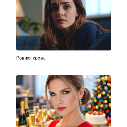
Родная кровь