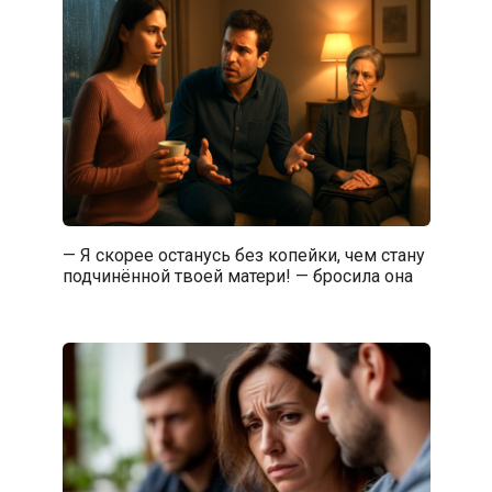
— Я скорее останусь без копейки, чем стану
подчинённой твоей матери! — бросила она