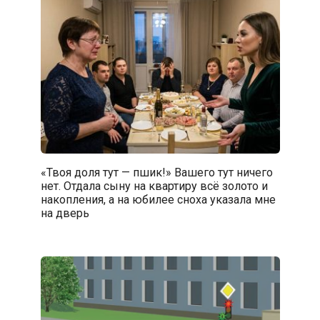
«Твоя доля тут — пшик!» Вашего тут ничего
нет. Отдала сыну на квартиру всё золото и
накопления, а на юбилее сноха указала мне
на дверь