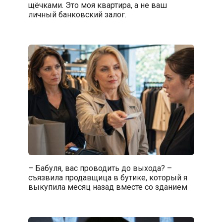
щёчками. Это моя квартира, а не ваш
личный банковский залог.
– Бабуля, вас проводить до выхода? –
съязвила продавщица в бутике, который я
выкупила месяц назад вместе со зданием