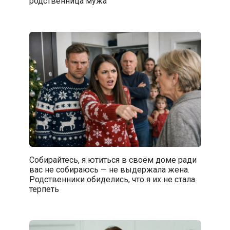
родственница мужа
Собирайтесь, я ютиться в своём доме ради
вас не собираюсь — не выдержала жена.
Родственники обиделись, что я их не стала
терпеть