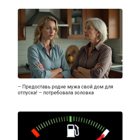
– Предоставь родне мужа свой дом для
отпуска! – потребовала золовка