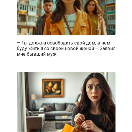
— Ты должна освободить свой дом, в нем
буду жить я со своей новой женой — Заявил
мне бывший муж