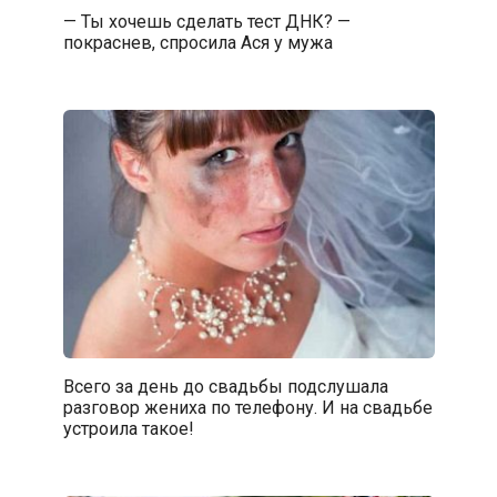
— Ты хочешь сделать тест ДНК? —
покраснев, спросила Ася у мужа
Всего за день до свадьбы подслушала
разговор жениха по телефону. И на свадьбе
устроила такое!