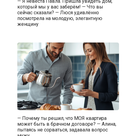
— Я невеста Павла. Пришла увидеть дом,
который мы у вас заберём! — Что вы
сейчас сказали? — Люся удивлённо
посмотрела на молодую, элегантную
женщину
— Почему ты решил, что МОЯ квартира
может быть в брачном договоре? — Алина,
пытаясь не сорваться, задавала вопрос
мужу