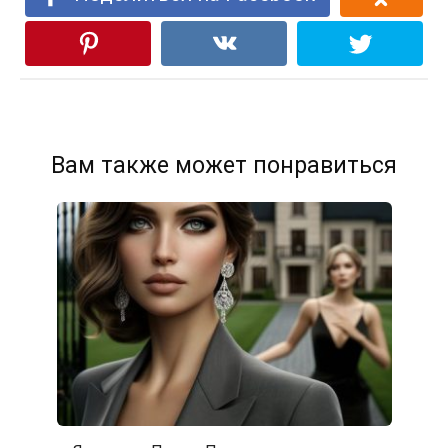
Вам также может понравиться