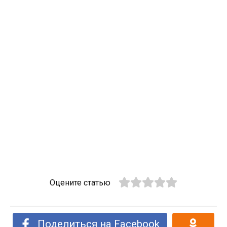
Оцените статью
Поделиться на Facebook