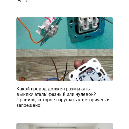
Какой провод должен размыкать
выключатель: фазный или нулевой?
Правило, которое нарушать категорически
запрещено!