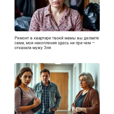
Ремонт в квартире твоей мамы вы делаете
сами, мои накопления здесь ни при чем —
отказала мужу Эля