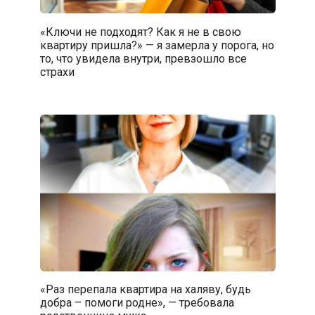
«Ключи не подходят? Как я не в свою
квартиру пришла?» — я замерла у порога, но
то, что увидела внутри, превзошло все
страхи
«Раз перепала квартира на халяву, будь
добра – помоги родне», — требовала