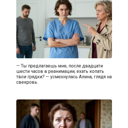
— Ты предлагаешь мне, после двадцати
шести часов в реанимации, ехать копать
твои грядки? — усмехнулась Алина, глядя на
свекровь.