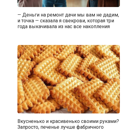
— Деньги на ремонт дачи мы вам не дадим,
и точка — сказала я свекрови, которая три
года выкачивала из нас все накопления
Вкусненько и красивенько своими руками?
Запросто, печенье лучше фабричного