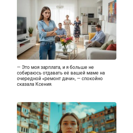
— Это моя зарплата, и я больше не
собираюсь отдавать её вашей маме на
очередной «ремонт дачи», — спокойно
сказала Ксения.