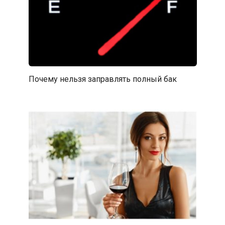
Почему нельзя заправлять полный бак