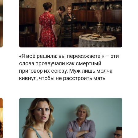
«Я всё решила: вы переезжаете!» — эти
слова прозвучали как смертный
приговор их союзу. Муж лишь молча
кивнул, чтобы не расстроить мать