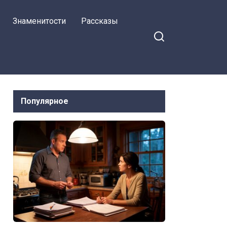
Знаменитости
Рассказы
Популярное