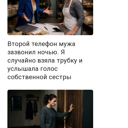
Второй телефон мужа
зазвонил ночью. Я
случайно взяла трубку и
услышала голос
собственной сестры