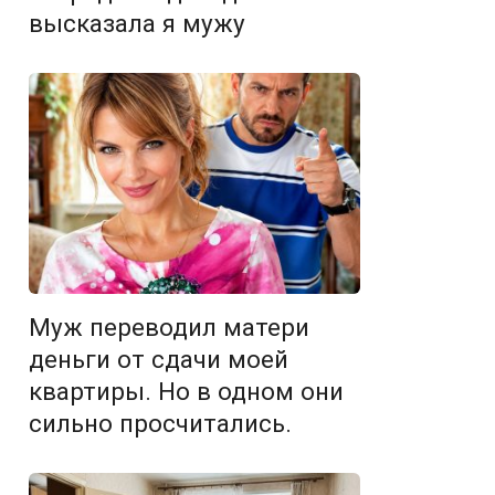
высказала я мужу
Муж переводил матери
деньги от сдачи моей
квартиры. Но в одном они
сильно просчитались.