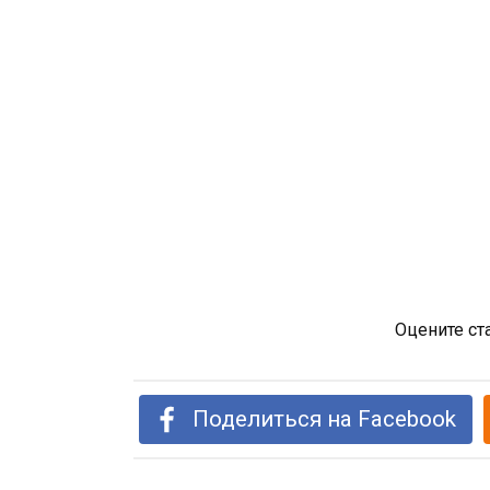
Оцените ст
Поделиться на Facebook