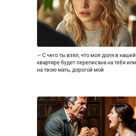
— С чего ты взял, что моя доля в нашей
квартире будет переписана на тебя или
на твою мать, дорогой мой