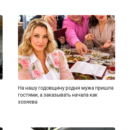
На нашу годовщину родня мужа пришла
гостями, а заказывать начала как
хозяева