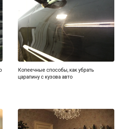
ю
Копеечные способы, как убрать
царапину с кузова авто