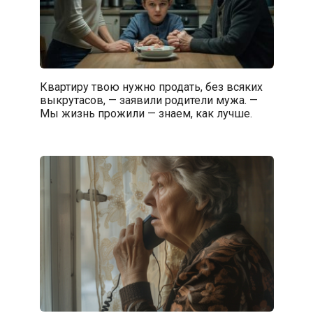
Квартиру твою нужно продать, без всяких
выкрутасов, — заявили родители мужа. —
Мы жизнь прожили — знаем, как лучше.