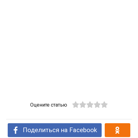
Оцените статью
Поделиться на Facebook