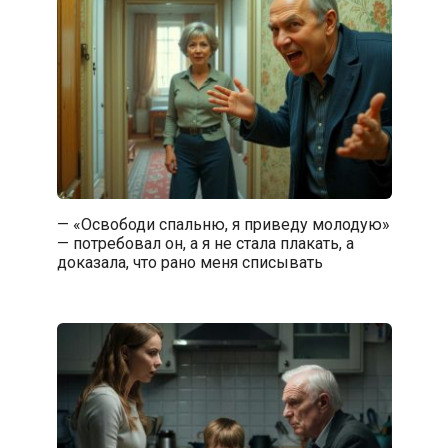
— «Освободи спальню, я приведу молодую»
— потребовал он, а я не стала плакать, а
доказала, что рано меня списывать