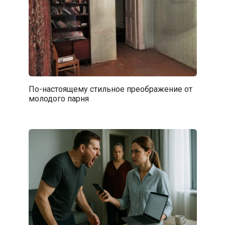
По-настоящему стильное преображение от
молодого парня