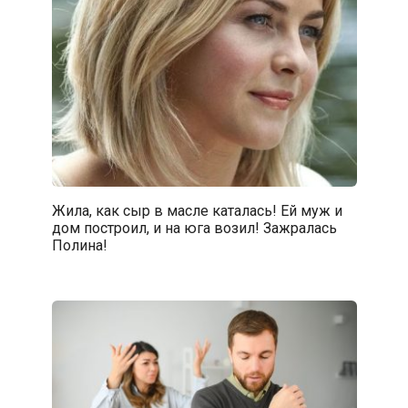
Жила, как сыр в масле каталась! Ей муж и
дом построил, и на юга возил! Зажралась
Полина!