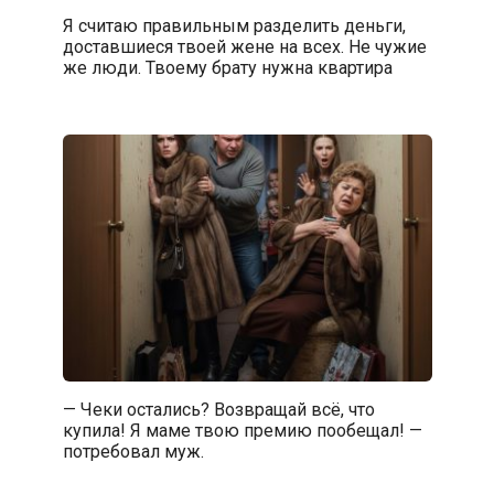
Я считаю правильным разделить деньги,
доставшиеся твоей жене на всех. Не чужие
же люди. Твоему брату нужна квартира
— Чеки остались? Возвращай всё, что
купила! Я маме твою премию пообещал! —
потребовал муж.