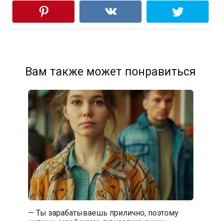
Вам также может понравиться
— Ты зарабатываешь прилично, поэтому