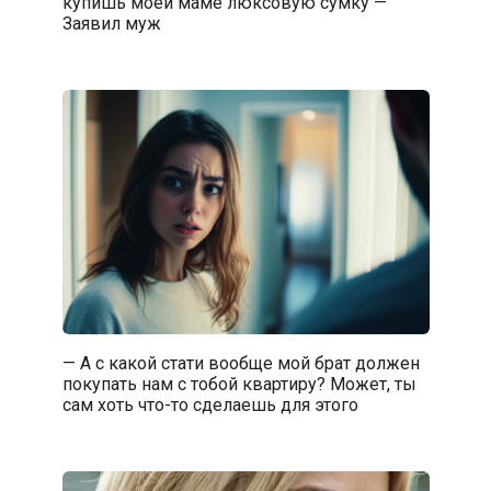
купишь моей маме люксовую сумку —
Заявил муж
— А с какой стати вообще мой брат должен
покупать нам с тобой квартиру? Может, ты
сам хоть что-то сделаешь для этого