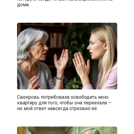
дома
Свекровь потребовала освободить мою
квартиру для того, чтобы она переехала —
но мой ответ навсегда отрезвил её