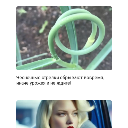
Чесночные стрелки обрывают вовремя,
иначе урожая и не ждите!