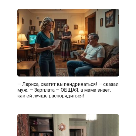
— Лариса, хватит выпендриваться! — сказал
муж. — Зарплата — ОБЩАЯ, а мама знает,
как ей лучше распорядиться!