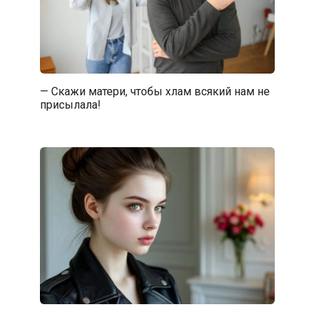
— Скажи матери, чтобы хлам всякий нам не
присылала!