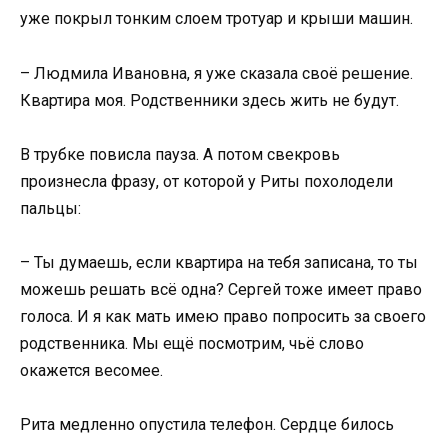
уже покрыл тонким слоем тротуар и крыши машин.
– Людмила Ивановна, я уже сказала своё решение.
Квартира моя. Родственники здесь жить не будут.
В трубке повисла пауза. А потом свекровь
произнесла фразу, от которой у Риты похолодели
пальцы:
– Ты думаешь, если квартира на тебя записана, то ты
можешь решать всё одна? Сергей тоже имеет право
голоса. И я как мать имею право попросить за своего
родственника. Мы ещё посмотрим, чьё слово
окажется весомее.
Рита медленно опустила телефон. Сердце билось