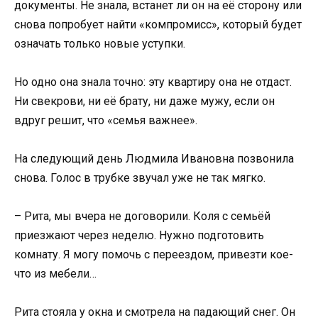
документы. Не знала, встанет ли он на её сторону или
снова попробует найти «компромисс», который будет
означать только новые уступки.
Но одно она знала точно: эту квартиру она не отдаст.
Ни свекрови, ни её брату, ни даже мужу, если он
вдруг решит, что «семья важнее».
На следующий день Людмила Ивановна позвонила
снова. Голос в трубке звучал уже не так мягко.
– Рита, мы вчера не договорили. Коля с семьёй
приезжают через неделю. Нужно подготовить
комнату. Я могу помочь с переездом, привезти кое-
что из мебели…
Рита стояла у окна и смотрела на падающий снег. Он