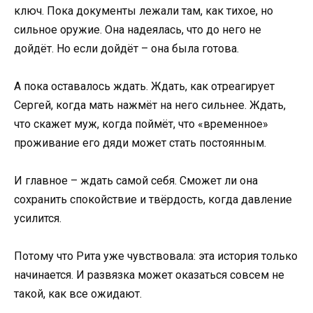
ключ. Пока документы лежали там, как тихое, но
сильное оружие. Она надеялась, что до него не
дойдёт. Но если дойдёт – она была готова.
А пока оставалось ждать. Ждать, как отреагирует
Сергей, когда мать нажмёт на него сильнее. Ждать,
что скажет муж, когда поймёт, что «временное»
проживание его дяди может стать постоянным.
И главное – ждать самой себя. Сможет ли она
сохранить спокойствие и твёрдость, когда давление
усилится.
Потому что Рита уже чувствовала: эта история только
начинается. И развязка может оказаться совсем не
такой, как все ожидают.