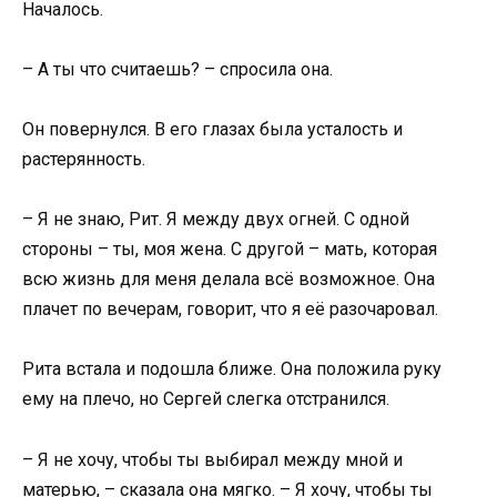
Началось.
– А ты что считаешь? – спросила она.
Он повернулся. В его глазах была усталость и
растерянность.
– Я не знаю, Рит. Я между двух огней. С одной
стороны – ты, моя жена. С другой – мать, которая
всю жизнь для меня делала всё возможное. Она
плачет по вечерам, говорит, что я её разочаровал.
Рита встала и подошла ближе. Она положила руку
ему на плечо, но Сергей слегка отстранился.
– Я не хочу, чтобы ты выбирал между мной и
матерью, – сказала она мягко. – Я хочу, чтобы ты