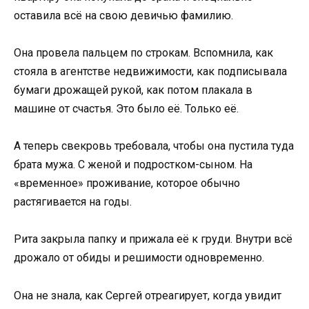
оставила всё на свою девичью фамилию.
Она провела пальцем по строкам. Вспомнила, как
стояла в агентстве недвижимости, как подписывала
бумаги дрожащей рукой, как потом плакала в
машине от счастья. Это было её. Только её.
А теперь свекровь требовала, чтобы она пустила туда
брата мужа. С женой и подростком-сыном. На
«временное» проживание, которое обычно
растягивается на годы.
Рита закрыла папку и прижала её к груди. Внутри всё
дрожало от обиды и решимости одновременно.
Она не знала, как Сергей отреагирует, когда увидит