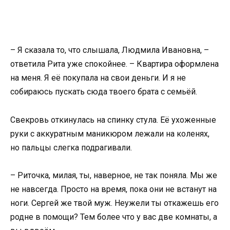
– Я сказала то, что слышала, Людмила Ивановна, –
ответила Рита уже спокойнее. – Квартира оформлена
на меня. Я её покупала на свои деньги. И я не
собираюсь пускать сюда твоего брата с семьёй.
Свекровь откинулась на спинку стула. Её ухоженные
руки с аккуратным маникюром лежали на коленях,
но пальцы слегка подрагивали.
– Риточка, милая, ты, наверное, не так поняла. Мы же
не навсегда. Просто на время, пока они не встанут на
ноги. Сергей же твой муж. Неужели ты откажешь его
родне в помощи? Тем более что у вас две комнаты, а