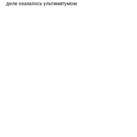
деле оказалось ультиматумом.