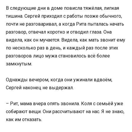
В следующие дни в доме повисла тяжёлая, липкая
тишина. Сергей приходил с работы позже обычного,
почти не разговаривал, а когда Рита пыталась начать
разговор, отвечал коротко и отводил глаза. Она
видела, как он мучается. Видела, как мать звонит ему
по несколько раз в день, и каждый раз после этих
разговоров лицо мужа становилось всё более
замкнутым.
Однажды вечером, когда они ужинали вдвоём,
Сергей наконец не выдержал.
– Рит, мама вчера опять звонила. Коля с семьёй уже
собирают вещи. Они рассчитывают на нас. Я не знаю,
как им отказать.