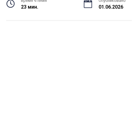
Время чтения
Опубликовано
23 мин.
01.06.2026