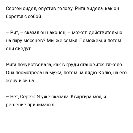
Сергей сидел, опустив голову. Рита видела, как он
борется с собой.
– Рит, – сказал он наконец, – может, действительно
на пару месяцев? Мы же семья. Поможем, а потом
они съедут.
Рита почувствовала, как в груди становится тяжело.
Она посмотрела на мужа, потом на дядю Колю, на его
жену и сына.
– Нет, Серёж. Я уже сказала. Квартира моя, и
решение принимаю я.