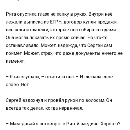
Рита опустила глаза на папку в руках. Внутри неё
лежали выписка из ЕГРН, договор купли-продажи,
все чеки и платежи, которые она собирала годами.
Она могла показать их прямо сейчас. Но что-то
останавливало. Может, надежда, что Сергей сам
поймёт. Может, страх, что даже документы ничего не
изменят.
– Я выслушала, – ответила она. – И сказала своё
слово. Нет.
Сергей вздохнул и провёл рукой по волосам. Он
всегда так делал, когда нервничал.
– Мам, давай я поговорю с Ритой наедине. Хорошо?