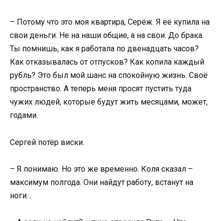
– Потому что это моя квартира, Серёж. Я её купила на
свои деньги. Не на наши общие, а на свои. До брака.
Ты помнишь, как я работала по двенадцать часов?
Как отказывалась от отпусков? Как копила каждый
рубль? Это был мой шанс на спокойную жизнь. Своё
пространство. А теперь меня просят пустить туда
чужих людей, которые будут жить месяцами, может,
годами.
Сергей потёр виски.
– Я понимаю. Но это же временно. Коля сказал –
максимум полгода. Они найдут работу, встанут на
ноги…