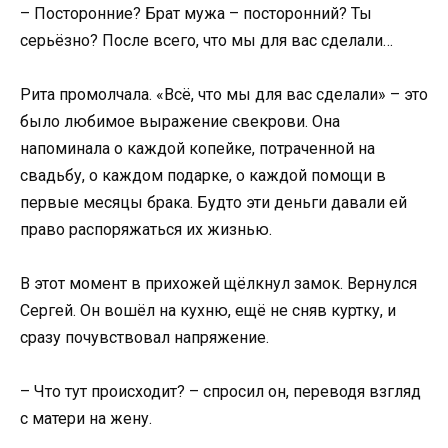
– Посторонние? Брат мужа – посторонний? Ты
серьёзно? После всего, что мы для вас сделали…
Рита промолчала. «Всё, что мы для вас сделали» – это
было любимое выражение свекрови. Она
напоминала о каждой копейке, потраченной на
свадьбу, о каждом подарке, о каждой помощи в
первые месяцы брака. Будто эти деньги давали ей
право распоряжаться их жизнью.
В этот момент в прихожей щёлкнул замок. Вернулся
Сергей. Он вошёл на кухню, ещё не сняв куртку, и
сразу почувствовал напряжение.
– Что тут происходит? – спросил он, переводя взгляд
с матери на жену.