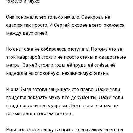
тяжело и глухо.
Она понимала: это только начало. Свекровь не
сдастся так просто. И Сергей, скорее всего, окажется
между двух огней.
Но она тоже не собиралась отступать. Потому что за
этой квартирой стояли не просто стены и квадратные
метры. За ней стояли годы её труда, её слёзы, её
надежды на спокойную, независимую жизнь.
И она была готова защищать это право. Даже если
придётся показать мужу все документы. Даже если
придётся услышать упрёки. Даже если в семье на
время станет совсем тяжело.
Рита положила папку в ящик стола и закрыла его на