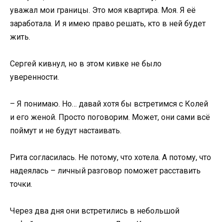
уважал мои границы. Это моя квартира. Моя. Я её
заработала. И я имею право решать, кто в ней будет
жить.
Сергей кивнул, но в этом кивке не было
уверенности.
– Я понимаю. Но… давай хотя бы встретимся с Колей
и его женой. Просто поговорим. Может, они сами всё
поймут и не будут настаивать.
Рита согласилась. Не потому, что хотела. А потому, что
надеялась – личный разговор поможет расставить
точки.
Через два дня они встретились в небольшой