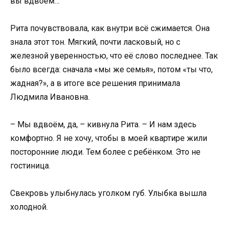
вы вдвоём…
Рита почувствовала, как внутри всё сжимается. Она
знала этот тон. Мягкий, почти ласковый, но с
железной уверенностью, что её слово последнее. Так
было всегда: сначала «мы же семья», потом «ты что,
жадная?», а в итоге все решения принимала
Людмила Ивановна.
– Мы вдвоём, да, – кивнула Рита. – И нам здесь
комфортно. Я не хочу, чтобы в моей квартире жили
посторонние люди. Тем более с ребёнком. Это не
гостиница.
Свекровь улыбнулась уголком губ. Улыбка вышла
холодной.