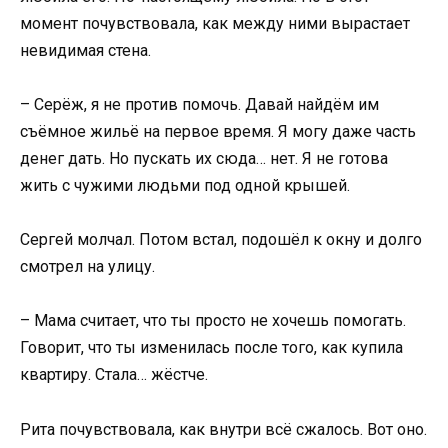
момент почувствовала, как между ними вырастает
невидимая стена.
– Серёж, я не против помочь. Давай найдём им
съёмное жильё на первое время. Я могу даже часть
денег дать. Но пускать их сюда… нет. Я не готова
жить с чужими людьми под одной крышей.
Сергей молчал. Потом встал, подошёл к окну и долго
смотрел на улицу.
– Мама считает, что ты просто не хочешь помогать.
Говорит, что ты изменилась после того, как купила
квартиру. Стала… жёстче.
Рита почувствовала, как внутри всё сжалось. Вот оно.