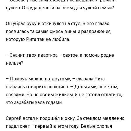
нужен. Откуда деньги на съём для чужой семьи?
Он убрал руку и откинулся на стул. В его глазах
появилась та самая смесь вины и раздражения,
которую Рита так не любила.
– Значит, твоя квартира – святое, а помочь родне
нельзя?
– Помочь можно по-другому, – сказала Рита,
стараясь говорить спокойно. – Деньгами, советом,
связями. Но не своим жильём. Я не готова отдать то,
что зарабатывала годами.
Сергей встал и подошёл к окну. За стеклом медленно
падал снег – первый в этом году. Белые хлопья