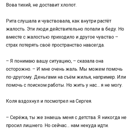
Вова тихий, не доставит хлопот.
Рита слушала и чувствовала, как внутри растёт
жалость. Эти люди действительно попали в беду. Но
вместе с жалостью приходило и другое чувство –
страх потерять своё пространство навсегда.
– Я понимаю вашу ситуацию, – сказала она
осторожно. – И мне очень жаль. Мы можем помочь
по-другому. Деньгами на съём жилья, например. Или
помочь с поиском работы. Но жить у нас… я не могу.
Коля вздохнул и посмотрел на Сергея.
– Серёжа, ты же знаешь меня с детства. Я никогда не
просил лишнего. Но сейчас… нам некуда идти.