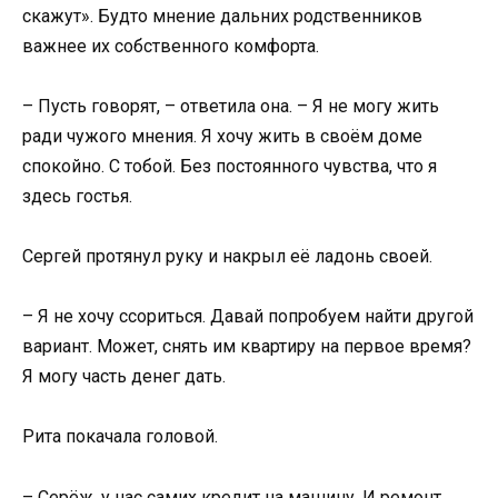
скажут». Будто мнение дальних родственников
важнее их собственного комфорта.
– Пусть говорят, – ответила она. – Я не могу жить
ради чужого мнения. Я хочу жить в своём доме
спокойно. С тобой. Без постоянного чувства, что я
здесь гостья.
Сергей протянул руку и накрыл её ладонь своей.
– Я не хочу ссориться. Давай попробуем найти другой
вариант. Может, снять им квартиру на первое время?
Я могу часть денег дать.
Рита покачала головой.
– Серёж, у нас самих кредит на машину. И ремонт