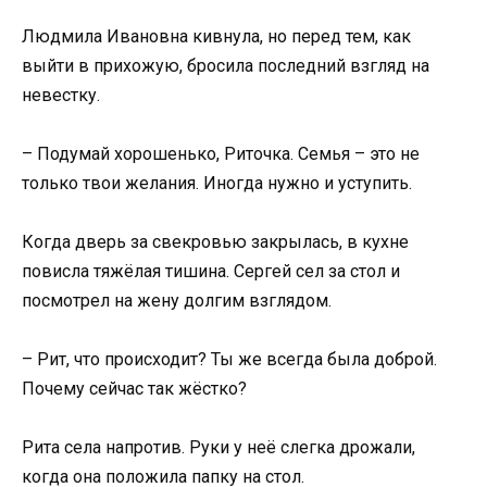
Людмила Ивановна кивнула, но перед тем, как
выйти в прихожую, бросила последний взгляд на
невестку.
– Подумай хорошенько, Риточка. Семья – это не
только твои желания. Иногда нужно и уступить.
Когда дверь за свекровью закрылась, в кухне
повисла тяжёлая тишина. Сергей сел за стол и
посмотрел на жену долгим взглядом.
– Рит, что происходит? Ты же всегда была доброй.
Почему сейчас так жёстко?
Рита села напротив. Руки у неё слегка дрожали,
когда она положила папку на стол.